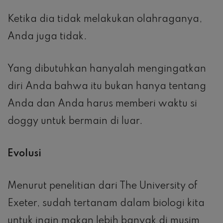
Ketika dia tidak melakukan olahraganya,
Anda juga tidak.
Yang dibutuhkan hanyalah mengingatkan
diri Anda bahwa itu bukan hanya tentang
Anda dan Anda harus memberi waktu si
doggy untuk bermain di luar.
Evolusi
Menurut penelitian dari The University of
Exeter, sudah tertanam dalam biologi kita
untuk ingin makan lebih banyak di musim