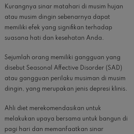
Kurangnya sinar matahari di musim hujan
atau musim dingin sebenarnya dapat
memiliki efek yang signifikan terhadap
suasana hati dan kesehatan Anda.
Sejumlah orang memiliki gangguan yang
disebut Seasonal Affective Disorder (SAD)
atau gangguan perilaku musiman di musim
dingin, yang merupakan jenis depresi klinis.
Ahli diet merekomendasikan untuk
melakukan upaya bersama untuk bangun di
pagi hari dan memanfaatkan sinar