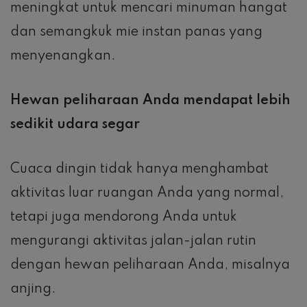
meningkat untuk mencari minuman hangat
dan semangkuk mie instan panas yang
menyenangkan.
Hewan peliharaan Anda mendapat lebih
sedikit udara segar
Cuaca dingin tidak hanya menghambat
aktivitas luar ruangan Anda yang normal,
tetapi juga mendorong Anda untuk
mengurangi aktivitas jalan-jalan rutin
dengan hewan peliharaan Anda, misalnya
anjing.