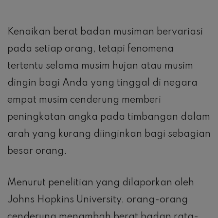
Kenaikan berat badan musiman bervariasi
pada setiap orang, tetapi fenomena
tertentu selama musim hujan atau musim
dingin bagi Anda yang tinggal di negara
empat musim cenderung memberi
peningkatan angka pada timbangan dalam
arah yang kurang diinginkan bagi sebagian
besar orang.
Menurut penelitian yang dilaporkan oleh
Johns Hopkins University, orang-orang
cenderung menambah berat badan rata-