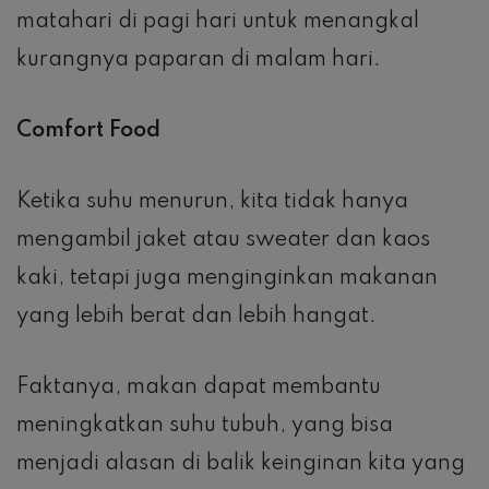
matahari di pagi hari untuk menangkal
kurangnya paparan di malam hari.
Comfort Food
Ketika suhu menurun, kita tidak hanya
mengambil jaket atau sweater dan kaos
kaki, tetapi juga menginginkan makanan
yang lebih berat dan lebih hangat.
Faktanya, makan dapat membantu
meningkatkan suhu tubuh, yang bisa
menjadi alasan di balik keinginan kita yang