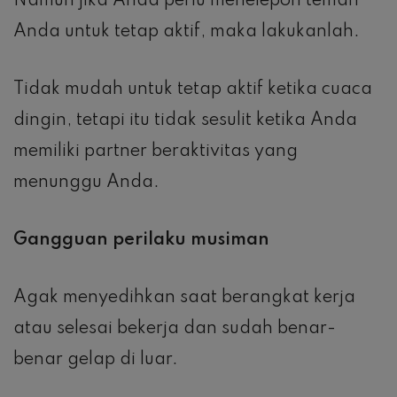
Namun jika Anda perlu menelepon teman
Anda untuk tetap aktif, maka lakukanlah.
Tidak mudah untuk tetap aktif ketika cuaca
dingin, tetapi itu tidak sesulit ketika Anda
memiliki partner beraktivitas yang
menunggu Anda.
Gangguan perilaku musiman
Agak menyedihkan saat berangkat kerja
atau selesai bekerja dan sudah benar-
benar gelap di luar.