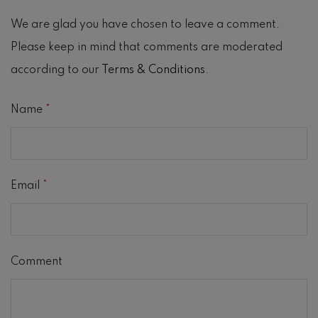
We are glad you have chosen to leave a comment.
Please keep in mind that comments are moderated
according to our
Terms & Conditions
.
Name
*
Email
*
Comment