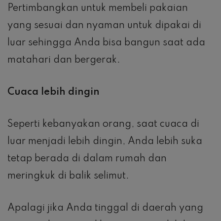
Pertimbangkan untuk membeli pakaian
yang sesuai dan nyaman untuk dipakai di
luar sehingga Anda bisa bangun saat ada
matahari dan bergerak.
Cuaca lebih dingin
Seperti kebanyakan orang, saat cuaca di
luar menjadi lebih dingin, Anda lebih suka
tetap berada di dalam rumah dan
meringkuk di balik selimut.
Apalagi jika Anda tinggal di daerah yang