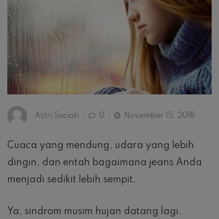
Astri Suciati
0
November 15, 2018
Cuaca yang mendung, udara yang lebih
dingin, dan entah bagaimana jeans Anda
menjadi sedikit lebih sempit.
Ya, sindrom musim hujan datang lagi.