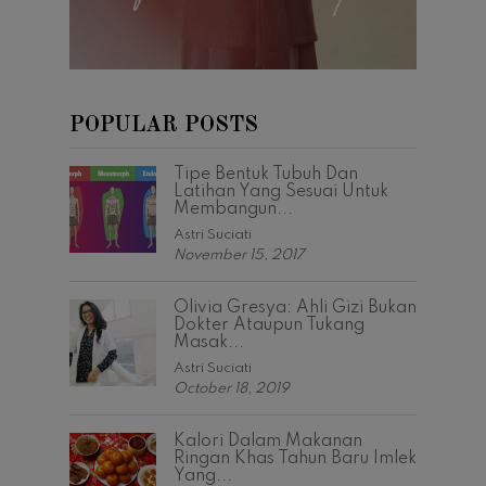
POPULAR POSTS
Tipe Bentuk Tubuh Dan
Latihan Yang Sesuai Untuk
Membangun...
Astri Suciati
November 15, 2017
Olivia Gresya: Ahli Gizi Bukan
Dokter Ataupun Tukang
Masak...
Astri Suciati
October 18, 2019
Kalori Dalam Makanan
Ringan Khas Tahun Baru Imlek
Yang...