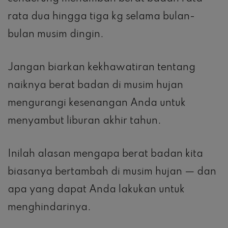
rata dua hingga tiga kg selama bulan-
bulan musim dingin.
Jangan biarkan kekhawatiran tentang
naiknya berat badan di musim hujan
mengurangi kesenangan Anda untuk
menyambut liburan akhir tahun.
Inilah alasan mengapa berat badan kita
biasanya bertambah di musim hujan — dan
apa yang dapat Anda lakukan untuk
menghindarinya.