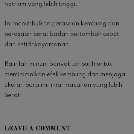
natrium yang lebih tinggi.
Ini menimbulkan perasaan kembung dan
perasaan berat badan bertambah cepat
dan ketidaknyamanan.
Rajinlah minum banyak air putih untuk
meminimalkan efek kembung dan menjaga
ukuran porsi minimal makanan yang lebih
berat.
LEAVE A COMMENT