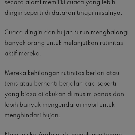
secara alami memiliki cuaca yang lebih
dingin seperti di dataran tinggi misalnya.
Cuaca dingin dan hujan turun menghalangi
banyak orang untuk melanjutkan rutinitas
aktif mereka.
Mereka kehilangan rutinitas berlari atau
tenis atau berhenti berjalan kaki seperti
yang biasa dilakukan di musim panas dan
lebih banyak mengendarai mobil untuk
menghindari hujan.