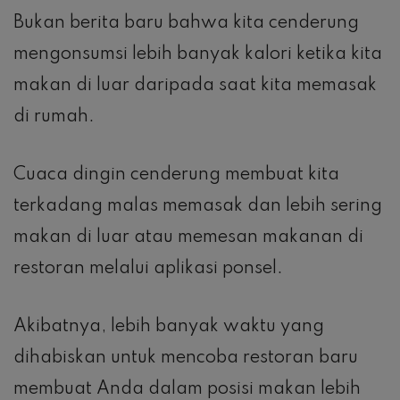
Bukan berita baru bahwa kita cenderung
mengonsumsi lebih banyak kalori ketika kita
makan di luar daripada saat kita memasak
di rumah.
Cuaca dingin cenderung membuat kita
terkadang malas memasak dan lebih sering
makan di luar atau memesan makanan di
restoran melalui aplikasi ponsel.
Akibatnya, lebih banyak waktu yang
dihabiskan untuk mencoba restoran baru
membuat Anda dalam posisi makan lebih