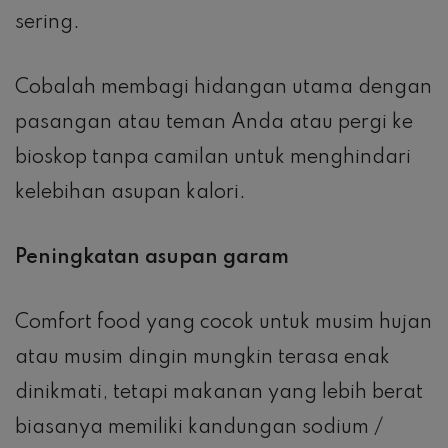
sering.
Cobalah membagi hidangan utama dengan
pasangan atau teman Anda atau pergi ke
bioskop tanpa camilan untuk menghindari
kelebihan asupan kalori.
Peningkatan asupan garam
Comfort food yang cocok untuk musim hujan
atau musim dingin mungkin terasa enak
dinikmati, tetapi makanan yang lebih berat
biasanya memiliki kandungan sodium /