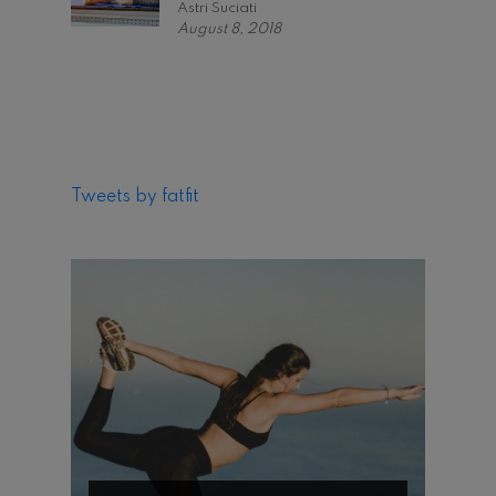
Astri Suciati
August 8, 2018
Tweets by fatfit