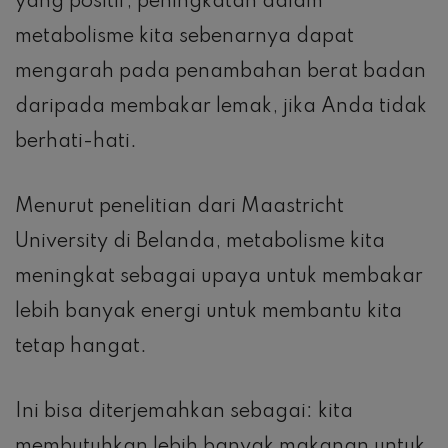
yang positif, peningkatan dalam
metabolisme kita sebenarnya dapat
mengarah pada penambahan berat badan
daripada membakar lemak, jika Anda tidak
berhati-hati.
Menurut penelitian dari Maastricht
University di Belanda, metabolisme kita
meningkat sebagai upaya untuk membakar
lebih banyak energi untuk membantu kita
tetap hangat.
Ini bisa diterjemahkan sebagai: kita
membutuhkan lebih banyak makanan untuk