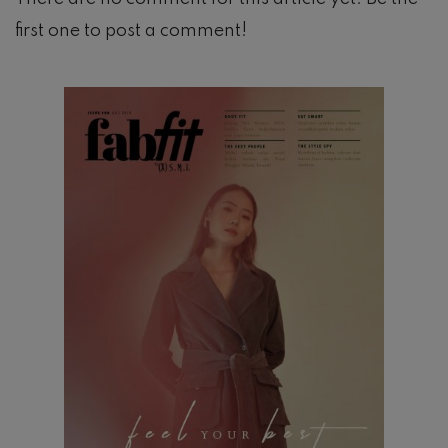
first one to post a comment!