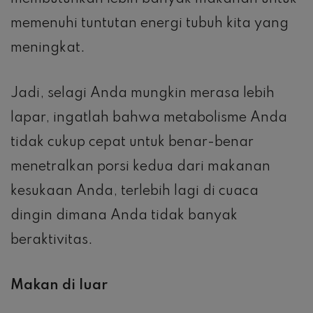
memenuhi tuntutan energi tubuh kita yang
meningkat.
Jadi, selagi Anda mungkin merasa lebih
lapar, ingatlah bahwa metabolisme Anda
tidak cukup cepat untuk benar-benar
menetralkan porsi kedua dari makanan
kesukaan Anda, terlebih lagi di cuaca
dingin dimana Anda tidak banyak
beraktivitas.
Makan di luar