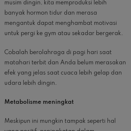
musim dingin, kita memproduksi lebih
banyak hormon tidur dan merasa
mengantuk dapat menghambat motivasi
untuk pergi ke gym atau sekadar bergerak.
Cobalah berolahraga di pagi hari saat
matahari terbit dan Anda belum merasakan
efek yang jelas saat cuaca lebih gelap dan
udara lebih dingin.
Metabolisme meningkat
Meskipun ini mungkin tampak seperti hal