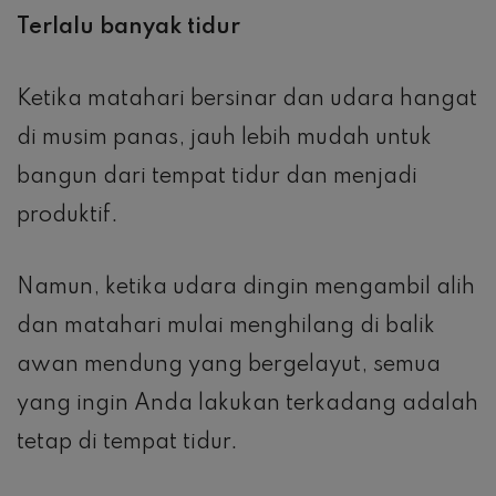
Terlalu banyak tidur
Ketika matahari bersinar dan udara hangat
di musim panas, jauh lebih mudah untuk
bangun dari tempat tidur dan menjadi
produktif.
Namun, ketika udara dingin mengambil alih
dan matahari mulai menghilang di balik
awan mendung yang bergelayut, semua
yang ingin Anda lakukan terkadang adalah
tetap di tempat tidur.