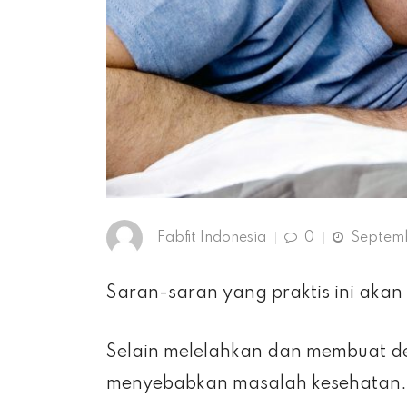
Fabfit Indonesia
0
Septemb
Saran-saran yang praktis ini akan
Selain melelahkan dan membuat de
menyebabkan masalah kesehatan.