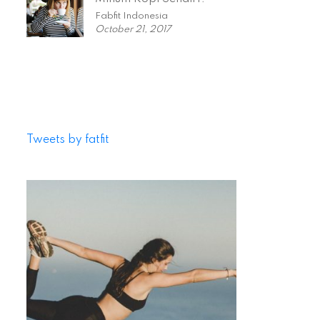
Fabfit Indonesia
October 21, 2017
Tweets by fatfit