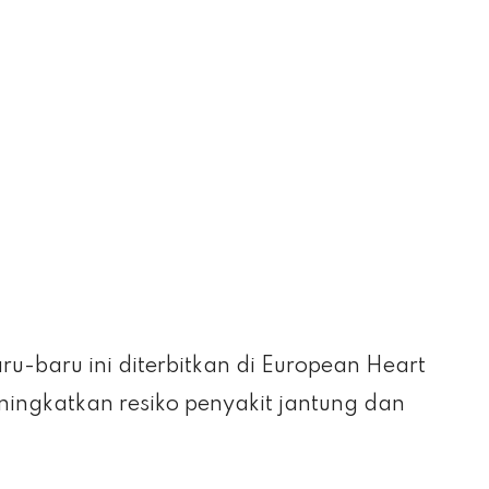
ru-baru ini diterbitkan di European Heart
ingkatkan resiko penyakit jantung dan