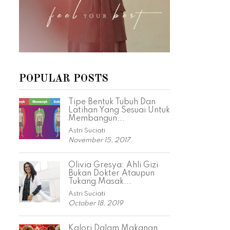
POPULAR POSTS
Tipe Bentuk Tubuh Dan
Latihan Yang Sesuai Untuk
Membangun...
Astri Suciati
November 15, 2017
Olivia Gresya: Ahli Gizi
Bukan Dokter Ataupun
Tukang Masak...
Astri Suciati
October 18, 2019
Kalori Dalam Makanan