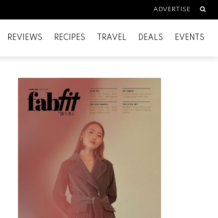
Searc
ADVERTISE
REVIEWS
RECIPES
TRAVEL
DEALS
EVENTS