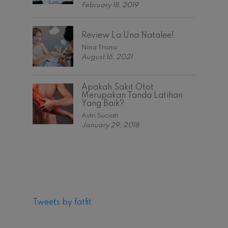
February 18, 2019
Review La Una Natalee!
Nina Trisna
August 16, 2021
Apakah Sakit Otot
Merupakan Tanda Latihan
Yang Baik?
Astri Suciati
January 29, 2018
Tweets by fatfit