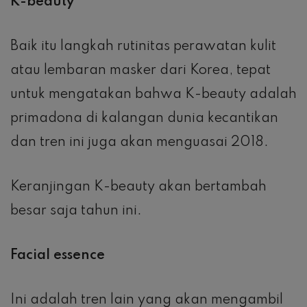
K-beauty
Baik itu langkah rutinitas perawatan kulit
atau lembaran masker dari Korea, tepat
untuk mengatakan bahwa K-beauty adalah
primadona di kalangan dunia kecantikan
dan tren ini juga akan menguasai 2018.
Keranjingan K-beauty akan bertambah
besar saja tahun ini.
Facial essence
Ini adalah tren lain yang akan mengambil