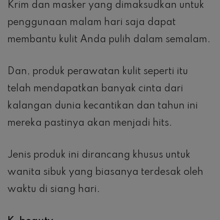
Krim dan masker yang dimaksudkan untuk
penggunaan malam hari saja dapat
membantu kulit Anda pulih dalam semalam.
Dan, produk perawatan kulit seperti itu
telah mendapatkan banyak cinta dari
kalangan dunia kecantikan dan tahun ini
mereka pastinya akan menjadi hits.
Jenis produk ini dirancang khusus untuk
wanita sibuk yang biasanya terdesak oleh
waktu di siang hari.