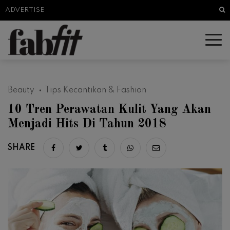
Sea
ADVERTISE
Beauty
Tips Kecantikan & Fashion
10 Tren Perawatan Kulit Yang Akan
Menjadi Hits Di Tahun 2018
SHARE
Share on facebook
Share on twitter
Share on tumblr
Share via whatsapp
Share via email