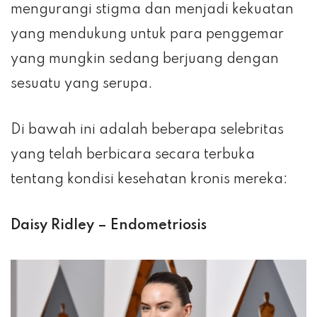
mengurangi stigma dan menjadi kekuatan
yang mendukung untuk para penggemar
yang mungkin sedang berjuang dengan
sesuatu yang serupa.
Di bawah ini adalah beberapa selebritas
yang telah berbicara secara terbuka
tentang kondisi kesehatan kronis mereka:
Daisy Ridley – Endometriosis