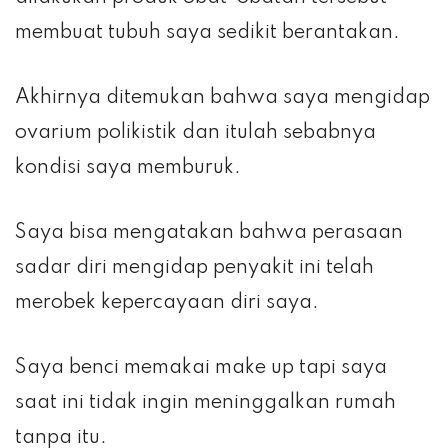
membuat tubuh saya sedikit berantakan.
Akhirnya ditemukan bahwa saya mengidap
ovarium polikistik dan itulah sebabnya
kondisi saya memburuk.
Saya bisa mengatakan bahwa perasaan
sadar diri mengidap penyakit ini telah
merobek kepercayaan diri saya.
Saya benci memakai make up tapi saya
saat ini tidak ingin meninggalkan rumah
tanpa itu.