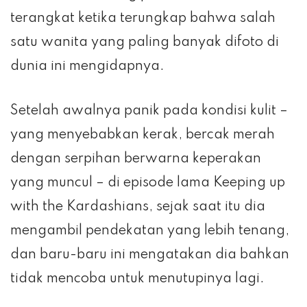
terangkat ketika terungkap bahwa salah
satu wanita yang paling banyak difoto di
dunia ini mengidapnya.
Setelah awalnya panik pada kondisi kulit –
yang menyebabkan kerak, bercak merah
dengan serpihan berwarna keperakan
yang muncul – di episode lama Keeping up
with the Kardashians, sejak saat itu dia
mengambil pendekatan yang lebih tenang,
dan baru-baru ini mengatakan dia bahkan
tidak mencoba untuk menutupinya lagi.