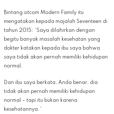
Bintang sitcom Modern Family itu
mengatakan kepada majalah Seventeen di
tahun 2015: “Saya dilahirkan dengan
begitu banyak masalah kesehatan yang
dokter katakan kepada ibu saya bahwa
saya tidak akan pernah memiliki kehidupan
normal.
Dan ibu saya berkata, Anda benar, dia
tidak akan pernah memiliki kehidupan
normal – tapi itu bukan karena
kesehatannya.”