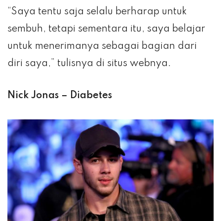
“Saya tentu saja selalu berharap untuk
sembuh, tetapi sementara itu, saya belajar
untuk menerimanya sebagai bagian dari
diri saya,” tulisnya di situs webnya.
Nick Jonas – Diabetes