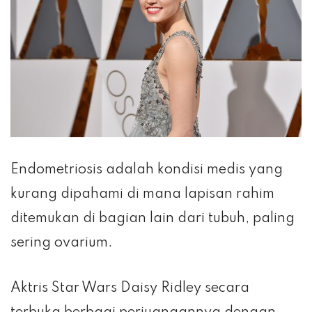
Endometriosis adalah kondisi medis yang
kurang dipahami di mana lapisan rahim
ditemukan di bagian lain dari tubuh, paling
sering ovarium.
Aktris Star Wars Daisy Ridley secara