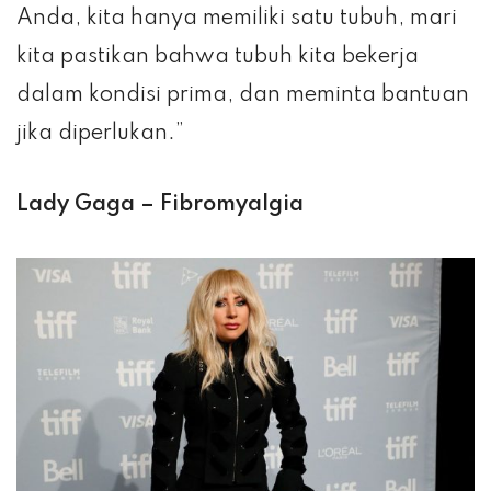
Anda, kita hanya memiliki satu tubuh, mari
kita pastikan bahwa tubuh kita bekerja
dalam kondisi prima, dan meminta bantuan
jika diperlukan.”
Lady Gaga – Fibromyalgia