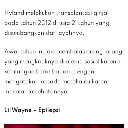
Hyland melakukan transplantasi ginjal
pada tahun 2012 di usia 21 tahun yang
disumbangkan dari ayahnya.
Awal tahun ini, dia membalas orang-orang
yang mengkritiknya di media sosial karena
kehilangan berat badan, dengan
mengatakan kepada mereka itu karena
masalah kesehatannya.
Lil Wayne – Epilepsi