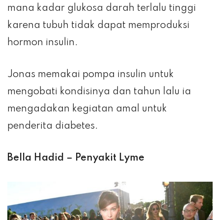
mana kadar glukosa darah terlalu tinggi
karena tubuh tidak dapat memproduksi
hormon insulin.
Jonas memakai pompa insulin untuk
mengobati kondisinya dan tahun lalu ia
mengadakan kegiatan amal untuk
penderita diabetes.
Bella Hadid – Penyakit Lyme