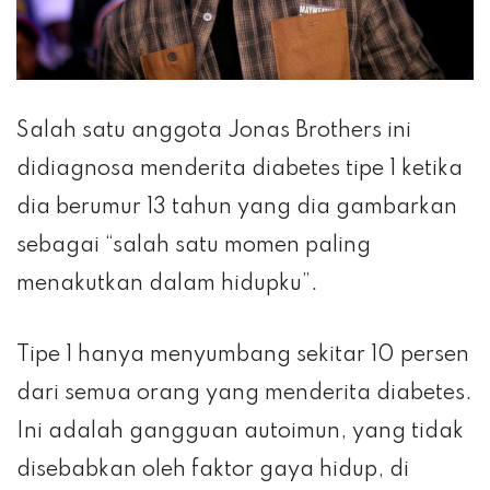
Salah satu anggota Jonas Brothers ini
didiagnosa menderita diabetes tipe 1 ketika
dia berumur 13 tahun yang dia gambarkan
sebagai “salah satu momen paling
menakutkan dalam hidupku”.
Tipe 1 hanya menyumbang sekitar 10 persen
dari semua orang yang menderita diabetes.
Ini adalah gangguan autoimun, yang tidak
disebabkan oleh faktor gaya hidup, di