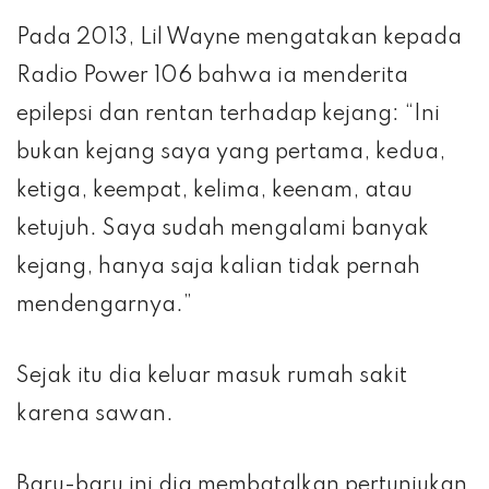
Pada 2013, Lil Wayne mengatakan kepada
Radio Power 106 bahwa ia menderita
epilepsi dan rentan terhadap kejang: “Ini
bukan kejang saya yang pertama, kedua,
ketiga, keempat, kelima, keenam, atau
ketujuh. Saya sudah mengalami banyak
kejang, hanya saja kalian tidak pernah
mendengarnya.”
Sejak itu dia keluar masuk rumah sakit
karena sawan.
Baru-baru ini dia membatalkan pertunjukan