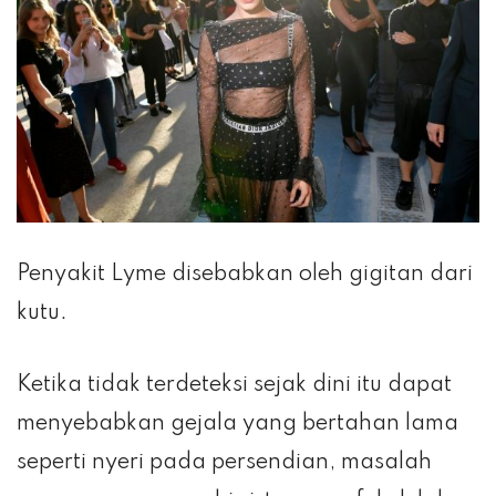
Penyakit Lyme disebabkan oleh gigitan dari
kutu.
Ketika tidak terdeteksi sejak dini itu dapat
menyebabkan gejala yang bertahan lama
seperti nyeri pada persendian, masalah