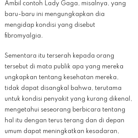
Ambil contoh Lady Gaga, misalnya, yang
baru-baru ini mengungkapkan dia
mengidap kondisi yang disebut
fibromyalgia.
Sementara itu terserah kepada orang
tersebut di mata publik apa yang mereka
ungkapkan tentang kesehatan mereka,
tidak dapat disangkal bahwa, terutama
untuk kondisi penyakit yang kurang dikenal,
mengetahui seseorang berbicara tentang
hal itu dengan terus terang dan di depan
umum dapat meningkatkan kesadaran,