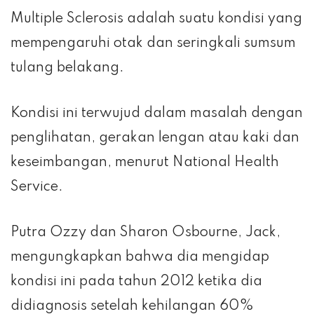
Multiple Sclerosis adalah suatu kondisi yang
mempengaruhi otak dan seringkali sumsum
tulang belakang.
Kondisi ini terwujud dalam masalah dengan
penglihatan, gerakan lengan atau kaki dan
keseimbangan, menurut National Health
Service.
Putra Ozzy dan Sharon Osbourne, Jack,
mengungkapkan bahwa dia mengidap
kondisi ini pada tahun 2012 ketika dia
didiagnosis setelah kehilangan 60%