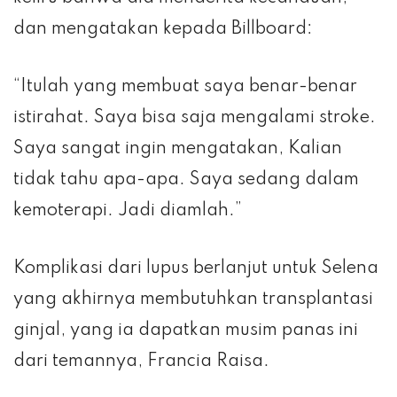
dan mengatakan kepada Billboard:
“Itulah yang membuat saya benar-benar
istirahat. Saya bisa saja mengalami stroke.
Saya sangat ingin mengatakan, Kalian
tidak tahu apa-apa. Saya sedang dalam
kemoterapi. Jadi diamlah.”
Komplikasi dari lupus berlanjut untuk Selena
yang akhirnya membutuhkan transplantasi
ginjal, yang ia dapatkan musim panas ini
dari temannya, Francia Raisa.