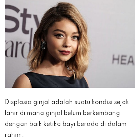
Displasia ginjal adalah suatu kondisi sejak
lahir di mana ginjal belum berkembang
dengan baik ketika bayi berada di dalam
rahim.