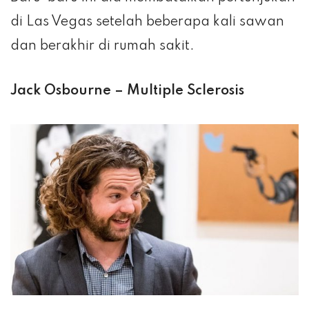
di Las Vegas setelah beberapa kali sawan
dan berakhir di rumah sakit.
Jack Osbourne – Multiple Sclerosis