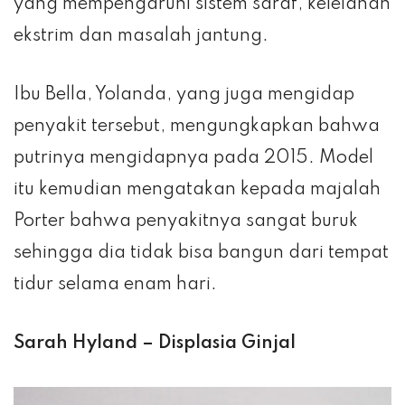
yang mempengaruhi sistem saraf, kelelahan
ekstrim dan masalah jantung.
Ibu Bella, Yolanda, yang juga mengidap
penyakit tersebut, mengungkapkan bahwa
putrinya mengidapnya pada 2015. Model
itu kemudian mengatakan kepada majalah
Porter bahwa penyakitnya sangat buruk
sehingga dia tidak bisa bangun dari tempat
tidur selama enam hari.
Sarah Hyland – Displasia Ginjal