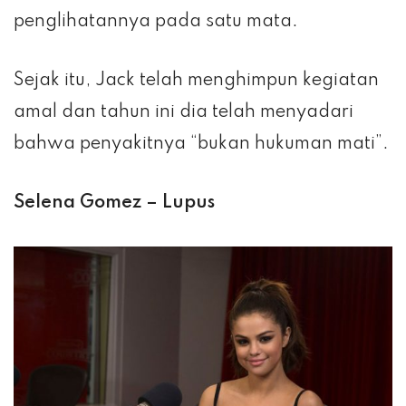
penglihatannya pada satu mata.
Sejak itu, Jack telah menghimpun kegiatan
amal dan tahun ini dia telah menyadari
bahwa penyakitnya “bukan hukuman mati”.
Selena Gomez – Lupus