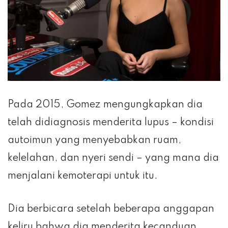
Pada 2015, Gomez mengungkapkan dia
telah didiagnosis menderita lupus – kondisi
autoimun yang menyebabkan ruam,
kelelahan, dan nyeri sendi – yang mana dia
menjalani kemoterapi untuk itu.
Dia berbicara setelah beberapa anggapan
keliru bahwa dia menderita kecanduan,