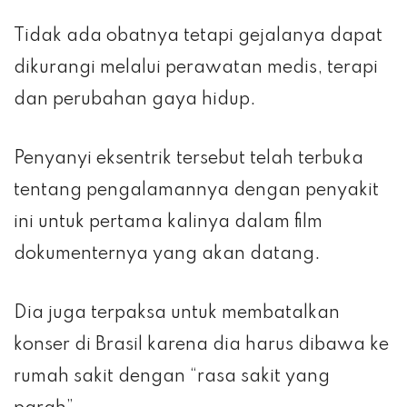
Tidak ada obatnya tetapi gejalanya dapat
dikurangi melalui perawatan medis, terapi
dan perubahan gaya hidup.
Penyanyi eksentrik tersebut telah terbuka
tentang pengalamannya dengan penyakit
ini untuk pertama kalinya dalam film
dokumenternya yang akan datang.
Dia juga terpaksa untuk membatalkan
konser di Brasil karena dia harus dibawa ke
rumah sakit dengan “rasa sakit yang