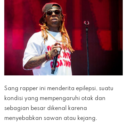
Sang rapper ini menderita epilepsi, suatu
kondisi yang mempengaruhi otak dan
sebagian besar dikenal karena
menyebabkan sawan atau kejang.