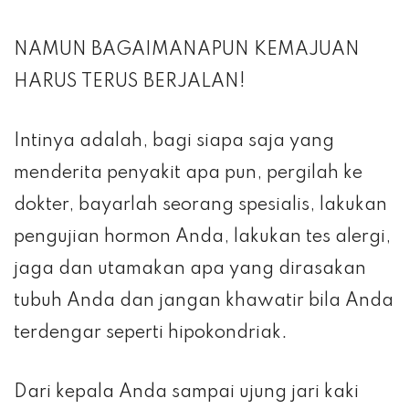
NAMUN BAGAIMANAPUN KEMAJUAN
HARUS TERUS BERJALAN!
Intinya adalah, bagi siapa saja yang
menderita penyakit apa pun, pergilah ke
dokter, bayarlah seorang spesialis, lakukan
pengujian hormon Anda, lakukan tes alergi,
jaga dan utamakan apa yang dirasakan
tubuh Anda dan jangan khawatir bila Anda
terdengar seperti hipokondriak.
Dari kepala Anda sampai ujung jari kaki