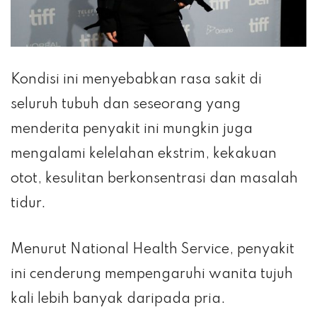
Kondisi ini menyebabkan rasa sakit di
seluruh tubuh dan seseorang yang
menderita penyakit ini mungkin juga
mengalami kelelahan ekstrim, kekakuan
otot, kesulitan berkonsentrasi dan masalah
tidur.
Menurut National Health Service, penyakit
ini cenderung mempengaruhi wanita tujuh
kali lebih banyak daripada pria.