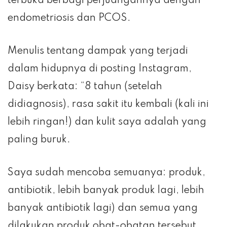
terbuka berbagi perjuangannya dengan
endometriosis dan PCOS.
Menulis tentang dampak yang terjadi
dalam hidupnya di posting Instagram,
Daisy berkata: “8 tahun (setelah
didiagnosis), rasa sakit itu kembali (kali ini
lebih ringan!) dan kulit saya adalah yang
paling buruk.
Saya sudah mencoba semuanya: produk,
antibiotik, lebih banyak produk lagi, lebih
banyak antibiotik lagi) dan semua yang
dilakukan produk obat-obatan tersebut