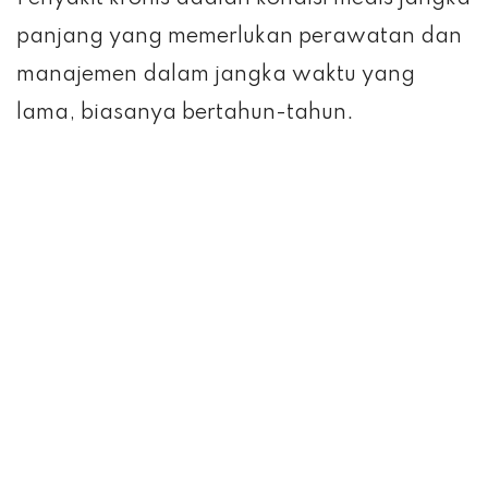
panjang yang memerlukan perawatan dan
manajemen dalam jangka waktu yang
lama, biasanya bertahun-tahun.