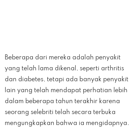
Beberapa dari mereka adalah penyakit
yang telah lama dikenal, seperti arthritis
dan diabetes, tetapi ada banyak penyakit
lain yang telah mendapat perhatian lebih
dalam beberapa tahun terakhir karena
seorang selebriti telah secara terbuka
mengungkapkan bahwa ia mengidapnya.