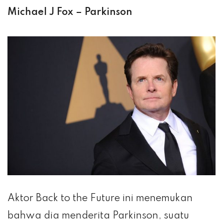
Michael J Fox – Parkinson
Aktor Back to the Future ini menemukan
bahwa dia menderita Parkinson, suatu