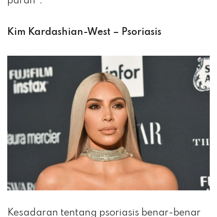
parah”.
Kim Kardashian-West – Psoriasis
Kesadaran tentang psoriasis benar-benar