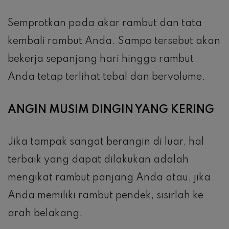
Semprotkan pada akar rambut dan tata
kembali rambut Anda. Sampo tersebut akan
bekerja sepanjang hari hingga rambut
Anda tetap terlihat tebal dan bervolume.
ANGIN MUSIM DINGIN YANG KERING
Jika tampak sangat berangin di luar, hal
terbaik yang dapat dilakukan adalah
mengikat rambut panjang Anda atau, jika
Anda memiliki rambut pendek, sisirlah ke
arah belakang.