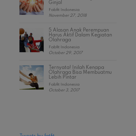
Ginjal
Fabfit Indonesia
November 27, 2018
5 Alasan Anak Perempuan
Harus Aktif Dalam Kegiatan
Olahraga
Fabfit Indonesia
October 29, 2017
Ternyata! Inilah Kenapa
Olahraga Bisa Membuatmu
Lebih Pintar
Fabfit Indonesia
October 3, 2017