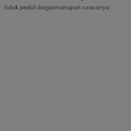
tidak peduli bagaimanapun cuacanya: