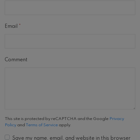
Email
*
Comment
This site is protected by reCAPTCHA and the Google
Privacy
Policy
and
Terms of Service
apply.
Save my name, email, and website in this browser