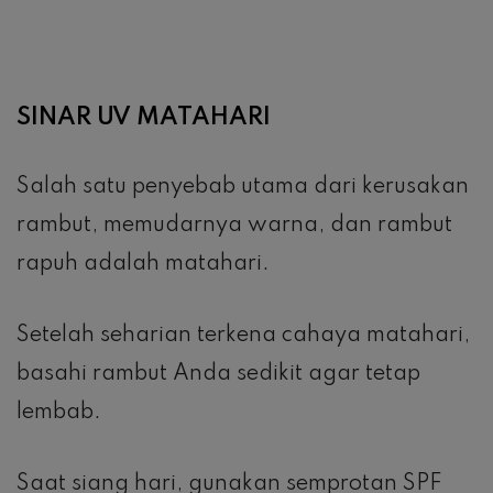
SINAR UV MATAHARI
Salah satu penyebab utama dari kerusakan
rambut, memudarnya warna, dan rambut
rapuh adalah matahari.
Setelah seharian terkena cahaya matahari,
basahi rambut Anda sedikit agar tetap
lembab.
Saat siang hari, gunakan semprotan SPF