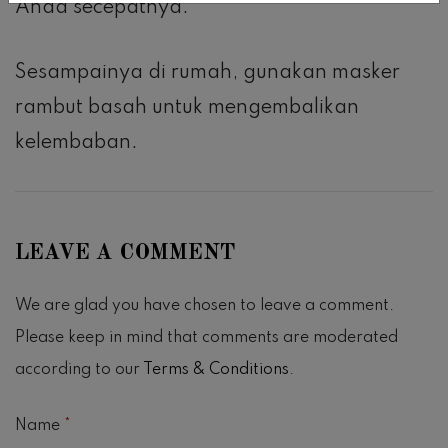
Anda secepatnya.
Sesampainya di rumah, gunakan masker
rambut basah untuk mengembalikan
kelembaban.
LEAVE A COMMENT
We are glad you have chosen to leave a comment.
Please keep in mind that comments are moderated
according to our
Terms & Conditions
.
Name
*