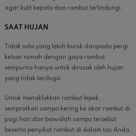
agar kulit kepala dan rambut terlindungi.
SAAT HUJAN
Tidak ada yang lebih buruk daripada pergi
keluar rumah dengan gaya rambut
sempurna hanya untuk dirusak oleh hujan
yang tidak terduga.
Untuk menaklukkan rambut lepek,
semprotkan sampo kering ke akar rambut di
pagi hari dan bawalah sampo tersebut
beserta penyikat rambut di dalam tas Anda.