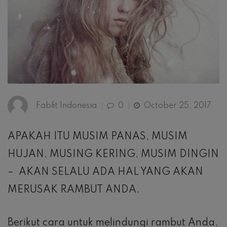
Fabfit Indonesia
0
October 25, 2017
APAKAH ITU MUSIM PANAS, MUSIM
HUJAN, MUSING KERING, MUSIM DINGIN
– AKAN SELALU ADA HAL YANG AKAN
MERUSAK RAMBUT ANDA.
Berikut cara untuk melindungi rambut Anda,