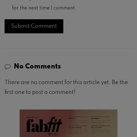
for the next time I comment.
No Comments
There are no comment for this article yet. Be the
first one to post a comment!