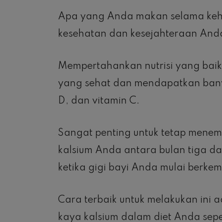
Apa yang Anda makan selama keh
kesehatan dan kesejahteraan Anda
Mempertahankan nutrisi yang ba
yang sehat dan mendapatkan banyak
D, dan vitamin C.
Sangat penting untuk tetap menem
kalsium Anda antara bulan tiga d
ketika gigi bayi Anda mulai berke
Cara terbaik untuk melakukan in
kaya kalsium dalam diet Anda sepe