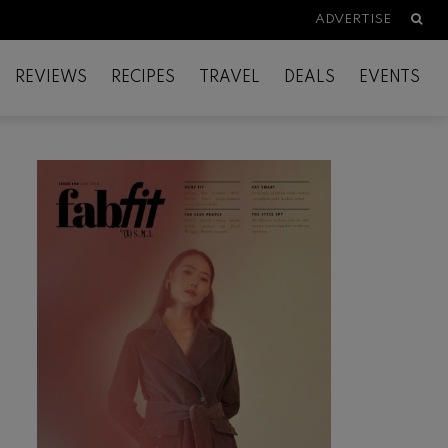
Searc
ADVERTISE
REVIEWS
RECIPES
TRAVEL
DEALS
EVENTS