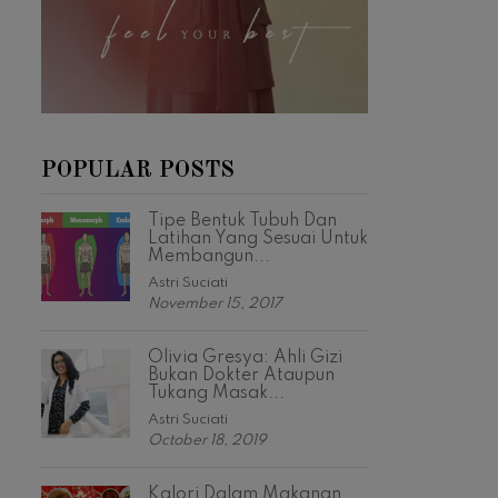
POPULAR POSTS
Tipe Bentuk Tubuh Dan
Latihan Yang Sesuai Untuk
Membangun...
Astri Suciati
November 15, 2017
Olivia Gresya: Ahli Gizi
Bukan Dokter Ataupun
Tukang Masak...
Astri Suciati
October 18, 2019
Kalori Dalam Makanan