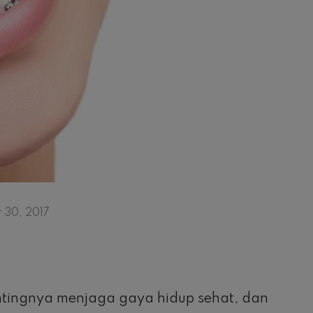
 30, 2017
.
ntingnya menjaga gaya hidup sehat, dan