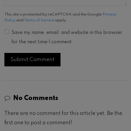
This site is protected by reCAPTCHA and the Google
Privacy
Policy
and
Terms of Service
apply.
Save my name, email, and website in this browser
for the next time I comment.
No Comments
There are no comment for this article yet. Be the
first one to post a comment!