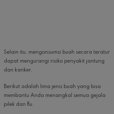
Selain itu, mengonsumsi buah secara teratur
dapat mengurangi risiko penyakit jantung
dan kanker.
Berikut adalah lima jenis buah yang bisa
membantu Anda menangkal semua gejala
pilek dan flu.