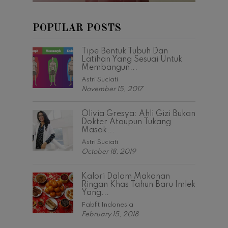
POPULAR POSTS
Tipe Bentuk Tubuh Dan
Latihan Yang Sesuai Untuk
Membangun...
Astri Suciati
November 15, 2017
Olivia Gresya: Ahli Gizi Bukan
Dokter Ataupun Tukang
Masak...
Astri Suciati
October 18, 2019
Kalori Dalam Makanan
Ringan Khas Tahun Baru Imlek
Yang...
Fabfit Indonesia
February 15, 2018