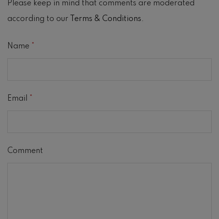
Please keep in mind that comments are moderated
according to our
Terms & Conditions
.
Name
*
Email
*
Comment