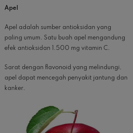
Apel
Apel adalah sumber antioksidan yang
paling umum. Satu buah apel mengandung
efek antioksidan 1.500 mg vitamin C.
Sarat dengan flavonoid yang melindungi,
apel dapat mencegah penyakit jantung dan
kanker.