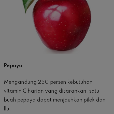
Pepaya
Mengandung 250 persen kebutuhan
vitamin C harian yang disarankan, satu
buah pepaya dapat menjauhkan pilek dan
flu.