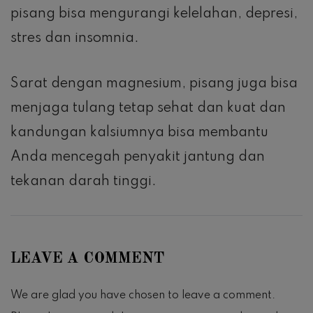
pisang bisa mengurangi kelelahan, depresi,
stres dan insomnia.
Sarat dengan magnesium, pisang juga bisa
menjaga tulang tetap sehat dan kuat dan
kandungan kalsiumnya bisa membantu
Anda mencegah penyakit jantung dan
tekanan darah tinggi.
LEAVE A COMMENT
We are glad you have chosen to leave a comment.