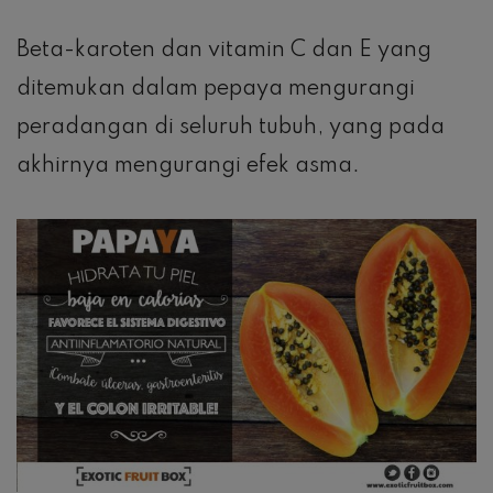
Beta-karoten dan vitamin C dan E yang
ditemukan dalam pepaya mengurangi
peradangan di seluruh tubuh, yang pada
akhirnya mengurangi efek asma.