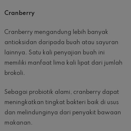
Cranberry
Cranberry mengandung lebih banyak
antioksidan daripada buah atau sayuran
lainnya. Satu kali penyajian buah ini
memiliki manfaat lima kali lipat dari jumlah
brokoli.
Sebagai probiotik alami, cranberry dapat
meningkatkan tingkat bakteri baik di usus
dan melindunginya dari penyakit bawaan
makanan.