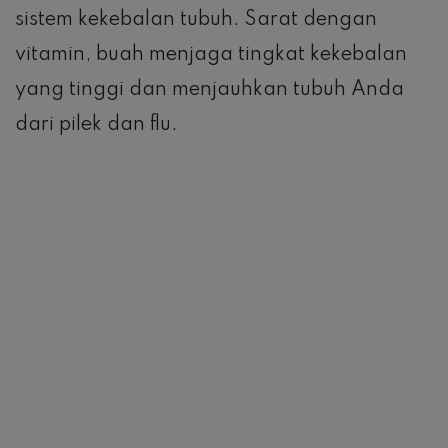
sistem kekebalan tubuh. Sarat dengan
vitamin, buah menjaga tingkat kekebalan
yang tinggi dan menjauhkan tubuh Anda
dari pilek dan flu.