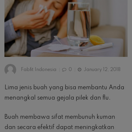
Fabfit Indonesia
0
January 12, 2018
Lima jenis buah yang bisa membantu Anda
menangkal semua gejala pilek dan flu.
Buah membawa sifat membunuh kuman
dan secara efektif dapat meningkatkan