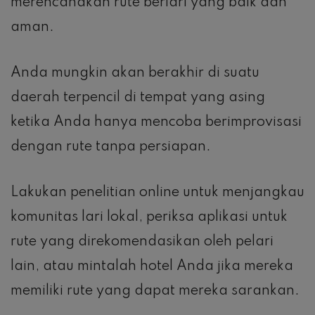
merencanakan rute berlari yang baik dan
aman.
Anda mungkin akan berakhir di suatu
daerah terpencil di tempat yang asing
ketika Anda hanya mencoba berimprovisasi
dengan rute tanpa persiapan.
Lakukan penelitian online untuk menjangkau
komunitas lari lokal, periksa aplikasi untuk
rute yang direkomendasikan oleh pelari
lain, atau mintalah hotel Anda jika mereka
memiliki rute yang dapat mereka sarankan.