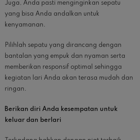
Juga, Anda pasti menginginkan sepatu
yang bisa Anda andalkan untuk
kenyamanan.
Pilihlah sepatu yang dirancang dengan
bantalan yang empuk dan nyaman serta
memberikan responsif optimal sehingga
kegiatan lari Anda akan terasa mudah dan
ringan.
Berikan diri Anda kesempatan untuk
keluar dan berlari