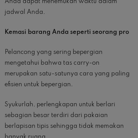
Anda dapat menemukan waktu dalam
jadwal Anda.
Kemasi barang Anda seperti seorang pro
Pelancong yang sering bepergian
mengetahui bahwa tas carry-on
merupakan satu-satunya cara yang paling
efisien untuk bepergian.
Syukurlah, perlengkapan untuk berlari
sebagian besar terdiri dari pakaian
berlapisan tipis sehingga tidak memakan
banyak ruang.