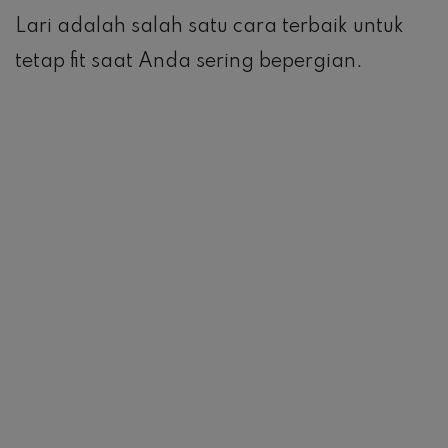
Lari adalah salah satu cara terbaik untuk
tetap fit saat Anda sering bepergian.