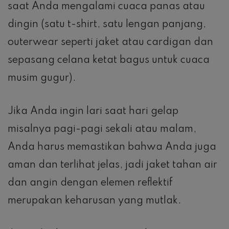
saat Anda mengalami cuaca panas atau
dingin (satu t-shirt, satu lengan panjang,
outerwear seperti jaket atau cardigan dan
sepasang celana ketat bagus untuk cuaca
musim gugur).
Jika Anda ingin lari saat hari gelap
misalnya pagi-pagi sekali atau malam,
Anda harus memastikan bahwa Anda juga
aman dan terlihat jelas, jadi jaket tahan air
dan angin dengan elemen reflektif
merupakan keharusan yang mutlak.