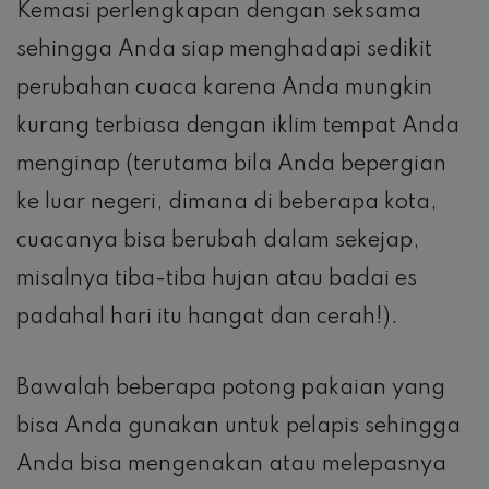
Kemasi perlengkapan dengan seksama
sehingga Anda siap menghadapi sedikit
perubahan cuaca karena Anda mungkin
kurang terbiasa dengan iklim tempat Anda
menginap (terutama bila Anda bepergian
ke luar negeri, dimana di beberapa kota,
cuacanya bisa berubah dalam sekejap,
misalnya tiba-tiba hujan atau badai es
padahal hari itu hangat dan cerah!).
Bawalah beberapa potong pakaian yang
bisa Anda gunakan untuk pelapis sehingga
Anda bisa mengenakan atau melepasnya