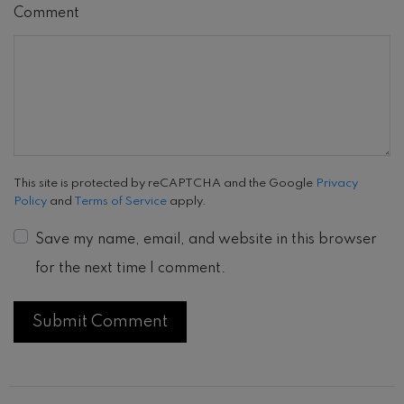
Comment
This site is protected by reCAPTCHA and the Google
Privacy
Policy
and
Terms of Service
apply.
Save my name, email, and website in this browser
for the next time I comment.