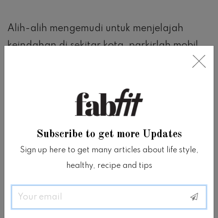
Alih-alih mengemudi untuk menjelajah
keindahan di sekitar kota, parkirlah mobil
dan jejakkan kaki di trotoar sebagai
gantinya sambil Anda melihat-lihat toko
pakaian vintage yang lucu dan unik, tepi
pantai atau pelabuhan, dan pasar
tradisional.
Subscribe to get more Updates
Sign up here to get many articles about life style,
Dan, tentu saja, untuk tujuan terakhir dari
healthy, recipe and tips
kombinasi lari dan perjalanan Anda:
Email
mendaftar untuk lomba lari yang diadakan
di tempat tujuan.