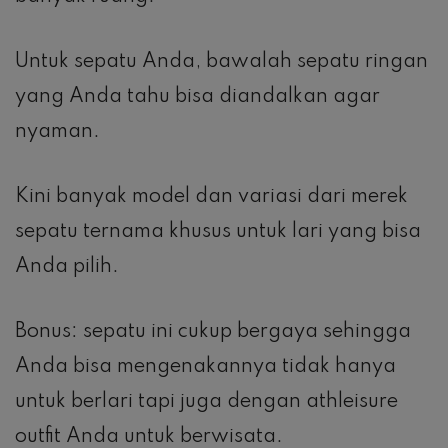
Untuk sepatu Anda, bawalah sepatu ringan
yang Anda tahu bisa diandalkan agar
nyaman.
Kini banyak model dan variasi dari merek
sepatu ternama khusus untuk lari yang bisa
Anda pilih.
Bonus: sepatu ini cukup bergaya sehingga
Anda bisa mengenakannya tidak hanya
untuk berlari tapi juga dengan athleisure
outfit Anda untuk berwisata.