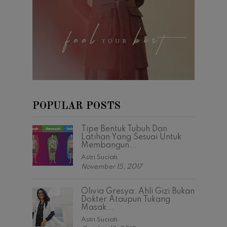
POPULAR POSTS
Tipe Bentuk Tubuh Dan
Latihan Yang Sesuai Untuk
Membangun...
Astri Suciati
November 15, 2017
Olivia Gresya: Ahli Gizi Bukan
Dokter Ataupun Tukang
Masak...
Astri Suciati