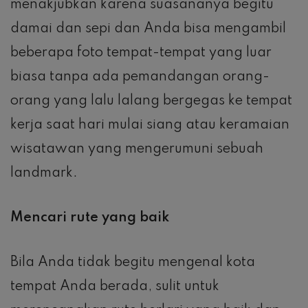
menakjubkan karena suasananya begitu
damai dan sepi dan Anda bisa mengambil
beberapa foto tempat-tempat yang luar
biasa tanpa ada pemandangan orang-
orang yang lalu lalang bergegas ke tempat
kerja saat hari mulai siang atau keramaian
wisatawan yang mengerumuni sebuah
landmark.
Mencari rute yang baik
Bila Anda tidak begitu mengenal kota
tempat Anda berada, sulit untuk