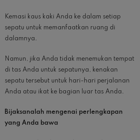
Kemasi kaus kaki Anda ke dalam setiap
sepatu untuk memanfaatkan ruang di
dalamnya.
Namun, jika Anda tidak menemukan tempat
di tas Anda untuk sepatunya, kenakan
sepatu tersebut untuk hari-hari perjalanan
Anda atau ikat ke bagian luar tas Anda.
Bijaksanalah mengenai perlengkapan
yang Anda bawa