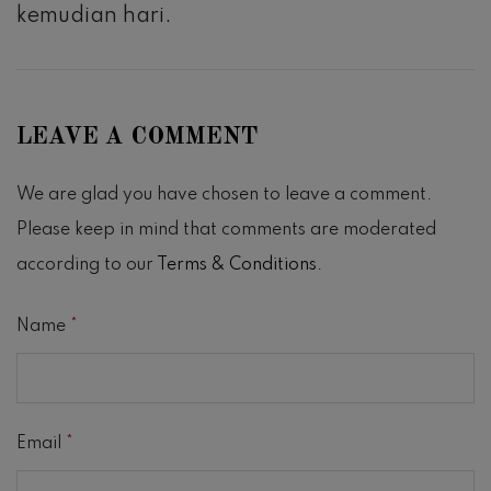
kemudian hari.
LEAVE A COMMENT
We are glad you have chosen to leave a comment.
Please keep in mind that comments are moderated
according to our
Terms & Conditions
.
Name
*
Email
*