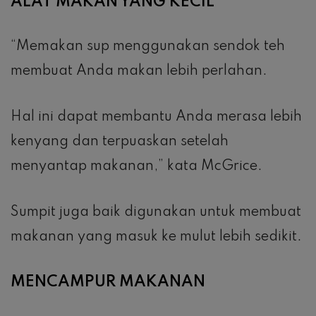
ALAT MAKAN YANG KECIL
“Memakan sup menggunakan sendok teh
membuat Anda makan lebih perlahan.
Hal ini dapat membantu Anda merasa lebih
kenyang dan terpuaskan setelah
menyantap makanan,” kata McGrice.
Sumpit juga baik digunakan untuk membuat
makanan yang masuk ke mulut lebih sedikit.
MENCAMPUR MAKANAN