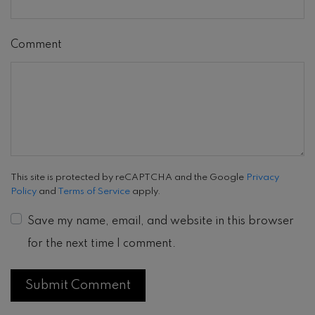
Comment
This site is protected by reCAPTCHA and the Google
Privacy
Policy
and
Terms of Service
apply.
Save my name, email, and website in this browser
for the next time I comment.