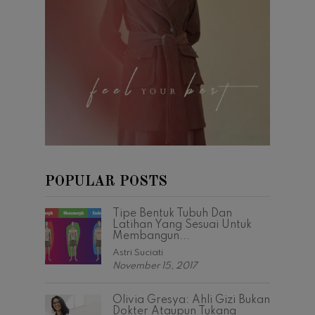
POPULAR POSTS
Tipe Bentuk Tubuh Dan
Latihan Yang Sesuai Untuk
Membangun...
Astri Suciati
November 15, 2017
Olivia Gresya: Ahli Gizi Bukan
Dokter Ataupun Tukang