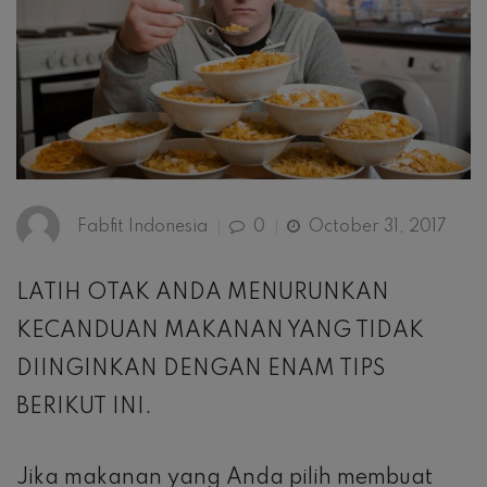
Fabfit Indonesia
0
October 31, 2017
LATIH OTAK ANDA MENURUNKAN
KECANDUAN MAKANAN YANG TIDAK
DIINGINKAN DENGAN ENAM TIPS
BERIKUT INI.
Jika makanan yang Anda pilih membuat