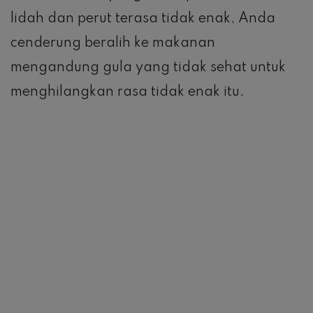
lidah dan perut terasa tidak enak, Anda
cenderung beralih ke makanan
mengandung gula yang tidak sehat untuk
menghilangkan rasa tidak enak itu.