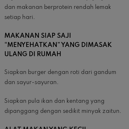
dan makanan berprotein rendah lemak
setiap hari.
MAKANAN SIAP SAJI
“MENYEHATKAN” YANG DIMASAK
ULANG DI RUMAH
Siapkan burger dengan roti dari gandum
dan sayur-sayuran.
Siapkan pula ikan dan kentang yang
dipanggang dengan sedikit minyak zaitun.