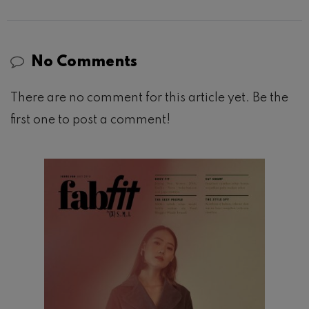
No Comments
There are no comment for this article yet. Be the
first one to post a comment!