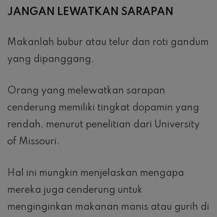
JANGAN LEWATKAN SARAPAN
Makanlah bubur atau telur dan roti gandum
yang dipanggang.
Orang yang melewatkan sarapan
cenderung memiliki tingkat dopamin yang
rendah, menurut penelitian dari University
of Missouri.
Hal ini mungkin menjelaskan mengapa
mereka juga cenderung untuk
menginginkan makanan manis atau gurih di