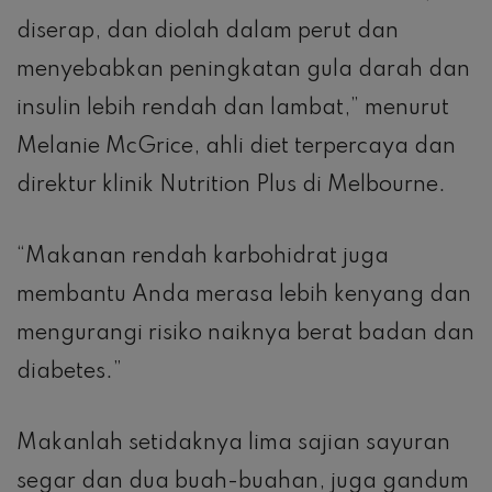
diserap, dan diolah dalam perut dan
menyebabkan peningkatan gula darah dan
insulin lebih rendah dan lambat,” menurut
Melanie McGrice, ahli diet terpercaya dan
direktur klinik Nutrition Plus di Melbourne.
“Makanan rendah karbohidrat juga
membantu Anda merasa lebih kenyang dan
mengurangi risiko naiknya berat badan dan
diabetes.”
Makanlah setidaknya lima sajian sayuran
segar dan dua buah-buahan, juga gandum