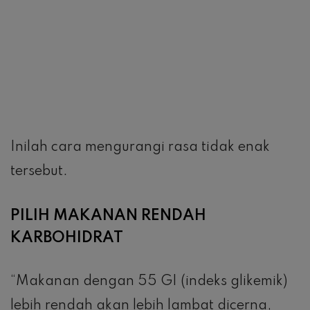
Inilah cara mengurangi rasa tidak enak
tersebut.
PILIH MAKANAN RENDAH
KARBOHIDRAT
“Makanan dengan 55 GI (indeks glikemik)
lebih rendah akan lebih lambat dicerna,