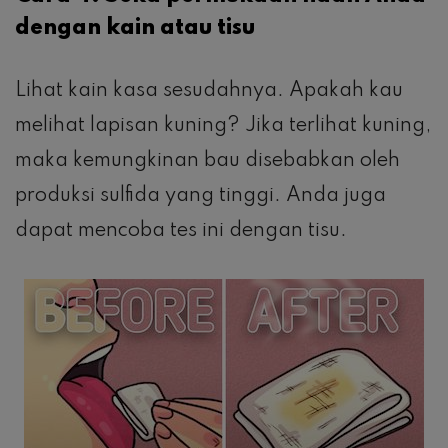
dengan kain atau tisu
Lihat kain kasa sesudahnya. Apakah kau
melihat lapisan kuning? Jika terlihat kuning,
maka kemungkinan bau disebabkan oleh
produksi sulfida yang tinggi. Anda juga
dapat mencoba tes ini dengan tisu.