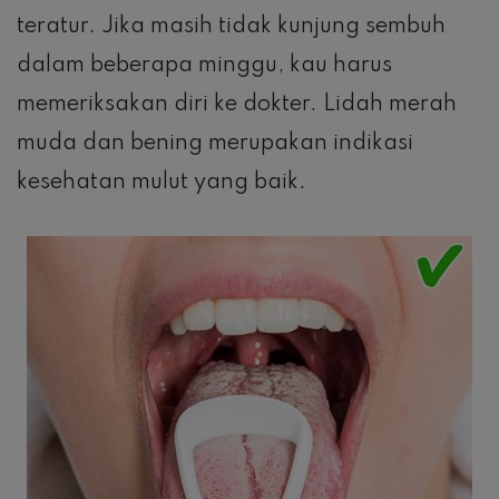
teratur. Jika masih tidak kunjung sembuh
dalam beberapa minggu, kau harus
memeriksakan diri ke dokter. Lidah merah
muda dan bening merupakan indikasi
kesehatan mulut yang baik.