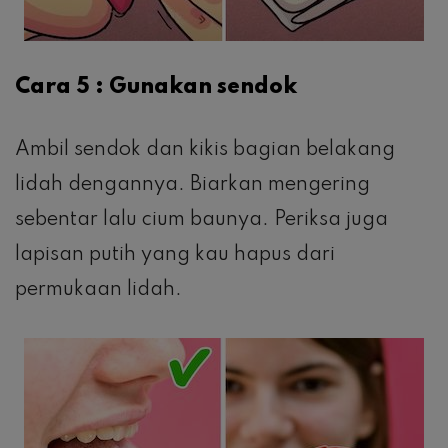
Cara 5 : Gunakan sendok
Ambil sendok dan kikis bagian belakang
lidah dengannya. Biarkan mengering
sebentar lalu cium baunya. Periksa juga
lapisan putih yang kau hapus dari
permukaan lidah.