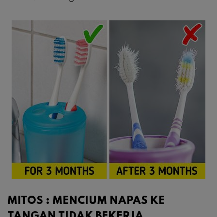
MITOS : MENCIUM NAPAS KE
TANGAN TIDAK BEKERJA