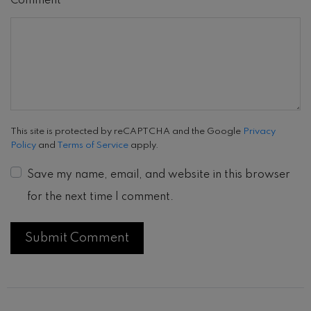
Comment
This site is protected by reCAPTCHA and the Google
Privacy
Policy
and
Terms of Service
apply.
Save my name, email, and website in this browser
for the next time I comment.