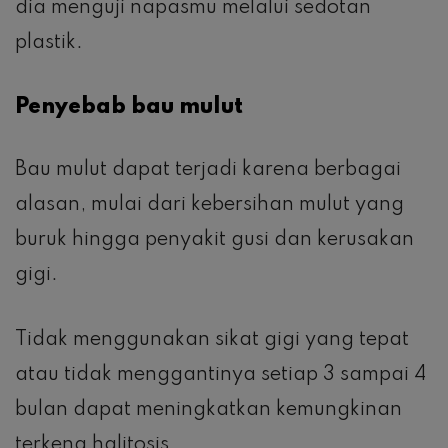
dia menguji napasmu melalui sedotan
plastik.
Penyebab bau mulut
Bau mulut dapat terjadi karena berbagai
alasan, mulai dari kebersihan mulut yang
buruk hingga penyakit gusi dan kerusakan
gigi.
Tidak menggunakan sikat gigi yang tepat
atau tidak menggantinya setiap 3 sampai 4
bulan dapat meningkatkan kemungkinan
terkena halitosis.