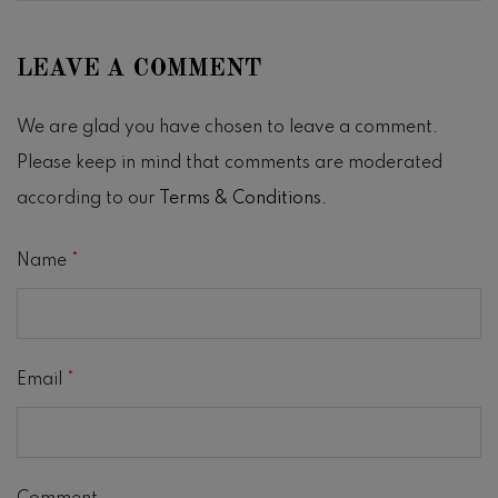
LEAVE A COMMENT
We are glad you have chosen to leave a comment.
Please keep in mind that comments are moderated
according to our
Terms & Conditions
.
Name
*
Email
*