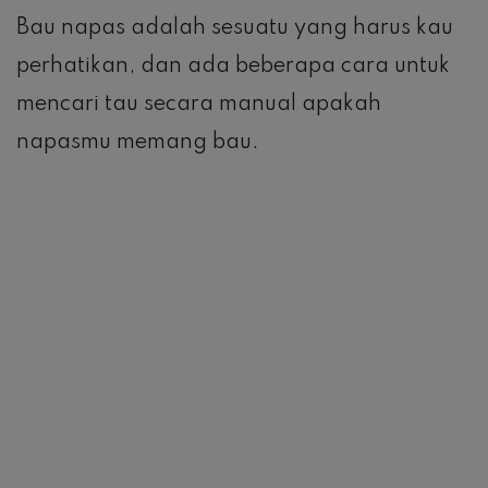
Bau napas adalah sesuatu yang harus kau
perhatikan, dan ada beberapa cara untuk
mencari tau secara manual apakah
napasmu memang bau.