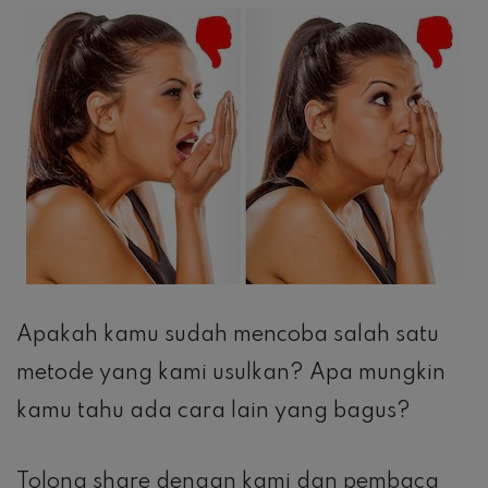
Apakah kamu sudah mencoba salah satu
metode yang kami usulkan? Apa mungkin
kamu tahu ada cara lain yang bagus?
Tolong share dengan kami dan pembaca