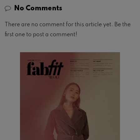
No Comments
There are no comment for this article yet. Be the
first one to post a comment!