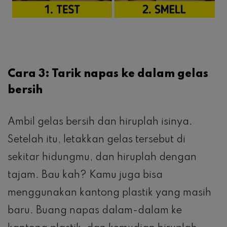
Cara 3: Tarik napas ke dalam gelas
bersih
Ambil gelas bersih dan hiruplah isinya.
Setelah itu, letakkan gelas tersebut di
sekitar hidungmu, dan hiruplah dengan
tajam. Bau kah? Kamu juga bisa
menggunakan kantong plastik yang masih
baru. Buang napas dalam-dalam ke