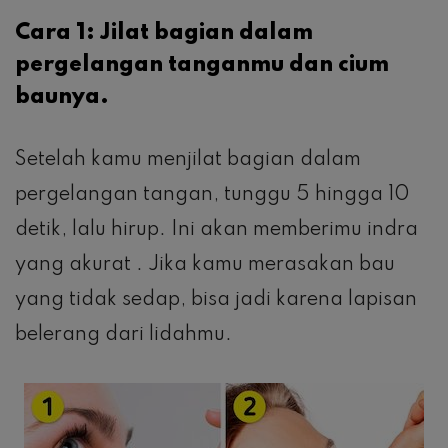
Cara 1: Jilat bagian dalam
pergelangan tanganmu dan cium
baunya.
Setelah kamu menjilat bagian dalam
pergelangan tangan, tunggu 5 hingga 10
detik, lalu hirup. Ini akan memberimu indra
yang akurat . Jika kamu merasakan bau
yang tidak sedap, bisa jadi karena lapisan
belerang dari lidahmu.