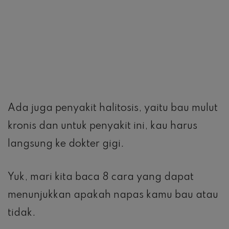
Ada juga penyakit halitosis, yaitu bau mulut
kronis dan untuk penyakit ini, kau harus
langsung ke dokter gigi.
Yuk, mari kita baca 8 cara yang dapat
menunjukkan apakah napas kamu bau atau
tidak.