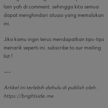
lain yah di comment, sehingga kita semua
dapat menghindari situasi yang memalukan
ini.
Jika kamu ingin terus mendapatkan tips-tips
menarik seperti ini, subscribe to our mailing
list !
—–
Artikel ini terlebih dahulu di publish oleh :
https://brightside.me