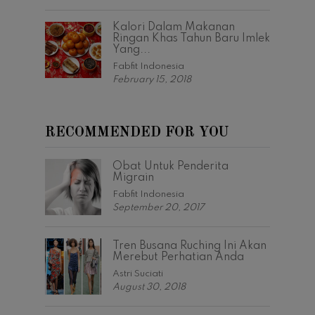
Kalori Dalam Makanan
Ringan Khas Tahun Baru Imlek
Yang...
Fabfit Indonesia
February 15, 2018
RECOMMENDED FOR YOU
Obat Untuk Penderita
Migrain
Fabfit Indonesia
September 20, 2017
Tren Busana Ruching Ini Akan
Merebut Perhatian Anda
Astri Suciati
August 30, 2018