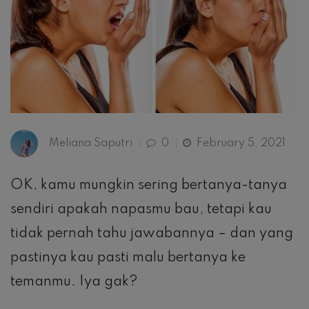
Meliana Saputri
0
February 5, 2021
OK, kamu mungkin sering bertanya-tanya
sendiri apakah napasmu bau, tetapi kau
tidak pernah tahu jawabannya – dan yang
pastinya kau pasti malu bertanya ke
temanmu. Iya gak?