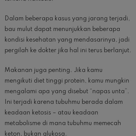
Dalam beberapa kasus yang jarang terjadi,
bau mulut dapat menunjukkan beberapa
kondisi kesehatan yang mendasarinya, jadi
pergilah ke dokter jika hal ini terus berlanjut.
Makanan juga penting. Jika kamu
mengikuti diet tinggi protein, kamu mungkin
mengalami apa yang disebut “napas unta”.
Ini terjadi karena tubuhmu berada dalam
keadaan ketosis – atau keadaan
metabolisme di mana tubuhmu memecah
keton, bukan glukosa.