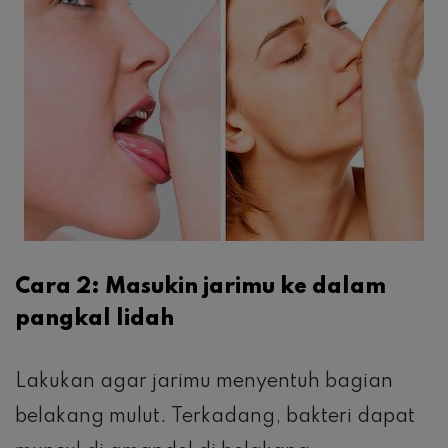
Cara 2: Masukin jarimu ke dalam
pangkal lidah
Lakukan agar jarimu menyentuh bagian
belakang mulut. Terkadang, bakteri dapat