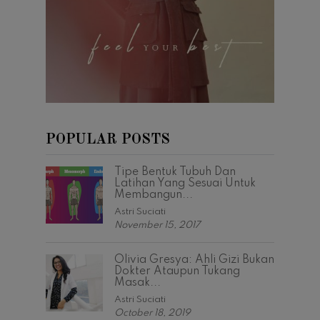
POPULAR POSTS
Tipe Bentuk Tubuh Dan
Latihan Yang Sesuai Untuk
Membangun...
Astri Suciati
November 15, 2017
Olivia Gresya: Ahli Gizi Bukan
Dokter Ataupun Tukang
Masak...
Astri Suciati
October 18, 2019