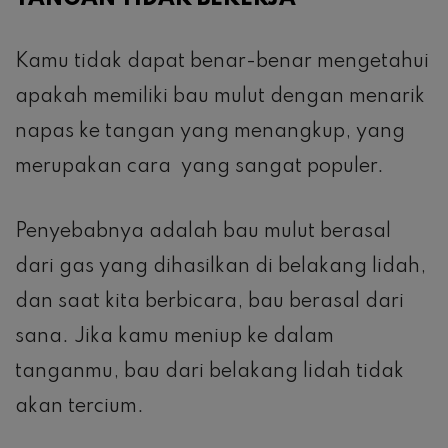
Kamu tidak dapat benar-benar mengetahui
apakah memiliki bau mulut dengan menarik
napas ke tangan yang menangkup, yang
merupakan cara yang sangat populer.
Penyebabnya adalah bau mulut berasal
dari gas yang dihasilkan di belakang lidah,
dan saat kita berbicara, bau berasal dari
sana. Jika kamu meniup ke dalam
tanganmu, bau dari belakang lidah tidak
akan tercium.