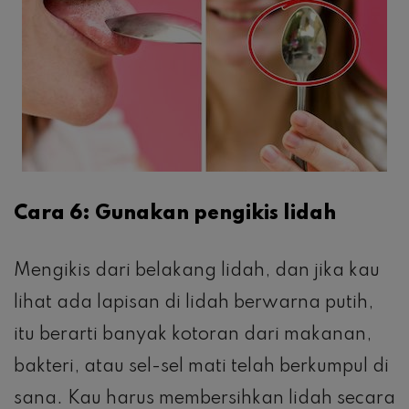
Cara 6: Gunakan pengikis lidah
Mengikis dari belakang lidah, dan jika kau
lihat ada lapisan di lidah berwarna putih,
itu berarti banyak kotoran dari makanan,
bakteri, atau sel-sel mati telah berkumpul di
sana. Kau harus membersihkan lidah secara