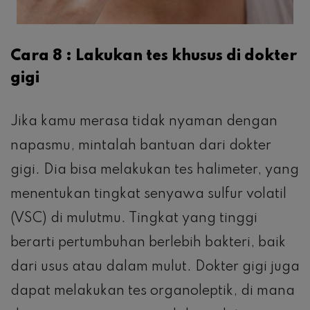
Cara 8 : Lakukan tes khusus di dokter
gigi
Jika kamu merasa tidak nyaman dengan
napasmu, mintalah bantuan dari dokter
gigi. Dia bisa melakukan tes halimeter, yang
menentukan tingkat senyawa sulfur volatil
(VSC) di mulutmu. Tingkat yang tinggi
berarti pertumbuhan berlebih bakteri, baik
dari usus atau dalam mulut. Dokter gigi juga
dapat melakukan tes organoleptik, di mana