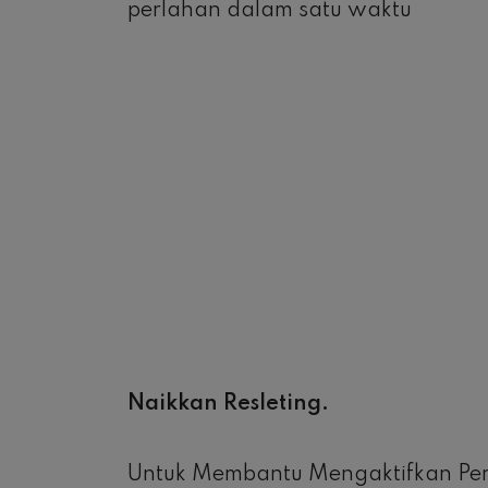
perlahan dalam satu waktu
Naikkan Resleting.
Untuk Membantu Mengaktifkan Per