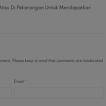
 Atau Di Pekarangan Untuk Mendapatkan
mment. Please keep in mind that comments are moderated
Email
*