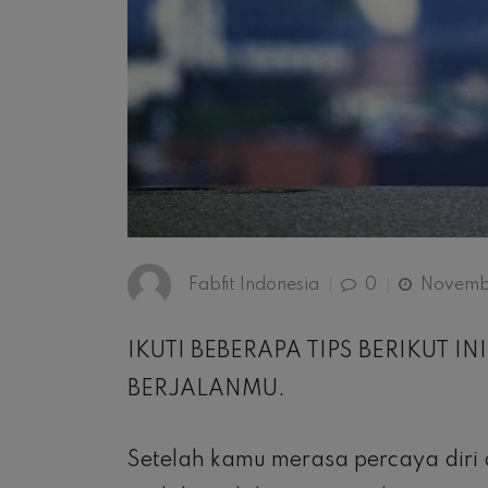
Fabfit Indonesia
0
November
IKUTI BEBERAPA TIPS BERIKUT
BERJALANMU.
Setelah kamu merasa percaya diri