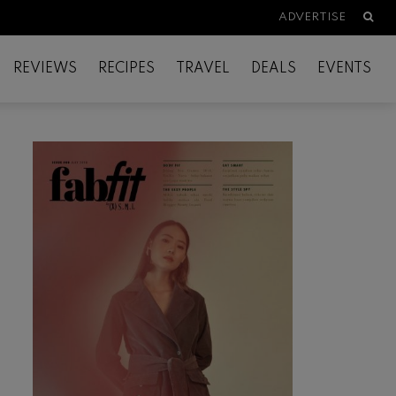
Searc
ADVERTISE
REVIEWS
RECIPES
TRAVEL
DEALS
EVENTS