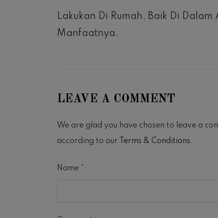
Lakukan Di Rumah, Baik Di Dalam
Manfaatnya.
LEAVE A COMMENT
We are glad you have chosen to leave a co
according to our
Terms & Conditions
.
Name
*