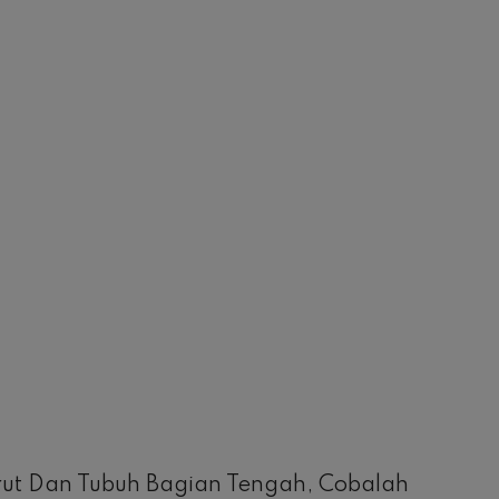
ut Dan Tubuh Bagian Tengah, Cobalah