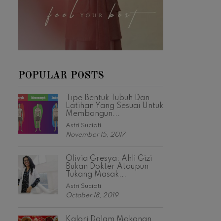
POPULAR POSTS
Tipe Bentuk Tubuh Dan
Latihan Yang Sesuai Untuk
Membangun...
Astri Suciati
November 15, 2017
Olivia Gresya: Ahli Gizi
Bukan Dokter Ataupun
Tukang Masak...
Astri Suciati
October 18, 2019
Kalori Dalam Makanan