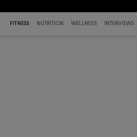
FITNESS
NUTRITION
WELLNESS
INTERVIEWS
il