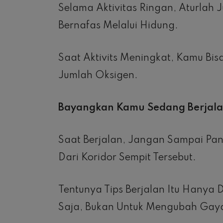
Selama Aktivitas Ringan, Aturlah
Bernafas Melalui Hidung.
Saat Aktivits Meningkat, Kamu Bi
Jumlah Oksigen.
Bayangkan Kamu Sedang Berjalan
Saat Berjalan, Jangan Sampai Pa
Dari Koridor Sempit Tersebut.
Tentunya Tips Berjalan Itu Hanya
Saja, Bukan Untuk Mengubah Gaya