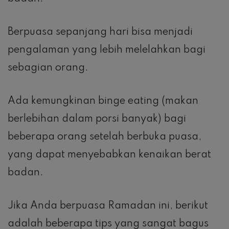
Berpuasa sepanjang hari bisa menjadi
pengalaman yang lebih melelahkan bagi
sebagian orang.
Ada kemungkinan binge eating (makan
berlebihan dalam porsi banyak) bagi
beberapa orang setelah berbuka puasa,
yang dapat menyebabkan kenaikan berat
badan.
Jika Anda berpuasa Ramadan ini, berikut
adalah beberapa tips yang sangat bagus