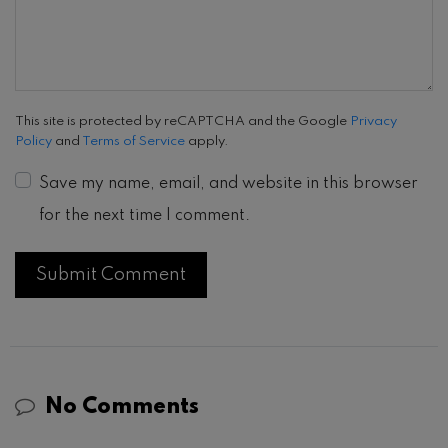
This site is protected by reCAPTCHA and the Google
Privacy
Policy
and
Terms of Service
apply.
Save my name, email, and website in this browser
for the next time I comment.
No Comments