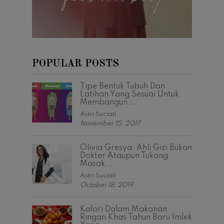
POPULAR POSTS
Tipe Bentuk Tubuh Dan
Latihan Yang Sesuai Untuk
Membangun...
Astri Suciati
November 15, 2017
Olivia Gresya: Ahli Gizi Bukan
Dokter Ataupun Tukang
Masak...
Astri Suciati
October 18, 2019
Kalori Dalam Makanan
Ringan Khas Tahun Baru Imlek