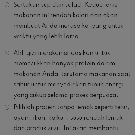
Sertakan sup dan salad. Kedua jenis
makanan ini rendah kalori dan akan
membuat Anda merasa kenyang untuk
waktu yang lebih lama.
Ahli gizi merekomendasikan untuk
memasukkan banyak protein dalam
makanan Anda, terutama makanan saat
sahur untuk menyediakan tubuh energi
yang cukup selama proses berpuasa.
Pilihlah protein tanpa lemak seperti telur,
ayam, ikan, kalkun, susu rendah lemak,
dan produk susu. Ini akan membantu