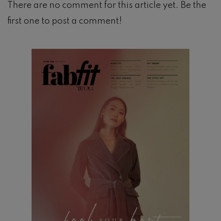
There are no comment for this article yet. Be the
first one to post a comment!