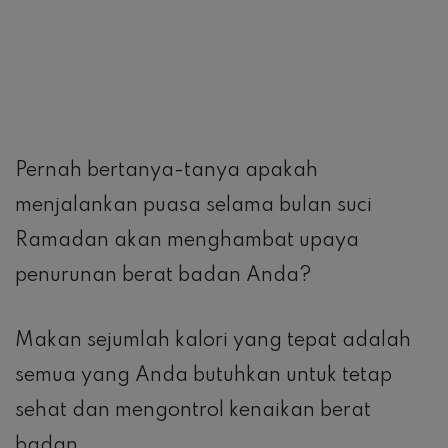
Pernah bertanya-tanya apakah
menjalankan puasa selama bulan suci
Ramadan akan menghambat upaya
penurunan berat badan Anda?
Makan sejumlah kalori yang tepat adalah
semua yang Anda butuhkan untuk tetap
sehat dan mengontrol kenaikan berat
badan.