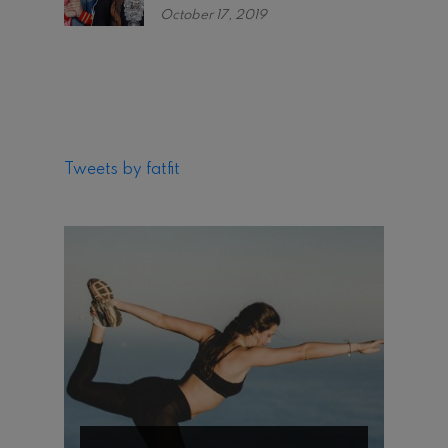
October 17, 2019
Tweets by fatfit