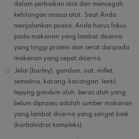
dalam perbaikan otot dan mencegah
kehilangan massa otot. Saat Anda
menjalankan puasa, Anda harus fokus
pada makanan yang lambat dicerna
yang tinggi protein dan serat daripada
makanan yang cepat dicerna.
Jelai (barley), gandum, oat, millet,
semolina, kacang-kacangan, lentil,
tepung gandum utuh, beras utuh yang
belum diproses adalah sumber makanan
yang lambat dicerna yang sangat baik
(karbohidrat kompleks).