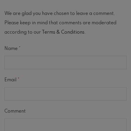
We are glad you have chosen to leave a comment.
Please keep in mind that comments are moderated
according to our
Terms & Conditions
.
Name
*
Email
*
Comment