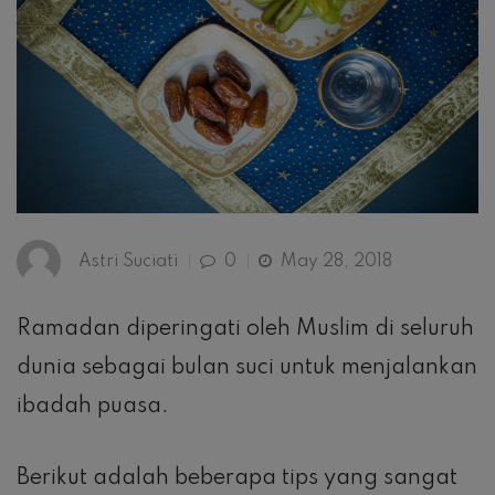
Astri Suciati
0
May 28, 2018
Ramadan diperingati oleh Muslim di seluruh
dunia sebagai bulan suci untuk menjalankan
ibadah puasa.
Berikut adalah beberapa tips yang sangat