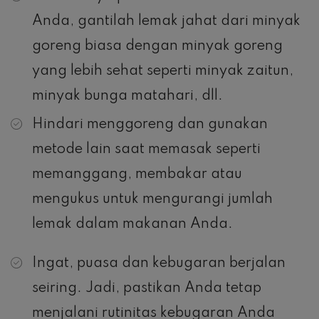
Anda, gantilah lemak jahat dari minyak
goreng biasa dengan minyak goreng
yang lebih sehat seperti minyak zaitun,
minyak bunga matahari, dll.
Hindari menggoreng dan gunakan
metode lain saat memasak seperti
memanggang, membakar atau
mengukus untuk mengurangi jumlah
lemak dalam makanan Anda.
Ingat, puasa dan kebugaran berjalan
seiring. Jadi, pastikan Anda tetap
menjalani rutinitas kebugaran Anda