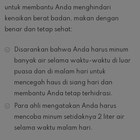
untuk membantu Anda menghindari
kenaikan berat badan, makan dengan
benar dan tetap sehat:
Disarankan bahwa Anda harus minum
banyak air selama waktu-waktu di luar
puasa dan di malam hari untuk
mencegah haus di siang hari dan
membantu Anda tetap terhidrasi.
Para ahli mengatakan Anda harus
mencoba minum setidaknya 2 liter air
selama waktu malam hari.