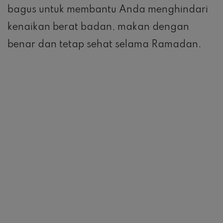
bagus untuk membantu Anda menghindari
kenaikan berat badan, makan dengan
benar dan tetap sehat selama Ramadan.