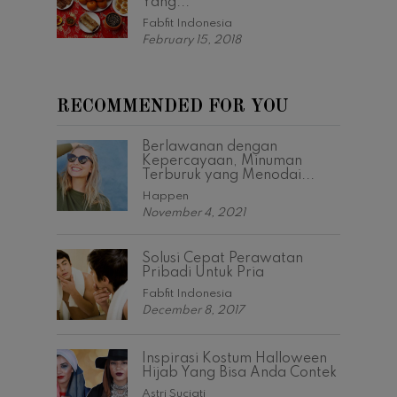
Yang...
Fabfit Indonesia
February 15, 2018
RECOMMENDED FOR YOU
Berlawanan dengan
Kepercayaan, Minuman
Terburuk yang Menodai...
Happen
November 4, 2021
Solusi Cepat Perawatan
Pribadi Untuk Pria
Fabfit Indonesia
December 8, 2017
Inspirasi Kostum Halloween
Hijab Yang Bisa Anda Contek
Astri Suciati