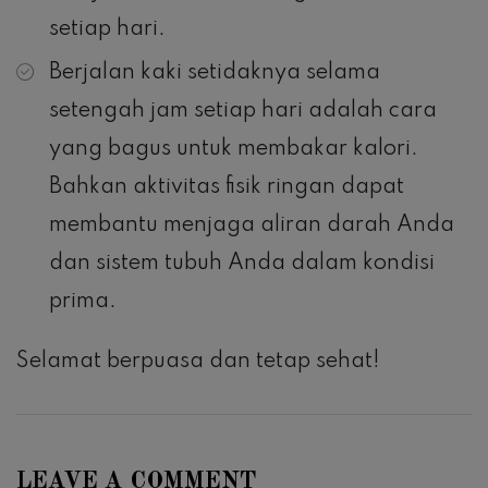
setiap hari.
Berjalan kaki setidaknya selama
setengah jam setiap hari adalah cara
yang bagus untuk membakar kalori.
Bahkan aktivitas fisik ringan dapat
membantu menjaga aliran darah Anda
dan sistem tubuh Anda dalam kondisi
prima.
Selamat berpuasa dan tetap sehat!
LEAVE A COMMENT