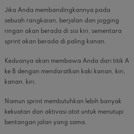
Jika Anda membandingkannya pada
sebuah rangkaian, berjalan dan jogging
ringan akan berada di sisi kiri, sementara
sprint akan berada di paling kanan.
Keduanya akan membawa Anda dari titik A
ke B dengan mendaratkan kaki kanan, kiri,
kanan, kiri.
Namun sprint membutuhkan lebih banyak
kekuatan dan aktivasi otot untuk menutupi
bentangan jalan yang sama.