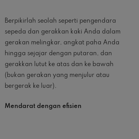
Berpikirlah seolah seperti pengendara
sepeda dan gerakkan kaki Anda dalam
gerakan melingkar, angkat paha Anda
hingga sejajar dengan putaran, dan
gerakkan lutut ke atas dan ke bawah
(bukan gerakan yang menjulur atau
bergerak ke luar).
Mendarat dengan efisien
Mendaratlah di kaki depan Anda dan fokus