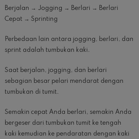
Berjalan → Jogging → Berlari → Berlari
Cepat → Sprinting
Perbedaan lain antara jogging, berlari, dan
sprint adalah tumbukan kaki.
Saat berjalan, jogging, dan berlari
sebagian besar pelari mendarat dengan
tumbukan di tumit.
Semakin cepat Anda berlari, semakin Anda
bergeser dari tumbukan tumit ke tengah
kaki kemudian ke pendaratan dengan kaki