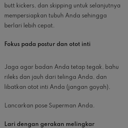
butt kickers, dan skipping untuk selanjutnya
mempersiapkan tubuh Anda sehingga
berlari lebih cepat.
Fokus pada postur dan otot inti
Jaga agar badan Anda tetap tegak, bahu
rileks dan jauh dari telinga Anda, dan
libatkan otot inti Anda (jangan goyah).
Lancarkan pose Superman Anda.
Lari dengan gerakan melingkar