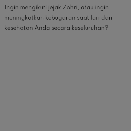
Ingin mengikuti jejak Zohri, atau ingin
meningkatkan kebugaran saat lari dan
kesehatan Anda secara keseluruhan?