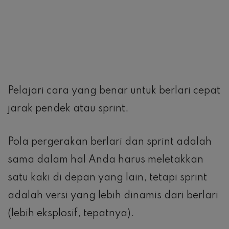
Pelajari cara yang benar untuk berlari cepat
jarak pendek atau sprint.
Pola pergerakan berlari dan sprint adalah
sama dalam hal Anda harus meletakkan
satu kaki di depan yang lain, tetapi sprint
adalah versi yang lebih dinamis dari berlari
(lebih eksplosif, tepatnya).