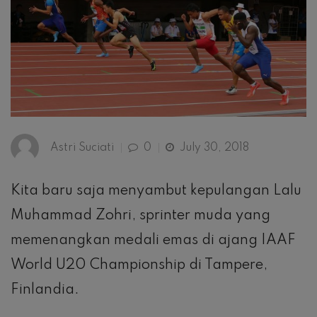
Astri Suciati
0
July 30, 2018
Kita baru saja menyambut kepulangan Lalu
Muhammad Zohri, sprinter muda yang
memenangkan medali emas di ajang IAAF
World U20 Championship di Tampere,
Finlandia.