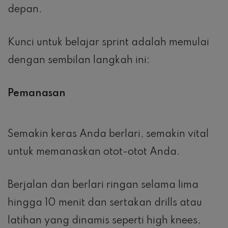
depan.
Kunci untuk belajar sprint adalah memulai
dengan sembilan langkah ini:
Pemanasan
Semakin keras Anda berlari, semakin vital
untuk memanaskan otot-otot Anda.
Berjalan dan berlari ringan selama lima
hingga 10 menit dan sertakan drills atau
latihan yang dinamis seperti high knees,