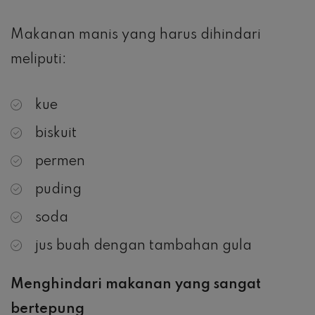
Makanan manis yang harus dihindari
meliputi:
kue
biskuit
permen
puding
soda
jus buah dengan tambahan gula
Menghindari makanan yang sangat
bertepung