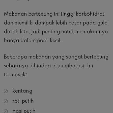
Makanan bertepung ini tinggi karbohidrat
dan memiliki dampak lebih besar pada gula
darah kita, jadi penting untuk memakannya
hanya dalam porsi kecil.
Beberapa makanan yang sangat bertepung
sebaiknya dihindari atau dibatasi. Ini
termasuk:
kentang
roti putih
nasi putih