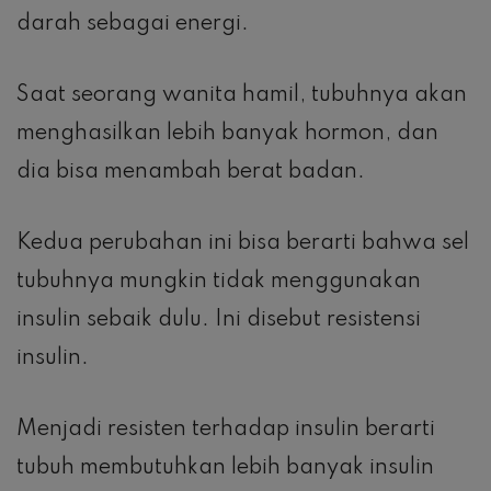
darah sebagai energi.
Saat seorang wanita hamil, tubuhnya akan
menghasilkan lebih banyak hormon, dan
dia bisa menambah berat badan.
Kedua perubahan ini bisa berarti bahwa sel
tubuhnya mungkin tidak menggunakan
insulin sebaik dulu. Ini disebut resistensi
insulin.
Menjadi resisten terhadap insulin berarti
tubuh membutuhkan lebih banyak insulin