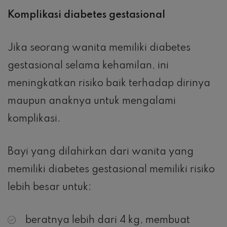
Komplikasi diabetes gestasional
Jika seorang wanita memiliki diabetes
gestasional selama kehamilan, ini
meningkatkan risiko baik terhadap dirinya
maupun anaknya untuk mengalami
komplikasi.
Bayi yang dilahirkan dari wanita yang
memiliki diabetes gestasional memiliki risiko
lebih besar untuk:
beratnya lebih dari 4 kg, membuat