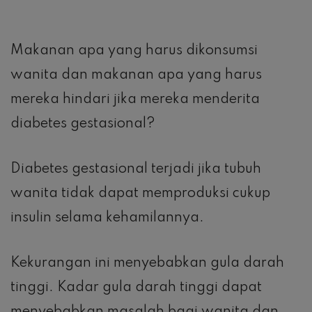
Makanan apa yang harus dikonsumsi
wanita dan makanan apa yang harus
mereka hindari jika mereka menderita
diabetes gestasional?
Diabetes gestasional terjadi jika tubuh
wanita tidak dapat memproduksi cukup
insulin selama kehamilannya.
Kekurangan ini menyebabkan gula darah
tinggi. Kadar gula darah tinggi dapat