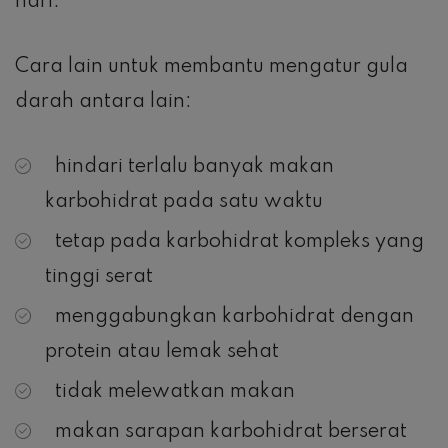
hari.
Cara lain untuk membantu mengatur gula
darah antara lain:
hindari terlalu banyak makan
karbohidrat pada satu waktu
tetap pada karbohidrat kompleks yang
tinggi serat
menggabungkan karbohidrat dengan
protein atau lemak sehat
tidak melewatkan makan
makan sarapan karbohidrat berserat