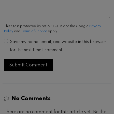
This site is protected by reCAPTCHA and the Google
Privacy
Policy
and
Terms of Service
apply.
Save my name, email, and website in this browser
for the next time I comment.
No Comments
There are no comment for this article yet. Be the