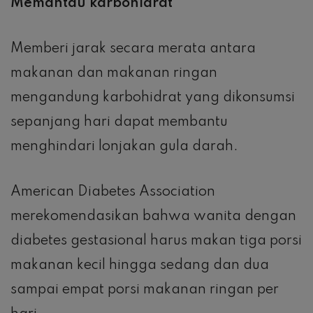
Memantau karbohidrat
Memberi jarak secara merata antara
makanan dan makanan ringan
mengandung karbohidrat yang dikonsumsi
sepanjang hari dapat membantu
menghindari lonjakan gula darah.
American Diabetes Association
merekomendasikan bahwa wanita dengan
diabetes gestasional harus makan tiga porsi
makanan kecil hingga sedang dan dua
sampai empat porsi makanan ringan per