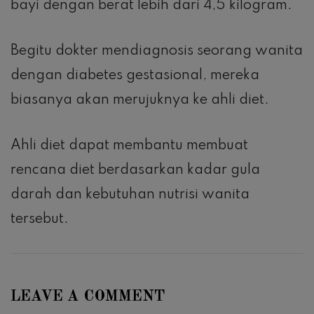
bayi dengan berat lebih dari 4,5 kilogram.
Begitu dokter mendiagnosis seorang wanita
dengan diabetes gestasional, mereka
biasanya akan merujuknya ke ahli diet.
Ahli diet dapat membantu membuat
rencana diet berdasarkan kadar gula
darah dan kebutuhan nutrisi wanita
tersebut.
LEAVE A COMMENT