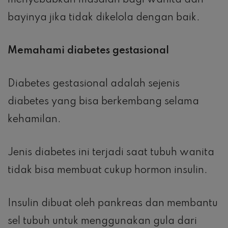
menyebabkan masalah bagi wanita dan
bayinya jika tidak dikelola dengan baik.
Memahami diabetes gestasional
Diabetes gestasional adalah sejenis
diabetes yang bisa berkembang selama
kehamilan.
Jenis diabetes ini terjadi saat tubuh wanita
tidak bisa membuat cukup hormon insulin.
Insulin dibuat oleh pankreas dan membantu
sel tubuh untuk menggunakan gula dari