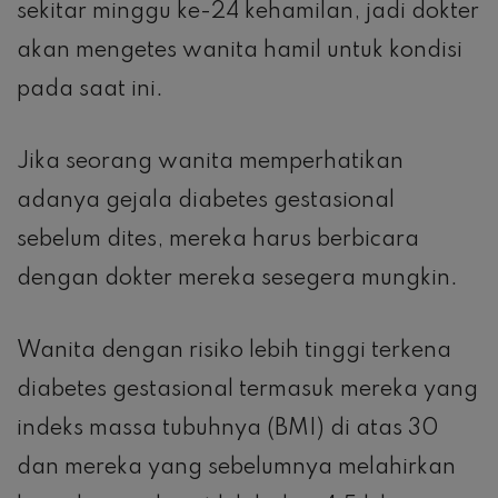
sekitar minggu ke-24 kehamilan, jadi dokter
akan mengetes wanita hamil untuk kondisi
pada saat ini.
Jika seorang wanita memperhatikan
adanya gejala diabetes gestasional
sebelum dites, mereka harus berbicara
dengan dokter mereka sesegera mungkin.
Wanita dengan risiko lebih tinggi terkena
diabetes gestasional termasuk mereka yang
indeks massa tubuhnya (BMI) di atas 30
dan mereka yang sebelumnya melahirkan