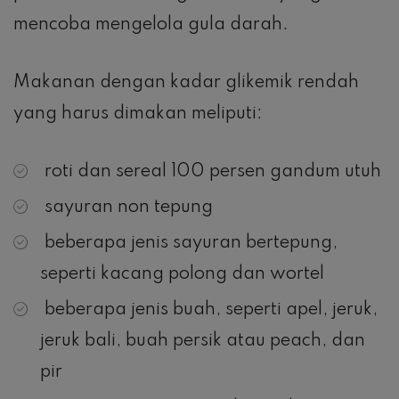
mencoba mengelola gula darah.
Makanan dengan kadar glikemik rendah
yang harus dimakan meliputi:
roti dan sereal 100 persen gandum utuh
sayuran non tepung
beberapa jenis sayuran bertepung,
seperti kacang polong dan wortel
beberapa jenis buah, seperti apel, jeruk,
jeruk bali, buah persik atau peach, dan
pir