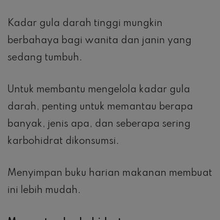
Kadar gula darah tinggi mungkin
berbahaya bagi wanita dan janin yang
sedang tumbuh.
Untuk membantu mengelola kadar gula
darah, penting untuk memantau berapa
banyak, jenis apa, dan seberapa sering
karbohidrat dikonsumsi.
Menyimpan buku harian makanan membuat
ini lebih mudah.