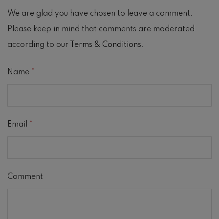
We are glad you have chosen to leave a comment.
Please keep in mind that comments are moderated
according to our
Terms & Conditions
.
Name
*
Email
*
Comment