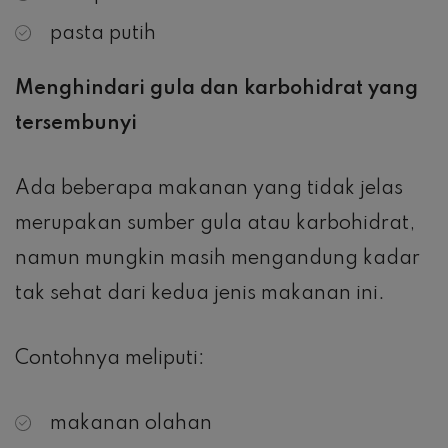
pasta putih
Menghindari gula dan karbohidrat yang
tersembunyi
Ada beberapa makanan yang tidak jelas
merupakan sumber gula atau karbohidrat,
namun mungkin masih mengandung kadar
tak sehat dari kedua jenis makanan ini.
Contohnya meliputi:
makanan olahan