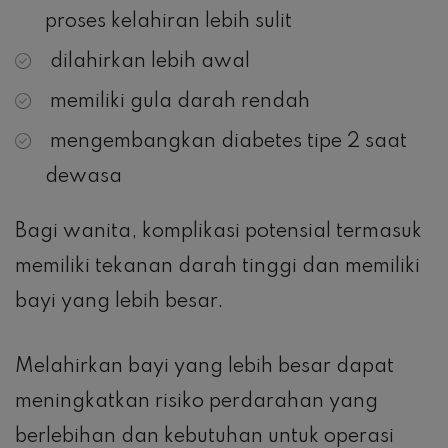
proses kelahiran lebih sulit
dilahirkan lebih awal
memiliki gula darah rendah
mengembangkan diabetes tipe 2 saat
dewasa
Bagi wanita, komplikasi potensial termasuk
memiliki tekanan darah tinggi dan memiliki
bayi yang lebih besar.
Melahirkan bayi yang lebih besar dapat
meningkatkan risiko perdarahan yang
berlebihan dan kebutuhan untuk operasi