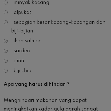
minyak kacang
alpukat
sebagian besar kacang-kacangan dan
biji-bijian
ikan salmon
sarden
tuna
biji chia
Apa yang harus dihindari?
Menghindari makanan yang dapat
meningkatkan kadar gula darah sangat