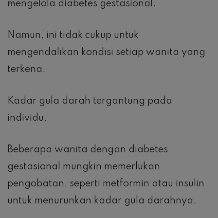
mengelola diabetes gestasional.
Namun, ini tidak cukup untuk
mengendalikan kondisi setiap wanita yang
terkena.
Kadar gula darah tergantung pada
individu.
Beberapa wanita dengan diabetes
gestasional mungkin memerlukan
pengobatan, seperti metformin atau insulin
untuk menurunkan kadar gula darahnya.