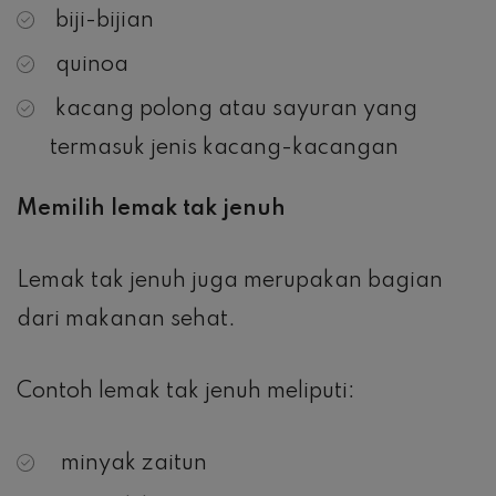
biji-bijian
quinoa
kacang polong atau sayuran yang
termasuk jenis kacang-kacangan
Memilih lemak tak jenuh
Lemak tak jenuh juga merupakan bagian
dari makanan sehat.
Contoh lemak tak jenuh meliputi:
minyak zaitun