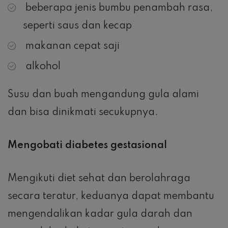
beberapa jenis bumbu penambah rasa,
seperti saus dan kecap
makanan cepat saji
alkohol
Susu dan buah mengandung gula alami
dan bisa dinikmati secukupnya.
Mengobati diabetes gestasional
Mengikuti diet sehat dan berolahraga
secara teratur, keduanya dapat membantu
mengendalikan kadar gula darah dan