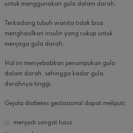
untuk menggunakan gula dalam darah.
Terkadang tubuh wanita tidak bisa
menghasilkan insulin yang cukup untuk
menjaga gula darah.
Hal ini menyebabkan penumpukan gula
dalam darah, sehingga kadar gula
darahnya tinggi.
Gejala diabetes gestasional dapat meliputi:
menjadi sangat haus