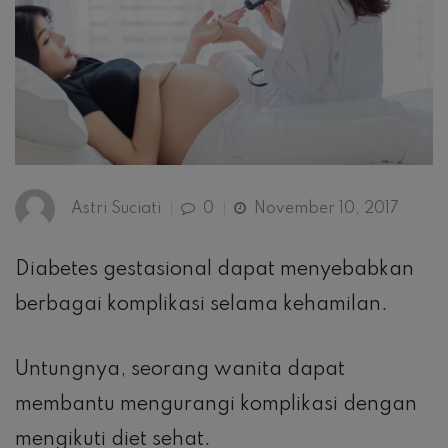
Astri Suciati
0
November 10, 2017
Diabetes gestasional dapat menyebabkan
berbagai komplikasi selama kehamilan.
Untungnya, seorang wanita dapat
membantu mengurangi komplikasi dengan
mengikuti diet sehat.