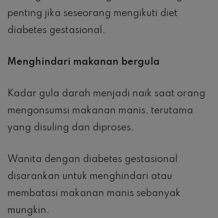
penting jika seseorang mengikuti diet
diabetes gestasional.
Menghindari makanan bergula
Kadar gula darah menjadi naik saat orang
mengonsumsi makanan manis, terutama
yang disuling dan diproses.
Wanita dengan diabetes gestasional
disarankan untuk menghindari atau
membatasi makanan manis sebanyak
mungkin.