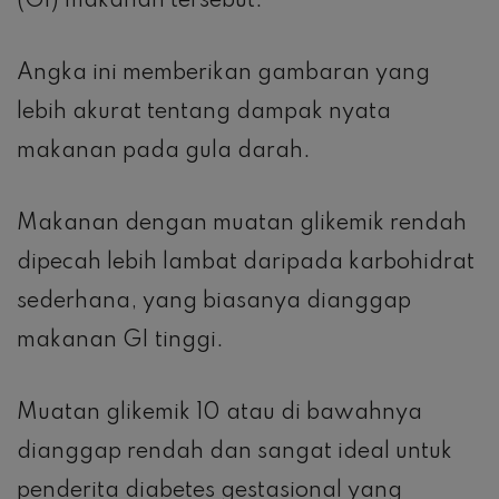
(GI) makanan tersebut.
Angka ini memberikan gambaran yang
lebih akurat tentang dampak nyata
makanan pada gula darah.
Makanan dengan muatan glikemik rendah
dipecah lebih lambat daripada karbohidrat
sederhana, yang biasanya dianggap
makanan GI tinggi.
Muatan glikemik 10 atau di bawahnya
dianggap rendah dan sangat ideal untuk
penderita diabetes gestasional yang