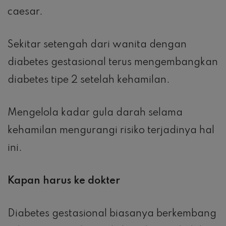
caesar.
Sekitar setengah dari wanita dengan
diabetes gestasional terus mengembangkan
diabetes tipe 2 setelah kehamilan.
Mengelola kadar gula darah selama
kehamilan mengurangi risiko terjadinya hal
ini.
Kapan harus ke dokter
Diabetes gestasional biasanya berkembang