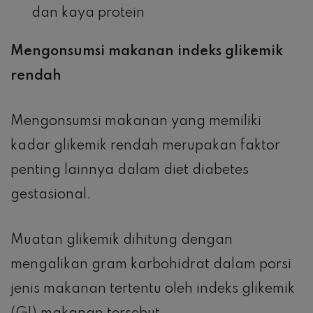
dan kaya protein
Mengonsumsi makanan indeks glikemik
rendah
Mengonsumsi makanan yang memiliki
kadar glikemik rendah merupakan faktor
penting lainnya dalam diet diabetes
gestasional.
Muatan glikemik dihitung dengan
mengalikan gram karbohidrat dalam porsi
jenis makanan tertentu oleh indeks glikemik