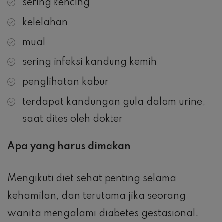
sering kencing
kelelahan
mual
sering infeksi kandung kemih
penglihatan kabur
terdapat kandungan gula dalam urine,
saat dites oleh dokter
Apa yang harus dimakan
Mengikuti diet sehat penting selama
kehamilan, dan terutama jika seorang
wanita mengalami diabetes gestasional.