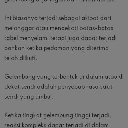
gelembung di jaringan dan aliran darah.
Ini biasanya terjadi sebagai akibat dari
melanggar atau mendekati batas-batas
tabel menyelam, tetapi juga dapat terjadi
bahkan ketika pedoman yang diterima
telah diikuti.
Gelembung yang terbentuk di dalam atau di
dekat sendi adalah penyebab rasa sakit
sendi yang timbul.
Ketika tingkat gelembung tinggi terjadi,
reaksi kompleks dapat terjadi di dalam