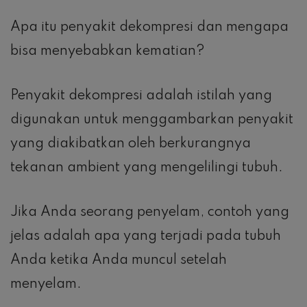
Apa itu penyakit dekompresi dan mengapa
bisa menyebabkan kematian?
Penyakit dekompresi adalah istilah yang
digunakan untuk menggambarkan penyakit
yang diakibatkan oleh berkurangnya
tekanan ambient yang mengelilingi tubuh.
Jika Anda seorang penyelam, contoh yang
jelas adalah apa yang terjadi pada tubuh
Anda ketika Anda muncul setelah
menyelam.