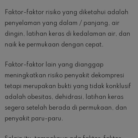
Faktor-faktor risiko yang diketahui adalah
penyelaman yang dalam / panjang, air
dingin, latihan keras di kedalaman air, dan
naik ke permukaan dengan cepat.
Faktor-faktor lain yang dianggap
meningkatkan risiko penyakit dekompresi
tetapi merupakan bukti yang tidak konklusif
adalah obesitas, dehidrasi, latihan keras
segera setelah berada di permukaan, dan
penyakit paru-paru.