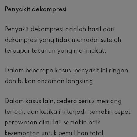
Penyakit dekompresi
Penyakit dekompresi adalah hasil dari
dekompresi yang tidak memadai setelah
terpapar tekanan yang meningkat.
Dalam beberapa kasus, penyakit ini ringan
dan bukan ancaman langsung.
Dalam kasus lain, cedera serius memang
terjadi, dan ketika ini terjadi, semakin cepat
perawatan dimulai, semakin baik
kesempatan untuk pemulihan total.