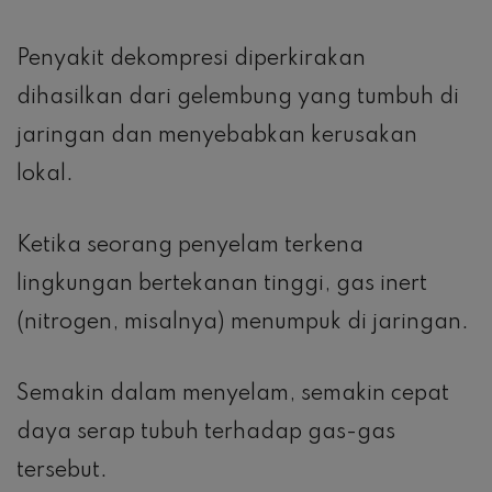
Penyakit dekompresi diperkirakan
dihasilkan dari gelembung yang tumbuh di
jaringan dan menyebabkan kerusakan
lokal.
Ketika seorang penyelam terkena
lingkungan bertekanan tinggi, gas inert
(nitrogen, misalnya) menumpuk di jaringan.
Semakin dalam menyelam, semakin cepat
daya serap tubuh terhadap gas-gas
tersebut.