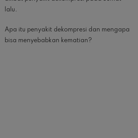
lalu.
Apa itu penyakit dekompresi dan mengapa
bisa menyebabkan kematian?