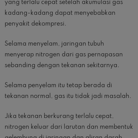
yang terlalu cepat setelah akumulasi gas
kadang-kadang dapat menyebabkan
penyakit dekompresi.
Selama menyelam, jaringan tubuh
menyerap nitrogen dari gas pernapasan
sebanding dengan tekanan sekitarnya.
Selama penyelam itu tetap berada di
tekanan normal, gas itu tidak jadi masalah.
Jika tekanan berkurang terlalu cepat,
nitrogen keluar dari larutan dan membentuk