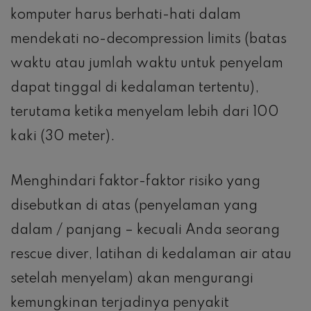
komputer harus berhati-hati dalam
mendekati no-decompression limits (batas
waktu atau jumlah waktu untuk penyelam
dapat tinggal di kedalaman tertentu),
terutama ketika menyelam lebih dari 100
kaki (30 meter).
Menghindari faktor-faktor risiko yang
disebutkan di atas (penyelaman yang
dalam / panjang – kecuali Anda seorang
rescue diver, latihan di kedalaman air atau
setelah menyelam) akan mengurangi
kemungkinan terjadinya penyakit