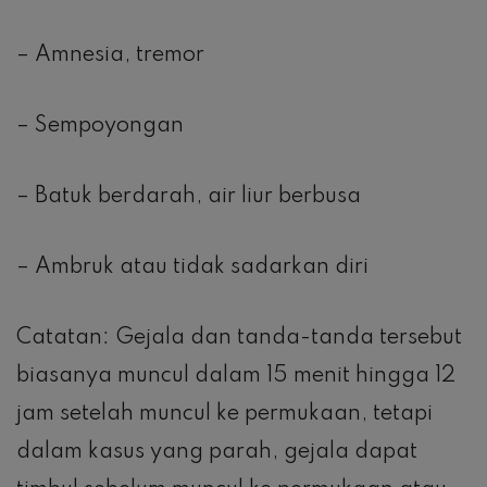
– Amnesia, tremor
– Sempoyongan
– Batuk berdarah, air liur berbusa
– Ambruk atau tidak sadarkan diri
Catatan: Gejala dan tanda-tanda tersebut
biasanya muncul dalam 15 menit hingga 12
jam setelah muncul ke permukaan, tetapi
dalam kasus yang parah, gejala dapat