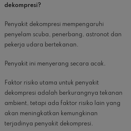
dekompresi?
Penyakit dekompresi mempengaruhi
penyelam scuba, penerbang, astronot dan
pekerja udara bertekanan.
Penyakit ini menyerang secara acak.
Faktor risiko utama untuk penyakit
dekompresi adalah berkurangnya tekanan
ambient, tetapi ada faktor risiko lain yang
akan meningkatkan kemungkinan
terjadinya penyakit dekompresi.