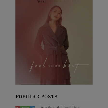
POPULAR POSTS