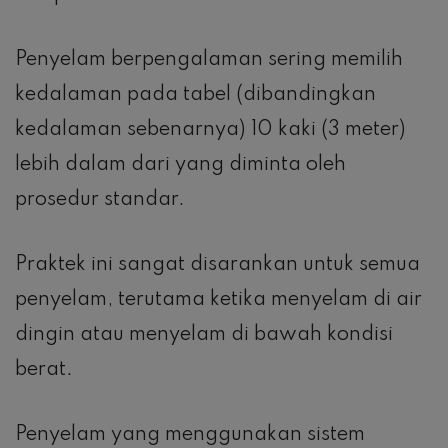
Penyelam berpengalaman sering memilih
kedalaman pada tabel (dibandingkan
kedalaman sebenarnya) 10 kaki (3 meter)
lebih dalam dari yang diminta oleh
prosedur standar.
Praktek ini sangat disarankan untuk semua
penyelam, terutama ketika menyelam di air
dingin atau menyelam di bawah kondisi
berat.
Penyelam yang menggunakan sistem