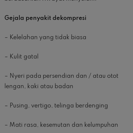
Gejala penyakit dekompresi
– Kelelahan yang tidak biasa
– Kulit gatal
– Nyeri pada persendian dan / atau otot
lengan, kaki atau badan
– Pusing, vertigo, telinga berdenging
– Mati rasa, kesemutan dan kelumpuhan