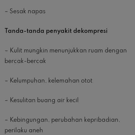
– Sesak napas
Tanda-tanda penyakit dekompresi
– Kulit mungkin menunjukkan ruam dengan
bercak-bercak
– Kelumpuhan, kelemahan otot
– Kesulitan buang air kecil
– Kebingungan, perubahan kepribadian,
perilaku aneh