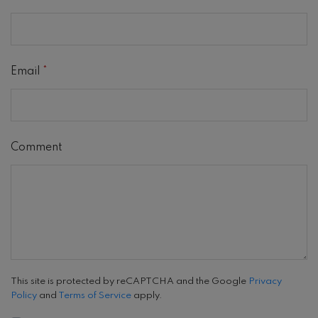
Email
*
Comment
This site is protected by reCAPTCHA and the Google
Privacy
Policy
and
Terms of Service
apply.