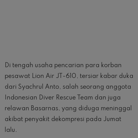
Di tengah usaha pencarian para korban
pesawat Lion Air JT-610, tersiar kabar duka
dari Syachrul Anto, salah seorang anggota
Indonesian Diver Rescue Team dan juga
relawan Basarnas, yang diduga meninggal
akibat penyakit dekompresi pada Jumat
lalu.