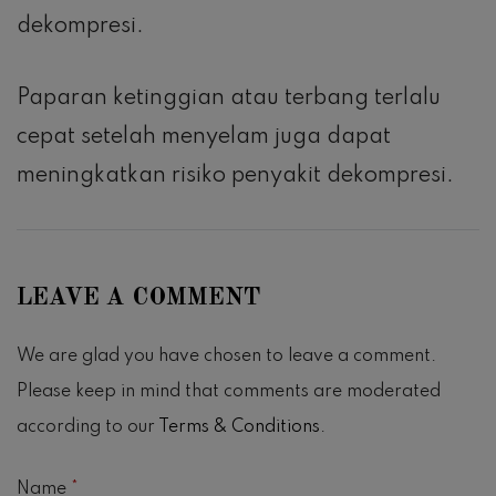
dekompresi.
Paparan ketinggian atau terbang terlalu
cepat setelah menyelam juga dapat
meningkatkan risiko penyakit dekompresi.
LEAVE A COMMENT
We are glad you have chosen to leave a comment.
Please keep in mind that comments are moderated
according to our
Terms & Conditions
.
Name
*