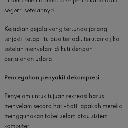
timbul sebelum muncul ke permukaan atau
segera setelahnya.
Kejadian gejala yang tertunda jarang
terjadi, tetapi itu bisa terjadi, terutama jika
setelah menyelam diikuti dengan
perjalanan udara.
Pencegahan penyakit dekompresi
Penyelam untuk tujuan rekreasi harus
menyelam secara hati-hati, apakah mereka
menggunakan tabel selam atau sistem
komputer.