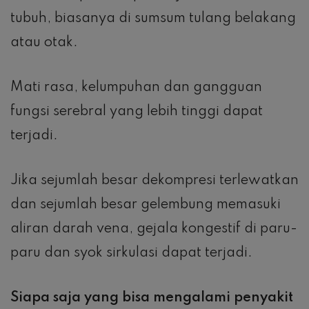
tubuh, biasanya di sumsum tulang belakang
atau otak.
Mati rasa, kelumpuhan dan gangguan
fungsi serebral yang lebih tinggi dapat
terjadi.
Jika sejumlah besar dekompresi terlewatkan
dan sejumlah besar gelembung memasuki
aliran darah vena, gejala kongestif di paru-
paru dan syok sirkulasi dapat terjadi.
Siapa saja yang bisa mengalami penyakit