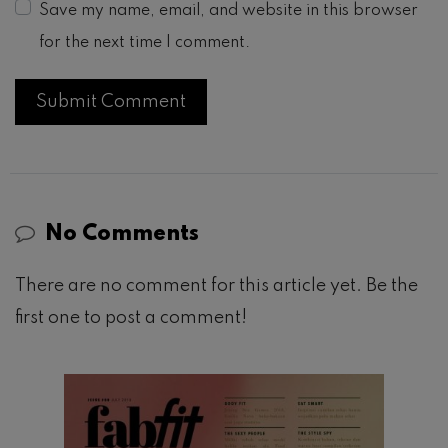
Save my name, email, and website in this browser
for the next time I comment.
No Comments
There are no comment for this article yet. Be the
first one to post a comment!