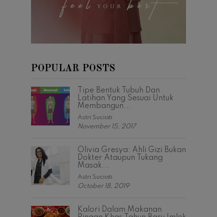
POPULAR POSTS
Tipe Bentuk Tubuh Dan
Latihan Yang Sesuai Untuk
Membangun...
Astri Suciati
November 15, 2017
Olivia Gresya: Ahli Gizi Bukan
Dokter Ataupun Tukang
Masak...
Astri Suciati
October 18, 2019
Kalori Dalam Makanan