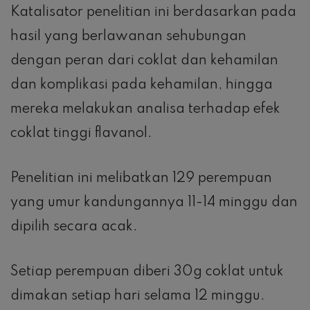
Katalisator penelitian ini berdasarkan pada
hasil yang berlawanan sehubungan
dengan peran dari coklat dan kehamilan
dan komplikasi pada kehamilan, hingga
mereka melakukan analisa terhadap efek
coklat tinggi flavanol.
Penelitian ini melibatkan 129 perempuan
yang umur kandungannya 11-14 minggu dan
dipilih secara acak.
Setiap perempuan diberi 30g coklat untuk
dimakan setiap hari selama 12 minggu.