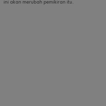
ini akan merubah pemikiran itu.