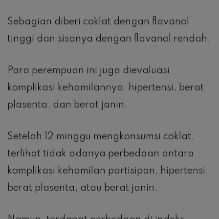
Sebagian diberi coklat dengan flavanol
tinggi dan sisanya dengan flavanol rendah.
Para perempuan ini juga dievaluasi
komplikasi kehamilannya, hipertensi, berat
plasenta, dan berat janin.
Setelah 12 minggu mengkonsumsi coklat,
terlihat tidak adanya perbedaan antara
komplikasi kehamilan partisipan, hipertensi,
berat plasenta, atau berat janin.