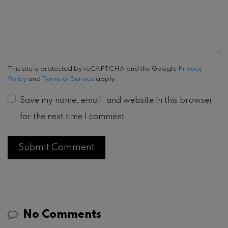
This site is protected by reCAPTCHA and the Google
Privacy
Policy
and
Terms of Service
apply.
Save my name, email, and website in this browser
for the next time I comment.
No Comments