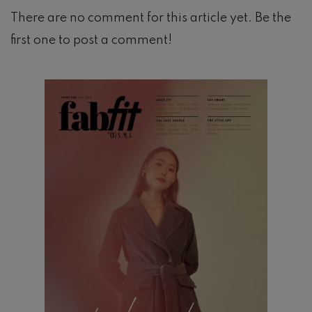
There are no comment for this article yet. Be the
first one to post a comment!