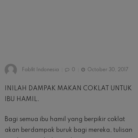
Fabfit Indonesia
0
October 30, 2017
INILAH DAMPAK MAKAN COKLAT UNTUK
IBU HAMIL.
Bagi semua ibu hamil yang berpikir coklat
akan berdampak buruk bagi mereka, tulisan