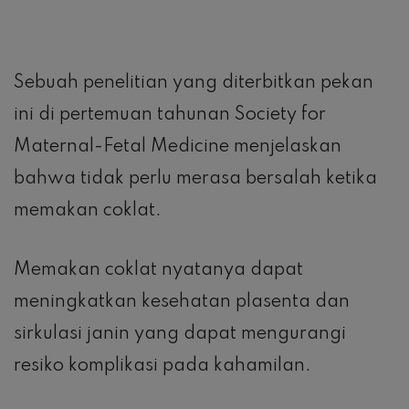
Sebuah penelitian yang diterbitkan pekan
ini di pertemuan tahunan Society for
Maternal-Fetal Medicine menjelaskan
bahwa tidak perlu merasa bersalah ketika
memakan coklat.
Memakan coklat nyatanya dapat
meningkatkan kesehatan plasenta dan
sirkulasi janin yang dapat mengurangi
resiko komplikasi pada kahamilan.