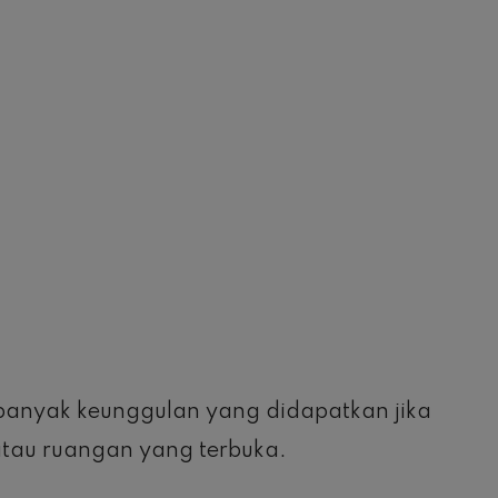
a banyak keunggulan yang didapatkan jika
tau ruangan yang terbuka.