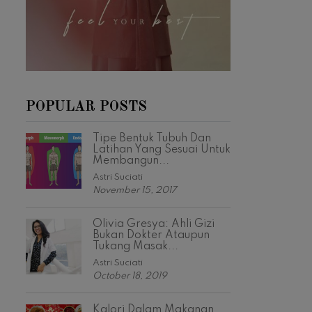
POPULAR POSTS
Tipe Bentuk Tubuh Dan
Latihan Yang Sesuai Untuk
Membangun...
Astri Suciati
November 15, 2017
Olivia Gresya: Ahli Gizi
Bukan Dokter Ataupun
Tukang Masak...
Astri Suciati
October 18, 2019
Kalori Dalam Makanan