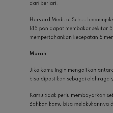
dari berlari.
Harvard Medical School menunjuk
185 pon dapat membakar sekitar 5
mempertahankan kecepatan 8 menit
Murah
Jika kamu ingin mengaitkan antar
bisa dipastikan sebagai olahraga
Kamu tidak perlu membayarkan seti
Bahkan kamu bisa melakukannya d