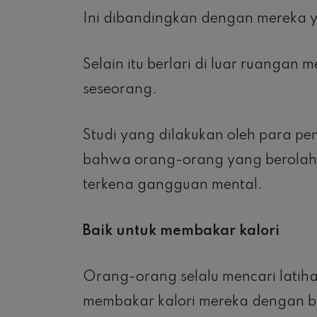
Ini dibandingkan dengan mereka y
Selain itu berlari di luar ruangan
seseorang.
Studi yang dilakukan oleh para pe
bahwa orang-orang yang berolahra
terkena gangguan mental.
Baik untuk membakar kalori
Orang-orang selalu mencari latiha
membakar kalori mereka dengan b