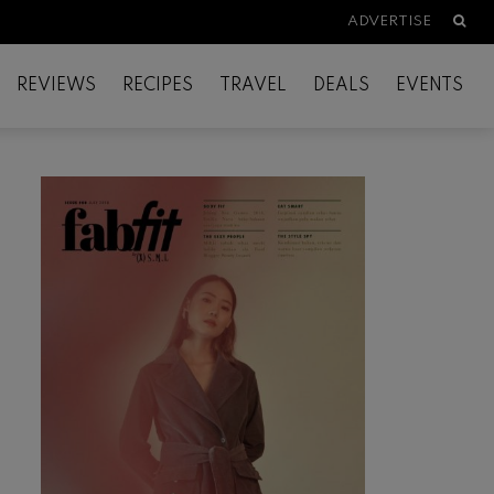
Searc
ADVERTISE
REVIEWS
RECIPES
TRAVEL
DEALS
EVENTS