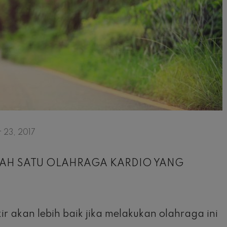
23, 2017
LAH SATU OLAHRAGA KARDIO YANG
ir akan lebih baik jika melakukan olahraga ini