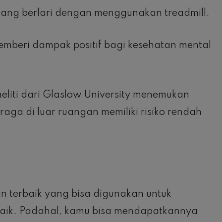
ang berlari dengan menggunakan treadmill.
 memberi dampak positif bagi kesehatan mental
neliti dari Glaslow University menemukan
ga di luar ruangan memiliki risiko rendah
n terbaik yang bisa digunakan untuk
aik. Padahal, kamu bisa mendapatkannya