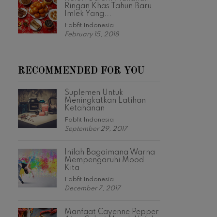
Ringan Khas Tahun Baru
Imlek Yang...
Fabfit Indonesia
February 15, 2018
RECOMMENDED FOR YOU
Suplemen Untuk
Meningkatkan Latihan
Ketahanan
Fabfit Indonesia
September 29, 2017
Inilah Bagaimana Warna
Mempengaruhi Mood
Kita
Fabfit Indonesia
December 7, 2017
Manfaat Cayenne Pepper