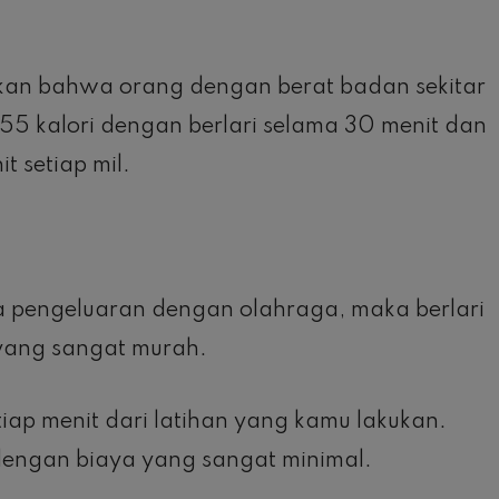
kan bahwa orang dengan berat badan sekitar
55 kalori dengan berlari selama 30 menit dan
 setiap mil.
a pengeluaran dengan olahraga, maka berlari
 yang sangat murah.
ap menit dari latihan yang kamu lakukan.
engan biaya yang sangat minimal.