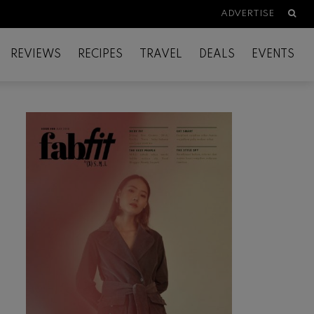
Searc
ADVERTISE
REVIEWS
RECIPES
TRAVEL
DEALS
EVENTS