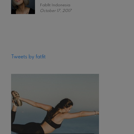
Fabfit Indonesia
October 17, 2017
Tweets by fatfit