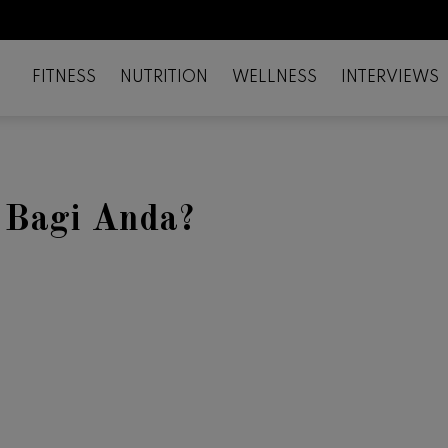
FITNESS
NUTRITION
WELLNESS
INTERVIEWS
 Bagi Anda?
il