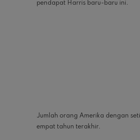
pendapat Harris baru-baru ini.
Jumlah orang Amerika dengan set
empat tahun terakhir.