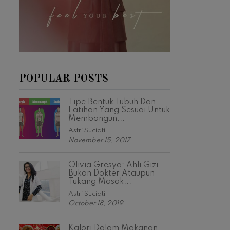
POPULAR POSTS
Tipe Bentuk Tubuh Dan
Latihan Yang Sesuai Untuk
Membangun...
Astri Suciati
November 15, 2017
Olivia Gresya: Ahli Gizi
Bukan Dokter Ataupun
Tukang Masak...
Astri Suciati
October 18, 2019
Kalori Dalam Makanan