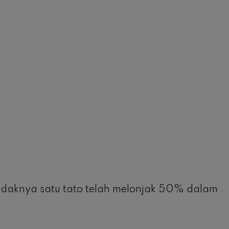
idaknya satu tato telah melonjak 50% dalam