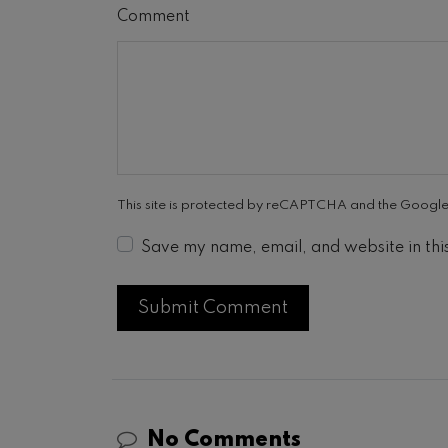
Comment
This site is protected by reCAPTCHA and the Googl
Save my name, email, and website in thi
No Comments