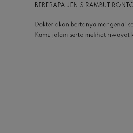
BEBERAPA JENIS RAMBUT RONTOK
Dokter akan bertanya mengenai 
Kamu jalani serta melihat riwayat