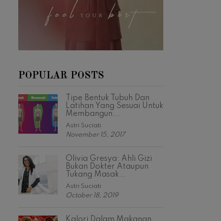
POPULAR POSTS
Tipe Bentuk Tubuh Dan
Latihan Yang Sesuai Untuk
Membangun...
Astri Suciati
November 15, 2017
Olivia Gresya: Ahli Gizi
Bukan Dokter Ataupun
Tukang Masak...
Astri Suciati
October 18, 2019
Kalori Dalam Makanan