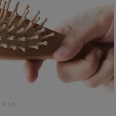
31, 2017