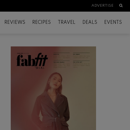
Searc
ADVERTISE
REVIEWS
RECIPES
TRAVEL
DEALS
EVENTS