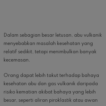
Dalam sebagian besar letusan, abu vulkanik
menyebabkan masalah kesehatan yang
relatif sedikit, tetapi menimbulkan banyak
kecemasan.
Orang dapat lebih takut terhadap bahaya
kesehatan abu dan gas vulkanik daripada
risiko kematian akibat bahaya yang lebih
besar, seperti aliran piroklastik atau awan