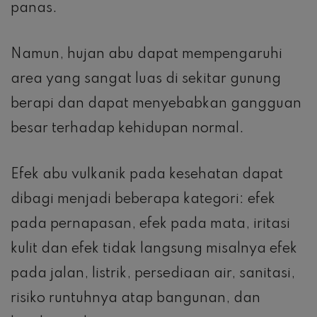
panas.
Namun, hujan abu dapat mempengaruhi
area yang sangat luas di sekitar gunung
berapi dan dapat menyebabkan gangguan
besar terhadap kehidupan normal.
Efek abu vulkanik pada kesehatan dapat
dibagi menjadi beberapa kategori: efek
pada pernapasan, efek pada mata, iritasi
kulit dan efek tidak langsung misalnya efek
pada jalan, listrik, persediaan air, sanitasi,
risiko runtuhnya atap bangunan, dan