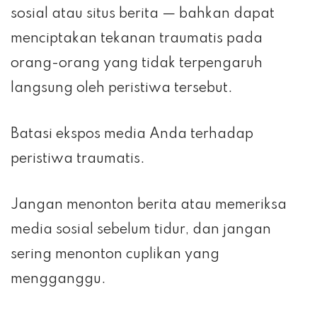
sosial atau situs berita — bahkan dapat
menciptakan tekanan traumatis pada
orang-orang yang tidak terpengaruh
langsung oleh peristiwa tersebut.
Batasi ekspos media Anda terhadap
peristiwa traumatis.
Jangan menonton berita atau memeriksa
media sosial sebelum tidur, dan jangan
sering menonton cuplikan yang
mengganggu.