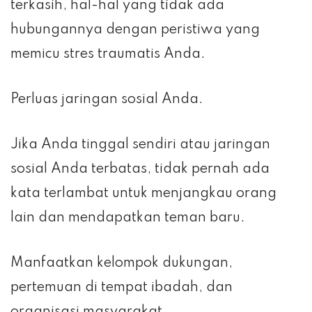
terkasih, hal-hal yang tidak ada
hubungannya dengan peristiwa yang
memicu stres traumatis Anda.
Perluas jaringan sosial Anda.
Jika Anda tinggal sendiri atau jaringan
sosial Anda terbatas, tidak pernah ada
kata terlambat untuk menjangkau orang
lain dan mendapatkan teman baru.
Manfaatkan kelompok dukungan,
pertemuan di tempat ibadah, dan