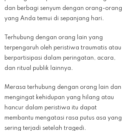
dan berbagi senyum dengan orang-orang
yang Anda temui di sepanjang hari.
Terhubung dengan orang lain yang
terpengaruh oleh peristiwa traumatis atau
berpartisipasi dalam peringatan, acara,
dan ritual publik lainnya.
Merasa terhubung dengan orang lain dan
mengingat kehidupan yang hilang atau
hancur dalam peristiwa itu dapat
membantu mengatasi rasa putus asa yang
sering terjadi setelah tragedi.