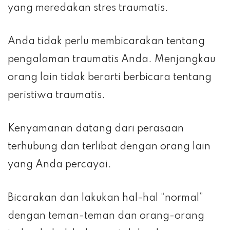
yang meredakan stres traumatis.
Anda tidak perlu membicarakan tentang
pengalaman traumatis Anda. Menjangkau
orang lain tidak berarti berbicara tentang
peristiwa traumatis.
Kenyamanan datang dari perasaan
terhubung dan terlibat dengan orang lain
yang Anda percayai.
Bicarakan dan lakukan hal-hal “normal”
dengan teman-teman dan orang-orang