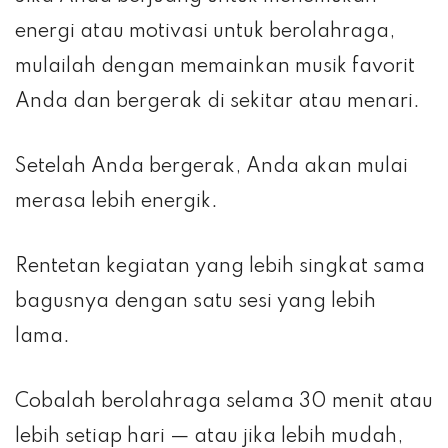
energi atau motivasi untuk berolahraga,
mulailah dengan memainkan musik favorit
Anda dan bergerak di sekitar atau menari.
Setelah Anda bergerak, Anda akan mulai
merasa lebih energik.
Rentetan kegiatan yang lebih singkat sama
bagusnya dengan satu sesi yang lebih
lama.
Cobalah berolahraga selama 30 menit atau
lebih setiap hari — atau jika lebih mudah,