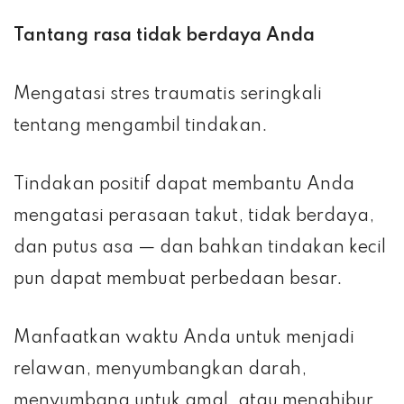
Tantang rasa tidak berdaya Anda
Mengatasi stres traumatis seringkali
tentang mengambil tindakan.
Tindakan positif dapat membantu Anda
mengatasi perasaan takut, tidak berdaya,
dan putus asa — dan bahkan tindakan kecil
pun dapat membuat perbedaan besar.
Manfaatkan waktu Anda untuk menjadi
relawan, menyumbangkan darah,
menyumbang untuk amal, atau menghibur