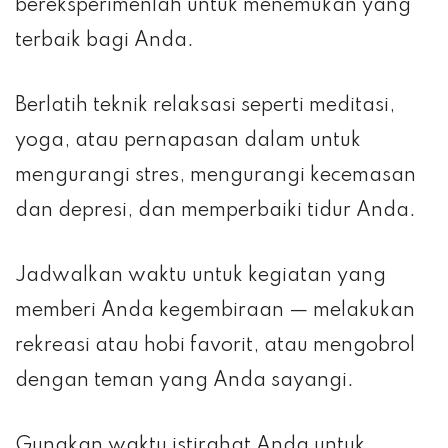
bereksperimenlah untuk menemukan yang
terbaik bagi Anda.
Berlatih teknik relaksasi seperti meditasi,
yoga, atau pernapasan dalam untuk
mengurangi stres, mengurangi kecemasan
dan depresi, dan memperbaiki tidur Anda.
Jadwalkan waktu untuk kegiatan yang
memberi Anda kegembiraan — melakukan
rekreasi atau hobi favorit, atau mengobrol
dengan teman yang Anda sayangi.
Gunakan waktu istirahat Anda untuk