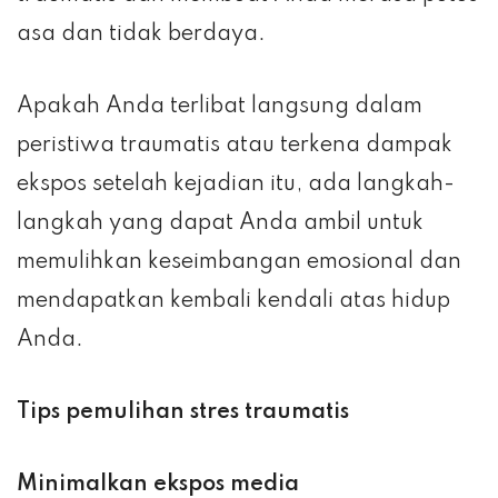
asa dan tidak berdaya.
Apakah Anda terlibat langsung dalam
peristiwa traumatis atau terkena dampak
ekspos setelah kejadian itu, ada langkah-
langkah yang dapat Anda ambil untuk
memulihkan keseimbangan emosional dan
mendapatkan kembali kendali atas hidup
Anda.
Tips pemulihan stres traumatis
Minimalkan ekspos media