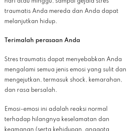
hari atau minggu, sampai gejala stres
traumatis Anda mereda dan Anda dapat
melanjutkan hidup.
Terimalah perasaan Anda
Stres traumatis dapat menyebabkan Anda
mengalami semua jenis emosi yang sulit dan
mengejutkan, termasuk shock, kemarahan,
dan rasa bersalah.
Emosi-emosi ini adalah reaksi normal
terhadap hilangnya keselamatan dan
keamanan (serta kehidupan, anggota