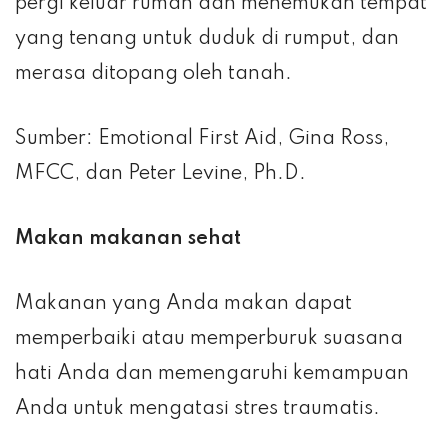
pergi keluar rumah dan menemukan tempat
yang tenang untuk duduk di rumput, dan
merasa ditopang oleh tanah.
Sumber: Emotional First Aid, Gina Ross,
MFCC, dan Peter Levine, Ph.D.
Makan makanan sehat
Makanan yang Anda makan dapat
memperbaiki atau memperburuk suasana
hati Anda dan memengaruhi kemampuan
Anda untuk mengatasi stres traumatis.