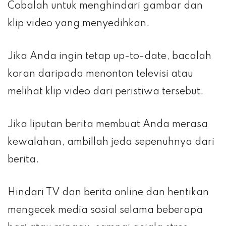
Cobalah untuk menghindari gambar dan
klip video yang menyedihkan.
Jika Anda ingin tetap up-to-date, bacalah
koran daripada menonton televisi atau
melihat klip video dari peristiwa tersebut.
Jika liputan berita membuat Anda merasa
kewalahan, ambillah jeda sepenuhnya dari
berita.
Hindari TV dan berita online dan hentikan
mengecek media sosial selama beberapa