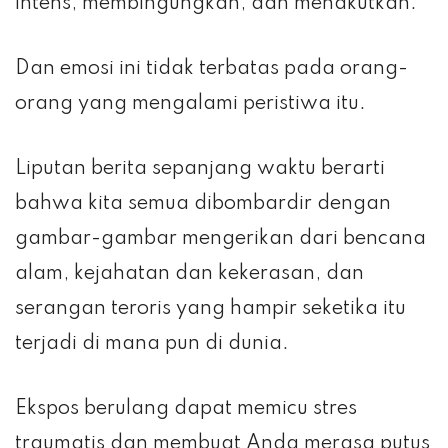
intens, membingungkan, dan menakutkan.
Dan emosi ini tidak terbatas pada orang-
orang yang mengalami peristiwa itu.
Liputan berita sepanjang waktu berarti
bahwa kita semua dibombardir dengan
gambar-gambar mengerikan dari bencana
alam, kejahatan dan kekerasan, dan
serangan teroris yang hampir seketika itu
terjadi di mana pun di dunia.
Ekspos berulang dapat memicu stres
traumatis dan membuat Anda merasa putus