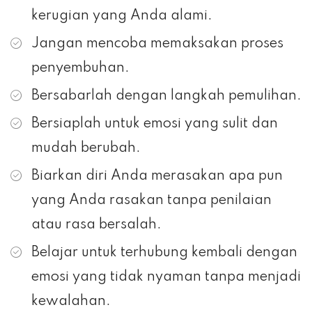
kerugian yang Anda alami.
Jangan mencoba memaksakan proses
penyembuhan.
Bersabarlah dengan langkah pemulihan.
Bersiaplah untuk emosi yang sulit dan
mudah berubah.
Biarkan diri Anda merasakan apa pun
yang Anda rasakan tanpa penilaian
atau rasa bersalah.
Belajar untuk terhubung kembali dengan
emosi yang tidak nyaman tanpa menjadi
kewalahan.