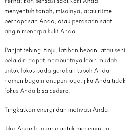
Perhatikan sensasi saat kaki Anda
menyentuh tanah, misalnya, atau ritme
pernapasan Anda, atau perasaan saat
angin menerpa kulit Anda.
Panjat tebing, tinju, latihan beban, atau seni
bela diri dapat membuatnya lebih mudah
untuk fokus pada gerakan tubuh Anda —
namun bagaimanapun juga, jika Anda tidak
fokus Anda bisa cedera.
Tingkatkan energi dan motivasi Anda.
Jika Anda berjuang untuk menemukan