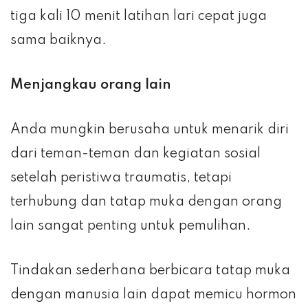
tiga kali 10 menit latihan lari cepat juga
sama baiknya.
Menjangkau orang lain
Anda mungkin berusaha untuk menarik diri
dari teman-teman dan kegiatan sosial
setelah peristiwa traumatis, tetapi
terhubung dan tatap muka dengan orang
lain sangat penting untuk pemulihan.
Tindakan sederhana berbicara tatap muka
dengan manusia lain dapat memicu hormon