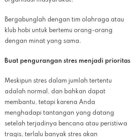
organisasi masyarakat.
Bergabunglah dengan tim olahraga atau
klub hobi untuk bertemu orang-orang
dengan minat yang sama.
Buat pengurangan stres menjadi prioritas
Meskipun stres dalam jumlah tertentu
adalah normal, dan bahkan dapat
membantu, tetapi karena Anda
menghadapi tantangan yang datang
setelah terjadinya bencana atau peristiwa
tragis, terlalu banyak stres akan