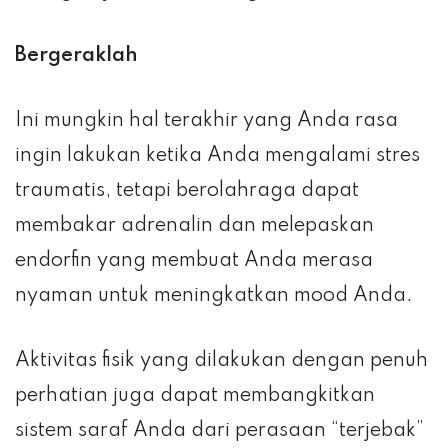
Bergeraklah
Ini mungkin hal terakhir yang Anda rasa
ingin lakukan ketika Anda mengalami stres
traumatis, tetapi berolahraga dapat
membakar adrenalin dan melepaskan
endorfin yang membuat Anda merasa
nyaman untuk meningkatkan mood Anda.
Aktivitas fisik yang dilakukan dengan penuh
perhatian juga dapat membangkitkan
sistem saraf Anda dari perasaan “terjebak”