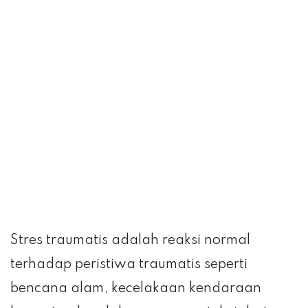
Stres traumatis adalah reaksi normal
terhadap peristiwa traumatis seperti
bencana alam, kecelakaan kendaraan