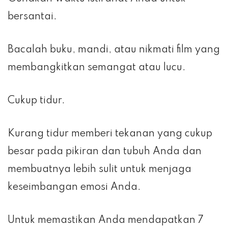
bersantai.
Bacalah buku, mandi, atau nikmati film yang
membangkitkan semangat atau lucu.
Cukup tidur.
Kurang tidur memberi tekanan yang cukup
besar pada pikiran dan tubuh Anda dan
membuatnya lebih sulit untuk menjaga
keseimbangan emosi Anda.
Untuk memastikan Anda mendapatkan 7