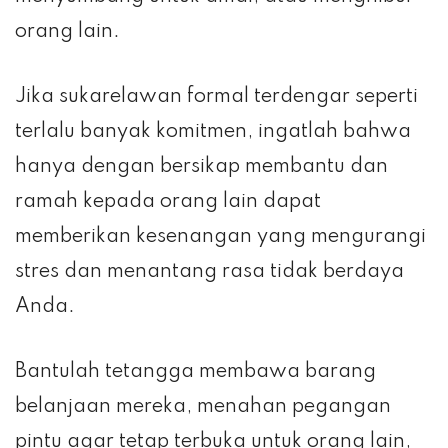
orang lain.
Jika sukarelawan formal terdengar seperti
terlalu banyak komitmen, ingatlah bahwa
hanya dengan bersikap membantu dan
ramah kepada orang lain dapat
memberikan kesenangan yang mengurangi
stres dan menantang rasa tidak berdaya
Anda.
Bantulah tetangga membawa barang
belanjaan mereka, menahan pegangan
pintu agar tetap terbuka untuk orang lain,