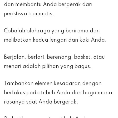
dan membantu Anda bergerak dari
peristiwa traumatis.
Cobalah olahraga yang berirama dan
melibatkan kedua lengan dan kaki Anda.
Berjalan, berlari, berenang, basket, atau
menari adalah pilihan yang bagus.
Tambahkan elemen kesadaran dengan
berfokus pada tubuh Anda dan bagaimana
rasanya saat Anda bergerak.