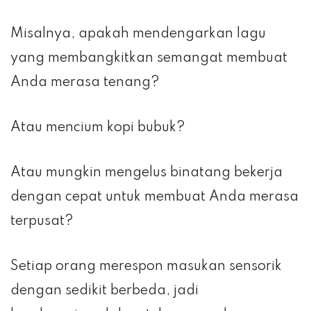
Misalnya, apakah mendengarkan lagu
yang membangkitkan semangat membuat
Anda merasa tenang?
Atau mencium kopi bubuk?
Atau mungkin mengelus binatang bekerja
dengan cepat untuk membuat Anda merasa
terpusat?
Setiap orang merespon masukan sensorik
dengan sedikit berbeda, jadi