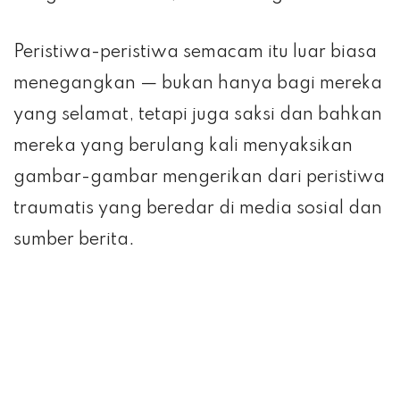
Peristiwa-peristiwa semacam itu luar biasa
menegangkan — bukan hanya bagi mereka
yang selamat, tetapi juga saksi dan bahkan
mereka yang berulang kali menyaksikan
gambar-gambar mengerikan dari peristiwa
traumatis yang beredar di media sosial dan
sumber berita.