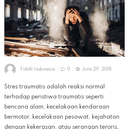
Fabfit Indonesia
0
June 29, 2018
Stres traumatis adalah reaksi normal
terhadap peristiwa traumatis seperti
bencana alam, kecelakaan kendaraan
bermotor, kecelakaan pesawat, kejahatan
dengan kekerasan, atau serangan teroris.