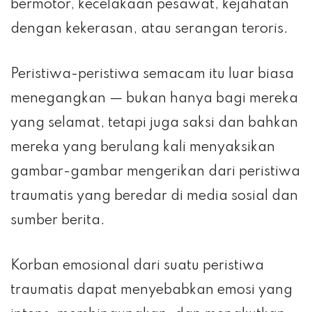
bermotor, kecelakaan pesawat, kejahatan
dengan kekerasan, atau serangan teroris.
Peristiwa-peristiwa semacam itu luar biasa
menegangkan — bukan hanya bagi mereka
yang selamat, tetapi juga saksi dan bahkan
mereka yang berulang kali menyaksikan
gambar-gambar mengerikan dari peristiwa
traumatis yang beredar di media sosial dan
sumber berita.
Korban emosional dari suatu peristiwa
traumatis dapat menyebabkan emosi yang