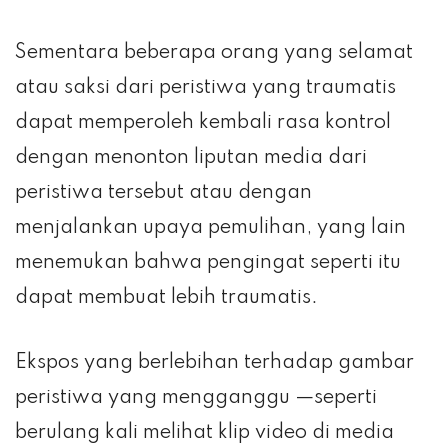
Sementara beberapa orang yang selamat
atau saksi dari peristiwa yang traumatis
dapat memperoleh kembali rasa kontrol
dengan menonton liputan media dari
peristiwa tersebut atau dengan
menjalankan upaya pemulihan, yang lain
menemukan bahwa pengingat seperti itu
dapat membuat lebih traumatis.
Ekspos yang berlebihan terhadap gambar
peristiwa yang mengganggu —seperti
berulang kali melihat klip video di media