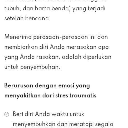
tubuh, dan harta benda) yang terjadi
setelah bencana.
Menerima perasaan-perasaan ini dan
membiarkan diri Anda merasakan apa
yang Anda rasakan, adalah diperlukan
untuk penyembuhan.
Berurusan dengan emosi yang
menyakitkan dari stres traumatis
Beri diri Anda waktu untuk
menyembuhkan dan meratapi segala