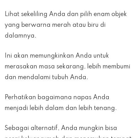
Lihat sekeliling Anda dan pilih enam objek
yang berwarna merah atau biru di
dalamnya.
Ini akan memungkinkan Anda untuk
merasakan masa sekarang, lebih membumi
dan mendalami tubuh Anda.
Perhatikan bagaimana napas Anda
menjadi lebih dalam dan lebih tenang.
Sebagai alternatif, Anda mungkin bisa