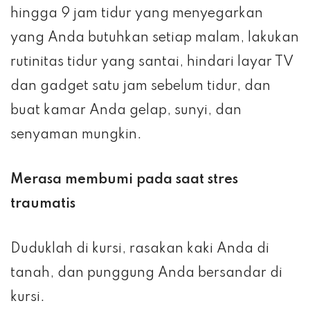
hingga 9 jam tidur yang menyegarkan
yang Anda butuhkan setiap malam, lakukan
rutinitas tidur yang santai, hindari layar TV
dan gadget satu jam sebelum tidur, dan
buat kamar Anda gelap, sunyi, dan
senyaman mungkin.
Merasa membumi pada saat stres
traumatis
Duduklah di kursi, rasakan kaki Anda di
tanah, dan punggung Anda bersandar di
kursi.