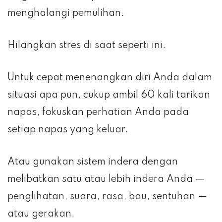
menghalangi pemulihan.
Hilangkan stres di saat seperti ini.
Untuk cepat menenangkan diri Anda dalam
situasi apa pun, cukup ambil 60 kali tarikan
napas, fokuskan perhatian Anda pada
setiap napas yang keluar.
Atau gunakan sistem indera dengan
melibatkan satu atau lebih indera Anda —
penglihatan, suara, rasa, bau, sentuhan —
atau gerakan.