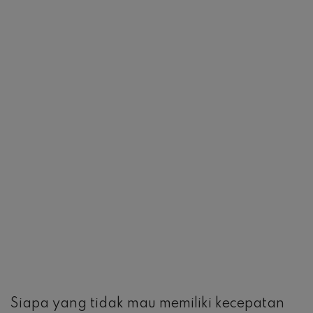
Siapa yang tidak mau memiliki kecepatan