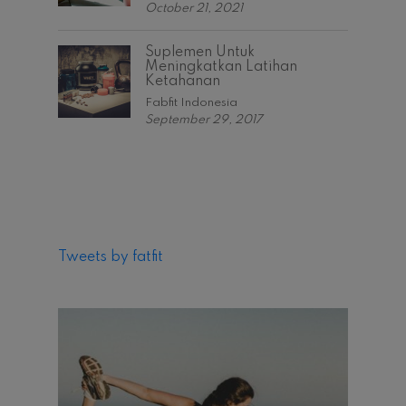
October 21, 2021
Suplemen Untuk
Meningkatkan Latihan
Ketahanan
Fabfit Indonesia
September 29, 2017
Tweets by fatfit