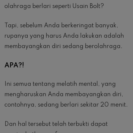
olahraga berlari seperti Usain Bolt?
Tapi, sebelum Anda berkeringat banyak,
rupanya yang harus Anda lakukan adalah
membayangkan diri sedang berolahraga.
APA?!
Ini semua tentang melatih mental, yang
mengharuskan Anda membayangkan diri,
contohnya, sedang berlari sekitar 20 menit.
Dan hal tersebut telah terbukti dapat