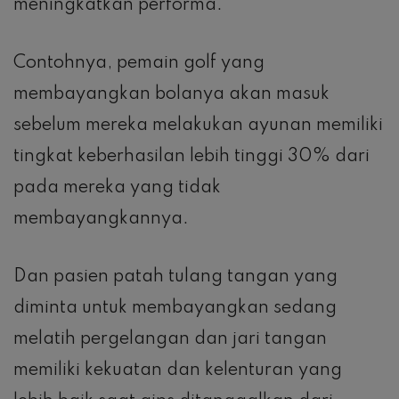
meningkatkan performa.
Contohnya, pemain golf yang
membayangkan bolanya akan masuk
sebelum mereka melakukan ayunan memiliki
tingkat keberhasilan lebih tinggi 30% dari
pada mereka yang tidak
membayangkannya.
Dan pasien patah tulang tangan yang
diminta untuk membayangkan sedang
melatih pergelangan dan jari tangan
memiliki kekuatan dan kelenturan yang