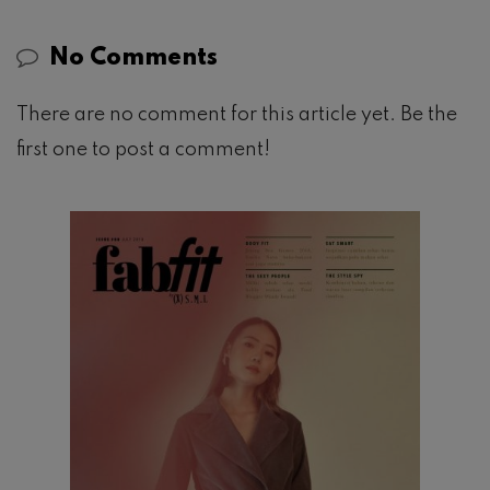
No Comments
There are no comment for this article yet. Be the
first one to post a comment!