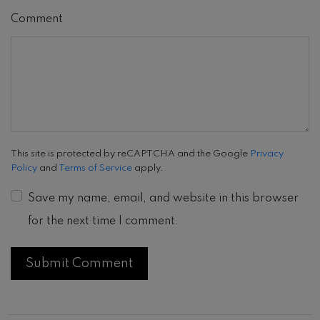
Comment
This site is protected by reCAPTCHA and the Google
Privacy
Policy
and
Terms of Service
apply.
Save my name, email, and website in this browser
for the next time I comment.