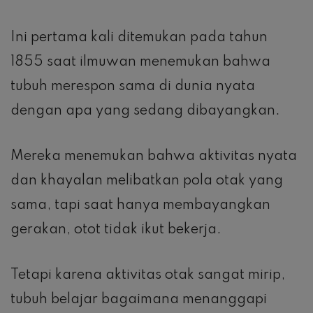
Ini pertama kali ditemukan pada tahun
1855 saat ilmuwan menemukan bahwa
tubuh merespon sama di dunia nyata
dengan apa yang sedang dibayangkan.
Mereka menemukan bahwa aktivitas nyata
dan khayalan melibatkan pola otak yang
sama, tapi saat hanya membayangkan
gerakan, otot tidak ikut bekerja.
Tetapi karena aktivitas otak sangat mirip,
tubuh belajar bagaimana menanggapi