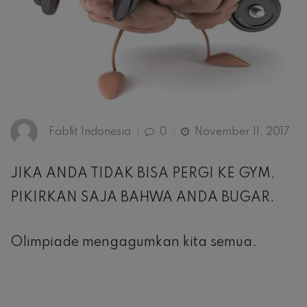
Fabfit Indonesia
0
November 11, 2017
JIKA ANDA TIDAK BISA PERGI KE GYM,
PIKIRKAN SAJA BAHWA ANDA BUGAR.
Olimpiade mengagumkan kita semua.