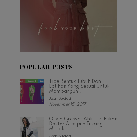
POPULAR POSTS
Tipe Bentuk Tubuh Dan
Latihan Yang Sesuai Untuk
Membangun...
Astri Suciati
November 15, 2017
Olivia Gresya: Ahli Gizi Bukan
Dokter Ataupun Tukang
Masak...
Astri Suciati