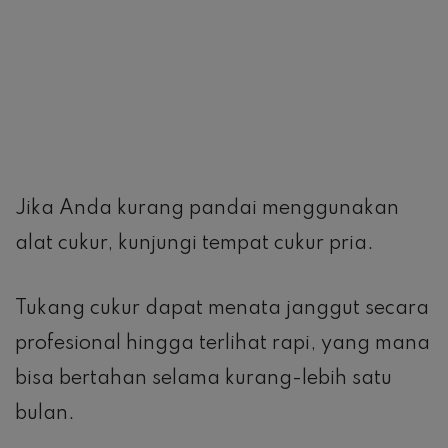
Jika Anda kurang pandai menggunakan
alat cukur, kunjungi tempat cukur pria.
Tukang cukur dapat menata janggut secara
profesional hingga terlihat rapi, yang mana
bisa bertahan selama kurang-lebih satu
bulan.