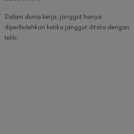
Dalam dunia kerja, janggut hanya
diperbolehkan ketika janggut ditata dengan
teliti.