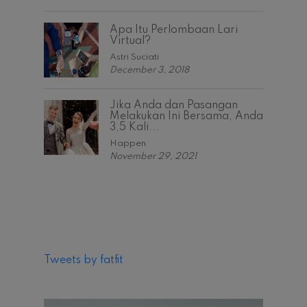
Apa Itu Perlombaan Lari
Virtual?
Astri Suciati
December 3, 2018
Jika Anda dan Pasangan
Melakukan Ini Bersama, Anda
3,5 Kali...
Happen
November 29, 2021
Tweets by fatfit