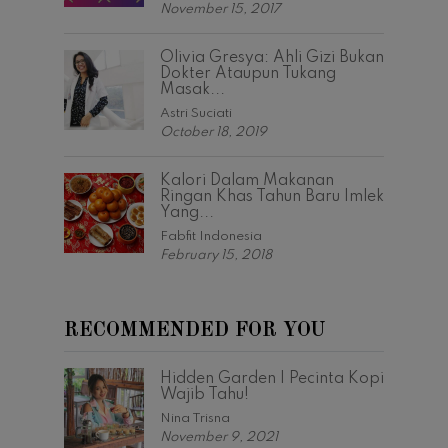
November 15, 2017
Olivia Gresya: Ahli Gizi Bukan
Dokter Ataupun Tukang
Masak...
Astri Suciati
October 18, 2019
Kalori Dalam Makanan
Ringan Khas Tahun Baru Imlek
Yang...
Fabfit Indonesia
February 15, 2018
RECOMMENDED FOR YOU
Hidden Garden | Pecinta Kopi
Wajib Tahu!
Nina Trisna
November 9, 2021