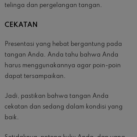
telinga dan pergelangan tangan.
CEKATAN
Presentasi yang hebat bergantung pada
tangan Anda. Anda tahu bahwa Anda
harus menggunakannya agar poin-poin
dapat tersampaikan.
Jadi, pastikan bahwa tangan Anda
cekatan dan sedang dalam kondisi yang
baik.