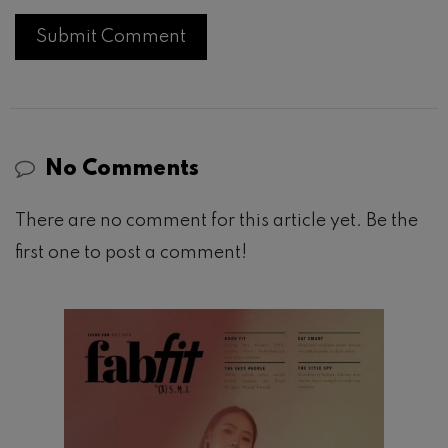
No Comments
There are no comment for this article yet. Be the
first one to post a comment!