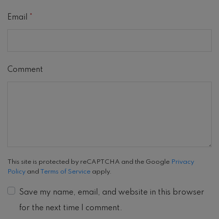
Email
*
Comment
This site is protected by reCAPTCHA and the Google
Privacy
Policy
and
Terms of Service
apply.
Save my name, email, and website in this browser
for the next time I comment.