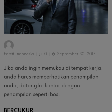
Fabfit Indonesia
0
September 30, 2017
Jika anda ingin memukau di tempat kerja,
anda harus memperhatikan penampilan
anda, datang ke kantor dengan
penampilan seperti bos.
BERCUKUR