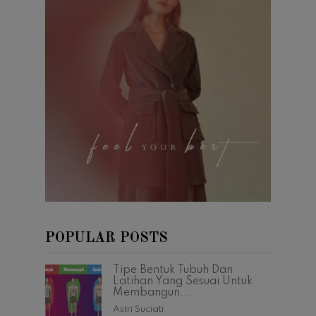
POPULAR POSTS
Tipe Bentuk Tubuh Dan
Latihan Yang Sesuai Untuk
Membangun...
Astri Suciati