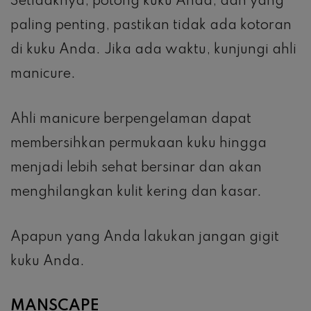
Setidaknya, potong kuku Anda, dan yang
paling penting, pastikan tidak ada kotoran
di kuku Anda. Jika ada waktu, kunjungi ahli
manicure.
Ahli manicure berpengelaman dapat
membersihkan permukaan kuku hingga
menjadi lebih sehat bersinar dan akan
menghilangkan kulit kering dan kasar.
Apapun yang Anda lakukan jangan gigit
kuku Anda.
MANSCAPE