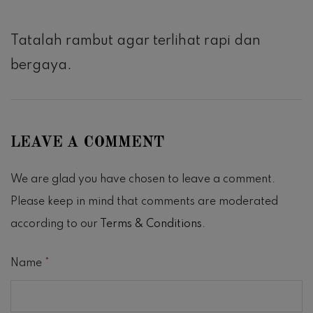
Tatalah rambut agar terlihat rapi dan
bergaya.
LEAVE A COMMENT
We are glad you have chosen to leave a comment.
Please keep in mind that comments are moderated
according to our
Terms & Conditions
.
Name
*