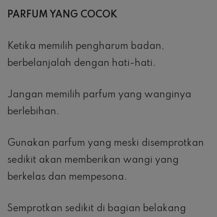
PARFUM YANG COCOK
Ketika memilih pengharum badan,
berbelanjalah dengan hati-hati.
Jangan memilih parfum yang wanginya
berlebihan.
Gunakan parfum yang meski disemprotkan
sedikit akan memberikan wangi yang
berkelas dan mempesona.
Semprotkan sedikit di bagian belakang