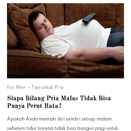
For Men
Tips untuk Pria
Siapa Bilang Pria Malas Tidak Bisa
Punya Perut Rata?
Apakah Anda memaki diri sendiri setiap malam
sebelum tidur karena tidak bisa bangun pagi untuk