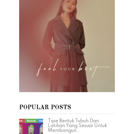
POPULAR POSTS
Tipe Bentuk Tubuh Dan
Latihan Yang Sesuai Untuk
Membangun...