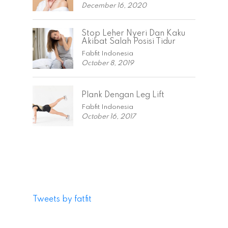
December 16, 2020
Stop Leher Nyeri Dan Kaku
Akibat Salah Posisi Tidur
Fabfit Indonesia
October 8, 2019
Plank Dengan Leg Lift
Fabfit Indonesia
October 16, 2017
Tweets by fatfit