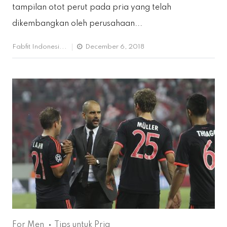
tampilan otot perut pada pria yang telah
dikembangkan oleh perusahaan...
Fabfit Indonesi...
December 6, 2018
For Men
Tips untuk Pria