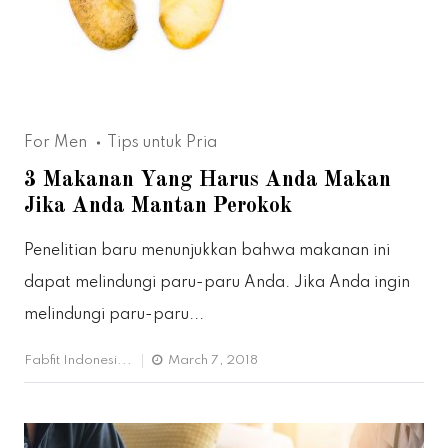
For Men
Tips untuk Pria
3 Makanan Yang Harus Anda Makan
Jika Anda Mantan Perokok
Penelitian baru menunjukkan bahwa makanan ini
dapat melindungi paru-paru Anda. Jika Anda ingin
melindungi paru-paru...
Fabfit Indonesi...
March 7, 2018