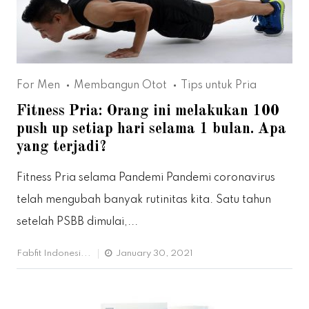
For Men
Membangun Otot
Tips untuk Pria
Fitness Pria: Orang ini melakukan 100
push up setiap hari selama 1 bulan. Apa
yang terjadi?
Fitness Pria selama Pandemi Pandemi coronavirus
telah mengubah banyak rutinitas kita. Satu tahun
setelah PSBB dimulai,...
Fabfit Indonesi...
January 30, 2021