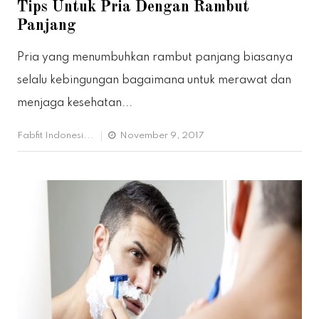
Tips Untuk Pria Dengan Rambut
Panjang
Pria yang menumbuhkan rambut panjang biasanya
selalu kebingungan bagaimana untuk merawat dan
menjaga kesehatan...
Fabfit Indonesi...
November 9, 2017