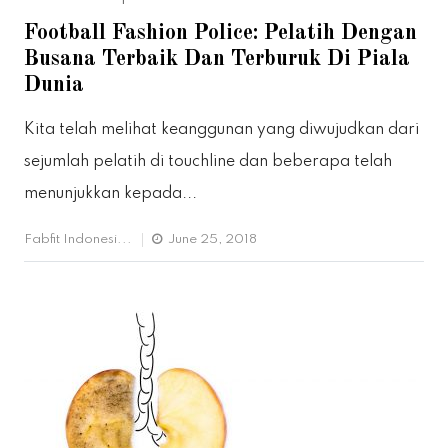
Football Fashion Police: Pelatih Dengan
Busana Terbaik Dan Terburuk Di Piala
Dunia
Kita telah melihat keanggunan yang diwujudkan dari
sejumlah pelatih di touchline dan beberapa telah
menunjukkan kepada...
Fabfit Indonesi...
June 25, 2018