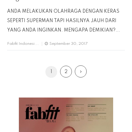
ANDA MELAKUKAN OLAHRAGA DENGAN KERAS
SEPERTI SUPERMAN TAPI HASILNYA JAUH DARI
YANG ANDA INGINKAN. MENGAPA DEMIKIAN?...
Fabfit Indonesi...
September 30, 2017
1
2