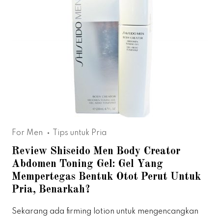
For Men
Tips untuk Pria
Review Shiseido Men Body Creator
Abdomen Toning Gel: Gel Yang
Mempertegas Bentuk Otot Perut Untuk
Pria, Benarkah?
Sekarang ada firming lotion untuk mengencangkan