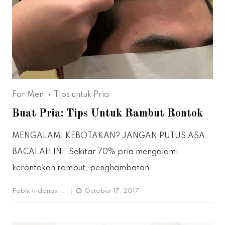
For Men
Tips untuk Pria
Buat Pria: Tips Untuk Rambut Rontok
MENGALAMI KEBOTAKAN? JANGAN PUTUS ASA,
BACALAH INI. Sekitar 70% pria mengalami
kerontokan rambut, penghambatan...
Fabfit Indonesi...
October 17, 2017