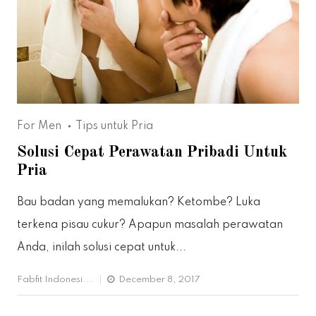
For Men
Tips untuk Pria
Solusi Cepat Perawatan Pribadi Untuk
Pria
Bau badan yang memalukan? Ketombe? Luka
terkena pisau cukur? Apapun masalah perawatan
Anda, inilah solusi cepat untuk...
Fabfit Indonesi...
December 8, 2017