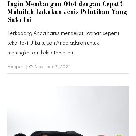
Ingin Membangun Otot dengan Cepat?
Mulailah Lakukan Jenis Pelatihan Yang
Satu Ini
Terkadang Anda harus mendekati latihan seperti
teka-teki. Jika tujuan Anda adalah untuk
meningkatkan kekuatan atau...
Happen
December 7, 2021