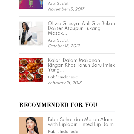
Astri Suciati
November 15, 2017
Olivia Gresya: Ahli Gizi Bukan
Dokter Ataupun Tukang
Masak...
Astri Suciati
October 18, 2019
Kalori Dalam Makanan
Ringan Khas Tahun Baru Imlek
Yang...
Fabfit Indonesia
February 15, 2018
RECOMMENDED FOR YOU
Bibir Sehat dan Merah Alami
with Liplapin Tinted Lip Balm
Fabfit Indonesia