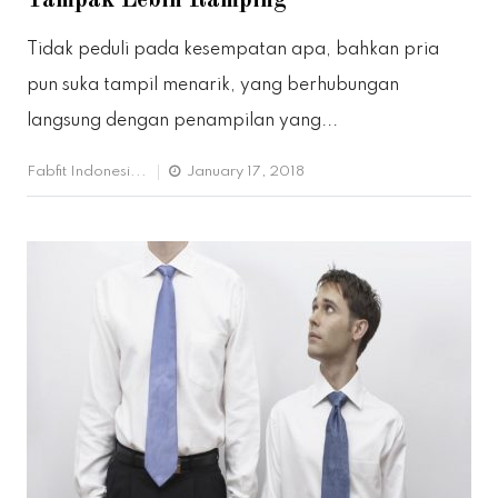
Tampak Lebih Ramping
Tidak peduli pada kesempatan apa, bahkan pria
pun suka tampil menarik, yang berhubungan
langsung dengan penampilan yang...
Fabfit Indonesi...
January 17, 2018