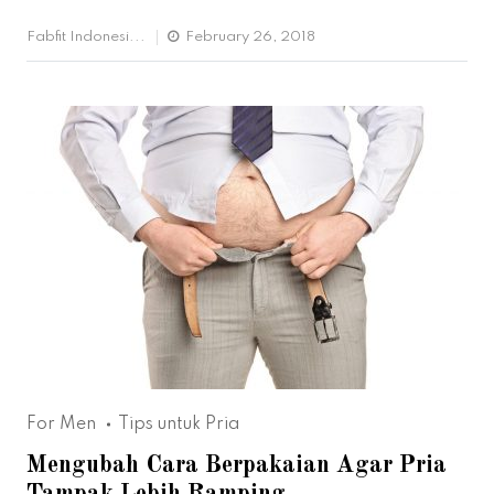
Fabfit Indonesi...
February 26, 2018
For Men
Tips untuk Pria
Mengubah Cara Berpakaian Agar Pria