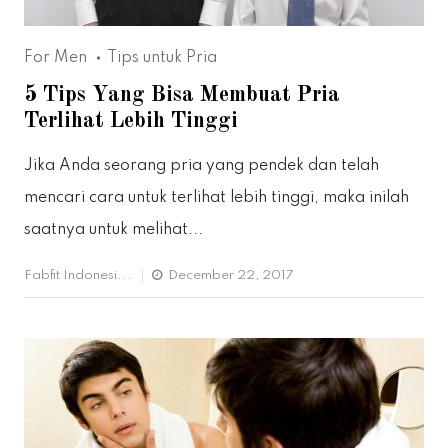
For Men
Tips untuk Pria
5 Tips Yang Bisa Membuat Pria
Terlihat Lebih Tinggi
Jika Anda seorang pria yang pendek dan telah
mencari cara untuk terlihat lebih tinggi, maka inilah
saatnya untuk melihat...
Fabfit Indonesi...
December 22, 2017