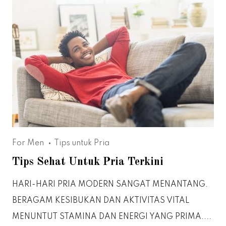
For Men
Tips untuk Pria
Tips Sehat Untuk Pria Terkini
HARI-HARI PRIA MODERN SANGAT MENANTANG.
BERAGAM KESIBUKAN DAN AKTIVITAS VITAL
MENUNTUT STAMINA DAN ENERGI YANG PRIMA....