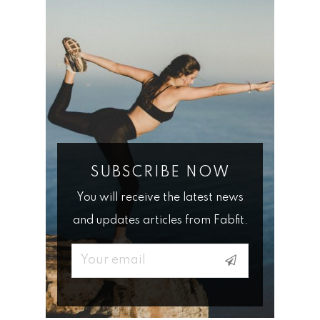
SUBSCRIBE NOW
You will receive the latest news
and updates articles from Fabfit.
Email