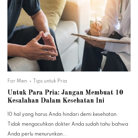
For Men
Tips untuk Pria
Untuk Para Pria: Jangan Membuat 10
Kesalahan Dalam Kesehatan Ini
10 hal yang harus Anda hindari demi kesehatan.
Tidak mengacuhkan dokter Anda sudah tahu bahwa
Anda perlu menurunkan...