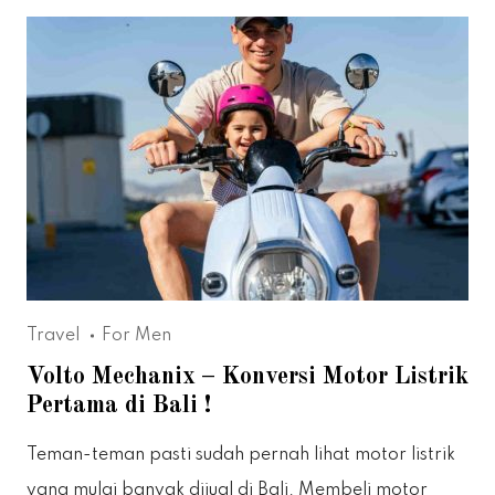
Travel
For Men
Volto Mechanix – Konversi Motor Listrik
Pertama di Bali !
Teman-teman pasti sudah pernah lihat motor listrik
yang mulai banyak dijual di Bali. Membeli motor