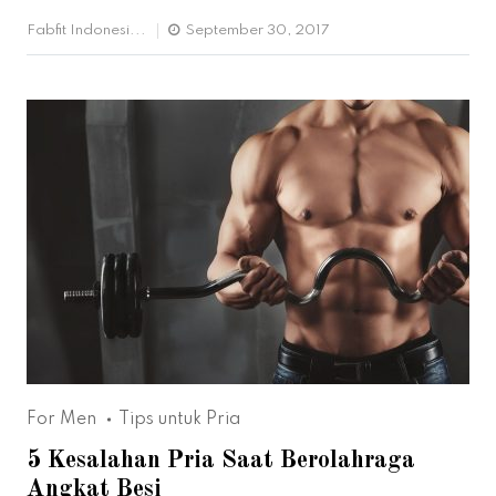
Fabfit Indonesi...
September 30, 2017
For Men
Tips untuk Pria
5 Kesalahan Pria Saat Berolahraga
Angkat Besi