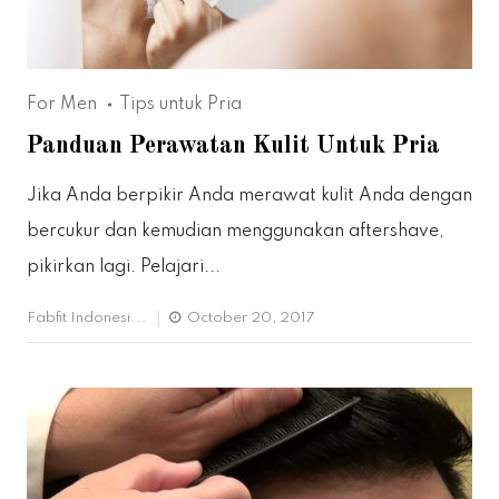
For Men
Tips untuk Pria
Panduan Perawatan Kulit Untuk Pria
Jika Anda berpikir Anda merawat kulit Anda dengan
bercukur dan kemudian menggunakan aftershave,
pikirkan lagi. Pelajari...
Fabfit Indonesi...
October 20, 2017