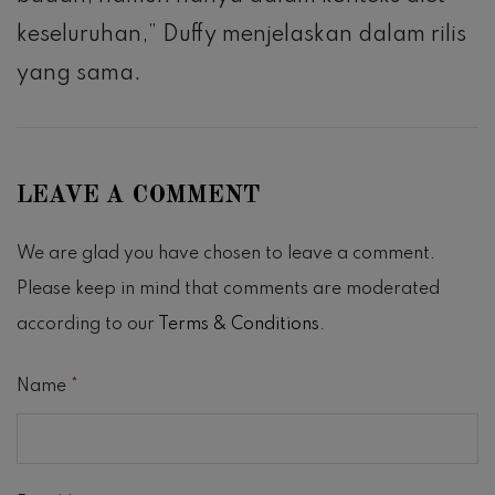
keseluruhan,” Duffy menjelaskan dalam rilis
yang sama.
LEAVE A COMMENT
We are glad you have chosen to leave a comment.
Please keep in mind that comments are moderated
according to our
Terms & Conditions
.
Name
*