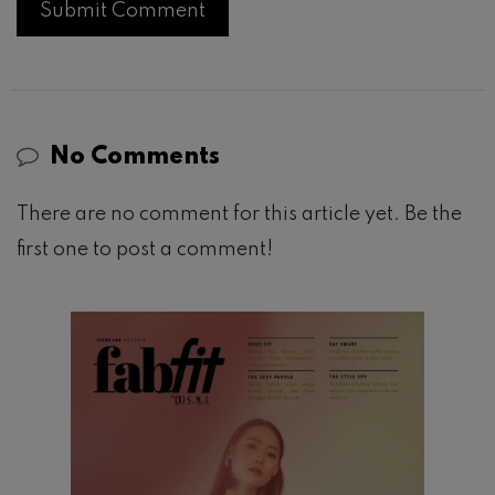
No Comments
There are no comment for this article yet. Be the
first one to post a comment!