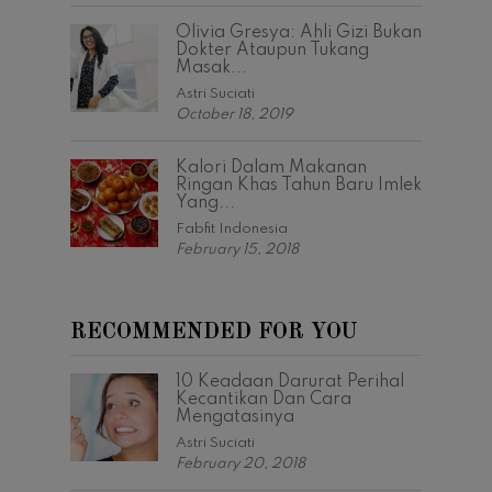
Olivia Gresya: Ahli Gizi Bukan
Dokter Ataupun Tukang
Masak...
Astri Suciati
October 18, 2019
Kalori Dalam Makanan
Ringan Khas Tahun Baru Imlek
Yang...
Fabfit Indonesia
February 15, 2018
RECOMMENDED FOR YOU
10 Keadaan Darurat Perihal
Kecantikan Dan Cara
Mengatasinya
Astri Suciati
February 20, 2018