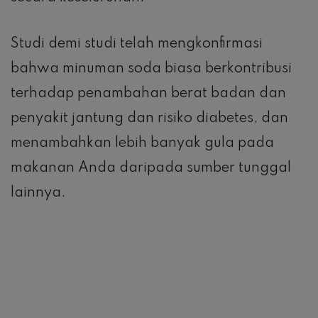
Studi demi studi telah mengkonfirmasi
bahwa minuman soda biasa berkontribusi
terhadap penambahan berat badan dan
penyakit jantung dan risiko diabetes, dan
menambahkan lebih banyak gula pada
makanan Anda daripada sumber tunggal
lainnya.