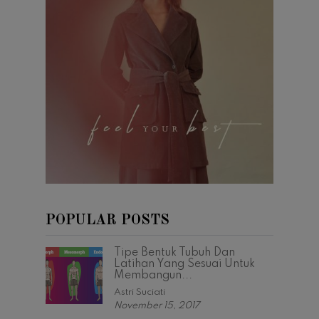
POPULAR POSTS
Tipe Bentuk Tubuh Dan
Latihan Yang Sesuai Untuk
Membangun...
Astri Suciati
November 15, 2017