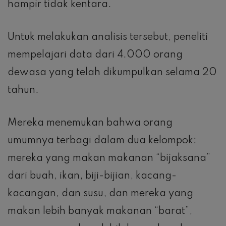
hampir tidak kentara.
Untuk melakukan analisis tersebut, peneliti
mempelajari data dari 4.000 orang
dewasa yang telah dikumpulkan selama 20
tahun.
Mereka menemukan bahwa orang
umumnya terbagi dalam dua kelompok:
mereka yang makan makanan “bijaksana”
dari buah, ikan, biji-bijian, kacang-
kacangan, dan susu, dan mereka yang
makan lebih banyak makanan “barat”,