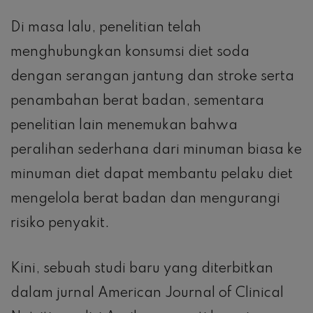
Di masa lalu, penelitian telah
menghubungkan konsumsi diet soda
dengan serangan jantung dan stroke serta
penambahan berat badan, sementara
penelitian lain menemukan bahwa
peralihan sederhana dari minuman biasa ke
minuman diet dapat membantu pelaku diet
mengelola berat badan dan mengurangi
risiko penyakit.
Kini, sebuah studi baru yang diterbitkan
dalam jurnal American Journal of Clinical