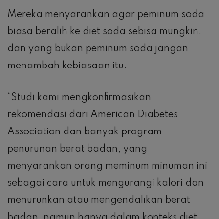
Mereka menyarankan agar peminum soda
biasa beralih ke diet soda sebisa mungkin,
dan yang bukan peminum soda jangan
menambah kebiasaan itu.
“Studi kami mengkonfirmasikan
rekomendasi dari American Diabetes
Association dan banyak program
penurunan berat badan, yang
menyarankan orang meminum minuman ini
sebagai cara untuk mengurangi kalori dan
menurunkan atau mengendalikan berat
badan, namun hanya dalam konteks diet