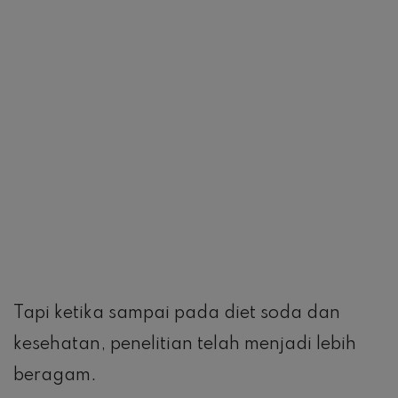
Tapi ketika sampai pada diet soda dan
kesehatan, penelitian telah menjadi lebih
beragam.