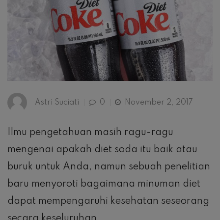
Astri Suciati
0
November 2, 2017
Ilmu pengetahuan masih ragu-ragu
mengenai apakah diet soda itu baik atau
buruk untuk Anda, namun sebuah penelitian
baru menyoroti bagaimana minuman diet
dapat mempengaruhi kesehatan seseorang
secara keseluruhan.