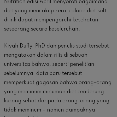
Nutrition edisi April menyoroti bagaimana
diet yang mencakup zero-calorie diet soft
drink dapat mempengaruhi kesehatan
seseorang secara keseluruhan.
Kiyah Duffy, PhD dan penulis studi tersebut,
mengatakan dalam rilis di sebuah
universitas bahwa, seperti penelitian
sebelumnya, data baru tersebut
memperkuat gagasan bahwa orang-orang
yang meminum minuman diet cenderung
kurang sehat daripada orang-orang yang
tidak meminum – namun dampaknya