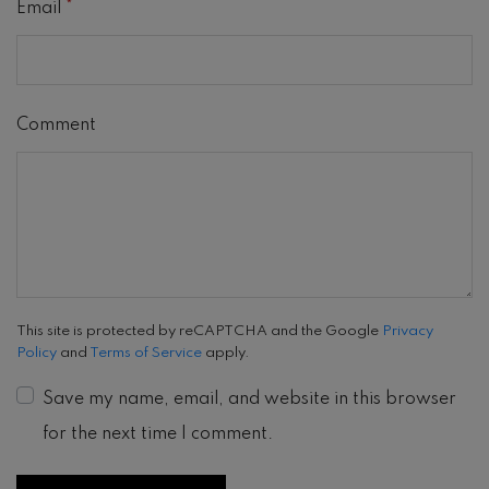
Email
*
Comment
This site is protected by reCAPTCHA and the Google
Privacy
Policy
and
Terms of Service
apply.
Save my name, email, and website in this browser
for the next time I comment.