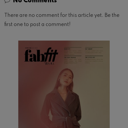
No Comments
There are no comment for this article yet. Be the
first one to post a comment!