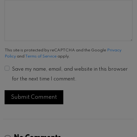
This site is protected by reCAPTCHA and the Google
Privacy
Policy
and
Terms of Service
apply.
Save my name, email, and website in this browser
for the next time I comment.