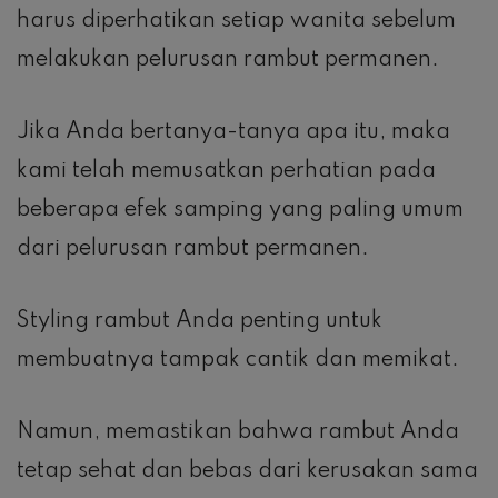
harus diperhatikan setiap wanita sebelum
melakukan pelurusan rambut permanen.
Jika Anda bertanya-tanya apa itu, maka
kami telah memusatkan perhatian pada
beberapa efek samping yang paling umum
dari pelurusan rambut permanen.
Styling rambut Anda penting untuk
membuatnya tampak cantik dan memikat.
Namun, memastikan bahwa rambut Anda
tetap sehat dan bebas dari kerusakan sama