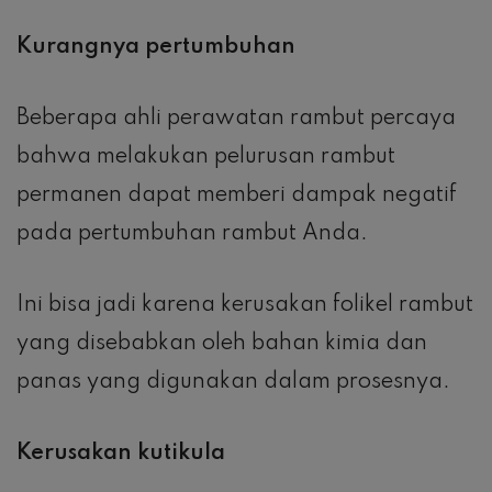
Kurangnya pertumbuhan
Beberapa ahli perawatan rambut percaya
bahwa melakukan pelurusan rambut
permanen dapat memberi dampak negatif
pada pertumbuhan rambut Anda.
Ini bisa jadi karena kerusakan folikel rambut
yang disebabkan oleh bahan kimia dan
panas yang digunakan dalam prosesnya.
Kerusakan kutikula