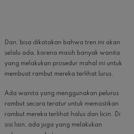
Dan, bisa dikatakan bahwa tren ini akan
selalu ada, karena masih banyak wanita
yang melakukan prosedur mahal ini untuk
membuat rambut mereka terlihat lurus.
Ada wanita yang menggunakan pelurus
rambut secara teratur untuk memastikan
rambut mereka terlihat halus dan licin. Di
sisi lain, ada juga yang melakukan