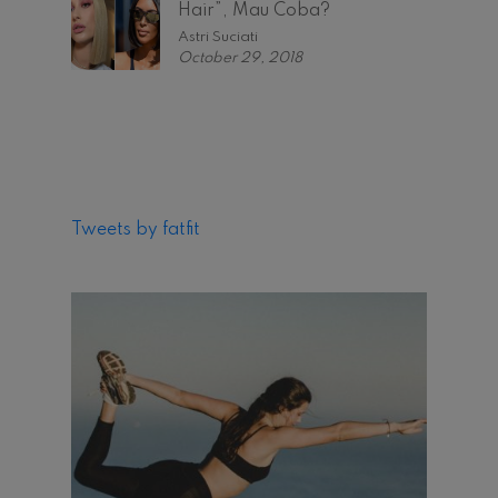
Hair”, Mau Coba?
Astri Suciati
October 29, 2018
Tweets by fatfit