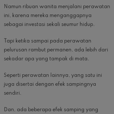
Namun ribuan wanita menjalani perawatan
ini, karena mereka menganggapnya
sebagai investasi sekali seumur hidup.
Tapi ketika sampai pada perawatan
pelurusan rambut permanen, ada lebih dari
sekadar apa yang tampak di mata.
Seperti perawatan lainnya, yang satu ini
juga disertai dengan efek sampingnya
sendiri.
Dan, ada beberapa efek samping yang