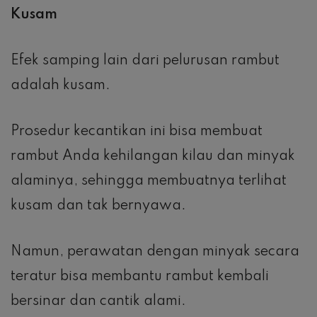
Kusam
Efek samping lain dari pelurusan rambut
adalah kusam.
Prosedur kecantikan ini bisa membuat
rambut Anda kehilangan kilau dan minyak
alaminya, sehingga membuatnya terlihat
kusam dan tak bernyawa.
Namun, perawatan dengan minyak secara
teratur bisa membantu rambut kembali
bersinar dan cantik alami.