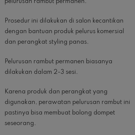
pelurusan rambut permanen.
Prosedur ini dilakukan di salon kecantikan
dengan bantuan produk pelurus komersial
dan perangkat styling panas.
Pelurusan rambut permanen biasanya
dilakukan dalam 2-3 sesi.
Karena produk dan perangkat yang
digunakan, perawatan pelurusan rambut ini
pastinya bisa membuat bolong dompet
seseorang.