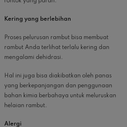
rontok yang parah.
Kering yang berlebihan
Proses pelurusan rambut bisa membuat
rambut Anda terlihat terlalu kering dan
mengalami dehidrasi.
Hal ini juga bisa diakibatkan oleh panas
yang berkepanjangan dan penggunaan
bahan kimia berbahaya untuk meluruskan
helaian rambut.
Alergi