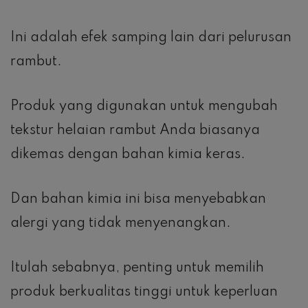
Ini adalah efek samping lain dari pelurusan
rambut.
Produk yang digunakan untuk mengubah
tekstur helaian rambut Anda biasanya
dikemas dengan bahan kimia keras.
Dan bahan kimia ini bisa menyebabkan
alergi yang tidak menyenangkan.
Itulah sebabnya, penting untuk memilih
produk berkualitas tinggi untuk keperluan