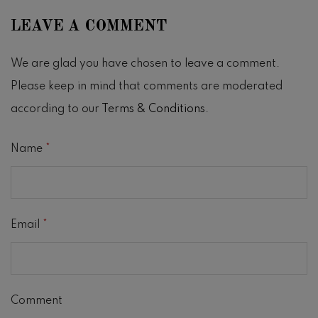
LEAVE A COMMENT
We are glad you have chosen to leave a comment.
Please keep in mind that comments are moderated
according to our
Terms & Conditions
.
Name
*
Email
*
Comment