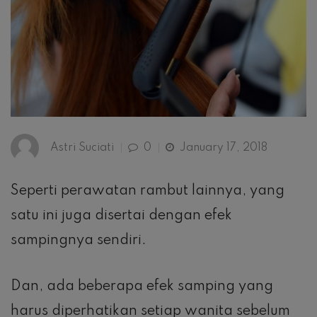
Astri Suciati
0
January 17, 2018
Seperti perawatan rambut lainnya, yang
satu ini juga disertai dengan efek
sampingnya sendiri.
Dan, ada beberapa efek samping yang
harus diperhatikan setiap wanita sebelum