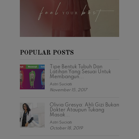
POPULAR POSTS
Tipe Bentuk Tubuh Dan
Latihan Yang Sesuai Untuk
Membangun...
Astri Suciati
November 15, 2017
Olivia Gresya: Ahli Gizi Bukan
Dokter Ataupun Tukang
Masak...
Astri Suciati
October 18, 2019