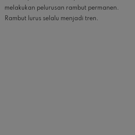
melakukan pelurusan rambut permanen.
Rambut lurus selalu menjadi tren.