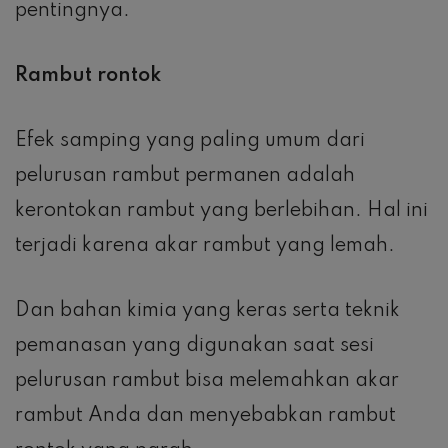
pentingnya.
Rambut rontok
Efek samping yang paling umum dari
pelurusan rambut permanen adalah
kerontokan rambut yang berlebihan. Hal ini
terjadi karena akar rambut yang lemah.
Dan bahan kimia yang keras serta teknik
pemanasan yang digunakan saat sesi
pelurusan rambut bisa melemahkan akar
rambut Anda dan menyebabkan rambut