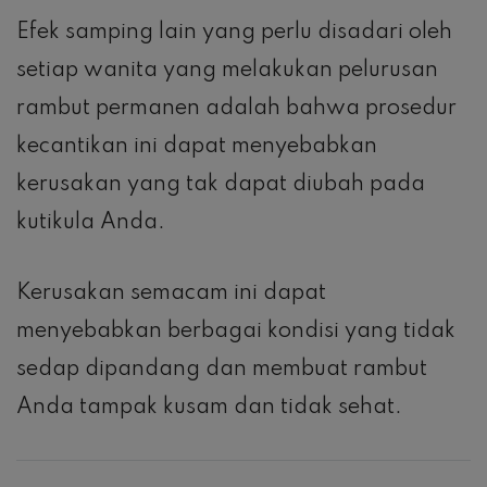
Efek samping lain yang perlu disadari oleh
setiap wanita yang melakukan pelurusan
rambut permanen adalah bahwa prosedur
kecantikan ini dapat menyebabkan
kerusakan yang tak dapat diubah pada
kutikula Anda.
Kerusakan semacam ini dapat
menyebabkan berbagai kondisi yang tidak
sedap dipandang dan membuat rambut
Anda tampak kusam dan tidak sehat.