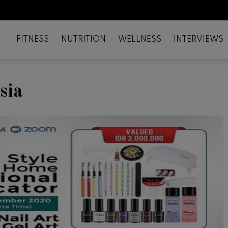
FITNESS
NUTRITION
WELLNESS
INTERVIEWS
sia