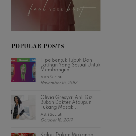
POPULAR POSTS
Tipe Bentuk Tubuh Dan
Latihan Yang Sesuai Untuk
Membangun...
Astri Suciati
November 15, 2017
Olivia Gresya: Ahli Gizi
Bukan Dokter Ataupun
Tukang Masak...
Astri Suciati
October 18, 2019
Kalori Dalam Makanan