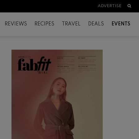
Searc
ADVERTISE
REVIEWS
RECIPES
TRAVEL
DEALS
EVENTS