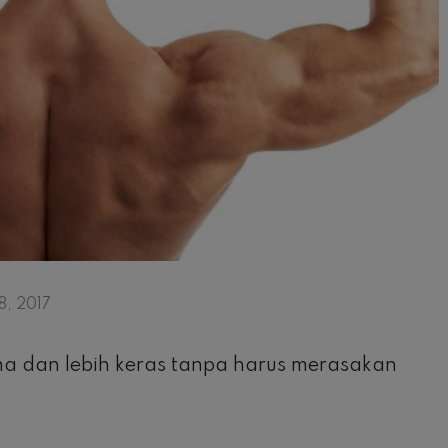
, 2017
ama dan lebih keras tanpa harus merasakan