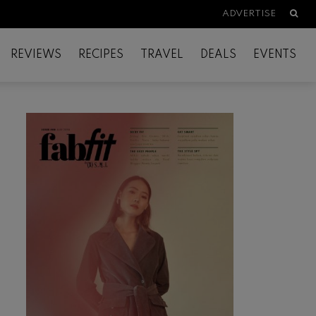
Searc
ADVERTISE
REVIEWS
RECIPES
TRAVEL
DEALS
EVENTS