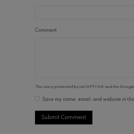
Comment
This site is protected by reCAPTCHA and the Googl
Save my name, email, and website in thi