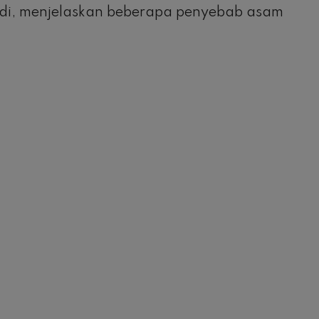
badi, menjelaskan beberapa penyebab asam