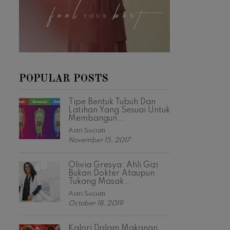
POPULAR POSTS
Tipe Bentuk Tubuh Dan
Latihan Yang Sesuai Untuk
Membangun...
Astri Suciati
November 15, 2017
Olivia Gresya: Ahli Gizi
Bukan Dokter Ataupun
Tukang Masak...
Astri Suciati
October 18, 2019
Kalori Dalam Makanan