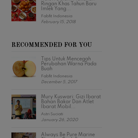
Ringan Khas Tahun Baru
Imlek Yang...
Fabfit Indonesia
February 15, 2018
RECOMMENDED FOR YOU
Tips Untuk Mencegah
Perubahan Warna Pada
Buah
Fabfit Indonesia
December 5, 2017
Mury Kuswari: Gizi Ibarat
Bahan Bakar Dan Atlet
Ibarat Mobil...
Astri Suciati
January 26, 2020
Always Be Pure Marine