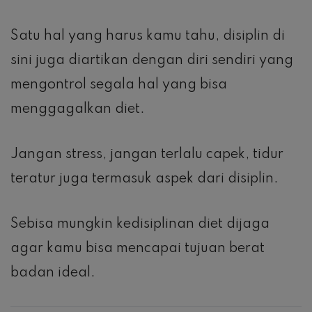
Satu hal yang harus kamu tahu, disiplin di
sini juga diartikan dengan diri sendiri yang
mengontrol segala hal yang bisa
menggagalkan diet.
Jangan stress, jangan terlalu capek, tidur
teratur juga termasuk aspek dari disiplin.
Sebisa mungkin kedisiplinan diet dijaga
agar kamu bisa mencapai tujuan berat
badan ideal.