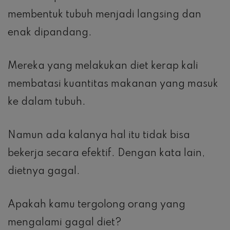
membentuk tubuh menjadi langsing dan
enak dipandang.
Mereka yang melakukan diet kerap kali
membatasi kuantitas makanan yang masuk
ke dalam tubuh.
Namun ada kalanya hal itu tidak bisa
bekerja secara efektif. Dengan kata lain,
dietnya gagal.
Apakah kamu tergolong orang yang
mengalami gagal diet?