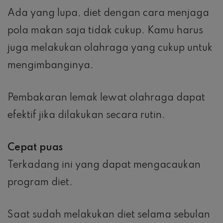
Ada yang lupa, diet dengan cara menjaga
pola makan saja tidak cukup. Kamu harus
juga melakukan olahraga yang cukup untuk
mengimbanginya.
Pembakaran lemak lewat olahraga dapat
efektif jika dilakukan secara rutin.
Cepat puas
Terkadang ini yang dapat mengacaukan
program diet.
Saat sudah melakukan diet selama sebulan