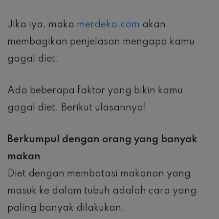
Jika iya, maka
merdeka.com
akan
membagikan penjelasan mengapa kamu
gagal diet.
Ada beberapa faktor yang bikin kamu
gagal diet. Berikut ulasannya!
Berkumpul dengan orang yang banyak
makan
Diet dengan membatasi makanan yang
masuk ke dalam tubuh adalah cara yang
paling banyak dilakukan.