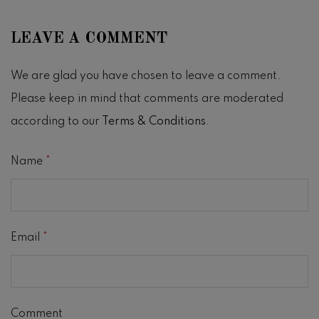
LEAVE A COMMENT
We are glad you have chosen to leave a comment.
Please keep in mind that comments are moderated
according to our
Terms & Conditions
.
Name
*
Email
*
Comment