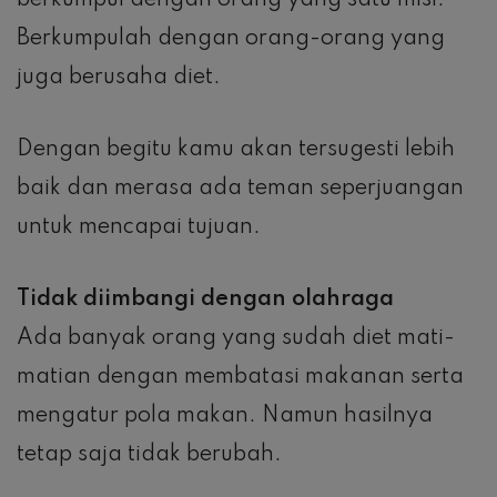
berkumpul dengan orang yang satu misi.
Berkumpulah dengan orang-orang yang
juga berusaha diet.
Dengan begitu kamu akan tersugesti lebih
baik dan merasa ada teman seperjuangan
untuk mencapai tujuan.
Tidak diimbangi dengan olahraga
Ada banyak orang yang sudah diet mati-
matian dengan membatasi makanan serta
mengatur pola makan. Namun hasilnya
tetap saja tidak berubah.