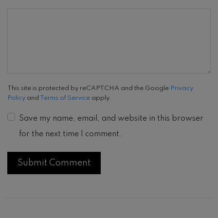
This site is protected by reCAPTCHA and the Google
Privacy
Policy
and
Terms of Service
apply.
Save my name, email, and website in this browser
for the next time I comment.