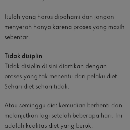
Itulah yang harus dipahami dan jangan
menyerah hanya karena proses yang masih
sebentar.
Tidak disiplin
Tidak disiplin di sini diartikan dengan
proses yang tak menentu dari pelaku diet.
Sehari diet sehari tidak.
Atau seminggu diet kemudian berhenti dan
melanjutkan lagi setelah beberapa hari. Ini
adalah kualitas diet yang buruk.