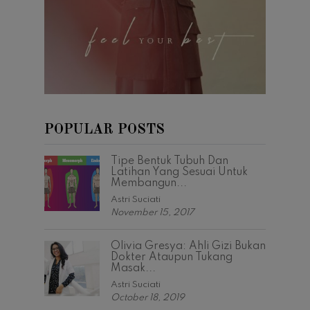
POPULAR POSTS
Tipe Bentuk Tubuh Dan
Latihan Yang Sesuai Untuk
Membangun...
Astri Suciati
November 15, 2017
Olivia Gresya: Ahli Gizi Bukan
Dokter Ataupun Tukang
Masak...
Astri Suciati
October 18, 2019