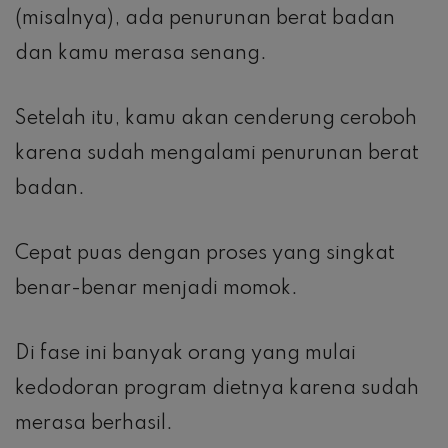
(misalnya), ada penurunan berat badan
dan kamu merasa senang.
Setelah itu, kamu akan cenderung ceroboh
karena sudah mengalami penurunan berat
badan.
Cepat puas dengan proses yang singkat
benar-benar menjadi momok.
Di fase ini banyak orang yang mulai
kedodoran program dietnya karena sudah
merasa berhasil.