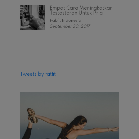
Empat Cara Meningkatkan
Testosteron Untuk Pria
Fabfit Indonesia
September 30, 2017
Tweets by fatfit