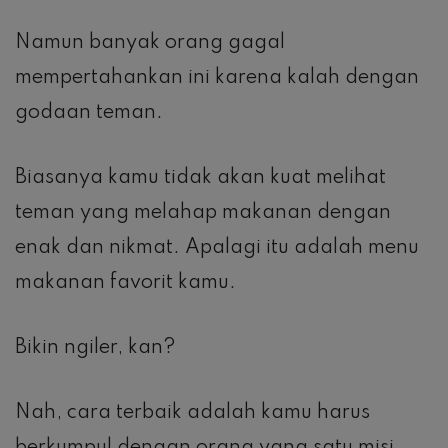
Namun banyak orang gagal
mempertahankan ini karena kalah dengan
godaan teman.
Biasanya kamu tidak akan kuat melihat
teman yang melahap makanan dengan
enak dan nikmat. Apalagi itu adalah menu
makanan favorit kamu.
Bikin ngiler, kan?
Nah, cara terbaik adalah kamu harus