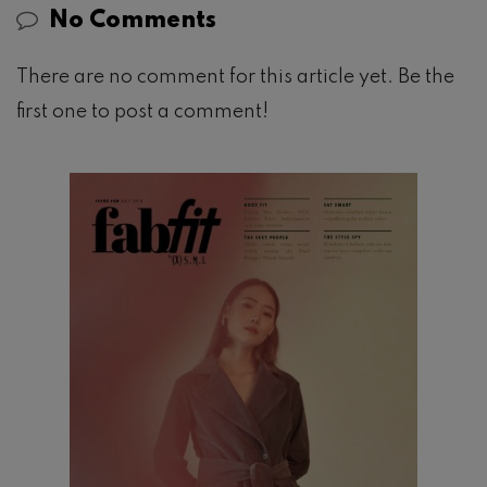
No Comments
There are no comment for this article yet. Be the
first one to post a comment!