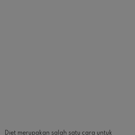
Diet merupakan salah satu cara untuk