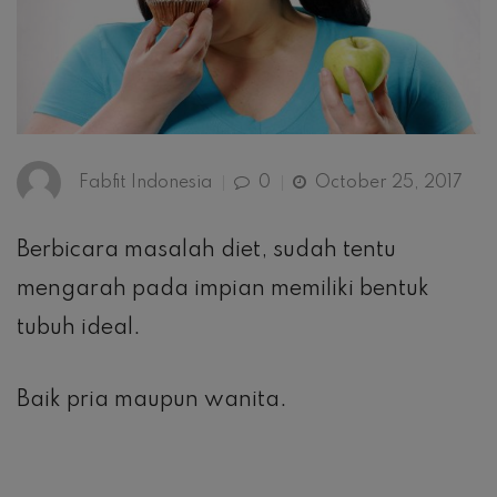
Fabfit Indonesia
0
October 25, 2017
Berbicara masalah diet, sudah tentu
mengarah pada impian memiliki bentuk
tubuh ideal.
Baik pria maupun wanita.