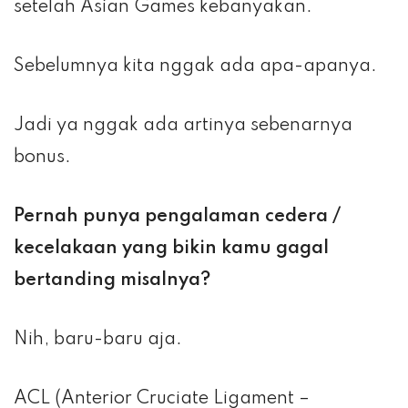
setelah Asian Games kebanyakan.
Sebelumnya kita nggak ada apa-apanya.
Jadi ya nggak ada artinya sebenarnya
bonus.
Pernah punya pengalaman cedera /
kecelakaan yang bikin kamu gagal
bertanding misalnya?
Nih, baru-baru aja.
ACL (Anterior Cruciate Ligament –