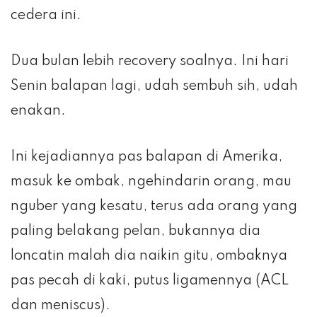
cedera ini.
Dua bulan lebih recovery soalnya. Ini hari
Senin balapan lagi, udah sembuh sih, udah
enakan.
Ini kejadiannya pas balapan di Amerika,
masuk ke ombak, ngehindarin orang, mau
nguber yang kesatu, terus ada orang yang
paling belakang pelan, bukannya dia
loncatin malah dia naikin gitu, ombaknya
pas pecah di kaki, putus ligamennya (ACL
dan meniscus).