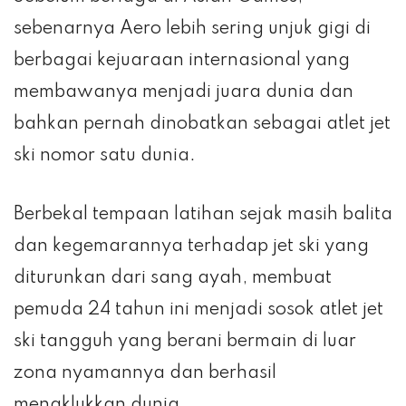
sebenarnya Aero lebih sering unjuk gigi di
berbagai kejuaraan internasional yang
membawanya menjadi juara dunia dan
bahkan pernah dinobatkan sebagai atlet jet
ski nomor satu dunia.
Berbekal tempaan latihan sejak masih balita
dan kegemarannya terhadap jet ski yang
diturunkan dari sang ayah, membuat
pemuda 24 tahun ini menjadi sosok atlet jet
ski tangguh yang berani bermain di luar
zona nyamannya dan berhasil
menaklukkan dunia.