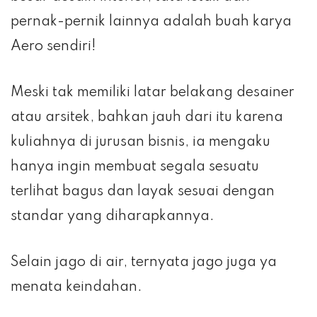
pernak-pernik lainnya adalah buah karya
Aero sendiri!
Meski tak memiliki latar belakang desainer
atau arsitek, bahkan jauh dari itu karena
kuliahnya di jurusan bisnis, ia mengaku
hanya ingin membuat segala sesuatu
terlihat bagus dan layak sesuai dengan
standar yang diharapkannya.
Selain jago di air, ternyata jago juga ya
menata keindahan.