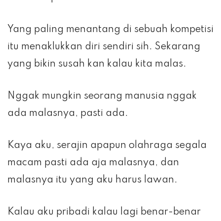
Yang paling menantang di sebuah kompetisi
itu menaklukkan diri sendiri sih. Sekarang
yang bikin susah kan kalau kita malas.
Nggak mungkin seorang manusia nggak
ada malasnya, pasti ada.
Kaya aku, serajin apapun olahraga segala
macam pasti ada aja malasnya, dan
malasnya itu yang aku harus lawan.
Kalau aku pribadi kalau lagi benar-benar