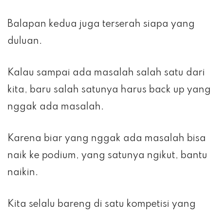
Balapan kedua juga terserah siapa yang
duluan.
Kalau sampai ada masalah salah satu dari
kita, baru salah satunya harus back up yang
nggak ada masalah.
Karena biar yang nggak ada masalah bisa
naik ke podium, yang satunya ngikut, bantu
naikin.
Kita selalu bareng di satu kompetisi yang