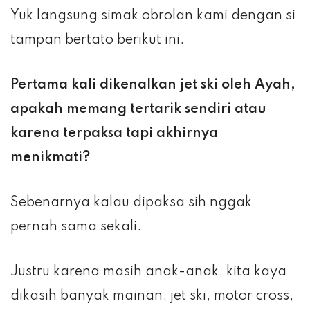
Yuk langsung simak obrolan kami dengan si
tampan bertato berikut ini.
Pertama kali dikenalkan jet ski oleh Ayah,
apakah memang tertarik sendiri atau
karena terpaksa tapi akhirnya
menikmati?
Sebenarnya kalau dipaksa sih nggak
pernah sama sekali.
Justru karena masih anak-anak, kita kaya
dikasih banyak mainan, jet ski, motor cross,