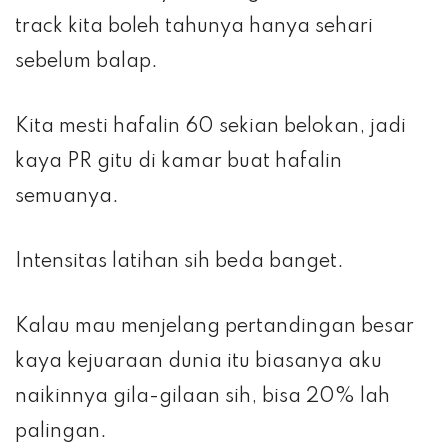
track kita boleh tahunya hanya sehari
sebelum balap.
Kita mesti hafalin 60 sekian belokan, jadi
kaya PR gitu di kamar buat hafalin
semuanya.
Intensitas latihan sih beda banget.
Kalau mau menjelang pertandingan besar
kaya kejuaraan dunia itu biasanya aku
naikinnya gila-gilaan sih, bisa 20% lah
palingan.