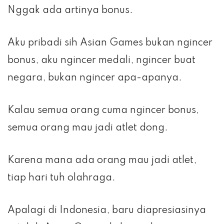
Nggak ada artinya bonus.
Aku pribadi sih Asian Games bukan ngincer
bonus, aku ngincer medali, ngincer buat
negara, bukan ngincer apa-apanya.
Kalau semua orang cuma ngincer bonus,
semua orang mau jadi atlet dong.
Karena mana ada orang mau jadi atlet,
tiap hari tuh olahraga.
Apalagi di Indonesia, baru diapresiasinya