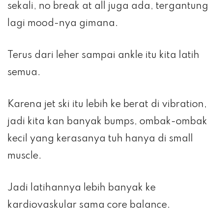
sekali, no break at all juga ada, tergantung
lagi mood-nya gimana.
Terus dari leher sampai ankle itu kita latih
semua.
Karena jet ski itu lebih ke berat di vibration,
jadi kita kan banyak bumps, ombak-ombak
kecil yang kerasanya tuh hanya di small
muscle.
Jadi latihannya lebih banyak ke
kardiovaskular sama core balance.