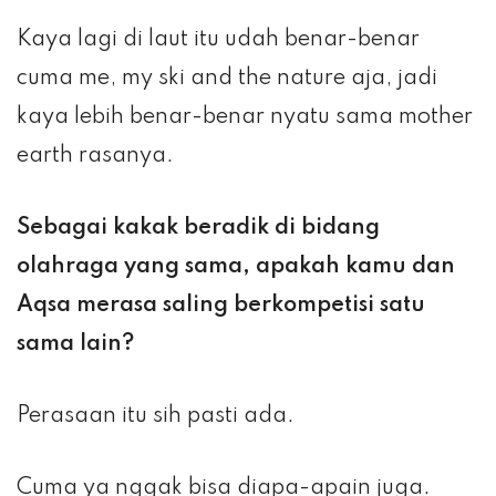
Kaya lagi di laut itu udah benar-benar
cuma me, my ski and the nature aja, jadi
kaya lebih benar-benar nyatu sama mother
earth rasanya.
Sebagai kakak beradik di bidang
olahraga yang sama, apakah kamu dan
Aqsa merasa saling berkompetisi satu
sama lain?
Perasaan itu sih pasti ada.
Cuma ya nggak bisa diapa-apain juga.