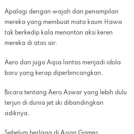
Apalagi dengan wajah dan penampilan
mereka yang membuat mata kaum Hawa
tak berkedip kala menonton aksi keren
mereka di atas air.
Aero dan juga Aqsa lantas menjadi idola
baru yang kerap diperbincangkan.
Bicara tentang Aero Aswar yang lebih dulu
terjun di dunia jet ski dibandingkan
adiknya.
Sebelum berlaga di Asian Games,