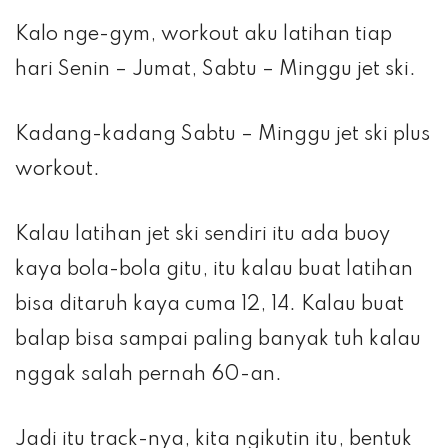
Kalo nge-gym, workout aku latihan tiap
hari Senin – Jumat, Sabtu – Minggu jet ski.
Kadang-kadang Sabtu – Minggu jet ski plus
workout.
Kalau latihan jet ski sendiri itu ada buoy
kaya bola-bola gitu, itu kalau buat latihan
bisa ditaruh kaya cuma 12, 14. Kalau buat
balap bisa sampai paling banyak tuh kalau
nggak salah pernah 60-an.
Jadi itu track-nya, kita ngikutin itu, bentuk