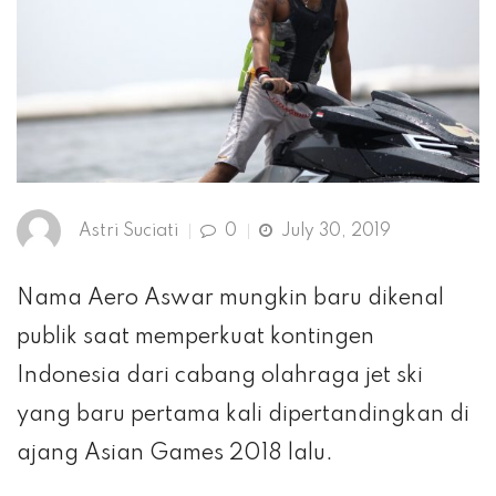
Astri Suciati
0
July 30, 2019
Nama Aero Aswar mungkin baru dikenal
publik saat memperkuat kontingen
Indonesia dari cabang olahraga jet ski
yang baru pertama kali dipertandingkan di
ajang Asian Games 2018 lalu.