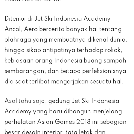
Ditemui di Jet Ski Indonesia Academy,
Ancol, Aero bercerita banyak hal tentang
olahraga yang membuatnya dikenal dunia,
hingga sikap antipatinya terhadap rokok,
kebiasaan orang Indonesia buang sampah
sembarangan, dan betapa perfeksionisnya
dia saat terlibat mengerjakan sesuatu hal.
Asal tahu saja, gedung Jet Ski Indonesia
Academy yang baru dibangun menjelang
perhelatan Asian Games 2018 ini sebagian
besar desain interior, tata letak dan