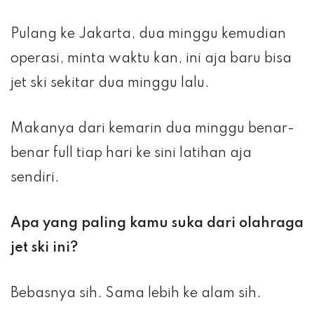
Pulang ke Jakarta, dua minggu kemudian
operasi, minta waktu kan, ini aja baru bisa
jet ski sekitar dua minggu lalu.
Makanya dari kemarin dua minggu benar-
benar full tiap hari ke sini latihan aja
sendiri.
Apa yang paling kamu suka dari olahraga
jet ski ini?
Bebasnya sih. Sama lebih ke alam sih.