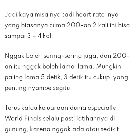
Jadi kaya misalnya tadi heart rate-nya
yang biasanya cuma 200-an 2 kali ini bisa
sampai 3 – 4 kali.
Nggak boleh sering-sering juga, dan 200-
an itu nggak boleh lama-lama. Mungkin
paling lama 5 detik, 3 detik itu cukup, yang
penting nyampe segitu.
Terus kalau kejuaraan dunia especially
World Finals selalu pasti latihannya di
gunung, karena nggak ada atau sedikit