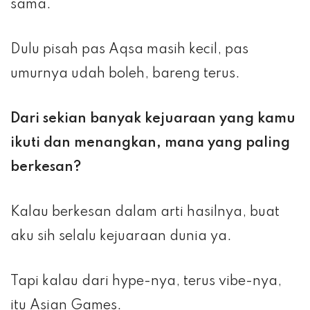
sama.
Dulu pisah pas Aqsa masih kecil, pas
umurnya udah boleh, bareng terus.
Dari sekian banyak kejuaraan yang kamu
ikuti dan menangkan, mana yang paling
berkesan?
Kalau berkesan dalam arti hasilnya, buat
aku sih selalu kejuaraan dunia ya.
Tapi kalau dari hype-nya, terus vibe-nya,
itu Asian Games.