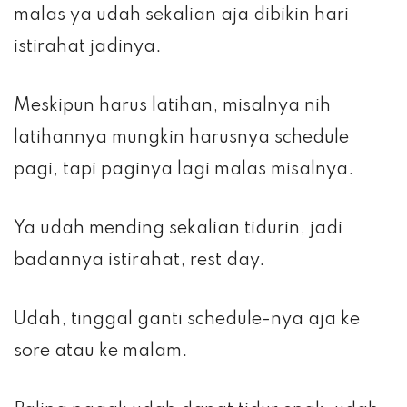
malas ya udah sekalian aja dibikin hari
istirahat jadinya.
Meskipun harus latihan, misalnya nih
latihannya mungkin harusnya schedule
pagi, tapi paginya lagi malas misalnya.
Ya udah mending sekalian tidurin, jadi
badannya istirahat, rest day.
Udah, tinggal ganti schedule-nya aja ke
sore atau ke malam.