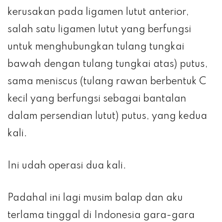
kerusakan pada ligamen lutut anterior,
salah satu ligamen lutut yang berfungsi
untuk menghubungkan tulang tungkai
bawah dengan tulang tungkai atas) putus,
sama meniscus (tulang rawan berbentuk C
kecil yang berfungsi sebagai bantalan
dalam persendian lutut) putus, yang kedua
kali.
Ini udah operasi dua kali.
Padahal ini lagi musim balap dan aku
terlama tinggal di Indonesia gara-gara