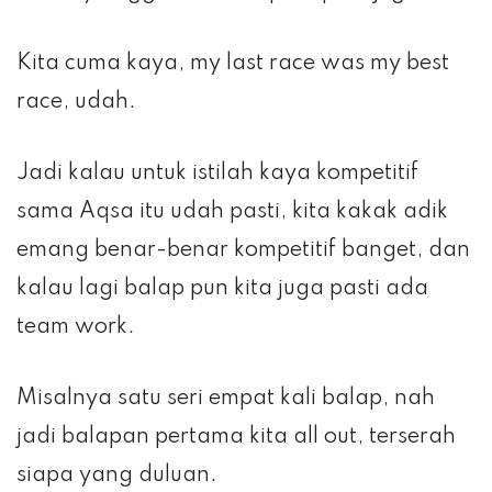
Kita cuma kaya, my last race was my best
race, udah.
Jadi kalau untuk istilah kaya kompetitif
sama Aqsa itu udah pasti, kita kakak adik
emang benar-benar kompetitif banget, dan
kalau lagi balap pun kita juga pasti ada
team work.
Misalnya satu seri empat kali balap, nah
jadi balapan pertama kita all out, terserah
siapa yang duluan.