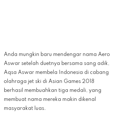
Anda mungkin baru mendengar nama Aero
Aswar setelah duetnya bersama sang adik,
Aqsa Aswar membela Indonesia di cabang
olahraga jet ski di Asian Games 2018
berhasil membuahkan tiga medali, yang
membuat nama mereka makin dikenal
masyarakat luas.