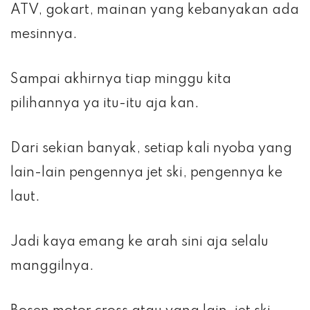
ATV, gokart, mainan yang kebanyakan ada
mesinnya.
Sampai akhirnya tiap minggu kita
pilihannya ya itu-itu aja kan.
Dari sekian banyak, setiap kali nyoba yang
lain-lain pengennya jet ski, pengennya ke
laut.
Jadi kaya emang ke arah sini aja selalu
manggilnya.