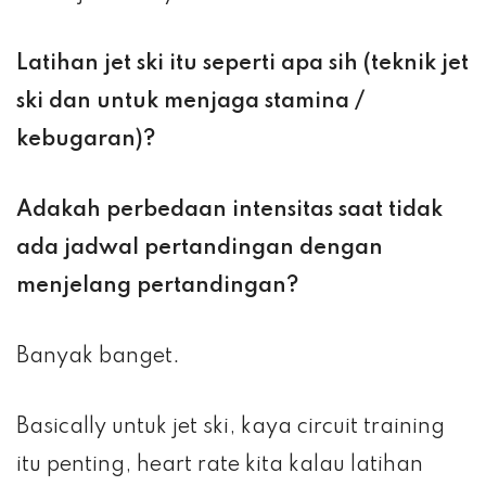
Latihan jet ski itu seperti apa sih (teknik jet
ski dan untuk menjaga stamina /
kebugaran)?
Adakah perbedaan intensitas saat tidak
ada jadwal pertandingan dengan
menjelang pertandingan?
Banyak banget.
Basically untuk jet ski, kaya circuit training
itu penting, heart rate kita kalau latihan