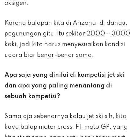
oksigen.
Karena balapan kita di Arizona, di danau,
pegunungan gitu, itu sekitar 2000 – 3000
kaki, jadi kita harus menyesuaikan kondisi
udara biar benar-benar sama.
Apa saja yang dinilai di kompetisi jet ski
dan apa yang paling menantang di
sebuah kompetisi?
Sama aja sebenarnya kalau jet ski sih, kita
kaya balap motor cross, F1, moto GP, yang