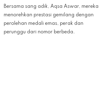
Bersama sang adik, Aqsa Aswar, mereka
menorehkan prestasi gemilang dengan
perolehan medali emas, perak dan
perunggu dari nomor berbeda.