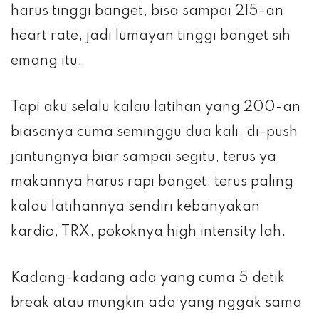
harus tinggi banget, bisa sampai 215-an
heart rate, jadi lumayan tinggi banget sih
emang itu.
Tapi aku selalu kalau latihan yang 200-an
biasanya cuma seminggu dua kali, di-push
jantungnya biar sampai segitu, terus ya
makannya harus rapi banget, terus paling
kalau latihannya sendiri kebanyakan
kardio, TRX, pokoknya high intensity lah.
Kadang-kadang ada yang cuma 5 detik
break atau mungkin ada yang nggak sama