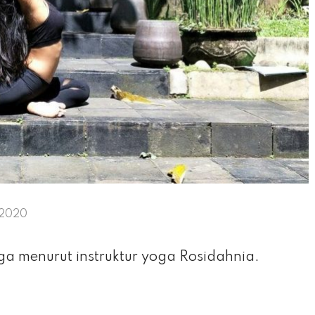
 2020
 menurut instruktur yoga Rosidahnia.