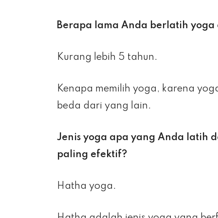
Berapa lama Anda berlatih yoga
Kurang lebih 5 tahun.
Kenapa memilih yoga, karena yoga
beda dari yang lain.
Jenis yoga apa yang Anda latih 
paling efektif?
Hatha yoga.