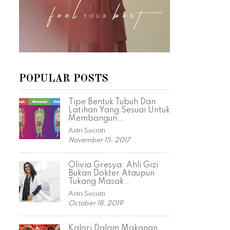
POPULAR POSTS
Tipe Bentuk Tubuh Dan
Latihan Yang Sesuai Untuk
Membangun...
Astri Suciati
November 15, 2017
Olivia Gresya: Ahli Gizi
Bukan Dokter Ataupun
Tukang Masak...
Astri Suciati
October 18, 2019
Kalori Dalam Makanan