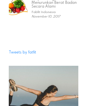
Menurunkan Berat Badan
Secara Alami
Fabfit Indonesia
November 10, 2017
Tweets by fatfit