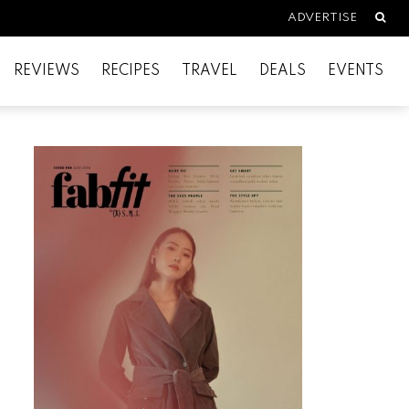
Searc
ADVERTISE
REVIEWS
RECIPES
TRAVEL
DEALS
EVENTS