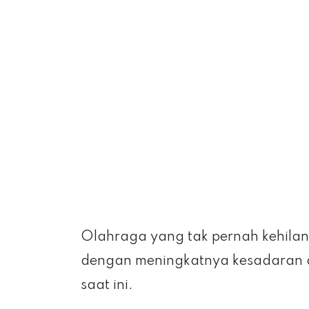
Olahraga yang tak pernah kehilan
dengan meningkatnya kesadaran a
saat ini.