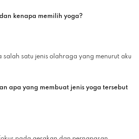
 dan kenapa memilih yoga?
 salah satu jenis olahraga yang menurut aku
dan apa yang membuat jenis yoga tersebut