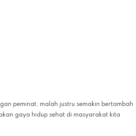
gan peminat, malah justru semakin bertambah
kan gaya hidup sehat di masyarakat kita