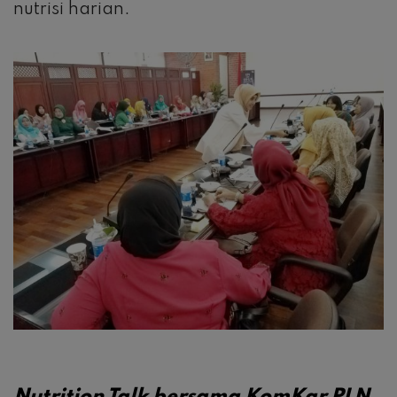
nutrisi harian.