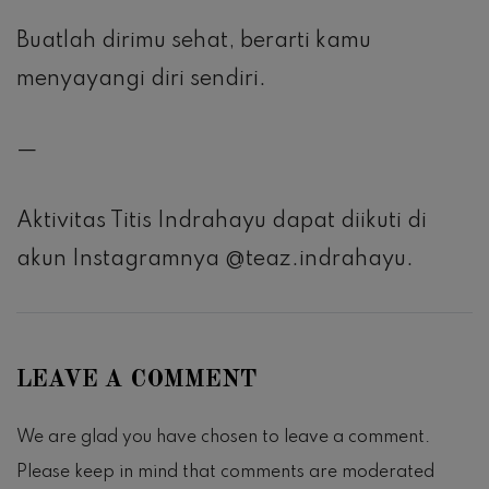
Buatlah dirimu sehat, berarti kamu
menyayangi diri sendiri.
—
Aktivitas Titis Indrahayu dapat diikuti di
akun Instagramnya @teaz.indrahayu.
LEAVE A COMMENT
We are glad you have chosen to leave a comment.
Please keep in mind that comments are moderated