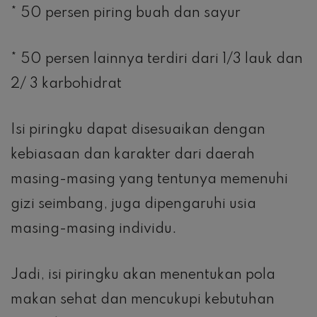
* 50 persen piring buah dan sayur
* 50 persen lainnya terdiri dari 1/3 lauk dan
2/ 3 karbohidrat
Isi piringku dapat disesuaikan dengan
kebiasaan dan karakter dari daerah
masing-masing yang tentunya memenuhi
gizi seimbang, juga dipengaruhi usia
masing-masing individu.
Jadi, isi piringku akan menentukan pola
makan sehat dan mencukupi kebutuhan