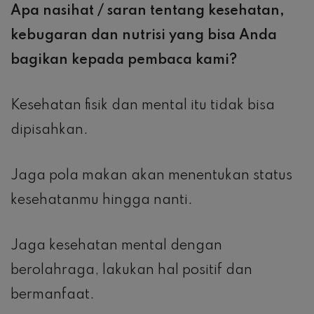
Apa nasihat / saran tentang kesehatan,
kebugaran dan nutrisi yang bisa Anda
bagikan kepada pembaca kami?
Kesehatan fisik dan mental itu tidak bisa
dipisahkan.
Jaga pola makan akan menentukan status
kesehatanmu hingga nanti.
Jaga kesehatan mental dengan
berolahraga, lakukan hal positif dan
bermanfaat.