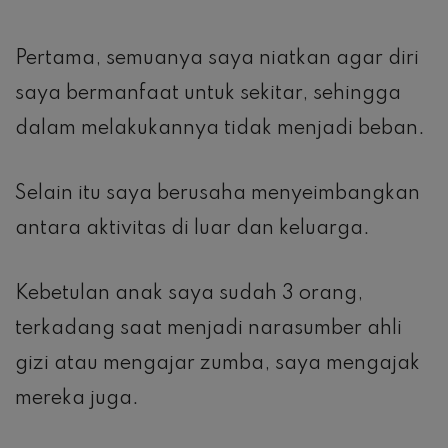
Pertama, semuanya saya niatkan agar diri
saya bermanfaat untuk sekitar, sehingga
dalam melakukannya tidak menjadi beban.
Selain itu saya berusaha menyeimbangkan
antara aktivitas di luar dan keluarga.
Kebetulan anak saya sudah 3 orang,
terkadang saat menjadi narasumber ahli
gizi atau mengajar zumba, saya mengajak
mereka juga.