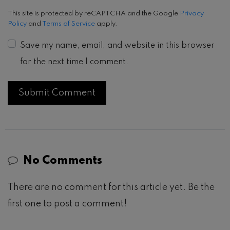
This site is protected by reCAPTCHA and the Google
Privacy
Policy
and
Terms of Service
apply.
Save my name, email, and website in this browser
for the next time I comment.
No Comments
There are no comment for this article yet. Be the
first one to post a comment!