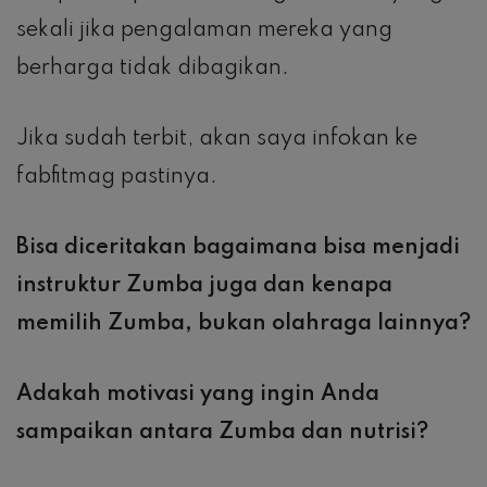
sekali jika pengalaman mereka yang
berharga tidak dibagikan.
Jika sudah terbit, akan saya infokan ke
fabfitmag pastinya.
Bisa diceritakan bagaimana bisa menjadi
instruktur Zumba juga dan kenapa
memilih Zumba, bukan olahraga lainnya?
Adakah motivasi yang ingin Anda
sampaikan antara Zumba dan nutrisi?