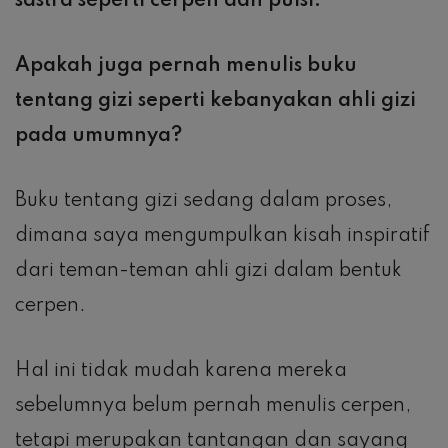
sastra seperti cerpen dan puisi.
Apakah juga pernah menulis buku
tentang gizi seperti kebanyakan ahli gizi
pada umumnya?
Buku tentang gizi sedang dalam proses,
dimana saya mengumpulkan kisah inspiratif
dari teman-teman ahli gizi dalam bentuk
cerpen.
Hal ini tidak mudah karena mereka
sebelumnya belum pernah menulis cerpen,
tetapi merupakan tantangan dan sayang