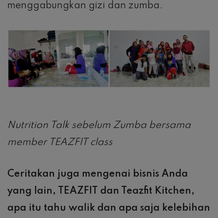
menggabungkan gizi dan zumba.
Nutrition Talk sebelum Zumba bersama
member TEAZFIT class
Ceritakan juga mengenai bisnis Anda
yang lain, TEAZFIT dan Teazfit Kitchen,
apa itu tahu walik dan apa saja kelebihan