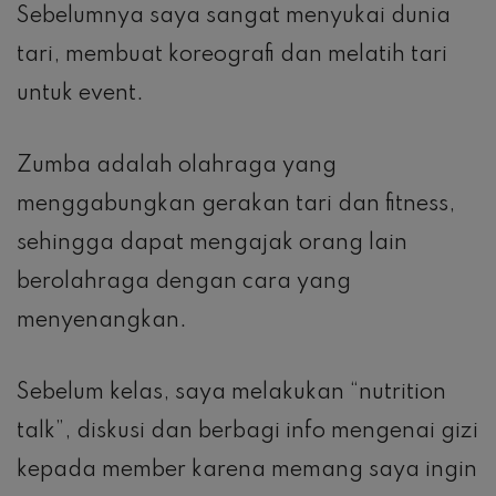
Sebelumnya saya sangat menyukai dunia
tari, membuat koreografi dan melatih tari
untuk event.
Zumba adalah olahraga yang
menggabungkan gerakan tari dan fitness,
sehingga dapat mengajak orang lain
berolahraga dengan cara yang
menyenangkan.
Sebelum kelas, saya melakukan “nutrition
talk”, diskusi dan berbagi info mengenai gizi
kepada member karena memang saya ingin