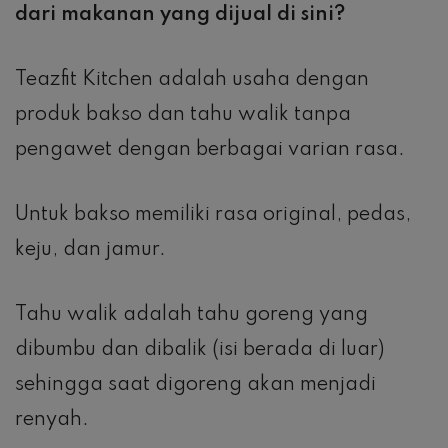
dari makanan yang dijual di sini?
Teazfit Kitchen adalah usaha dengan
produk bakso dan tahu walik tanpa
pengawet dengan berbagai varian rasa.
Untuk bakso memiliki rasa original, pedas,
keju, dan jamur.
Tahu walik adalah tahu goreng yang
dibumbu dan dibalik (isi berada di luar)
sehingga saat digoreng akan menjadi
renyah.