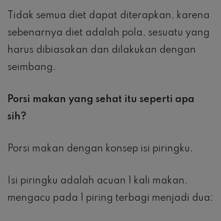
Tidak semua diet dapat diterapkan, karena
sebenarnya diet adalah pola, sesuatu yang
harus dibiasakan dan dilakukan dengan
seimbang.
Porsi makan yang sehat itu seperti apa
sih?
Porsi makan dengan konsep isi piringku.
Isi piringku adalah acuan 1 kali makan,
mengacu pada 1 piring terbagi menjadi dua: