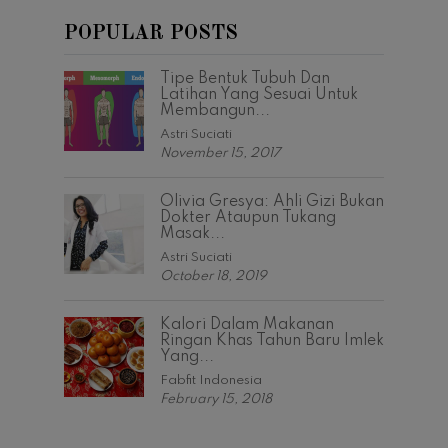
POPULAR POSTS
Tipe Bentuk Tubuh Dan
Latihan Yang Sesuai Untuk
Membangun...
Astri Suciati
November 15, 2017
Olivia Gresya: Ahli Gizi Bukan
Dokter Ataupun Tukang
Masak...
Astri Suciati
October 18, 2019
Kalori Dalam Makanan
Ringan Khas Tahun Baru Imlek
Yang...
Fabfit Indonesia
February 15, 2018