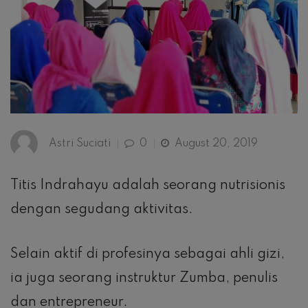
Astri Suciati
0
August 20, 2019
Titis Indrahayu adalah seorang nutrisionis
dengan segudang aktivitas.
Selain aktif di profesinya sebagai ahli gizi,
ia juga seorang instruktur Zumba, penulis
dan entrepreneur.