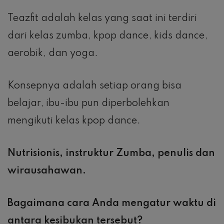
Teazfit adalah kelas yang saat ini terdiri
dari kelas zumba, kpop dance, kids dance,
aerobik, dan yoga.
Konsepnya adalah setiap orang bisa
belajar, ibu-ibu pun diperbolehkan
mengikuti kelas kpop dance.
Nutrisionis, instruktur Zumba, penulis dan
wirausahawan.
Bagaimana cara Anda mengatur waktu di
antara kesibukan tersebut?