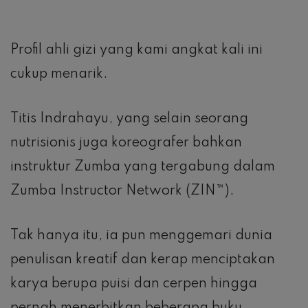
Profil ahli gizi yang kami angkat kali ini
cukup menarik.
Titis Indrahayu, yang selain seorang
nutrisionis juga koreografer bahkan
instruktur Zumba yang tergabung dalam
Zumba Instructor Network (ZIN™).
Tak hanya itu, ia pun menggemari dunia
penulisan kreatif dan kerap menciptakan
karya berupa puisi dan cerpen hingga
pernah menerbitkan beberapa buku