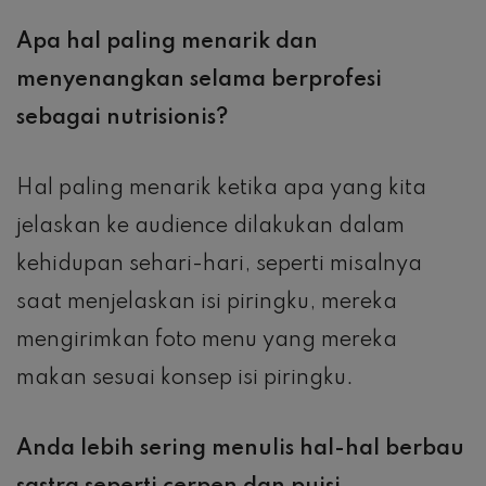
Apa hal paling menarik dan
menyenangkan selama berprofesi
sebagai nutrisionis?
Hal paling menarik ketika apa yang kita
jelaskan ke audience dilakukan dalam
kehidupan sehari-hari, seperti misalnya
saat menjelaskan isi piringku, mereka
mengirimkan foto menu yang mereka
makan sesuai konsep isi piringku.
Anda lebih sering menulis hal-hal berbau