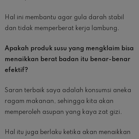
Hal ini membantu agar gula darah stabil
dan tidak memperberat kerja lambung.
Apakah produk susu yang mengklaim bisa
menaikkan berat badan itu benar-benar
efektif?
Saran terbaik saya adalah konsumsi aneka
ragam makanan, sehingga kita akan
memperoleh asupan yang kaya zat gizi.
Hal itu juga berlaku ketika akan menaikkan