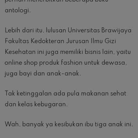
antologi.
Lebih dari itu, lulusan Universitas Brawijaya
Fakultas Kedokteran Jurusan Ilmu Gizi
Kesehatan ini juga memiliki bisnis lain, yaitu
online shop produk fashion untuk dewasa,
juga bayi dan anak-anak.
Tak ketinggalan ada pula makanan sehat
dan kelas kebugaran.
Wah, banyak ya kesibukan ibu tiga anak ini.