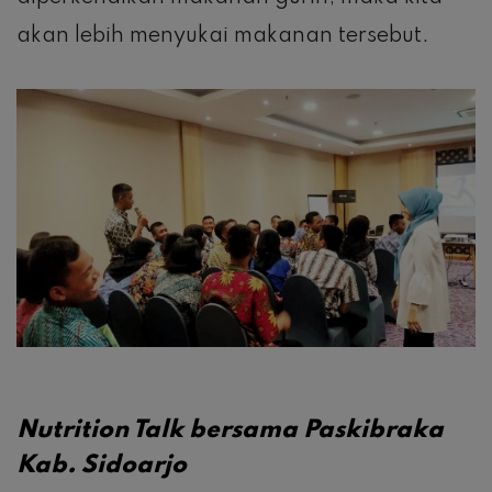
akan lebih menyukai makanan tersebut.
Nutrition Talk bersama Paskibraka
Kab. Sidoarjo