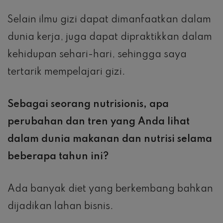
Selain ilmu gizi dapat dimanfaatkan dalam
dunia kerja, juga dapat dipraktikkan dalam
kehidupan sehari-hari, sehingga saya
tertarik mempelajari gizi.
Sebagai seorang nutrisionis, apa
perubahan dan tren yang Anda lihat
dalam dunia makanan dan nutrisi selama
beberapa tahun ini?
Ada banyak diet yang berkembang bahkan
dijadikan lahan bisnis.