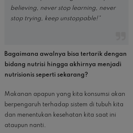
believing, never stop learning, never
stop trying, keep unstoppable!”
Bagaimana awalnya bisa tertarik dengan
bidang nutrisi hingga akhirnya menjadi
nutrisionis seperti sekarang?
Makanan apapun yang kita konsumsi akan
berpengaruh terhadap sistem di tubuh kita
dan menentukan kesehatan kita saat ini
ataupun nanti.