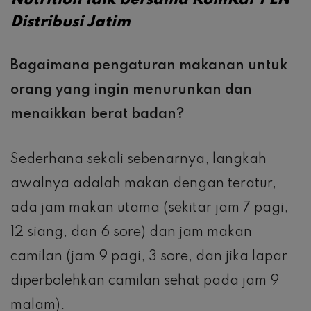
Nutrition Talk bersama KomKar PLN
Distribusi Jatim
Bagaimana pengaturan makanan untuk
orang yang ingin menurunkan dan
menaikkan berat badan?
Sederhana sekali sebenarnya, langkah
awalnya adalah makan dengan teratur,
ada jam makan utama (sekitar jam 7 pagi,
12 siang, dan 6 sore) dan jam makan
camilan (jam 9 pagi, 3 sore, dan jika lapar
diperbolehkan camilan sehat pada jam 9
malam).