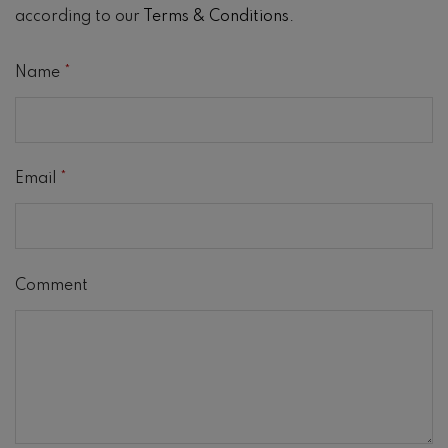
according to our
Terms & Conditions
.
Name
*
Email
*
Comment