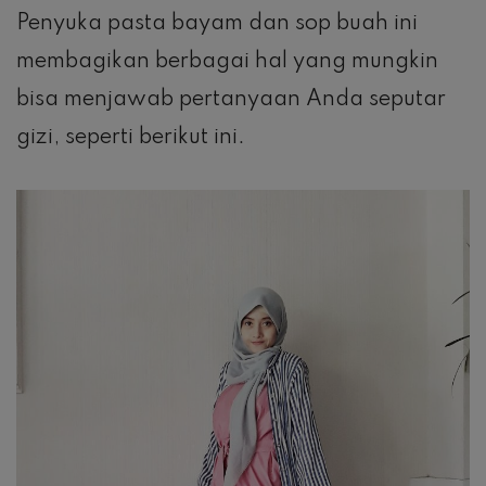
Penyuka pasta bayam dan sop buah ini
membagikan berbagai hal yang mungkin
bisa menjawab pertanyaan Anda seputar
gizi, seperti berikut ini.