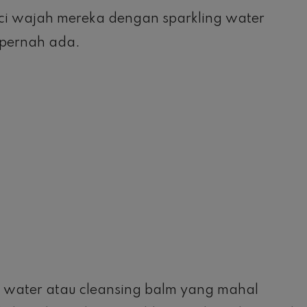
i wajah mereka dengan sparkling water
 pernah ada.
 water atau cleansing balm yang mahal