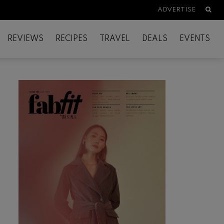
Searc
ADVERTISE
REVIEWS
RECIPES
TRAVEL
DEALS
EVENTS