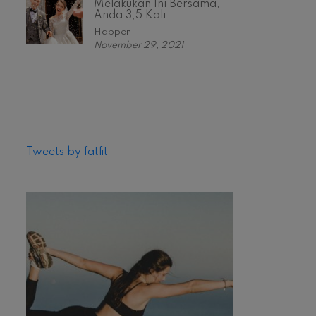
Melakukan Ini Bersama,
Anda 3,5 Kali...
Happen
November 29, 2021
Tweets by fatfit