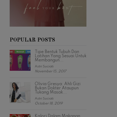
POPULAR POSTS
Tipe Bentuk Tubuh Dan
Latihan Yang Sesuai Untuk
Membangun...
Astri Suciati
November 15, 2017
Olivia Gresya: Ahli Gizi
Bukan Dokter Ataupun
Tukang Masak...
Astri Suciati
October 18, 2019
Kalori Dalam Makanan