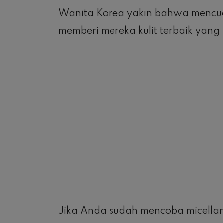
Wanita Korea yakin bahwa mencuc
memberi mereka kulit terbaik yang
Jika Anda sudah mencoba micellar