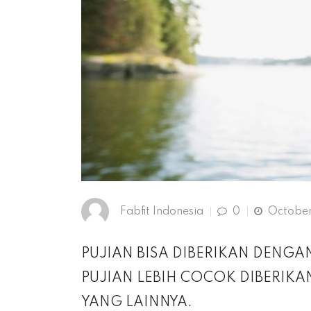
Fabfit Indonesia
0
October 
PUJIAN BISA DIBERIKAN DENGAN
PUJIAN LEBIH COCOK DIBERIK
YANG LAINNYA.