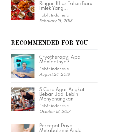
Ringan Khas Tahun Baru
Imlek Yang...
Fabfit Indonesia
February 15, 2018
RECOMMENDED FOR YOU
Cryotherapy: Apa
Manfaatnya?
Fabfit Indonesia
August 24, 2018
5 Cara Agar Angkat
Beban Jadi Lebih
Menyenangkan
Fabfit Indonesia
October 18, 2017
Percepat Daya
Metabolisme Anda