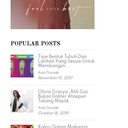
POPULAR POSTS
Tipe Bentuk Tubuh Dan
Latihan Yang Sesuai Untuk
Membangun...
Astri Suciati
November 15, 2017
Olivia Gresya: Ahli Gizi
Bukan Dokter Ataupun
Tukang Masak...
Astri Suciati
October 18, 2019
Kalori Dalam Makanan