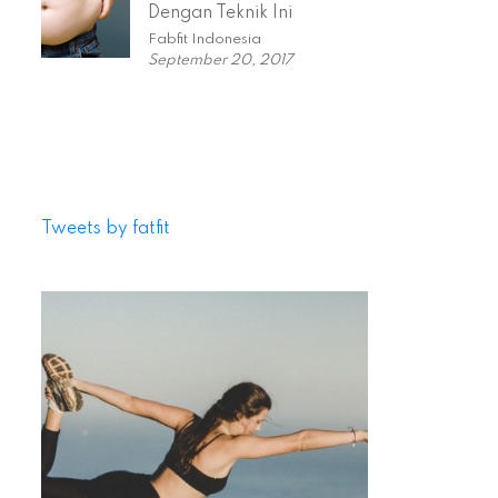
Dengan Teknik Ini
Fabfit Indonesia
September 20, 2017
Tweets by fatfit