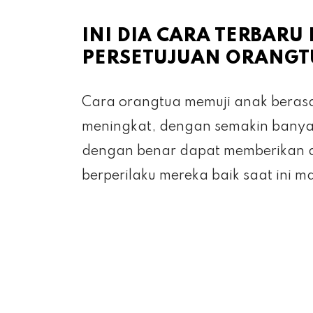
INI DIA CARA TERBAR
PERSETUJUAN ORANGT
Cara orangtua memuji anak berasa
meningkat, dengan semakin banya
dengan benar dapat memberikan 
berperilaku mereka baik saat ini 