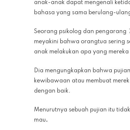
anak-anak dapat mengenali ketid
bahasa yang sama berulang-ulang 
Seorang psikolog dan pengarang
meyakini bahwa orangtua sering s
anak melakukan apa yang mereka 
Dia mengungkapkan bahwa pujian 
kewibawaan atau membuat mereka 
dengan baik.
Menurutnya sebuah pujian itu tida
mau
.