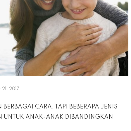
21, 2017
 BERBAGAI CARA, TAPI BEBERAPA JENIS
AN UNTUK ANAK-ANAK DIBANDINGKAN