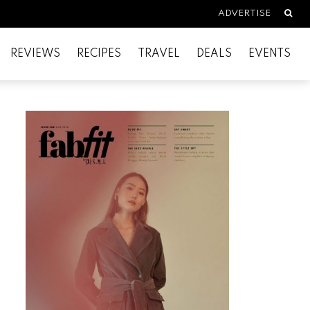
Searc
ADVERTISE
REVIEWS
RECIPES
TRAVEL
DEALS
EVENTS