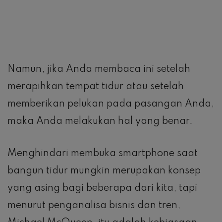
Namun, jika Anda membaca ini setelah
merapihkan tempat tidur atau setelah
memberikan pelukan pada pasangan Anda,
maka Anda melakukan hal yang benar.
Menghindari membuka smartphone saat
bangun tidur mungkin merupakan konsep
yang asing bagi beberapa dari kita, tapi
menurut penganalisa bisnis dan tren,