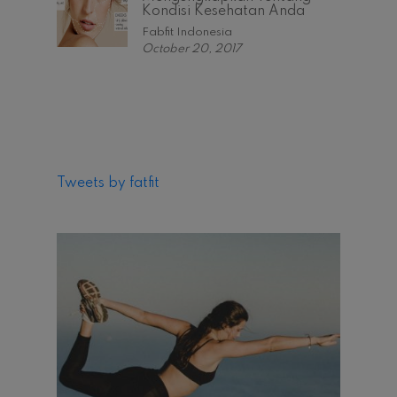
Kondisi Kesehatan Anda
Fabfit Indonesia
October 20, 2017
Tweets by fatfit