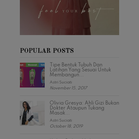
POPULAR POSTS
Tipe Bentuk Tubuh Dan
Latihan Yang Sesuai Untuk
Membangun...
Astri Suciati
November 15, 2017
Olivia Gresya: Ahli Gizi Bukan
Dokter Ataupun Tukang
Masak...
Astri Suciati
October 18, 2019