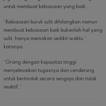
untuk membuat kebiasaan yang baik.
“Kebiasaan buruk sulit dihilangkan namun
membuat kebiasaan baik bukanlah hal yang
sulit, hanya memakan sedikit waktu,”
katanya.
“Orang dengan kapasitas tinggi
menyelesaikan tugasnya dan cenderung
untuk bertindak secara sengaja dan tidak
reaktif.”