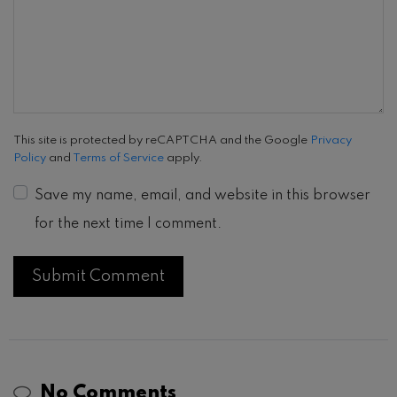
This site is protected by reCAPTCHA and the Google
Privacy
Policy
and
Terms of Service
apply.
Save my name, email, and website in this browser
for the next time I comment.
No Comments