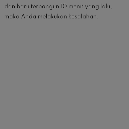
dan baru terbangun 10 menit yang lalu,
maka Anda melakukan kesalahan.