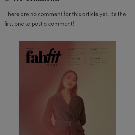
There are no comment for this article yet. Be the
first one to post a comment!