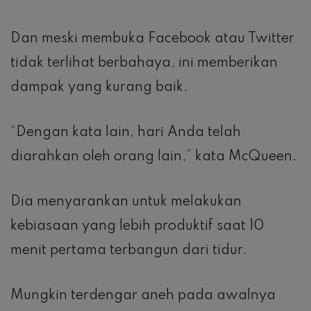
Dan meski membuka Facebook atau Twitter
tidak terlihat berbahaya, ini memberikan
dampak yang kurang baik.
“Dengan kata lain, hari Anda telah
diarahkan oleh orang lain,” kata McQueen.
Dia menyarankan untuk melakukan
kebiasaan yang lebih produktif saat 10
menit pertama terbangun dari tidur.
Mungkin terdengar aneh pada awalnya