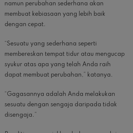
namun perubahan sederhana akan
membuat kebiasaan yang lebih baik
dengan cepat.
“Sesuatu yang sederhana seperti
membereskan tempat tidur atau mengucap
syukur atas apa yang telah Anda raih
dapat membuat perubahan,” katanya.
“Gagasannya adalah Anda melakukan
sesuatu dengan sengaja daripada tidak
disengaja.”