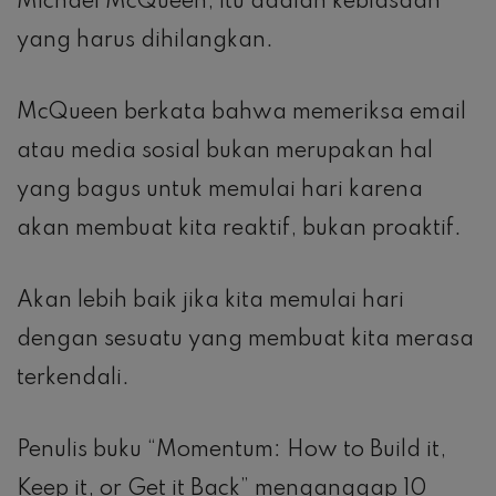
Michael McQueen, itu adalah kebiasaan
yang harus dihilangkan.
McQueen berkata bahwa memeriksa email
atau media sosial bukan merupakan hal
yang bagus untuk memulai hari karena
akan membuat kita reaktif, bukan proaktif.
Akan lebih baik jika kita memulai hari
dengan sesuatu yang membuat kita merasa
terkendali.
Penulis buku “Momentum: How to Build it,
Keep it, or Get it Back” menganggap 10