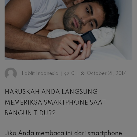
Fabfit Indonesia
0
October 21, 2017
HARUSKAH ANDA LANGSUNG
MEMERIKSA SMARTPHONE SAAT
BANGUN TIDUR?
Jika Anda membaca ini dari smartphone