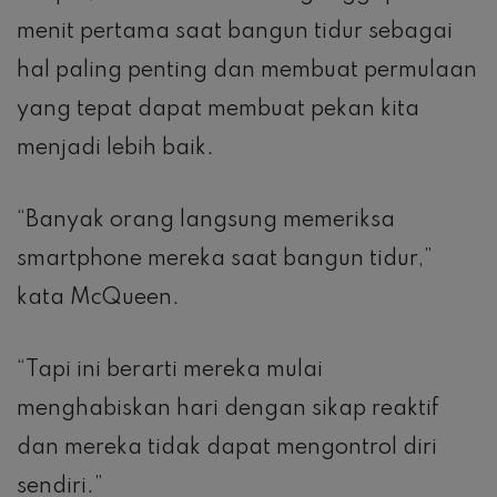
menit pertama saat bangun tidur sebagai
hal paling penting dan membuat permulaan
yang tepat dapat membuat pekan kita
menjadi lebih baik.
“Banyak orang langsung memeriksa
smartphone mereka saat bangun tidur,”
kata McQueen.
“Tapi ini berarti mereka mulai
menghabiskan hari dengan sikap reaktif
dan mereka tidak dapat mengontrol diri
sendiri.”