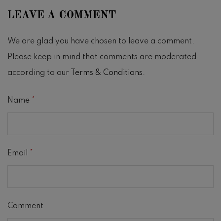
LEAVE A COMMENT
We are glad you have chosen to leave a comment.
Please keep in mind that comments are moderated
according to our
Terms & Conditions
.
Name
*
Email
*
Comment