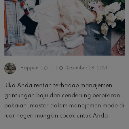
Happen
0
December 28, 2021
Jika Anda rentan terhadap manajemen
gantungan baju dan cenderung berpikiran
pakaian, master dalam manajemen mode di
luar negeri mungkin cocok untuk Anda.