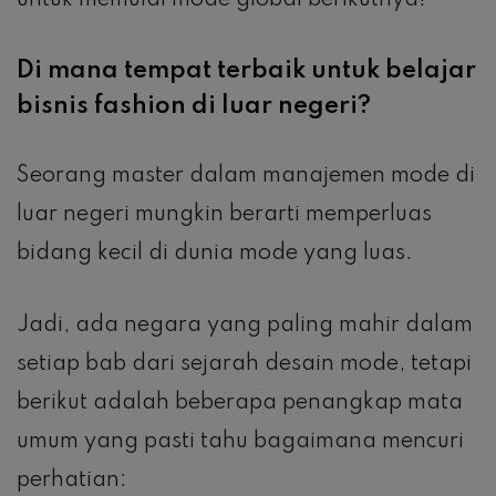
Di mana tempat terbaik untuk belajar
bisnis fashion di luar negeri?
Seorang master dalam manajemen mode di
luar negeri mungkin berarti memperluas
bidang kecil di dunia mode yang luas.
Jadi, ada negara yang paling mahir dalam
setiap bab dari sejarah desain mode, tetapi
berikut adalah beberapa penangkap mata
umum yang pasti tahu bagaimana mencuri
perhatian: