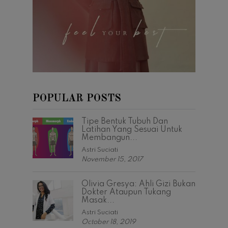
POPULAR POSTS
Tipe Bentuk Tubuh Dan
Latihan Yang Sesuai Untuk
Membangun...
Astri Suciati
November 15, 2017
Olivia Gresya: Ahli Gizi Bukan
Dokter Ataupun Tukang
Masak...
Astri Suciati
October 18, 2019