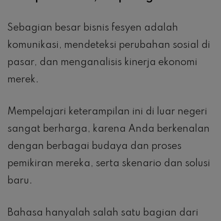
Sebagian besar bisnis fesyen adalah
komunikasi, mendeteksi perubahan sosial di
pasar, dan menganalisis kinerja ekonomi
merek.
Mempelajari keterampilan ini di luar negeri
sangat berharga, karena Anda berkenalan
dengan berbagai budaya dan proses
pemikiran mereka, serta skenario dan solusi
baru.
Bahasa hanyalah salah satu bagian dari