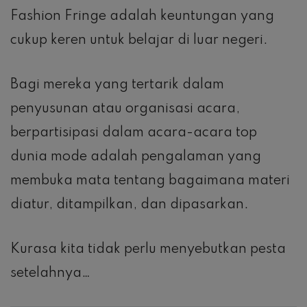
Fashion Fringe adalah keuntungan yang
cukup keren untuk belajar di luar negeri.
Bagi mereka yang tertarik dalam
penyusunan atau organisasi acara,
berpartisipasi dalam acara-acara top
dunia mode adalah pengalaman yang
membuka mata tentang bagaimana materi
diatur, ditampilkan, dan dipasarkan.
Kurasa kita tidak perlu menyebutkan pesta
setelahnya…