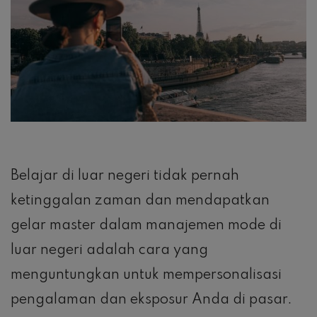
Belajar di luar negeri tidak pernah
ketinggalan zaman dan mendapatkan
gelar master dalam manajemen mode di
luar negeri adalah cara yang
menguntungkan untuk mempersonalisasi
pengalaman dan eksposur Anda di pasar.