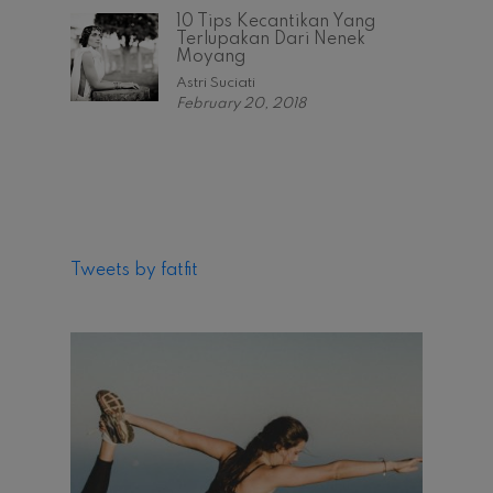
10 Tips Kecantikan Yang
Terlupakan Dari Nenek
Moyang
Astri Suciati
February 20, 2018
Tweets by fatfit