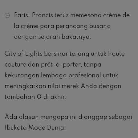
Paris: Prancis terus memesona crème de
la crème para perancang busana
dengan sejarah bakatnya.
City of Lights bersinar terang untuk haute
couture dan prêt-à-porter, tanpa
kekurangan lembaga profesional untuk
meningkatkan nilai merek Anda dengan
tambahan 0 di akhir.
Ada alasan mengapa ini dianggap sebagai
Ibukota Mode Dunia!