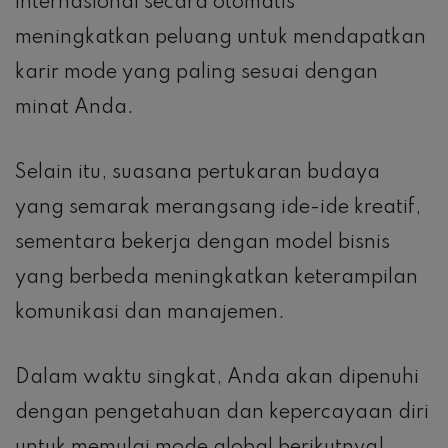
internasional secara otomatis
meningkatkan peluang untuk mendapatkan
karir mode yang paling sesuai dengan
minat Anda.
Selain itu, suasana pertukaran budaya
yang semarak merangsang ide-ide kreatif,
sementara bekerja dengan model bisnis
yang berbeda meningkatkan keterampilan
komunikasi dan manajemen.
Dalam waktu singkat, Anda akan dipenuhi
dengan pengetahuan dan kepercayaan diri
untuk memulai mode global berikutnya!