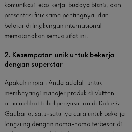
komunikasi, etos kerja, budaya bisnis, dan
presentasi fisik sama pentingnya, dan
belajar di lingkungan internasional
mematangkan semua sifat ini.
2. Kesempatan unik untuk bekerja
dengan superstar
Apakah impian Anda adalah untuk
membayangi manajer produk di Vuitton
atau melihat tabel penyusunan di Dolce &
Gabbana, satu-satunya cara untuk bekerja
langsung dengan nama-nama terbesar di