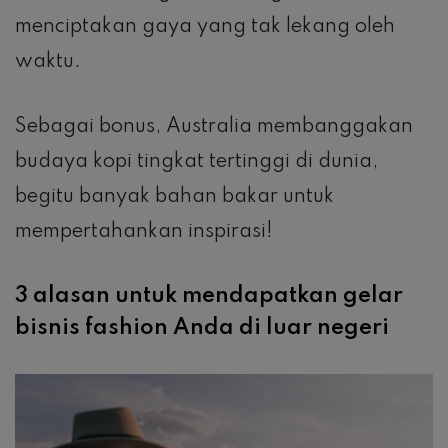
menciptakan gaya yang tak lekang oleh
waktu.
Sebagai bonus, Australia membanggakan
budaya kopi tingkat tertinggi di dunia,
begitu banyak bahan bakar untuk
mempertahankan inspirasi!
3 alasan untuk mendapatkan gelar
bisnis fashion Anda di luar negeri