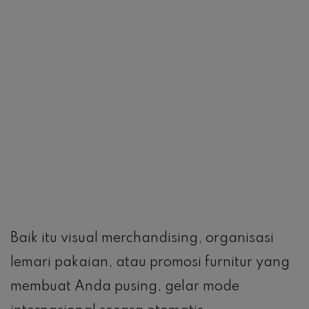
Baik itu visual merchandising, organisasi
lemari pakaian, atau promosi furnitur yang
membuat Anda pusing, gelar mode