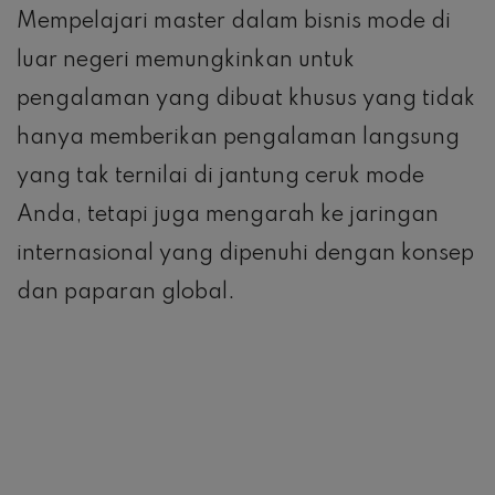
Mempelajari master dalam bisnis mode di
luar negeri memungkinkan untuk
pengalaman yang dibuat khusus yang tidak
hanya memberikan pengalaman langsung
yang tak ternilai di jantung ceruk mode
Anda, tetapi juga mengarah ke jaringan
internasional yang dipenuhi dengan konsep
dan paparan global.