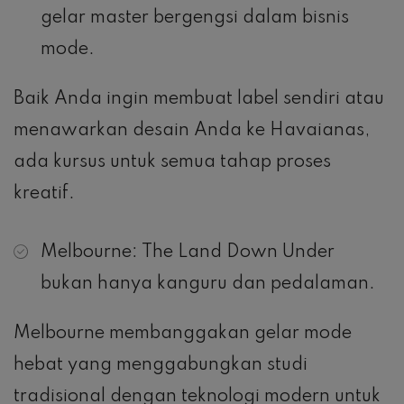
gelar master bergengsi dalam bisnis
mode.
Baik Anda ingin membuat label sendiri atau
menawarkan desain Anda ke Havaianas,
ada kursus untuk semua tahap proses
kreatif.
Melbourne: The Land Down Under
bukan hanya kanguru dan pedalaman.
Melbourne membanggakan gelar mode
hebat yang menggabungkan studi
tradisional dengan teknologi modern untuk