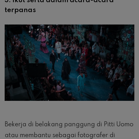
3. Ikut serta dalam acara-acara
terpanas
Bekerja di belakang panggung di Pitti Uomo
atau membantu sebagai fotografer di