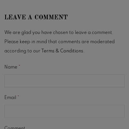
LEAVE A COMMENT
We are glad you have chosen to leave a comment.
Please keep in mind that comments are moderated
according to our
Terms & Conditions
.
Name
*
Email
*
Comment