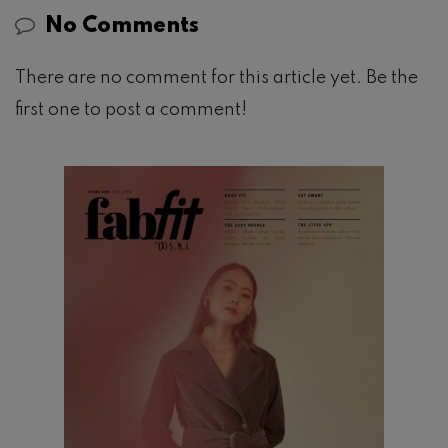
No Comments
There are no comment for this article yet. Be the
first one to post a comment!