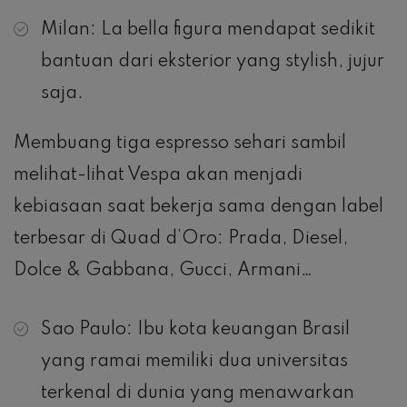
Milan: La bella figura mendapat sedikit
bantuan dari eksterior yang stylish, jujur ​​
saja.
Membuang tiga espresso sehari sambil
melihat-lihat Vespa akan menjadi
kebiasaan saat bekerja sama dengan label
terbesar di Quad d’Oro: Prada, Diesel,
Dolce & Gabbana, Gucci, Armani…
Sao Paulo: Ibu kota keuangan Brasil
yang ramai memiliki dua universitas
terkenal di dunia yang menawarkan