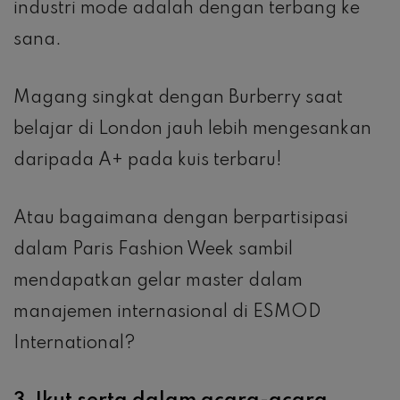
industri mode adalah dengan terbang ke
sana.
Magang singkat dengan Burberry saat
belajar di London jauh lebih mengesankan
daripada A+ pada kuis terbaru!
Atau bagaimana dengan berpartisipasi
dalam Paris Fashion Week sambil
mendapatkan gelar master dalam
manajemen internasional di ESMOD
International?