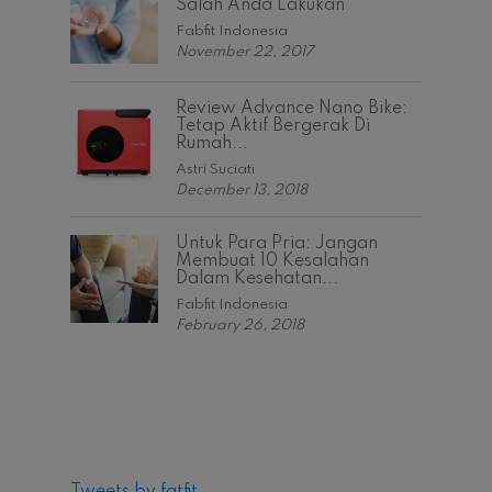
Salah Anda Lakukan
Fabfit Indonesia
November 22, 2017
Review Advance Nano Bike:
Tetap Aktif Bergerak Di
Rumah...
Astri Suciati
December 13, 2018
Untuk Para Pria: Jangan
Membuat 10 Kesalahan
Dalam Kesehatan...
Fabfit Indonesia
February 26, 2018