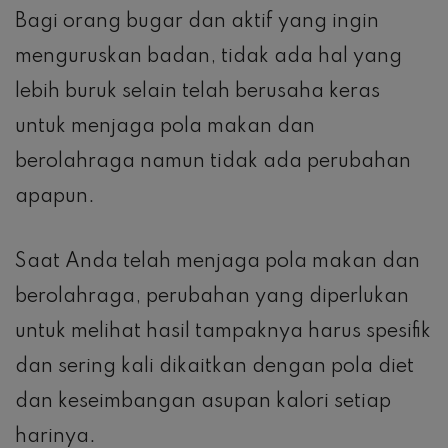
Bagi orang bugar dan aktif yang ingin
menguruskan badan, tidak ada hal yang
lebih buruk selain telah berusaha keras
untuk menjaga pola makan dan
berolahraga namun tidak ada perubahan
apapun.
Saat Anda telah menjaga pola makan dan
berolahraga, perubahan yang diperlukan
untuk melihat hasil tampaknya harus spesifik
dan sering kali dikaitkan dengan pola diet
dan keseimbangan asupan kalori setiap
harinya.