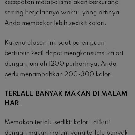
kecepatan metabolisme akan berkurang
seiring berjalannya waktu, yang artinya
Anda membakar lebih sedikit kalori.
Karena alasan ini, saat perempuan
bertubuh kecil dapat mengkonsumsi kalori
dengan jumlah 1200 perharinya, Anda
perlu menambahkan 200-300 kalori.
TERLALU BANYAK MAKAN DI MALAM
HARI
Memakan terlalu sedikit kalori, diikuti
dengan makan malam yang terlalu banyak