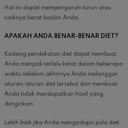
Hal ini dapat mempengaruhi turun atau
naiknya berat badan Anda.
APAKAH ANDA BENAR-BENAR DIET?
Kadang pendekatan diet dapat membuat
Anda menjadi terlalu ketat dalam beberapa
waktu sebelum akhirnya Anda melanggar
aturan-aturan diet tersebut dan membuat
Anda tidak mendapatkan hasil yang
diinginkan.
Lebih baik jika Anda mengadopsi pola diet