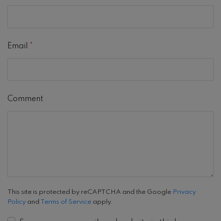
Email
*
Comment
This site is protected by reCAPTCHA and the Google
Privacy
Policy
and
Terms of Service
apply.