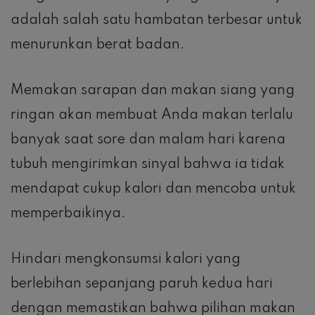
adalah salah satu hambatan terbesar untuk
menurunkan berat badan.
Memakan sarapan dan makan siang yang
ringan akan membuat Anda makan terlalu
banyak saat sore dan malam hari karena
tubuh mengirimkan sinyal bahwa ia tidak
mendapat cukup kalori dan mencoba untuk
memperbaikinya.
Hindari mengkonsumsi kalori yang
berlebihan sepanjang paruh kedua hari
dengan memastikan bahwa pilihan makan