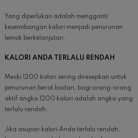
Yang diperlukan adalah mengganti
keseimbangan kalori menjadi penurunan
lemak berkelanjutan.
KALORI ANDA TERLALU RENDAH
Meski 1200 kalori sering diresepkan untuk
penurunan berat badan, bagi orang-orang
aktif angka 1200 kalori adalah angka yang
terlalu rendah.
Jika asupan kalori Anda terlalu rendah,