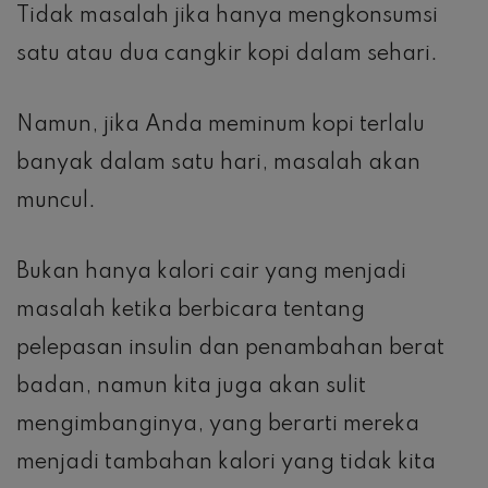
Tidak masalah jika hanya mengkonsumsi
satu atau dua cangkir kopi dalam sehari.
Namun, jika Anda meminum kopi terlalu
banyak dalam satu hari, masalah akan
muncul.
Bukan hanya kalori cair yang menjadi
masalah ketika berbicara tentang
pelepasan insulin dan penambahan berat
badan, namun kita juga akan sulit
mengimbanginya, yang berarti mereka
menjadi tambahan kalori yang tidak kita