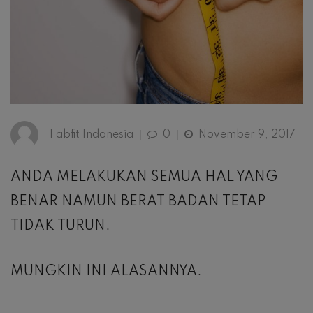
Fabfit Indonesia
0
November 9, 2017
ANDA MELAKUKAN SEMUA HAL YANG
BENAR NAMUN BERAT BADAN TETAP
TIDAK TURUN.
MUNGKIN INI ALASANNYA.