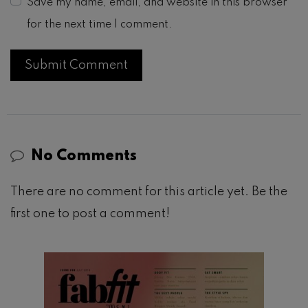
Save my name, email, and website in this browser
for the next time I comment.
No Comments
There are no comment for this article yet. Be the
first one to post a comment!