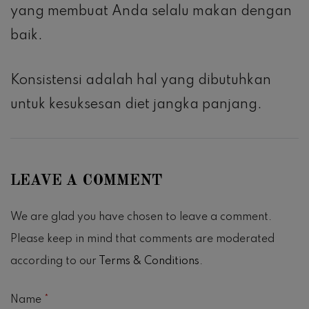
yang membuat Anda selalu makan dengan
baik.
Konsistensi adalah hal yang dibutuhkan
untuk kesuksesan diet jangka panjang.
LEAVE A COMMENT
We are glad you have chosen to leave a comment.
Please keep in mind that comments are moderated
according to our
Terms & Conditions
.
Name
*