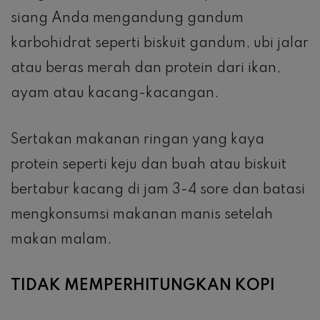
siang Anda mengandung gandum
karbohidrat seperti biskuit gandum, ubi jalar
atau beras merah dan protein dari ikan,
ayam atau kacang-kacangan.
Sertakan makanan ringan yang kaya
protein seperti keju dan buah atau biskuit
bertabur kacang di jam 3-4 sore dan batasi
mengkonsumsi makanan manis setelah
makan malam.
TIDAK MEMPERHITUNGKAN KOPI