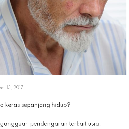
r 13, 2017
a keras sepanjang hidup?
gangguan pendengaran terkait usia.