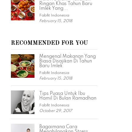
Ringan Khas Tahun Baru
Imlek Yang...
Fabfit Indonesia
February 15, 2018
RECOMMENDED FOR YOU
Mengenal Makanan Yang
Biasa Disajikan Di Tahun
Baru Imlek
Fabfit Indonesia
February 15, 2018
Tips Puasa Untuk Ibu
Hamil Di Bulan Ramadhan
Fabfit Indonesia
October 29, 2017
Bagaimana Cara
Menghilangkan Stress