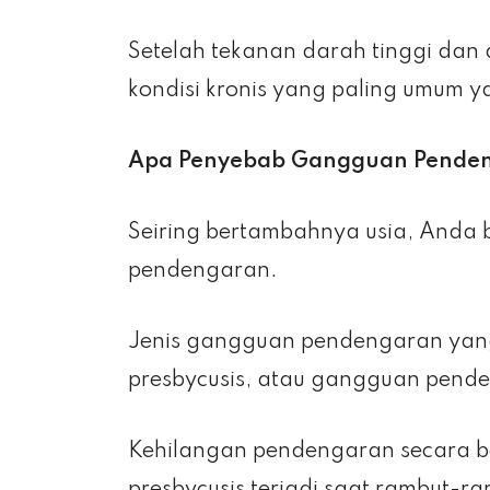
Setelah tekanan darah tinggi dan
kondisi kronis yang paling umum 
Apa Penyebab Gangguan Pende
Seiring bertambahnya usia, Anda b
pendengaran.
Jenis gangguan pendengaran yang
presbycusis, atau gangguan penden
Kehilangan pendengaran secara b