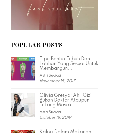
POPULAR POSTS
Tipe Bentuk Tubuh Dan
Latihan Yang Sesuai Untuk
Membangun...
Astri Suciati
November 15, 2017
Olivia Gresya: Ahli Gizi
Bukan Dokter Ataupun
Tukang Masak...
Astri Suciati
October 18, 2019
Kalori Dalam Makanan