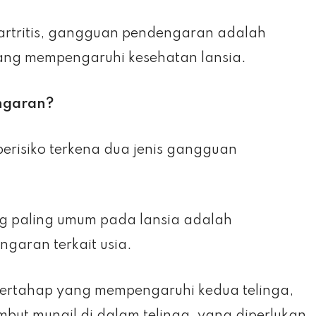
 artritis, gangguan pendengaran adalah
yang mempengaruhi kesehatan lansia.
ngaran?
erisiko terkena dua jenis gangguan
 paling umum pada lansia adalah
garan terkait usia.
ertahap yang mempengaruhi kedua telinga,