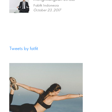
Fabfit Indonesia
October 23, 2017
Tweets by fatfit