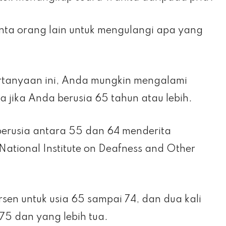
ta orang lain untuk mengulangi apa yang
rtanyaan ini, Anda mungkin mengalami
jika Anda berusia 65 tahun atau lebih.
berusia antara 55 dan 64 menderita
tional Institute on Deafness and Other
sen untuk usia 65 sampai 74, dan dua kali
 75 dan yang lebih tua.