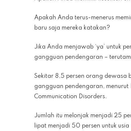
Apakah Anda terus-menerus memin
baru saja mereka katakan?
Jika Anda menjawab ‘ya’ untuk pe
gangguan pendengaran – terutama 
Sekitar 8,5 persen orang dewasa 
gangguan pendengaran, menurut Na
Communication Disorders.
Jumlah itu melonjak menjadi 25 per
lipat menjadi 50 persen untuk usia