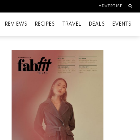
Searc
ADVERTISE
REVIEWS
RECIPES
TRAVEL
DEALS
EVENTS