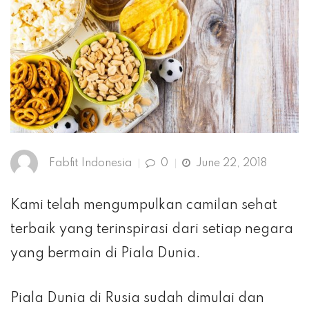
Fabfit Indonesia
0
June 22, 2018
Kami telah mengumpulkan camilan sehat
terbaik yang terinspirasi dari setiap negara
yang bermain di Piala Dunia.
Piala Dunia di Rusia sudah dimulai dan