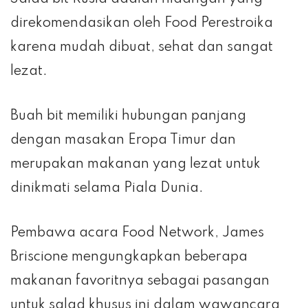
direkomendasikan oleh Food Perestroika
karena mudah dibuat, sehat dan sangat
lezat.
Buah bit memiliki hubungan panjang
dengan masakan Eropa Timur dan
merupakan makanan yang lezat untuk
dinikmati selama Piala Dunia.
Pembawa acara Food Network, James
Briscione mengungkapkan beberapa
makanan favoritnya sebagai pasangan
untuk salad khusus ini dalam wawancara