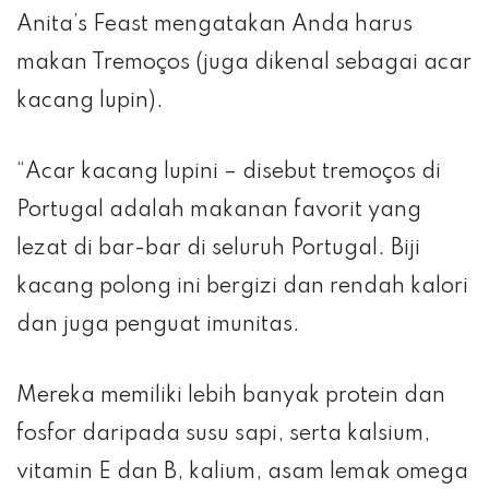
Anita’s Feast mengatakan Anda harus
makan Tremoços (juga dikenal sebagai acar
kacang lupin).
“Acar kacang lupini – disebut tremoços di
Portugal adalah makanan favorit yang
lezat di bar-bar di seluruh Portugal. Biji
kacang polong ini bergizi dan rendah kalori
dan juga penguat imunitas.
Mereka memiliki lebih banyak protein dan
fosfor daripada susu sapi, serta kalsium,
vitamin E dan B, kalium, asam lemak omega