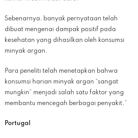
Sebenarnya, banyak pernyataan telah
dibuat mengenai dampak positif pada
kesehatan yang dihasilkan oleh konsumsi
minyak argan.
Para peneliti telah menetapkan bahwa
konsumsi harian minyak argan “sangat
mungkin” menjadi salah satu faktor yang
membantu mencegah berbagai penyakit.”
Portugal