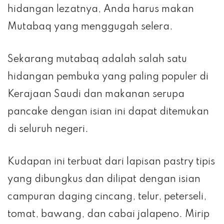
hidangan lezatnya, Anda harus makan
Mutabaq yang menggugah selera.
Sekarang mutabaq adalah salah satu
hidangan pembuka yang paling populer di
Kerajaan Saudi dan makanan serupa
pancake dengan isian ini dapat ditemukan
di seluruh negeri.
Kudapan ini terbuat dari lapisan pastry tipis
yang dibungkus dan dilipat dengan isian
campuran daging cincang, telur, peterseli,
tomat, bawang, dan cabai jalapeno. Mirip