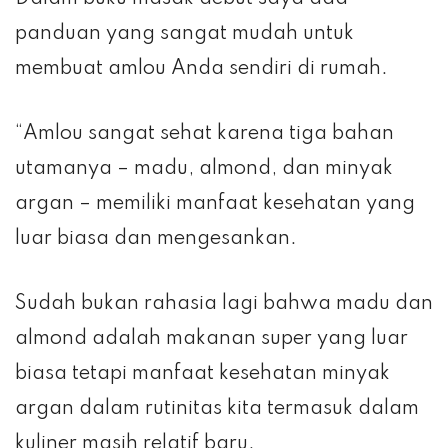
panduan yang sangat mudah untuk
membuat amlou Anda sendiri di rumah.
“Amlou sangat sehat karena tiga bahan
utamanya – madu, almond, dan minyak
argan – memiliki manfaat kesehatan yang
luar biasa dan mengesankan.
Sudah bukan rahasia lagi bahwa madu dan
almond adalah makanan super yang luar
biasa tetapi manfaat kesehatan minyak
argan dalam rutinitas kita termasuk dalam
kuliner masih relatif baru.