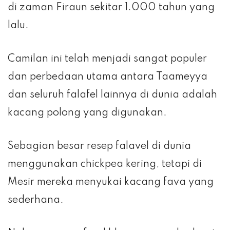
di zaman Firaun sekitar 1.000 tahun yang
lalu.
Camilan ini telah menjadi sangat populer
dan perbedaan utama antara Taameyya
dan seluruh falafel lainnya di dunia adalah
kacang polong yang digunakan.
Sebagian besar resep falavel di dunia
menggunakan chickpea kering, tetapi di
Mesir mereka menyukai kacang fava yang
sederhana.