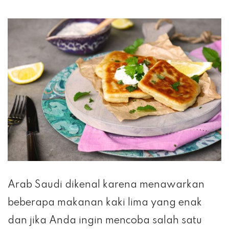
Arab Saudi dikenal karena menawarkan
beberapa makanan kaki lima yang enak
dan jika Anda ingin mencoba salah satu