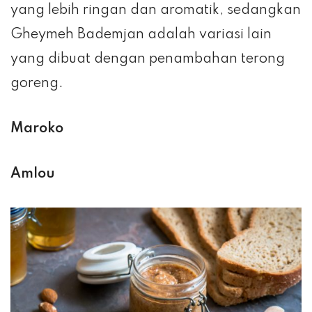
yang lebih ringan dan aromatik, sedangkan
Gheymeh Bademjan adalah variasi lain
yang dibuat dengan penambahan terong
goreng.
Maroko
Amlou