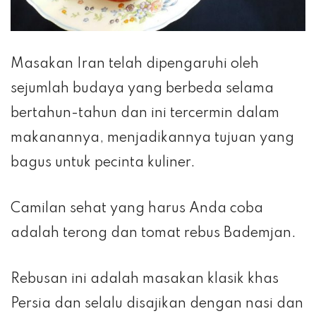
Masakan Iran telah dipengaruhi oleh
sejumlah budaya yang berbeda selama
bertahun-tahun dan ini tercermin dalam
makanannya, menjadikannya tujuan yang
bagus untuk pecinta kuliner.
Camilan sehat yang harus Anda coba
adalah terong dan tomat rebus Bademjan.
Rebusan ini adalah masakan klasik khas
Persia dan selalu disajikan dengan nasi dan