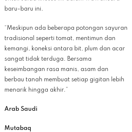
baru-baru ini.
“Meskipun ada beberapa potongan sayuran
tradisional seperti tomat, mentimun dan
kemangi, koneksi antara bit, plum dan acar
sangat tidak terduga. Bersama
keseimbangan rasa manis, asam dan
berbau tanah membuat setiap gigitan lebih
menarik hingga akhir.”
Arab Saudi
Mutabaq