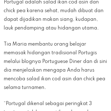
Portugal adalah salad ikan cod asin dan
chick pea karena sehat, mudah dibuat dan
dapat dijadikan makan siang, kudapan,
lauk pendamping atau hidangan utama.
Tia Maria membantu orang belajar
memasak hidangan tradisional Portugis
melalui blognya Portuguese Diner dan di sini
dia menjelaskan mengapa Anda harus
mencoba salad ikan cod asin dan chick pea
selama turnamen.
“Portugal dikenal sebagai peringkat 3