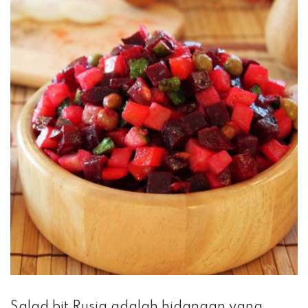
Salad bit Rusia adalah hidangan yang