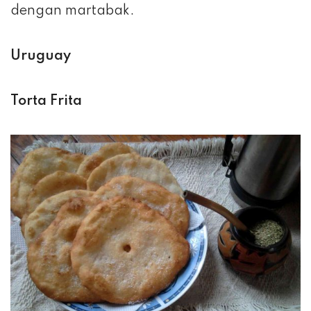
dengan martabak.
Uruguay
Torta Frita