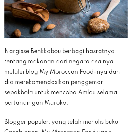
Nargisse Benkkabou berbagi hasratnya
tentang makanan dari negara asalnya
melalui blog My Moroccan Food-nya dan
dia merekomendasikan penggemar
sepakbola untuk mencoba Amlou selama
pertandingan Maroko.
Blogger populer, yang telah menulis buku