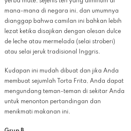
yerba mate, sejenis teh yang diminum di
mana-mana di negara ini, dan umumnya
dianggap bahwa camilan ini bahkan lebih
lezat ketika disajikan dengan olesan dulce
de leche atau mermelada (selai stroberi)
atau selai jeruk tradisional Inggris.
Kudapan ini mudah dibuat dan jika Anda
membuat sejumlah Torta Frita, Anda dapat
mengundang teman-teman di sekitar Anda
untuk menonton pertandingan dan
menikmati makanan ini.