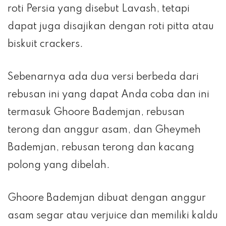
roti Persia yang disebut Lavash, tetapi
dapat juga disajikan dengan roti pitta atau
biskuit crackers.
Sebenarnya ada dua versi berbeda dari
rebusan ini yang dapat Anda coba dan ini
termasuk Ghoore Bademjan, rebusan
terong dan anggur asam, dan Gheymeh
Bademjan, rebusan terong dan kacang
polong yang dibelah.
Ghoore Bademjan dibuat dengan anggur
asam segar atau verjuice dan memiliki kaldu