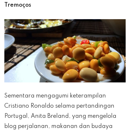
Tremoços
Sementara mengagumi keterampilan
Cristiano Ronaldo selama pertandingan
Portugal, Anita Breland, yang mengelola
blog perjalanan, makanan dan budaya