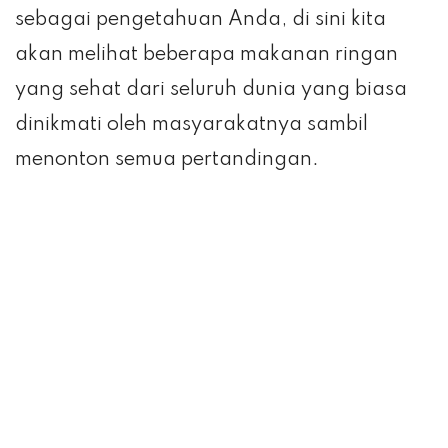
sebagai pengetahuan Anda, di sini kita
akan melihat beberapa makanan ringan
yang sehat dari seluruh dunia yang biasa
dinikmati oleh masyarakatnya sambil
menonton semua pertandingan.