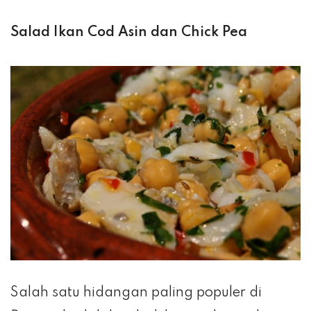
Salad Ikan Cod Asin dan Chick Pea
Salah satu hidangan paling populer di