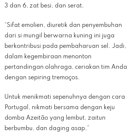
3 dan 6, zat besi, dan serat.
“Sifat emolien, diuretik dan penyembuhan
dari si mungil berwarna kuning ini juga
berkontribusi pada pembaharuan sel. Jadi,
dalam kegembiraan menonton
pertandingan olahraga, ceriakan tim Anda
dengan sepiring tremoços.
Untuk menikmati sepenuhnya dengan cara
Portugal, nikmati bersama dengan keju
domba Azeitão yang lembut, zaitun
berbumbu, dan daging asap.”