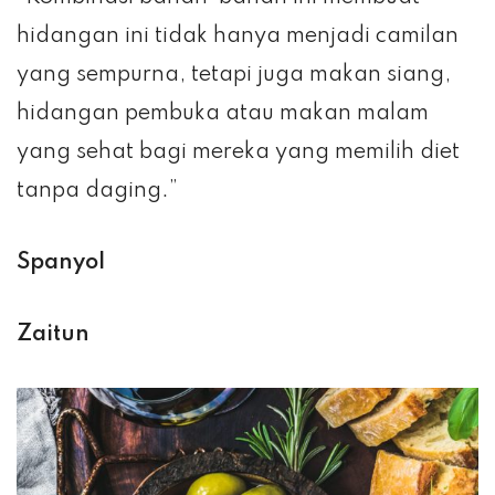
hidangan ini tidak hanya menjadi camilan
yang sempurna, tetapi juga makan siang,
hidangan pembuka atau makan malam
yang sehat bagi mereka yang memilih diet
tanpa daging.”
Spanyol
Zaitun