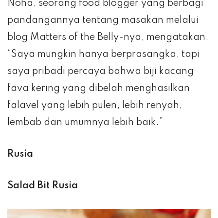
Noha, seorang food blogger yang berbagi
pandangannya tentang masakan melalui
blog Matters of the Belly-nya, mengatakan,
“Saya mungkin hanya berprasangka, tapi
saya pribadi percaya bahwa biji kacang
fava kering yang dibelah menghasilkan
falavel yang lebih pulen, lebih renyah,
lembab dan umumnya lebih baik.”
Rusia
Salad Bit Rusia