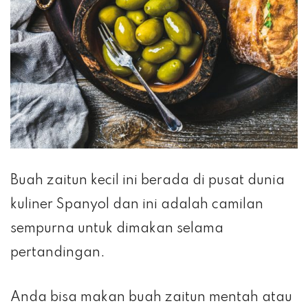
Buah zaitun kecil ini berada di pusat dunia
kuliner Spanyol dan ini adalah camilan
sempurna untuk dimakan selama
pertandingan.
Anda bisa makan buah zaitun mentah atau