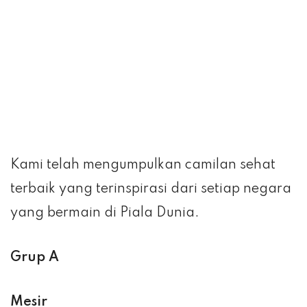
Kami telah mengumpulkan camilan sehat
terbaik yang terinspirasi dari setiap negara
yang bermain di Piala Dunia.
Grup A
Mesir