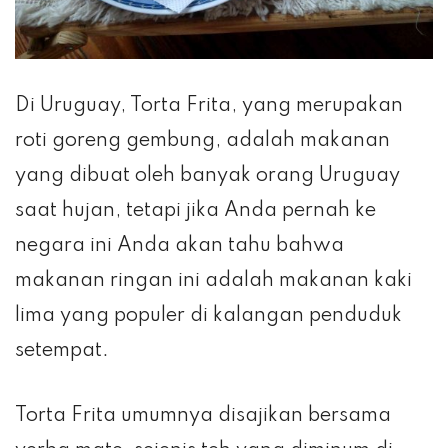
Di Uruguay, Torta Frita, yang merupakan
roti goreng gembung, adalah makanan
yang dibuat oleh banyak orang Uruguay
saat hujan, tetapi jika Anda pernah ke
negara ini Anda akan tahu bahwa
makanan ringan ini adalah makanan kaki
lima yang populer di kalangan penduduk
setempat.
Torta Frita umumnya disajikan bersama