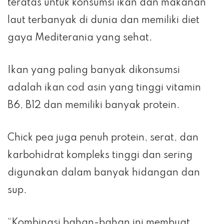
teratas untuk konsumsi ikan dan makanan
laut terbanyak di dunia dan memiliki diet
gaya Mediterania yang sehat.
Ikan yang paling banyak dikonsumsi
adalah ikan cod asin yang tinggi vitamin
B6, B12 dan memiliki banyak protein.
Chick pea juga penuh protein, serat, dan
karbohidrat kompleks tinggi dan sering
digunakan dalam banyak hidangan dan
sup.
“Kombinasi bahan-bahan ini membuat