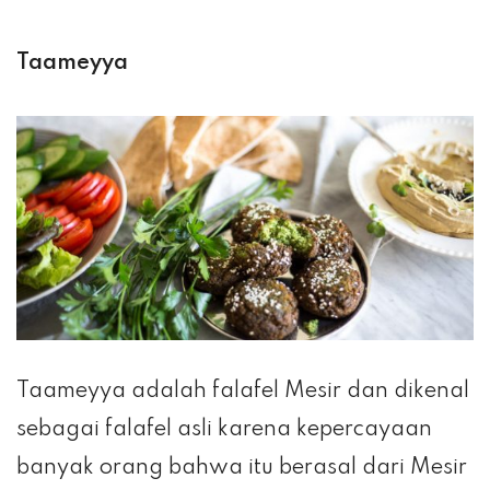
Taameyya
Taameyya adalah falafel Mesir dan dikenal
sebagai falafel asli karena kepercayaan
banyak orang bahwa itu berasal dari Mesir