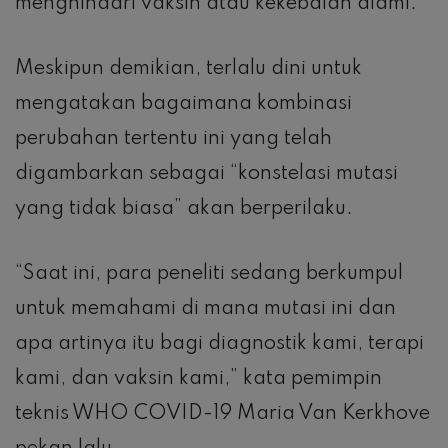
menghindari vaksin atau kekebalan alami.”
Meskipun demikian, terlalu dini untuk
mengatakan bagaimana kombinasi
perubahan tertentu ini yang telah
digambarkan sebagai “konstelasi mutasi
yang tidak biasa” akan berperilaku.
“Saat ini, para peneliti sedang berkumpul
untuk memahami di mana mutasi ini dan
apa artinya itu bagi diagnostik kami, terapi
kami, dan vaksin kami,” kata pemimpin
teknis WHO COVID-19 Maria Van Kerkhove