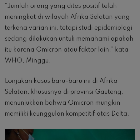
“Jumlah orang yang dites positif telah
meningkat di wilayah Afrika Selatan yang
terkena varian ini, tetapi studi epidemiologi
sedang dilakukan untuk memahami apakah
itu karena Omicron atau faktor lain,” kata
WHO, Minggu.
Lonjakan kasus baru-baru ini di Afrika
Selatan, khususnya di provinsi Gauteng,
menunjukkan bahwa Omicron mungkin
memiliki keunggulan kompetitif atas Delta.