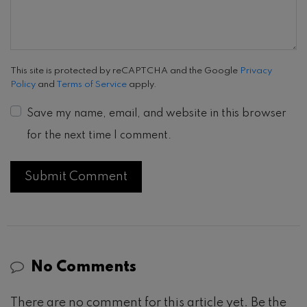
This site is protected by reCAPTCHA and the Google
Privacy
Policy
and
Terms of Service
apply.
Save my name, email, and website in this browser
for the next time I comment.
No Comments
There are no comment for this article yet. Be the