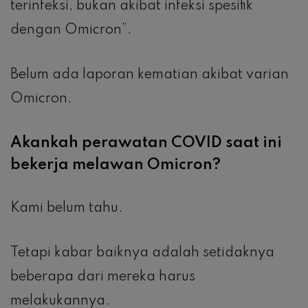
terinfeksi, bukan akibat infeksi spesifik
dengan Omicron”.
Belum ada laporan kematian akibat varian
Omicron.
Akankah perawatan COVID saat ini
bekerja melawan Omicron?
Kami belum tahu.
Tetapi kabar baiknya adalah setidaknya
beberapa dari mereka harus
melakukannya.