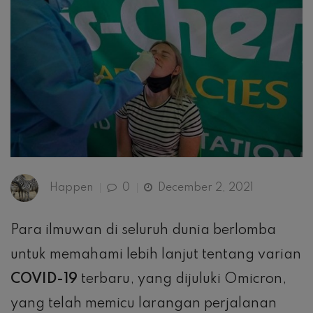
Happen
0
December 2, 2021
Para ilmuwan di seluruh dunia berlomba
untuk memahami lebih lanjut tentang varian
COVID-19
terbaru, yang dijuluki Omicron,
yang telah memicu larangan perjalanan