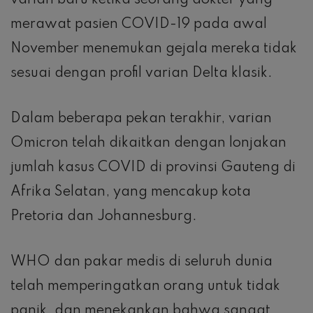
varian baru ketika seorang dokter yang
merawat pasien COVID-19 pada awal
November menemukan gejala mereka tidak
sesuai dengan profil varian Delta klasik.
Dalam beberapa pekan terakhir, varian
Omicron telah dikaitkan dengan lonjakan
jumlah kasus COVID di provinsi Gauteng di
Afrika Selatan, yang mencakup kota
Pretoria dan Johannesburg.
WHO dan pakar medis di seluruh dunia
telah memperingatkan orang untuk tidak
panik, dan menekankan bahwa sangat