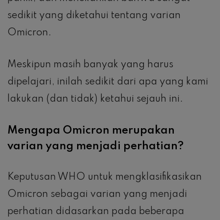
sedikit yang diketahui tentang varian
Omicron.
Meskipun masih banyak yang harus
dipelajari, inilah sedikit dari apa yang kami
lakukan (dan tidak) ketahui sejauh ini.
Mengapa Omicron merupakan
varian yang menjadi perhatian?
Keputusan WHO untuk mengklasifikasikan
Omicron sebagai varian yang menjadi
perhatian didasarkan pada beberapa