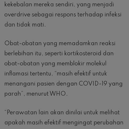
kekebalan mereka sendiri, yang menjadi
overdrive sebagai respons terhadap infeksi
dan tidak mati.
Obat-obatan yang memadamkan reaksi
berlebihan itu, seperti kortikosteroid dan
obat-obatan yang memblokir molekul
inflamasi tertentu, “masih efektif untuk
menangani pasien dengan COVID-19 yang
parah”, menurut WHO.
“Perawatan lain akan dinilai untuk melihat
apakah masih efektif mengingat perubahan