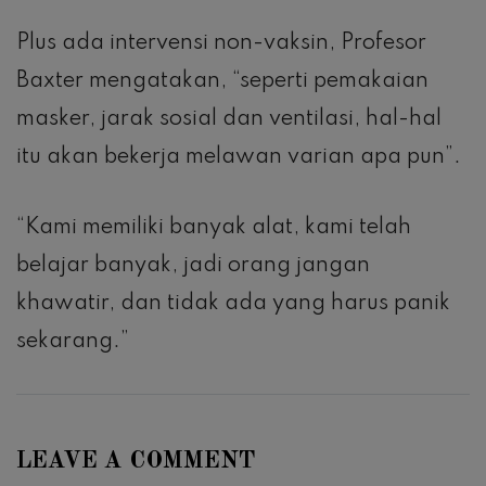
Plus ada intervensi non-vaksin, Profesor
Baxter mengatakan, “seperti pemakaian
masker, jarak sosial dan ventilasi, hal-hal
itu akan bekerja melawan varian apa pun”.
“Kami memiliki banyak alat, kami telah
belajar banyak, jadi orang jangan
khawatir, dan tidak ada yang harus panik
sekarang.”
LEAVE A COMMENT