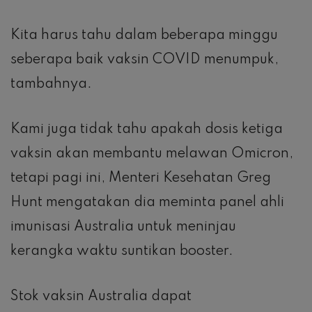
Kita harus tahu dalam beberapa minggu
seberapa baik vaksin COVID menumpuk,
tambahnya.
Kami juga tidak tahu apakah dosis ketiga
vaksin akan membantu melawan Omicron,
tetapi pagi ini, Menteri Kesehatan Greg
Hunt mengatakan dia meminta panel ahli
imunisasi Australia untuk meninjau
kerangka waktu suntikan booster.
Stok vaksin Australia dapat