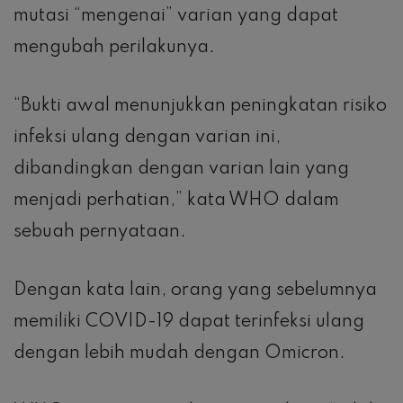
mutasi “mengenai” varian yang dapat
mengubah perilakunya.
“Bukti awal menunjukkan peningkatan risiko
infeksi ulang dengan varian ini,
dibandingkan dengan varian lain yang
menjadi perhatian,” kata WHO dalam
sebuah pernyataan.
Dengan kata lain, orang yang sebelumnya
memiliki COVID-19 dapat terinfeksi ulang
dengan lebih mudah dengan Omicron.