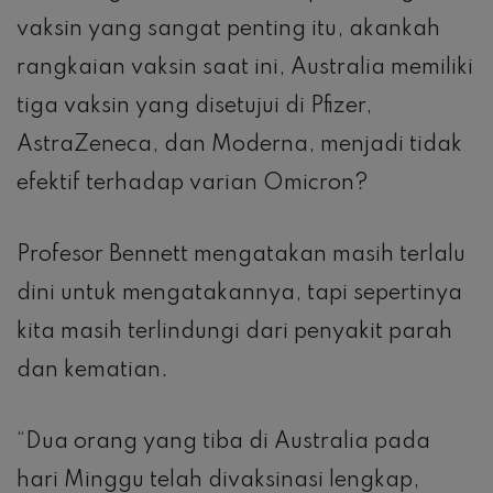
vaksin yang sangat penting itu, akankah
rangkaian vaksin saat ini, Australia memiliki
tiga vaksin yang disetujui di Pfizer,
AstraZeneca, dan Moderna, menjadi tidak
efektif terhadap varian Omicron?
Profesor Bennett mengatakan masih terlalu
dini untuk mengatakannya, tapi sepertinya
kita masih terlindungi dari penyakit parah
dan kematian.
“Dua orang yang tiba di Australia pada
hari Minggu telah divaksinasi lengkap,