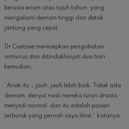
berusia enam atau tujuh tahun, yang
mengalami demam tinggi dan detak
jantung yang cepat.
Dr Coetzee meresepkan pengobatan
antivirus dan ditindaklanjuti dua hari
kemudian.
“Anak itu … jauh, jauh lebih baik. Tidak ada
demam, denyut nadi mereka turun drastis
menjadi normal, dan itu adalah pasien
terburuk yang pernah saya lihat,” katanya.