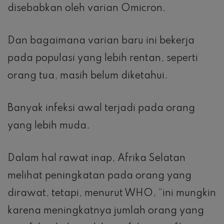
disebabkan oleh varian Omicron.
Dan bagaimana varian baru ini bekerja
pada populasi yang lebih rentan, seperti
orang tua, masih belum diketahui.
Banyak infeksi awal terjadi pada orang
yang lebih muda.
Dalam hal rawat inap, Afrika Selatan
melihat peningkatan pada orang yang
dirawat, tetapi, menurut WHO, “ini mungkin
karena meningkatnya jumlah orang yang