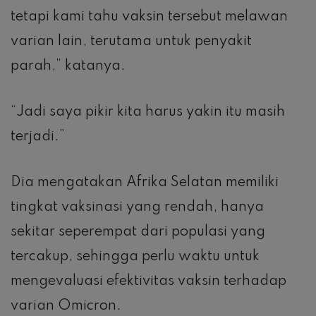
tetapi kami tahu vaksin tersebut melawan
varian lain, terutama untuk penyakit
parah,” katanya.
“Jadi saya pikir kita harus yakin itu masih
terjadi.”
Dia mengatakan Afrika Selatan memiliki
tingkat vaksinasi yang rendah, hanya
sekitar seperempat dari populasi yang
tercakup, sehingga perlu waktu untuk
mengevaluasi efektivitas vaksin terhadap
varian Omicron.