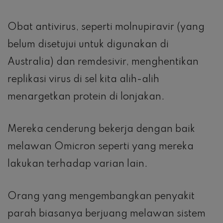
Obat antivirus, seperti molnupiravir (yang
belum disetujui untuk digunakan di
Australia) dan remdesivir, menghentikan
replikasi virus di sel kita alih-alih
menargetkan protein di lonjakan.
Mereka cenderung bekerja dengan baik
melawan Omicron seperti yang mereka
lakukan terhadap varian lain.
Orang yang mengembangkan penyakit
parah biasanya berjuang melawan sistem