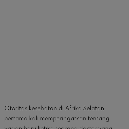
Otoritas kesehatan di Afrika Selatan
pertama kali memperingatkan tentang