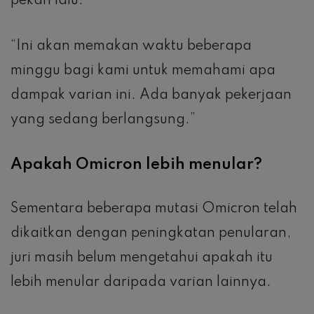
pekan lalu.
“Ini akan memakan waktu beberapa
minggu bagi kami untuk memahami apa
dampak varian ini. Ada banyak pekerjaan
yang sedang berlangsung.”
Apakah Omicron lebih menular?
Sementara beberapa mutasi Omicron telah
dikaitkan dengan peningkatan penularan,
juri masih belum mengetahui apakah itu
lebih menular daripada varian lainnya.