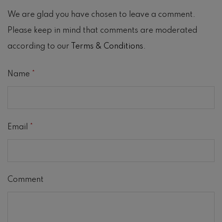
We are glad you have chosen to leave a comment.
Please keep in mind that comments are moderated
according to our
Terms & Conditions
.
Name
*
Email
*
Comment