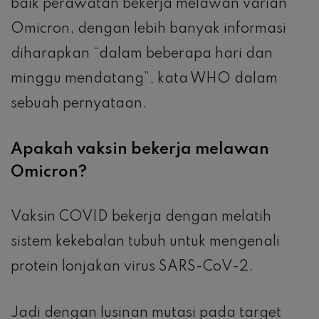
baik perawatan bekerja melawan varian
Omicron, dengan lebih banyak informasi
diharapkan “dalam beberapa hari dan
minggu mendatang”, kata WHO dalam
sebuah pernyataan.
Apakah vaksin bekerja melawan
Omicron?
Vaksin COVID bekerja dengan melatih
sistem kekebalan tubuh untuk mengenali
protein lonjakan virus SARS-CoV-2.
Jadi dengan lusinan mutasi pada target