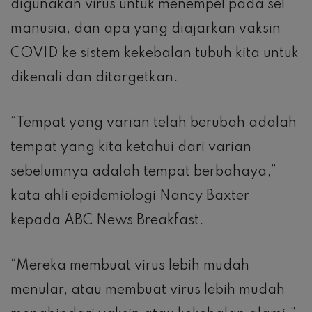
digunakan virus untuk menempel pada sel
manusia, dan apa yang diajarkan vaksin
COVID ke sistem kekebalan tubuh kita untuk
dikenali dan ditargetkan.
“Tempat yang varian telah berubah adalah
tempat yang kita ketahui dari varian
sebelumnya adalah tempat berbahaya,”
kata ahli epidemiologi Nancy Baxter
kepada ABC News Breakfast.
“Mereka membuat virus lebih mudah
menular, atau membuat virus lebih mudah