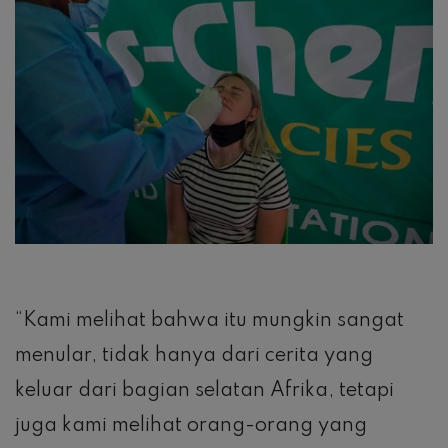
“Kami melihat bahwa itu mungkin sangat
menular, tidak hanya dari cerita yang
keluar dari bagian selatan Afrika, tetapi
juga kami melihat orang-orang yang