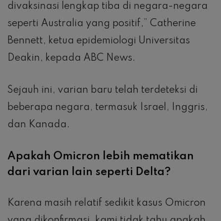
divaksinasi lengkap tiba di negara-negara
seperti Australia yang positif,” Catherine
Bennett, ketua epidemiologi Universitas
Deakin, kepada ABC News.
Sejauh ini, varian baru telah terdeteksi di
beberapa negara, termasuk Israel, Inggris,
dan Kanada.
Apakah Omicron lebih mematikan
dari varian lain seperti Delta?
Karena masih relatif sedikit kasus Omicron
yang dikonfirmasi, kami tidak tahu apakah