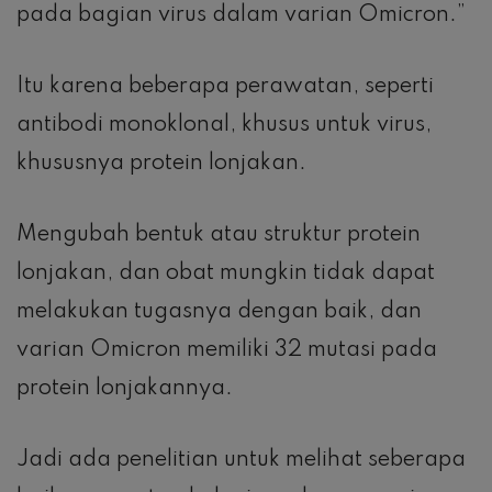
pada bagian virus dalam varian Omicron.”
Itu karena beberapa perawatan, seperti
antibodi monoklonal, khusus untuk virus,
khususnya protein lonjakan.
Mengubah bentuk atau struktur protein
lonjakan, dan obat mungkin tidak dapat
melakukan tugasnya dengan baik, dan
varian Omicron memiliki 32 mutasi pada
protein lonjakannya.
Jadi ada penelitian untuk melihat seberapa