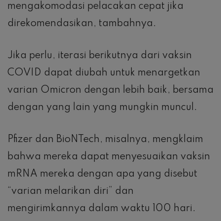
mengakomodasi pelacakan cepat jika
direkomendasikan, tambahnya.
Jika perlu, iterasi berikutnya dari vaksin
COVID dapat diubah untuk menargetkan
varian Omicron dengan lebih baik, bersama
dengan yang lain yang mungkin muncul.
Pfizer dan BioNTech, misalnya, mengklaim
bahwa mereka dapat menyesuaikan vaksin
mRNA mereka dengan apa yang disebut
“varian melarikan diri” dan
mengirimkannya dalam waktu 100 hari.