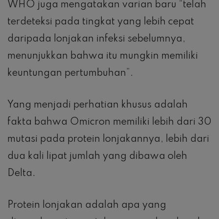
WHO juga mengatakan varian baru “telah
terdeteksi pada tingkat yang lebih cepat
daripada lonjakan infeksi sebelumnya,
menunjukkan bahwa itu mungkin memiliki
keuntungan pertumbuhan”.
Yang menjadi perhatian khusus adalah
fakta bahwa Omicron memiliki lebih dari 30
mutasi pada protein lonjakannya, lebih dari
dua kali lipat jumlah yang dibawa oleh
Delta.
Protein lonjakan adalah apa yang