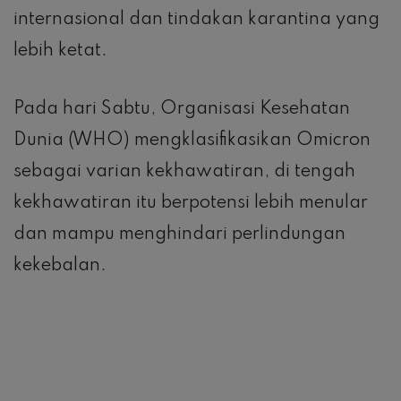
internasional dan tindakan karantina yang
lebih ketat.
Pada hari Sabtu, Organisasi Kesehatan
Dunia (WHO) mengklasifikasikan Omicron
sebagai varian kekhawatiran, di tengah
kekhawatiran itu berpotensi lebih menular
dan mampu menghindari perlindungan
kekebalan.