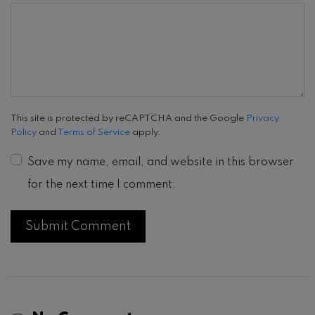
This site is protected by reCAPTCHA and the Google
Privacy
Policy
and
Terms of Service
apply.
Save my name, email, and website in this browser
for the next time I comment.