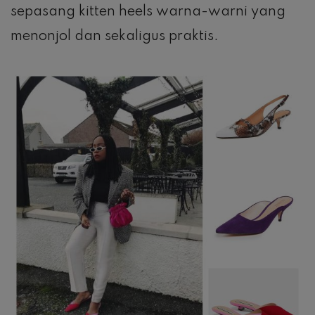
sepasang kitten heels warna-warni yang
menonjol dan sekaligus praktis.