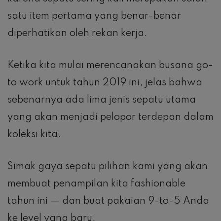
satu item pertama yang benar-benar
diperhatikan oleh rekan kerja.
Ketika kita mulai merencanakan busana go-
to work untuk tahun 2019 ini, jelas bahwa
sebenarnya ada lima jenis sepatu utama
yang akan menjadi pelopor terdepan dalam
koleksi kita.
Simak gaya sepatu pilihan kami yang akan
membuat penampilan kita fashionable
tahun ini — dan buat pakaian 9-to-5 Anda
ke level yang baru.