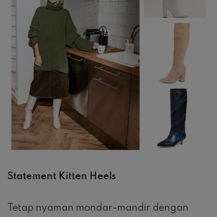
Statement Kitten Heels
Tetap nyaman mondar-mandir dengan