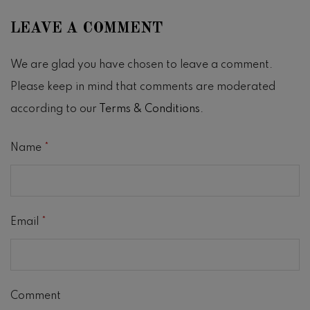
LEAVE A COMMENT
We are glad you have chosen to leave a comment.
Please keep in mind that comments are moderated
according to our
Terms & Conditions
.
Name
*
Email
*
Comment