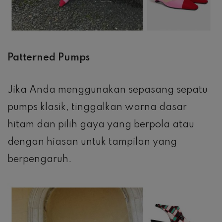
Patterned Pumps
Jika Anda menggunakan sepasang sepatu
pumps klasik, tinggalkan warna dasar
hitam dan pilih gaya yang berpola atau
dengan hiasan untuk tampilan yang
berpengaruh.