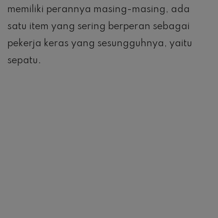
memiliki perannya masing-masing, ada
satu item yang sering berperan sebagai
pekerja keras yang sesungguhnya, yaitu
sepatu.