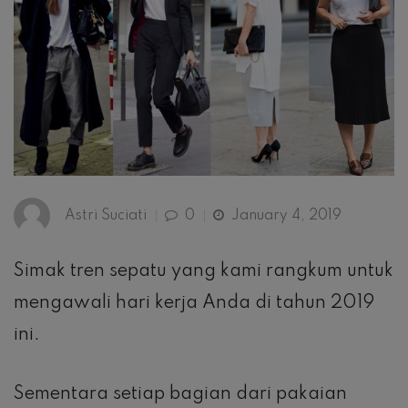
Astri Suciati
0
January 4, 2019
Simak tren sepatu yang kami rangkum untuk
mengawali hari kerja Anda di tahun 2019
ini.
Sementara setiap bagian dari pakaian