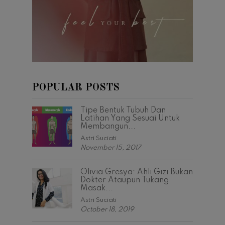
POPULAR POSTS
Tipe Bentuk Tubuh Dan
Latihan Yang Sesuai Untuk
Membangun...
Astri Suciati
November 15, 2017
Olivia Gresya: Ahli Gizi Bukan
Dokter Ataupun Tukang
Masak...
Astri Suciati
October 18, 2019