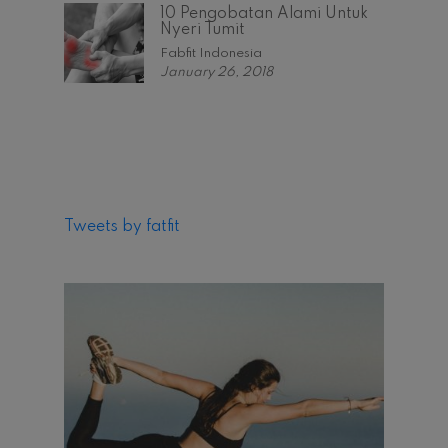
10 Pengobatan Alami Untuk
Nyeri Tumit
Fabfit Indonesia
January 26, 2018
Tweets by fatfit