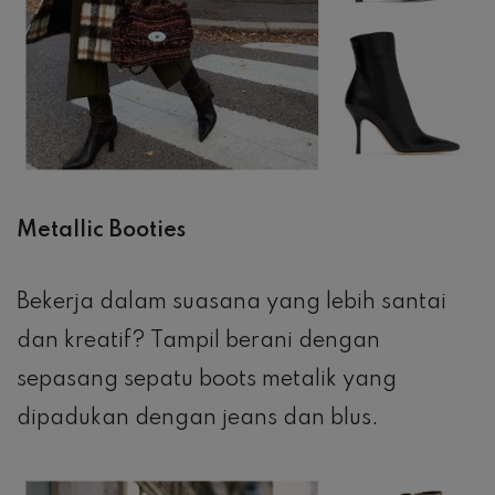
Metallic Booties
Bekerja dalam suasana yang lebih santai
dan kreatif? Tampil berani dengan
sepasang sepatu boots metalik yang
dipadukan dengan jeans dan blus.