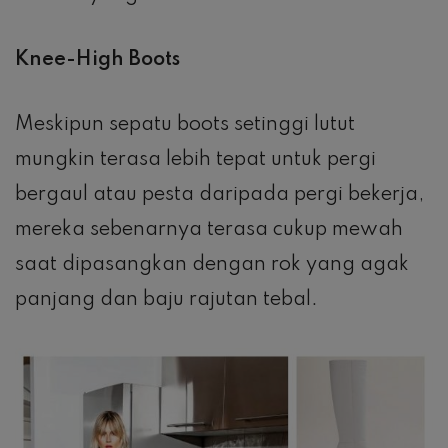
Knee-High Boots
Meskipun sepatu boots setinggi lutut
mungkin terasa lebih tepat untuk pergi
bergaul atau pesta daripada pergi bekerja,
mereka sebenarnya terasa cukup mewah
saat dipasangkan dengan rok yang agak
panjang dan baju rajutan tebal.