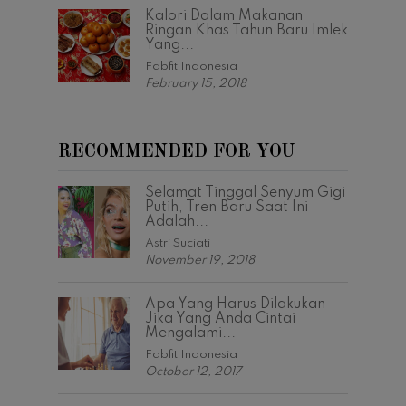
Kalori Dalam Makanan
Ringan Khas Tahun Baru Imlek
Yang...
Fabfit Indonesia
February 15, 2018
RECOMMENDED FOR YOU
Selamat Tinggal Senyum Gigi
Putih, Tren Baru Saat Ini
Adalah...
Astri Suciati
November 19, 2018
Apa Yang Harus Dilakukan
Jika Yang Anda Cintai
Mengalami...
Fabfit Indonesia
October 12, 2017