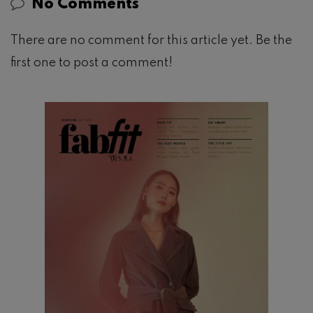
No Comments
There are no comment for this article yet. Be the
first one to post a comment!