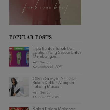
POPULAR POSTS
Tipe Bentuk Tubuh Dan
Latihan Yang Sesuai Untuk
Membangun...
Astri Suciati
November 15, 2017
Olivia Gresya: Ahli Gizi
Bukan Dokter Ataupun
Tukang Masak...
Astri Suciati
October 18, 2019
Kalori Dalam Makanan