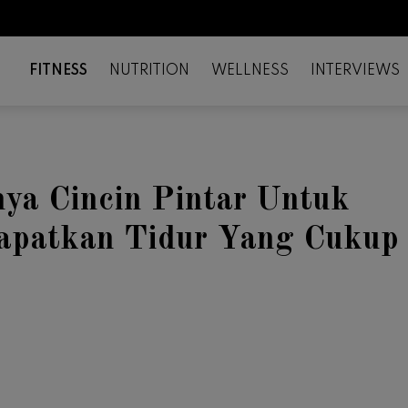
FITNESS
NUTRITION
WELLNESS
INTERVIEWS
ya Cincin Pintar Untuk
patkan Tidur Yang Cukup
il