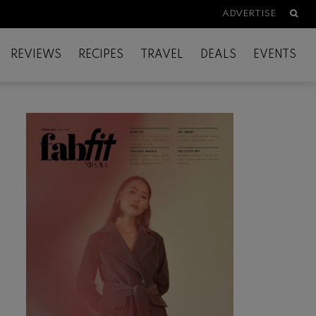
Searc
ADVERTISE
REVIEWS
RECIPES
TRAVEL
DEALS
EVENTS