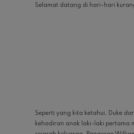
Selamat datang di hari-hari kuran
Seperti yang kita ketahui, Duke 
kehadiran anak laki-laki pertama