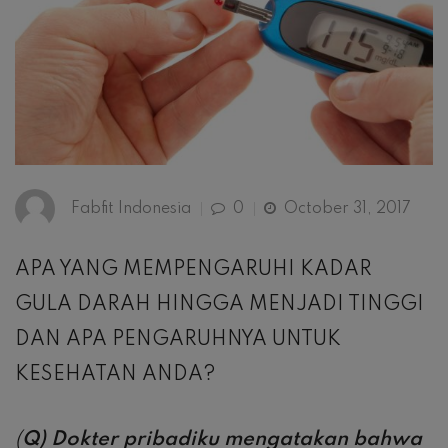
Fabfit Indonesia
0
October 31, 2017
APA YANG MEMPENGARUHI KADAR
GULA DARAH HINGGA MENJADI TINGGI
DAN APA PENGARUHNYA UNTUK
KESEHATAN ANDA?
(
Q) Dokter pribadiku mengatakan bahwa