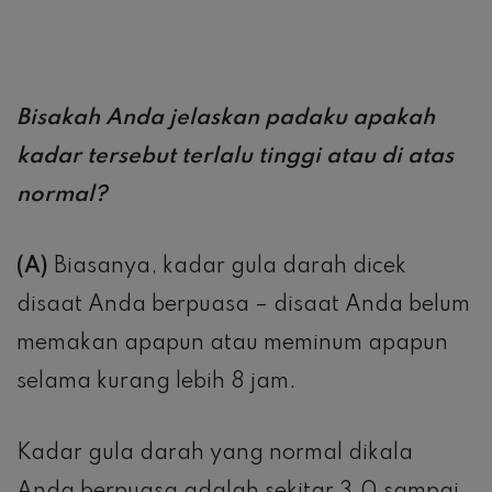
Bisakah Anda jelaskan padaku apakah
kadar tersebut terlalu tinggi atau di atas
normal?
(A)
Biasanya, kadar gula darah dicek
disaat Anda berpuasa – disaat Anda belum
memakan apapun atau meminum apapun
selama kurang lebih 8 jam.
Kadar gula darah yang normal dikala