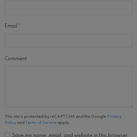
Email
*
Comment
This site is protected by reCAPTCHA and the Google
Privacy
Policy
and
Terms of Service
apply.
Save my name, email, and website in this browser