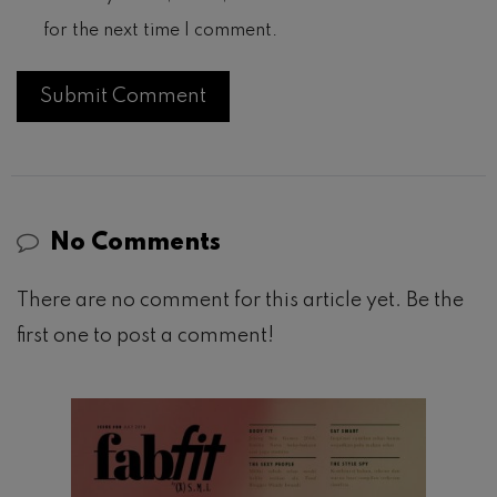
for the next time I comment.
No Comments
There are no comment for this article yet. Be the
first one to post a comment!