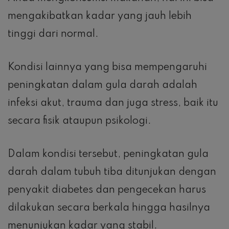
mengakibatkan kadar yang jauh lebih
tinggi dari normal.
Kondisi lainnya yang bisa mempengaruhi
peningkatan dalam gula darah adalah
infeksi akut, trauma dan juga stress, baik itu
secara fisik ataupun psikologi.
Dalam kondisi tersebut, peningkatan gula
darah dalam tubuh tiba ditunjukan dengan
penyakit diabetes dan pengecekan harus
dilakukan secara berkala hingga hasilnya
menunjukan kadar yang stabil.