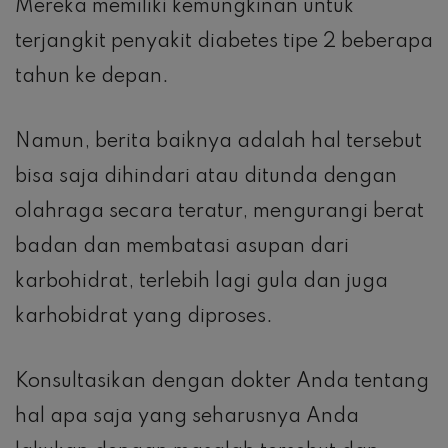
Mereka memiliki kemungkinan untuk
terjangkit penyakit diabetes tipe 2 beberapa
tahun ke depan.
Namun, berita baiknya adalah hal tersebut
bisa saja dihindari atau ditunda dengan
olahraga secara teratur, mengurangi berat
badan dan membatasi asupan dari
karbohidrat, terlebih lagi gula dan juga
karhobidrat yang diproses.
Konsultasikan dengan dokter Anda tentang
hal apa saja yang seharusnya Anda