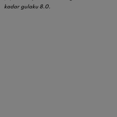
kadar gulaku 8.0.