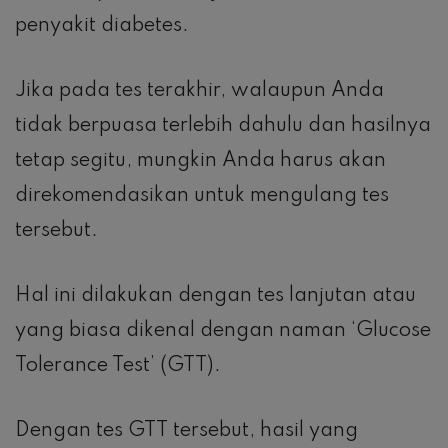
penyakit diabetes.
Jika pada tes terakhir, walaupun Anda
tidak berpuasa terlebih dahulu dan hasilnya
tetap segitu, mungkin Anda harus akan
direkomendasikan untuk mengulang tes
tersebut.
Hal ini dilakukan dengan tes lanjutan atau
yang biasa dikenal dengan naman ‘Glucose
Tolerance Test’ (GTT).
Dengan tes GTT tersebut, hasil yang