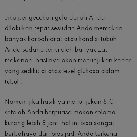
Jika pengecekan gula darah Anda
dilakukan tepat sesudah Anda memakan
banyak karbohidrat atau kondisi tubuh
Anda sedang terisi oleh banyak zat
makanan, hasilnya akan menunjukan kadar
yang sedikit di atas level glukosa dalam
tubuh.
Namun, jika hasilnya menunjukan 8.0
setelah Anda berpuasa makan selama
kurang lebih 8 jam, hal ini bisa sangat
berbahaya dan bias jadi Anda terkena