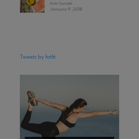
Astri Suciati
January 9, 2018
Tweets by fatfit