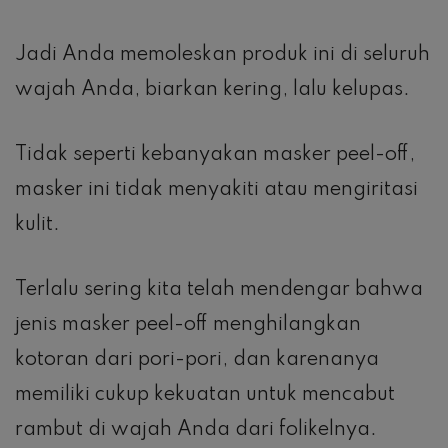
Jadi Anda memoleskan produk ini di seluruh
wajah Anda, biarkan kering, lalu kelupas.
Tidak seperti kebanyakan masker peel-off,
masker ini tidak menyakiti atau mengiritasi
kulit.
Terlalu sering kita telah mendengar bahwa
jenis masker peel-off menghilangkan
kotoran dari pori-pori, dan karenanya
memiliki cukup kekuatan untuk mencabut
rambut di wajah Anda dari folikelnya.