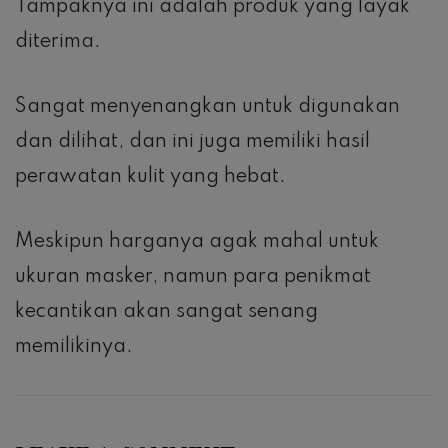
Tampaknya ini adalah produk yang layak
diterima.
Sangat menyenangkan untuk digunakan
dan dilihat, dan ini juga memiliki hasil
perawatan kulit yang hebat.
Meskipun harganya agak mahal untuk
ukuran masker, namun para penikmat
kecantikan akan sangat senang
memilikinya.