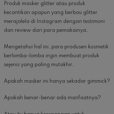
Produk masker glitter atau produk
kecantikan apapun yang berbau glitter
merajalela di Instagram dengan testimoni
dan review dari para pemakainya.
Mengetahui hal ini, para produsen kosmetik
berlomba-lomba ingin membuat produk
sejenis yang paling mutakhir.
Apakah masker ini hanya sekadar gimmick?
Apakah benar-benar ada manfaatnya?