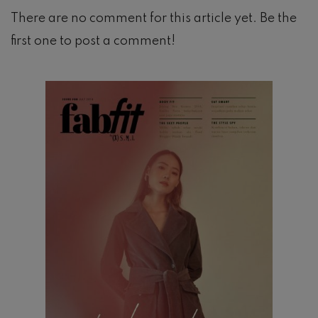
There are no comment for this article yet. Be the
first one to post a comment!