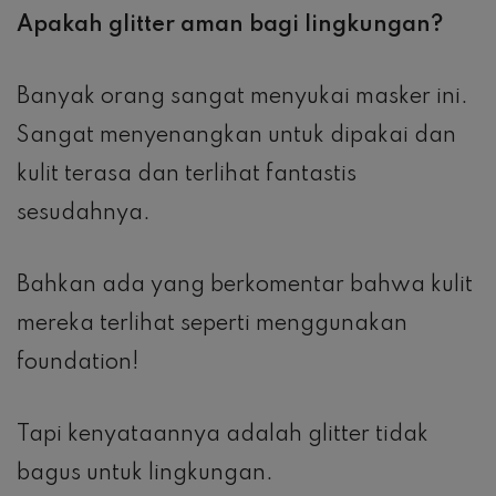
Apakah glitter aman bagi lingkungan?
Banyak orang sangat menyukai masker ini.
Sangat menyenangkan untuk dipakai dan
kulit terasa dan terlihat fantastis
sesudahnya.
Bahkan ada yang berkomentar bahwa kulit
mereka terlihat seperti menggunakan
foundation!
Tapi kenyataannya adalah glitter tidak
bagus untuk lingkungan.