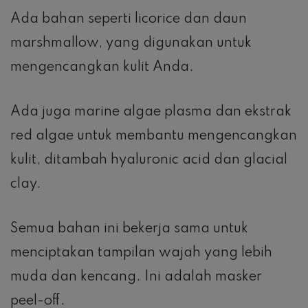
Ada bahan seperti licorice dan daun
marshmallow, yang digunakan untuk
mengencangkan kulit Anda.
Ada juga marine algae plasma dan ekstrak
red algae untuk membantu mengencangkan
kulit, ditambah hyaluronic acid dan glacial
clay.
Semua bahan ini bekerja sama untuk
menciptakan tampilan wajah yang lebih
muda dan kencang. Ini adalah masker
peel-off.