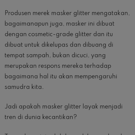
Produsen merek masker glitter mengatakan,
bagaimanapun juga, masker ini dibuat
dengan cosmetic-grade glitter dan itu
dibuat untuk dikelupas dan dibuang di
tempat sampah, bukan dicuci, yang
merupakan respons mereka terhadap
bagaimana hal itu akan mempengaruhi
samudra kita.
Jadi apakah masker glitter layak menjadi
tren di dunia kecantikan?