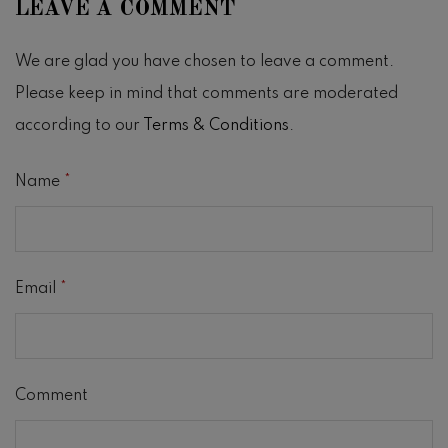
LEAVE A COMMENT
We are glad you have chosen to leave a comment.
Please keep in mind that comments are moderated
according to our
Terms & Conditions
.
Name
*
Email
*
Comment