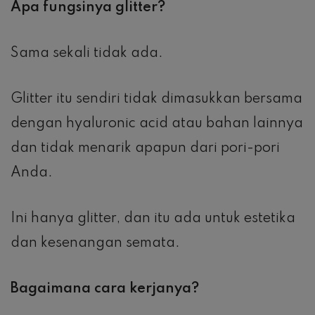
Apa fungsinya glitter?
Sama sekali tidak ada.
Glitter itu sendiri tidak dimasukkan bersama
dengan hyaluronic acid atau bahan lainnya
dan tidak menarik apapun dari pori-pori
Anda.
Ini hanya glitter, dan itu ada untuk estetika
dan kesenangan semata.
Bagaimana cara kerjanya?