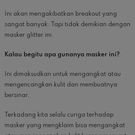
Ini akan mengakibatkan breakout yang
sangat banyak. Tapi tidak demikian dengan
masker glitter ini.
Kalau begitu apa gunanya masker ini?
Ini dimaksudkan untuk mengangkat atau
mengencangkan kulit dan membuatnya
bersinar.
Terkadang kita selalu curiga terhadap
masker yang mengklaim bisa mengangkat