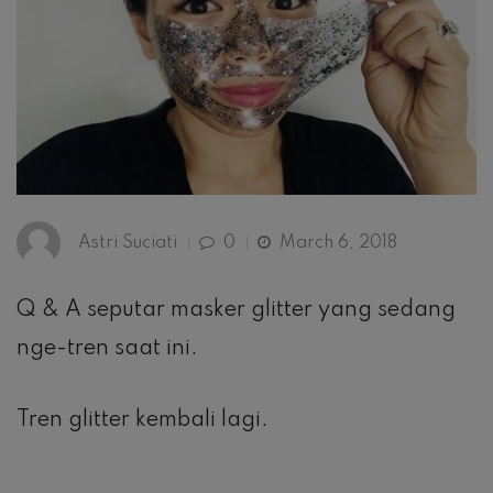
Astri Suciati
0
March 6, 2018
Q & A seputar masker glitter yang sedang
nge-tren saat ini.
Tren glitter kembali lagi.