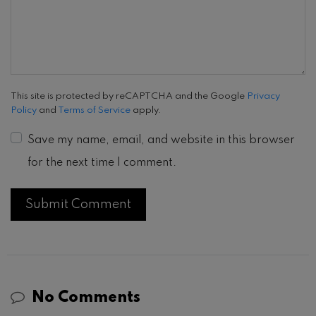
This site is protected by reCAPTCHA and the Google
Privacy
Policy
and
Terms of Service
apply.
Save my name, email, and website in this browser
for the next time I comment.
No Comments