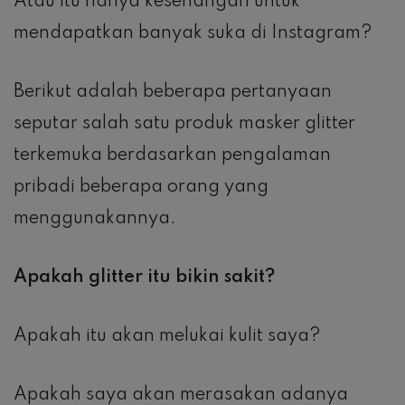
Atau itu hanya kesenangan untuk
mendapatkan banyak suka di Instagram?
Berikut adalah beberapa pertanyaan
seputar salah satu produk masker glitter
terkemuka berdasarkan pengalaman
pribadi beberapa orang yang
menggunakannya.
Apakah glitter itu bikin sakit?
Apakah itu akan melukai kulit saya?
Apakah saya akan merasakan adanya