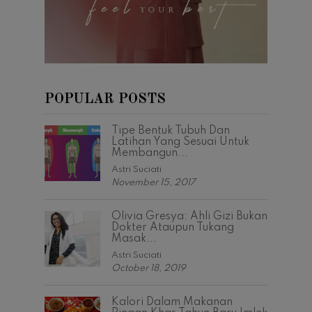
POPULAR POSTS
Tipe Bentuk Tubuh Dan
Latihan Yang Sesuai Untuk
Membangun...
Astri Suciati
November 15, 2017
Olivia Gresya: Ahli Gizi Bukan
Dokter Ataupun Tukang
Masak...
Astri Suciati
October 18, 2019
Kalori Dalam Makanan