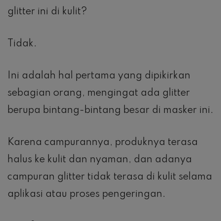
glitter ini di kulit?
Tidak.
Ini adalah hal pertama yang dipikirkan
sebagian orang, mengingat ada glitter
berupa bintang-bintang besar di masker ini.
Karena campurannya, produknya terasa
halus ke kulit dan nyaman, dan adanya
campuran glitter tidak terasa di kulit selama
aplikasi atau proses pengeringan.