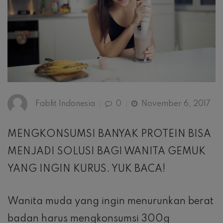
Fabfit Indonesia
0
November 6, 2017
MENGKONSUMSI BANYAK PROTEIN BISA
MENJADI SOLUSI BAGI WANITA GEMUK
YANG INGIN KURUS. YUK BACA!
Wanita muda yang ingin menurunkan berat
badan harus mengkonsumsi 300g