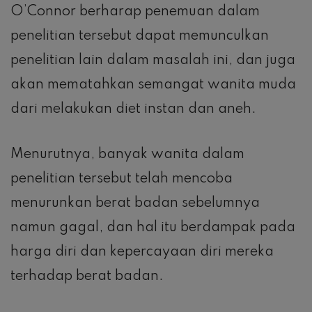
O’Connor berharap penemuan dalam
penelitian tersebut dapat memunculkan
penelitian lain dalam masalah ini, dan juga
akan mematahkan semangat wanita muda
dari melakukan diet instan dan aneh.
Menurutnya, banyak wanita dalam
penelitian tersebut telah mencoba
menurunkan berat badan sebelumnya
namun gagal, dan hal itu berdampak pada
harga diri dan kepercayaan diri mereka
terhadap berat badan.