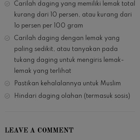
Carilah daging yang memiliki lemak total
kurang dari 10 persen, atau kurang dari
1o persen per 100 gram
Carilah daging dengan lemak yang
paling sedikit, atau tanyakan pada
tukang daging untuk mengiris lemak-
lemak yang terlihat
Pastikan kehalalannya untuk Muslim
Hindari daging olahan (termasuk sosis)
LEAVE A COMMENT