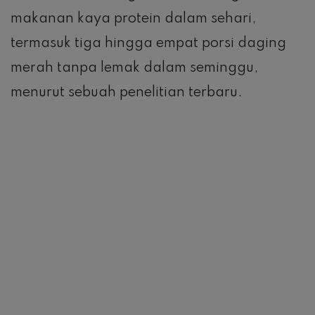
makanan kaya protein dalam sehari,
termasuk tiga hingga empat porsi daging
merah tanpa lemak dalam seminggu,
menurut sebuah penelitian terbaru.