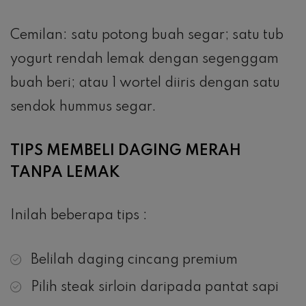
Cemilan: satu potong buah segar; satu tub
yogurt rendah lemak dengan segenggam
buah beri; atau 1 wortel diiris dengan satu
sendok hummus segar.
TIPS MEMBELI DAGING MERAH
TANPA LEMAK
Inilah beberapa tips :
Belilah daging cincang premium
Pilih steak sirloin daripada pantat sapi