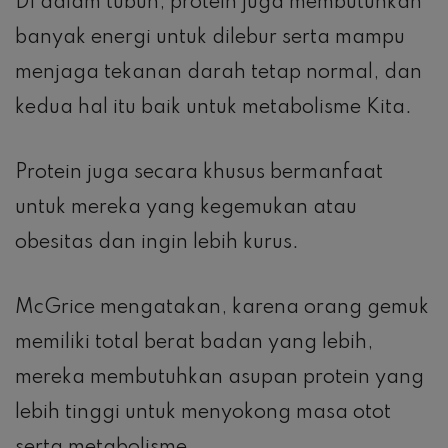
Di dalam tubuh, protein juga membutuhkan
banyak energi untuk dilebur serta mampu
menjaga tekanan darah tetap normal, dan
kedua hal itu baik untuk metabolisme Kita.
Protein juga secara khusus bermanfaat
untuk mereka yang kegemukan atau
obesitas dan ingin lebih kurus.
McGrice mengatakan, karena orang gemuk
memiliki total berat badan yang lebih,
mereka membutuhkan asupan protein yang
lebih tinggi untuk menyokong masa otot