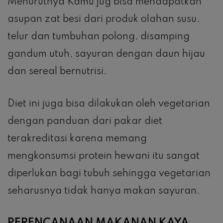
Menurutnya Kamu jug bisa mendapatkan
asupan zat besi dari produk olahan susu,
telur dan tumbuhan polong, disamping
gandum utuh, sayuran dengan daun hijau
dan sereal bernutrisi.
Diet ini juga bisa dilakukan oleh vegetarian
dengan panduan dari pakar diet
terakreditasi karena memang
mengkonsumsi protein hewani itu sangat
diperlukan bagi tubuh sehingga vegetarian
seharusnya tidak hanya makan sayuran.