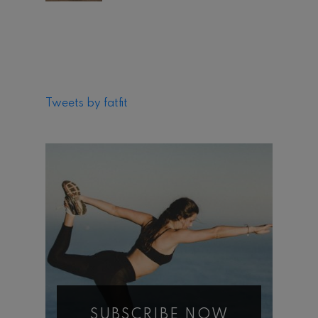
Tweets by fatfit
SUBSCRIBE NOW