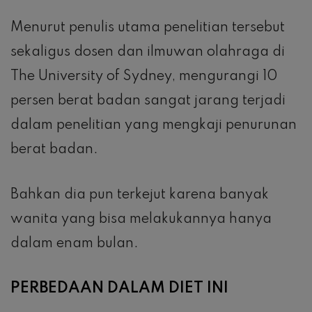
Menurut penulis utama penelitian tersebut
sekaligus dosen dan ilmuwan olahraga di
The University of Sydney, mengurangi 10
persen berat badan sangat jarang terjadi
dalam penelitian yang mengkaji penurunan
berat badan.
Bahkan dia pun terkejut karena banyak
wanita yang bisa melakukannya hanya
dalam enam bulan.
PERBEDAAN DALAM DIET INI