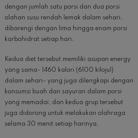
dengan jumlah satu porsi dan dua porsi
olahan susu rendah lemak dalam sehari,
dibarengi dengan lima hingga enam porsi
karbohidrat setiap hari.
Kedua diet tersebut memiliki asupan energy
yang sama- 1460 kalori (6100 kilojul)
dalam sehari- yang juga dilengkapi dengan
konsumsi buah dan sayuran dalam porsi
yang memadai, dan kedua grup tersebut
juga didorong untuk melakukan olahraga
selama 30 menit setiap harinya.