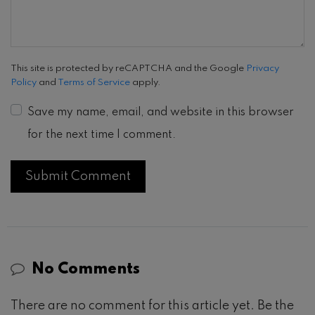
This site is protected by reCAPTCHA and the Google
Privacy
Policy
and
Terms of Service
apply.
Save my name, email, and website in this browser
for the next time I comment.
No Comments
There are no comment for this article yet. Be the