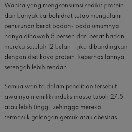
Wanita yang mengkonsumsi sedikit protein
dan banyak karbohidrat tetap mengalami
penurunan berat badan- pada umumnya
hanya dibawah 5 persen dari berat badan
mereka setelah 12 bulan – jika dibandingkan
dengan diet kaya protein, keberhasilannya
setengah lebih rendah.
Semua wanita dalam penelitian tersebut
awalnya memiliki indeks massa tubuh 27.5
atau lebih tinggi, sehingga mereka
termasuk golongan gemuk atau obesitas.