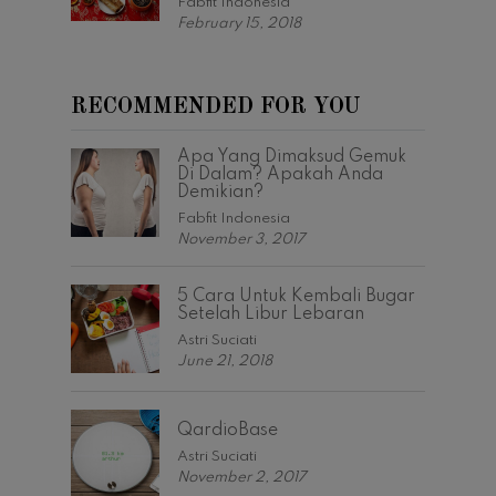
Fabfit Indonesia
February 15, 2018
RECOMMENDED FOR YOU
Apa Yang Dimaksud Gemuk
Di Dalam? Apakah Anda
Demikian?
Fabfit Indonesia
November 3, 2017
5 Cara Untuk Kembali Bugar
Setelah Libur Lebaran
Astri Suciati
June 21, 2018
QardioBase
Astri Suciati
November 2, 2017