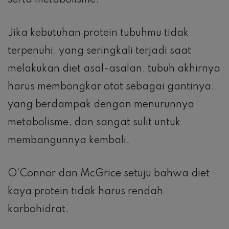
serta metabolisme.
Jika kebutuhan protein tubuhmu tidak
terpenuhi, yang seringkali terjadi saat
melakukan diet asal-asalan, tubuh akhirnya
harus membongkar otot sebagai gantinya,
yang berdampak dengan menurunnya
metabolisme, dan sangat sulit untuk
membangunnya kembali.
O’Connor dan McGrice setuju bahwa diet
kaya protein tidak harus rendah
karbohidrat.