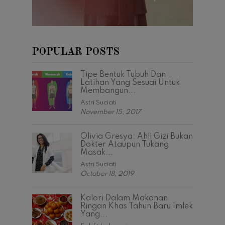
POPULAR POSTS
Tipe Bentuk Tubuh Dan
Latihan Yang Sesuai Untuk
Membangun...
Astri Suciati
November 15, 2017
Olivia Gresya: Ahli Gizi Bukan
Dokter Ataupun Tukang
Masak...
Astri Suciati
October 18, 2019
Kalori Dalam Makanan
Ringan Khas Tahun Baru Imlek
Yang...