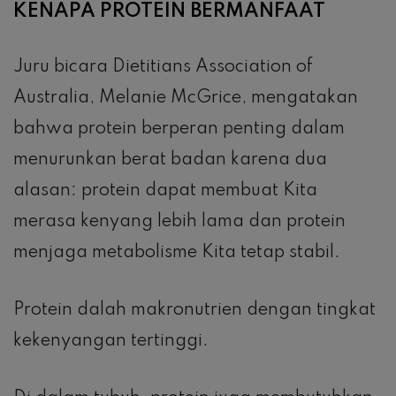
KENAPA PROTEIN BERMANFAAT
Juru bicara Dietitians Association of
Australia, Melanie McGrice, mengatakan
bahwa protein berperan penting dalam
menurunkan berat badan karena dua
alasan: protein dapat membuat Kita
merasa kenyang lebih lama dan protein
menjaga metabolisme Kita tetap stabil.
Protein dalah makronutrien dengan tingkat
kekenyangan tertinggi.