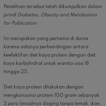
Penelitian tersebut telah dikumpulkan dalam
jurnal
Diabetes, Obesity and Metabolism
for Publication
.
Ini merupakan yang pertama di dunia
karena adanya perbandingan antara
keefektifan diet kaya protein dengan diet
kaya karbohidrat untuk wanita usia 18
hingga 25.
Diet kaya protein dilakukan dengan
mengkonsumsi protein 100 gram sebanyak
3 porsi (misalnya daging tanpa lemak, ikan,