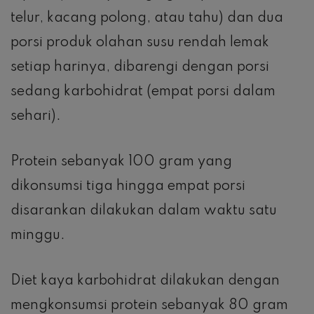
telur, kacang polong, atau tahu) dan dua
porsi produk olahan susu rendah lemak
setiap harinya, dibarengi dengan porsi
sedang karbohidrat (empat porsi dalam
sehari).
Protein sebanyak 100 gram yang
dikonsumsi tiga hingga empat porsi
disarankan dilakukan dalam waktu satu
minggu.
Diet kaya karbohidrat dilakukan dengan
mengkonsumsi protein sebanyak 80 gram