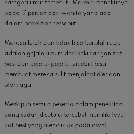
kategori umur tersebut- Mereka menelitinya
pada 17 persen dari wanita yang ada
dalam penelitian tersebut.
Merasa lelah dan tidak bisa berolahraga
adalah gejala umum dari kekurangan zat
besi dan gejala-gejala tersebut bisa
membuat mereka sulit menjalani diet dan
olahraga.
Meskipun semua peserta dalam penelitian
yang sudah disetujui tersebut memiliki level
zat besi yang mencukupi pada awal