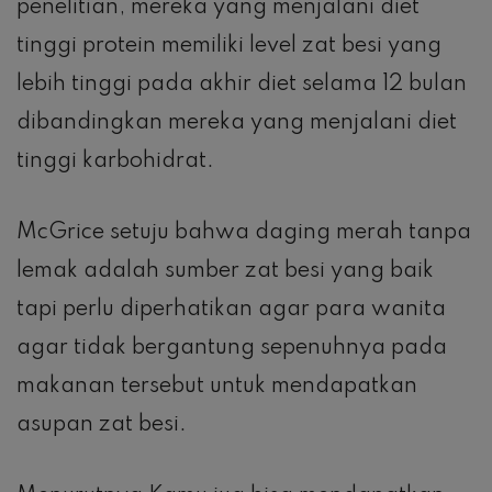
penelitian, mereka yang menjalani diet
tinggi protein memiliki level zat besi yang
lebih tinggi pada akhir diet selama 12 bulan
dibandingkan mereka yang menjalani diet
tinggi karbohidrat.
McGrice setuju bahwa daging merah tanpa
lemak adalah sumber zat besi yang baik
tapi perlu diperhatikan agar para wanita
agar tidak bergantung sepenuhnya pada
makanan tersebut untuk mendapatkan
asupan zat besi.