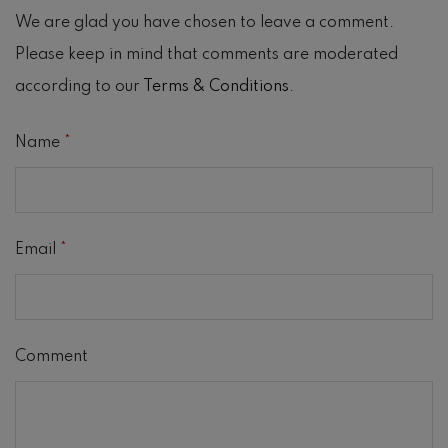
We are glad you have chosen to leave a comment.
Please keep in mind that comments are moderated
according to our
Terms & Conditions
.
Name
*
Email
*
Comment