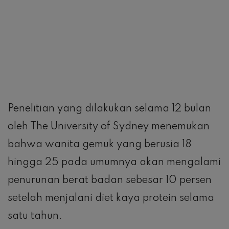
Penelitian yang dilakukan selama 12 bulan
oleh The University of Sydney menemukan
bahwa wanita gemuk yang berusia 18
hingga 25 pada umumnya akan mengalami
penurunan berat badan sebesar 10 persen
setelah menjalani diet kaya protein selama
satu tahun.