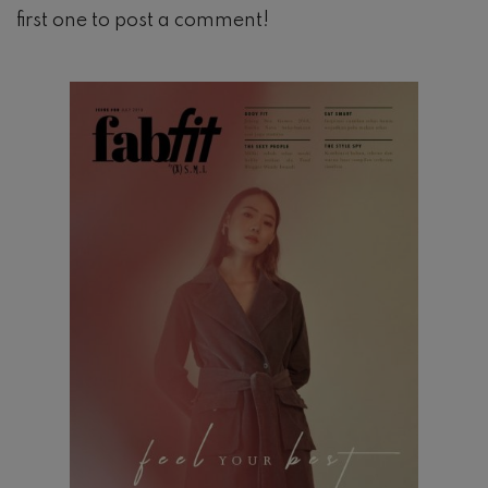
first one to post a comment!