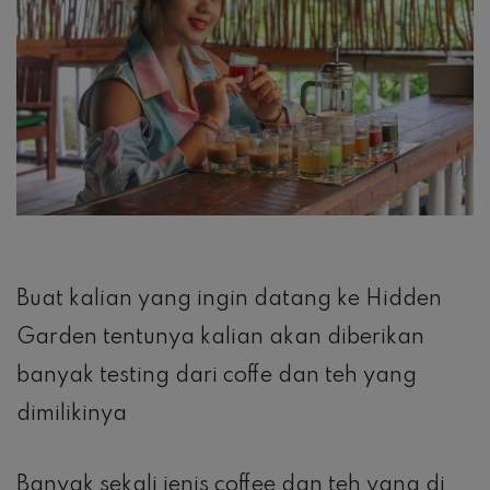
Buat kalian yang ingin datang ke Hidden
Garden tentunya kalian akan diberikan
banyak testing dari coffe dan teh yang
dimilikinya
Banyak sekali jenis coffee dan teh yang di