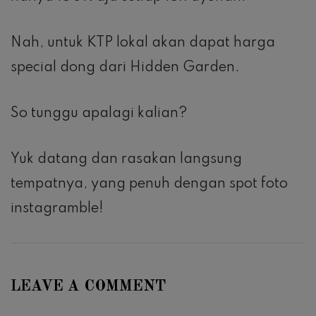
Nah, untuk KTP lokal akan dapat harga
special dong dari Hidden Garden.
So tunggu apalagi kalian?
Yuk datang dan rasakan langsung
tempatnya, yang penuh dengan spot foto
instagramble!
LEAVE A COMMENT