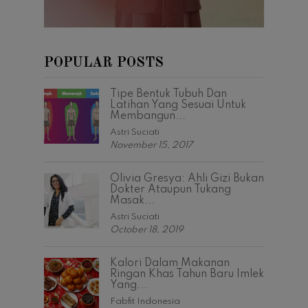
POPULAR POSTS
Tipe Bentuk Tubuh Dan
Latihan Yang Sesuai Untuk
Membangun...
Astri Suciati
November 15, 2017
Olivia Gresya: Ahli Gizi Bukan
Dokter Ataupun Tukang
Masak...
Astri Suciati
October 18, 2019
Kalori Dalam Makanan
Ringan Khas Tahun Baru Imlek
Yang...
Fabfit Indonesia