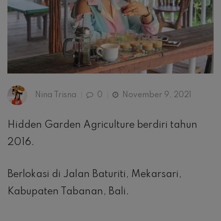
Nina Trisna
0
November 9, 2021
Hidden Garden Agriculture berdiri tahun
2016.
Berlokasi di Jalan Baturiti, Mekarsari,
Kabupaten Tabanan, Bali.