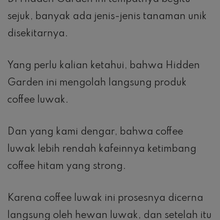
sejuk, banyak ada jenis-jenis tanaman unik
disekitarnya.
Yang perlu kalian ketahui, bahwa Hidden
Garden ini mengolah langsung produk
coffee luwak.
Dan yang kami dengar, bahwa coffee
luwak lebih rendah kafeinnya ketimbang
coffee hitam yang strong.
Karena coffee luwak ini prosesnya dicerna
langsung oleh hewan luwak, dan setelah itu