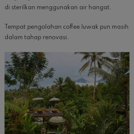
di sterilkan menggunakan air hangat.
Tempat pengolahan coffee luwak pun masih
dalam tahap renovasi.