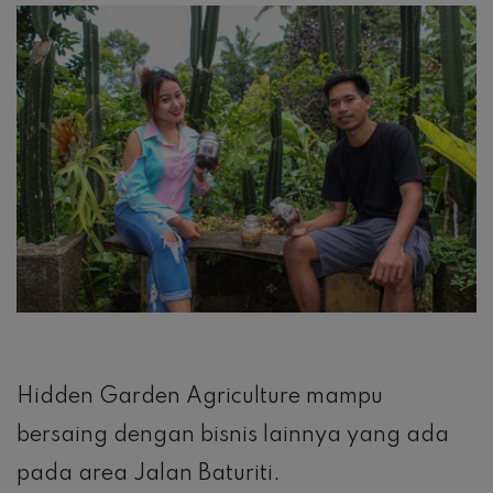
Hidden Garden Agriculture mampu
bersaing dengan bisnis lainnya yang ada
pada area Jalan Baturiti.