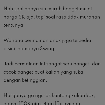
Nah soal hanya sih murah banget mulai
harga 5K aja, tapi soal rasa tidak murahan
tentunya.
Wahana permainan anak juga tersedia
disini, namanya Swing.
Jadi permainan ini sangat seru banget, dan
cocok banget buat kalian yang suka
dengan ketinggian.
Harganya ga nguras kantong kalian kok,
hanya 150K aja setiap 15x ayunan.