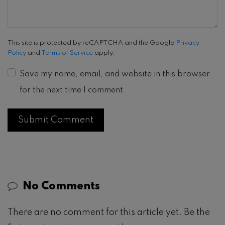
This site is protected by reCAPTCHA and the Google
Privacy
Policy
and
Terms of Service
apply.
Save my name, email, and website in this browser
for the next time I comment.
No Comments
There are no comment for this article yet. Be the