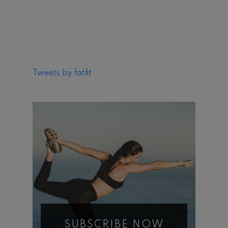
Tweets by fatfit
SUBSCRIBE NOW