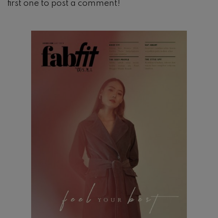
first one to post a comment!