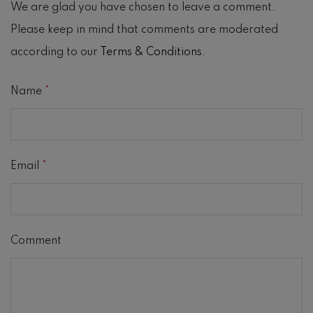
We are glad you have chosen to leave a comment.
Please keep in mind that comments are moderated
according to our
Terms & Conditions
.
Name
*
Email
*
Comment