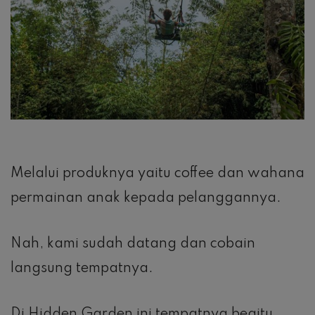
Melalui produknya yaitu coffee dan wahana
permainan anak kepada pelanggannya.
Nah, kami sudah datang dan cobain
langsung tempatnya.
Di Hidden Garden ini tempatnya begitu