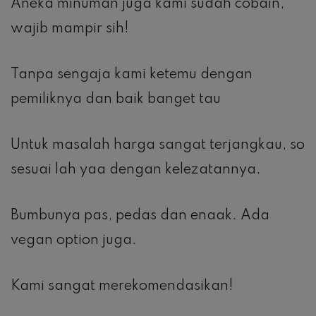
Aneka minuman juga kami sudah cobain,
wajib mampir sih!
Tanpa sengaja kami ketemu dengan
pemiliknya dan baik banget tau
Untuk masalah harga sangat terjangkau, so
sesuai lah yaa dengan kelezatannya.
Bumbunya pas, pedas dan enaak. Ada
vegan option juga.
Kami sangat merekomendasikan!