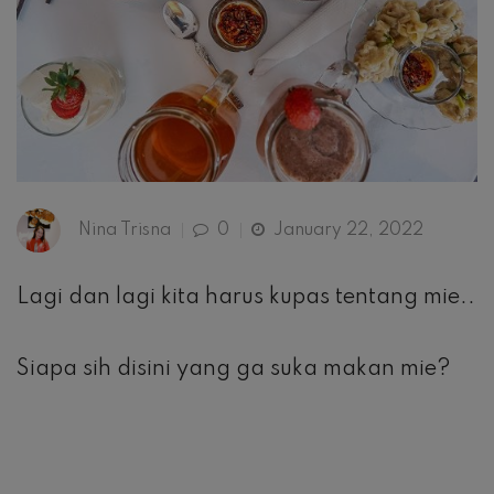
Nina Trisna
0
January 22, 2022
Lagi dan lagi kita harus kupas tentang mie..
Siapa sih disini yang ga suka makan mie?