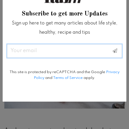
Subscribe to get more Updates
Sign up here to get many articles about life style,
healthy, recipe and tips
Email
This site is protected by reCAPTCHA and the Google
Privacy
Policy
and
Terms of Service
apply.