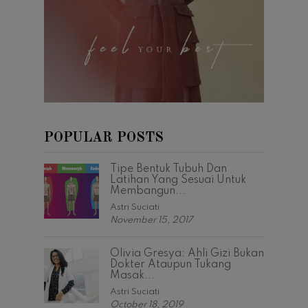
POPULAR POSTS
Tipe Bentuk Tubuh Dan
Latihan Yang Sesuai Untuk
Membangun...
Astri Suciati
November 15, 2017
Olivia Gresya: Ahli Gizi Bukan
Dokter Ataupun Tukang
Masak...
Astri Suciati
October 18, 2019