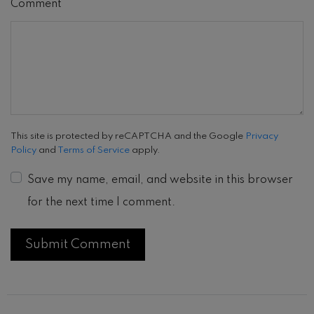
Comment
This site is protected by reCAPTCHA and the Google
Privacy
Policy
and
Terms of Service
apply.
Save my name, email, and website in this browser
for the next time I comment.