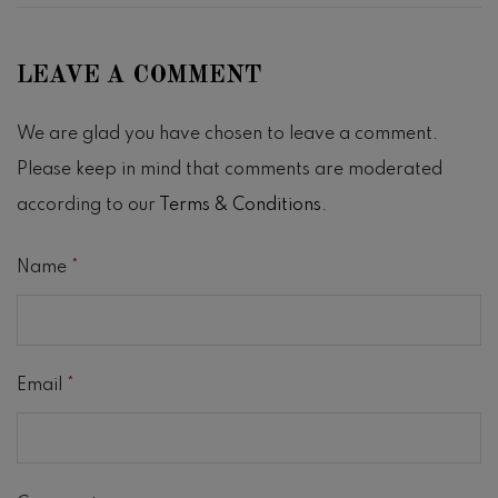
LEAVE A COMMENT
We are glad you have chosen to leave a comment.
Please keep in mind that comments are moderated
according to our
Terms & Conditions
.
Name
*
Email
*