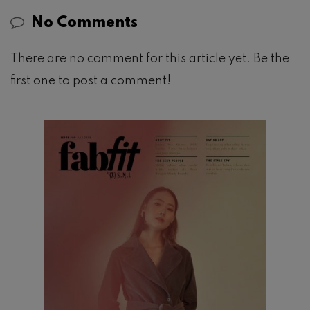
No Comments
There are no comment for this article yet. Be the
first one to post a comment!