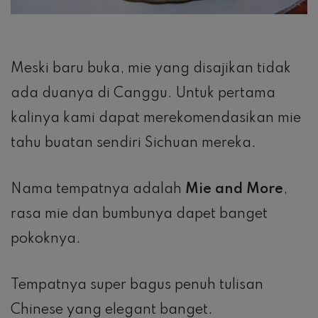
Meski baru buka, mie yang disajikan tidak
ada duanya di Canggu. Untuk pertama
kalinya kami dapat merekomendasikan mie
tahu buatan sendiri Sichuan mereka.
Nama tempatnya adalah
Mie and More
,
rasa mie dan bumbunya dapet banget
pokoknya.
Tempatnya super bagus penuh tulisan
Chinese yang elegant banget.