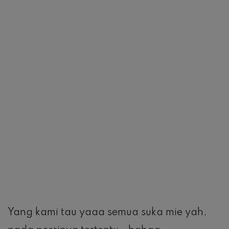
Yang kami tau yaaa semua suka mie yah,