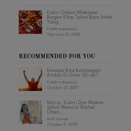
Kalori Dalam Makanan
Ringan Khas Tahun Baru Imlek
Yang...
Fabfit Indonesia
February 15, 2018
RECOMMENDED FOR YOU
Kenapa Kita Kehilangan
Ambisi Di Umur 30-an?
Fabfit Indonesia
October 21, 2017
Nutrisi, Kalori Dan Makan
Sehat Menurut Rachel
Olsen,...
Astri Suciati
October 9, 2019