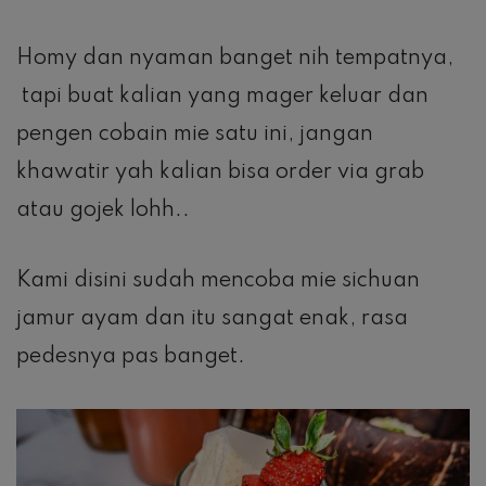
Homy dan nyaman banget nih tempatnya,
tapi buat kalian yang mager keluar dan
pengen cobain mie satu ini, jangan
khawatir yah kalian bisa order via grab
atau gojek lohh..
Kami disini sudah mencoba mie sichuan
jamur ayam dan itu sangat enak, rasa
pedesnya pas banget.