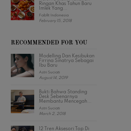
Ringan Khas Tahun Baru
Imlek Yang...
Fabfit Indonesia
February 15, 2018
RECOMMENDED FOR YOU
Modelling Dan Kesibukan
Firrina Sinatrya Sebagai
Ibu Baru
Astri Suciati
August 14, 2019
Bukti Bahwa Standing
Desk Sebenarnya
Membantu Mencegah...
Astri Suciati
March 2, 2018
12 Tren Aksesori Top Di