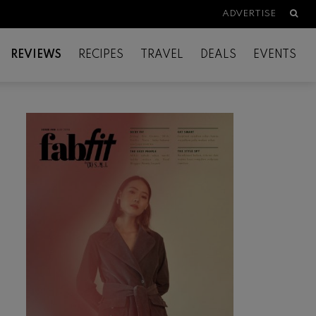
Searc
ADVERTISE
REVIEWS
RECIPES
TRAVEL
DEALS
EVENTS