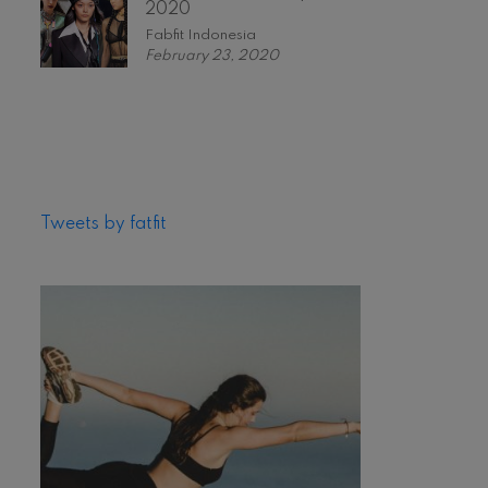
2020
Fabfit Indonesia
February 23, 2020
Tweets by fatfit