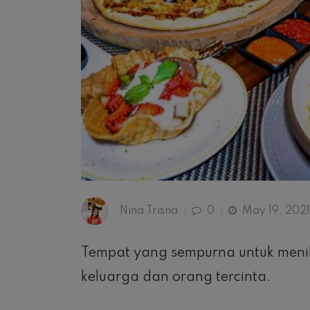
Nina Trisna
0
May 19, 2021
Tempat yang sempurna untuk meni
keluarga dan orang tercinta.