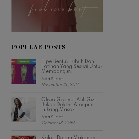
POPULAR POSTS
Tipe Bentuk Tubuh Dan
Latihan Yang Sesuai Untuk
Membangun...
Astri Suciati
November 15, 2017
Olivia Gresya: Ahli Gizi
Bukan Dokter Ataupun
Tukang Masak...
Astri Suciati
October 18, 2019
Kalori Dalam Makanan