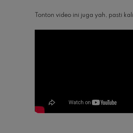
Tonton video ini juga yah, pasti kal