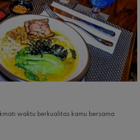
kmati waktu berkualitas kamu bersama