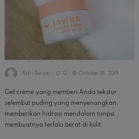
Astri Suciati
0
October 16, 2019
Gel crème yang memberi Anda tekstur
selembut puding yang menyenangkan,
memberikan hidrasi mendalam tanpa
membuatnya terlalu berat di kulit.