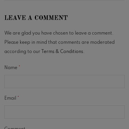
LEAVE A COMMENT
We are glad you have chosen to leave a comment.
Please keep in mind that comments are moderated
according to our
Terms & Conditions
.
Name
*
Email
*