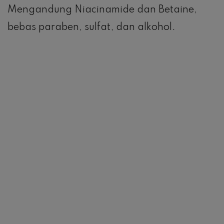
Mengandung Niacinamide dan Betaine,
bebas paraben, sulfat, dan alkohol.