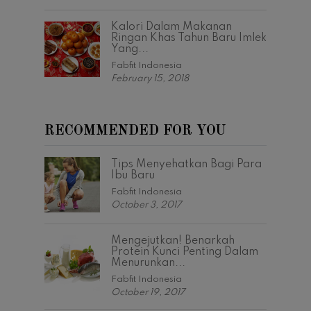
Kalori Dalam Makanan
Ringan Khas Tahun Baru Imlek
Yang...
Fabfit Indonesia
February 15, 2018
RECOMMENDED FOR YOU
Tips Menyehatkan Bagi Para
Ibu Baru
Fabfit Indonesia
October 3, 2017
Mengejutkan! Benarkah
Protein Kunci Penting Dalam
Menurunkan...
Fabfit Indonesia
October 19, 2017