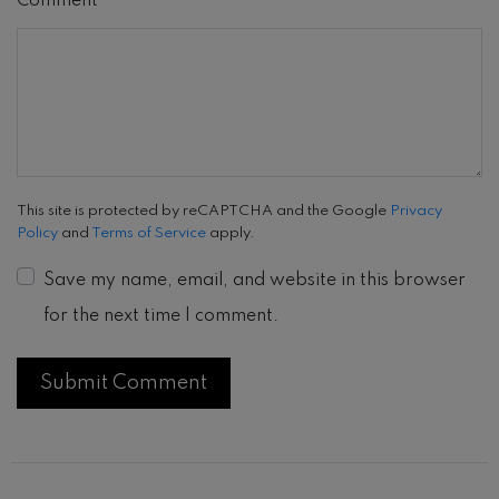
Comment
This site is protected by reCAPTCHA and the Google
Privacy
Policy
and
Terms of Service
apply.
Save my name, email, and website in this browser
for the next time I comment.