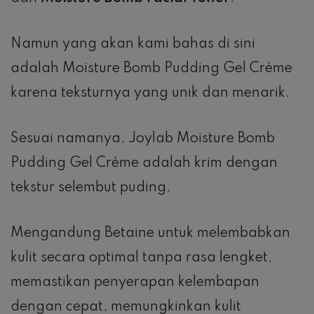
Namun yang akan kami bahas di sini
adalah Moisture Bomb Pudding Gel Crème
karena teksturnya yang unik dan menarik.
Sesuai namanya, Joylab Moisture Bomb
Pudding Gel Crème adalah krim dengan
tekstur selembut puding.
Mengandung Betaine untuk melembabkan
kulit secara optimal tanpa rasa lengket,
memastikan penyerapan kelembapan
dengan cepat, memungkinkan kulit