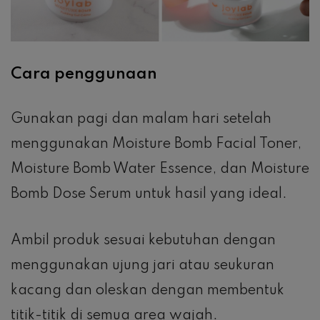
Cara penggunaan
Gunakan pagi dan malam hari setelah
menggunakan Moisture Bomb Facial Toner,
Moisture Bomb Water Essence, dan Moisture
Bomb Dose Serum untuk hasil yang ideal.
Ambil produk sesuai kebutuhan dengan
menggunakan ujung jari atau seukuran
kacang dan oleskan dengan membentuk
titik-titik di semua area wajah.