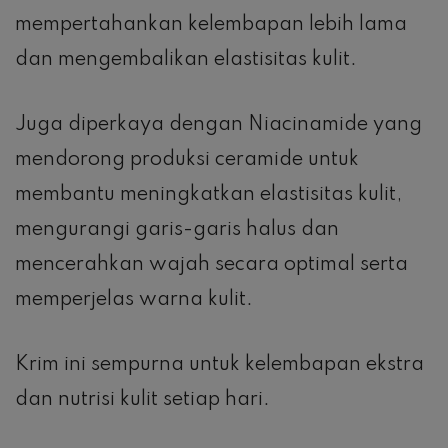
mempertahankan kelembapan lebih lama
dan mengembalikan elastisitas kulit.
Juga diperkaya dengan Niacinamide yang
mendorong produksi ceramide untuk
membantu meningkatkan elastisitas kulit,
mengurangi garis-garis halus dan
mencerahkan wajah secara optimal serta
memperjelas warna kulit.
Krim ini sempurna untuk kelembapan ekstra
dan nutrisi kulit setiap hari.