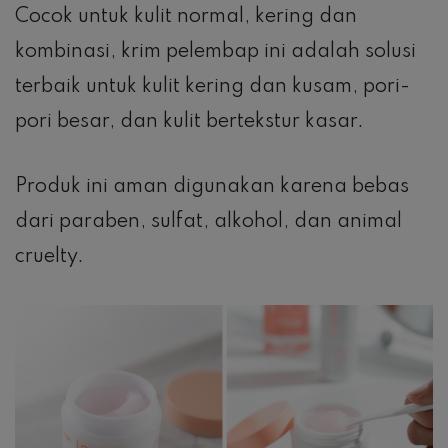
Cocok untuk kulit normal, kering dan
kombinasi, krim pelembap ini adalah solusi
terbaik untuk kulit kering dan kusam, pori-
pori besar, dan kulit bertekstur kasar.
Produk ini aman digunakan karena bebas
dari paraben, sulfat, alkohol, dan animal
cruelty.