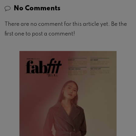
No Comments
There are no comment for this article yet. Be the
first one to post a comment!