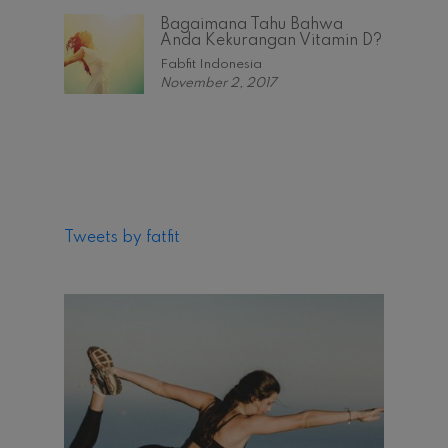
Bagaimana Tahu Bahwa
Anda Kekurangan Vitamin D?
Fabfit Indonesia
November 2, 2017
Tweets by fatfit