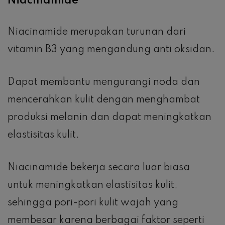
Niacinamide
Niacinamide merupakan turunan dari
vitamin B3 yang mengandung anti oksidan.
Dapat membantu mengurangi noda dan
mencerahkan kulit dengan menghambat
produksi melanin dan dapat meningkatkan
elastisitas kulit.
Niacinamide bekerja secara luar biasa
untuk meningkatkan elastisitas kulit,
sehingga pori-pori kulit wajah yang
membesar karena berbagai faktor seperti