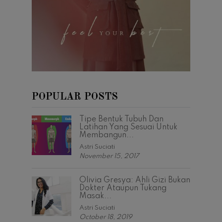
POPULAR POSTS
Tipe Bentuk Tubuh Dan
Latihan Yang Sesuai Untuk
Membangun...
Astri Suciati
November 15, 2017
Olivia Gresya: Ahli Gizi Bukan
Dokter Ataupun Tukang
Masak...
Astri Suciati
October 18, 2019