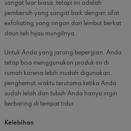
sangat luar biasa, tetapi ini adalah
pembersih yang sangat baik dengan sifat
exfoliating yang ringan dan lembut berkat
daun teh hijau mungilnya.
Untuk Anda yang jarang bepergian, Anda
tetap bisa menggunakan produk ini di
rumah karena lebih mudah digunakan,
penghemat waktu terutama ketika Anda
sudah lelah dan tubuh Anda hanya ingin
berbaring di tempat tidur.
Kelebihan