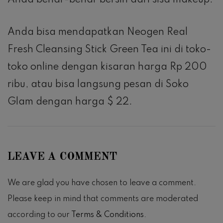
Anda benar-benar bersih dari sisa makeup.
Anda bisa mendapatkan Neogen Real
Fresh Cleansing Stick Green Tea ini di toko-
toko online dengan kisaran harga Rp 200
ribu, atau bisa langsung pesan di Soko
Glam dengan harga $ 22.
LEAVE A COMMENT
We are glad you have chosen to leave a comment.
Please keep in mind that comments are moderated
according to our
Terms & Conditions
.