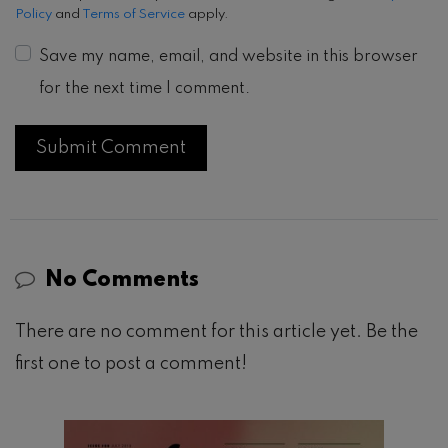
Policy
and
Terms of Service
apply.
Save my name, email, and website in this browser
for the next time I comment.
No Comments
There are no comment for this article yet. Be the
first one to post a comment!