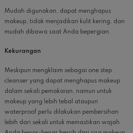
Mudah digunakan, dapat menghapus
makeup, tidak menjadikan kulit kering, dan
mudah dibawa saat Anda bepergian.
Kekurangan
Meskipun mengklaim sebagai one step
cleanser yang dapat menghapus makeup
dalam sekali pemakaian, namun untuk
makeup yang lebih tebal ataupun
waterproof perlu dilakukan pembersihan
lebih dari sekali untuk memastikan wajah