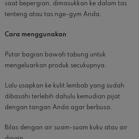
saat bepergian, dimasukkan ke dalam tas
tenteng atau tas nge-gym Anda.
Cara menggunakan
Putar bagian bawah tabung untuk
mengeluarkan produk secukupnya.
Lalu usapkan ke kulit lembab yang sudah
dibasahi terlebih dahulu kemudian pijat
dengan tangan Anda agar berbusa.
Bilas dengan air suam-suam kuku atau air
dingin.