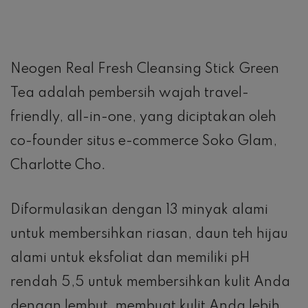
Neogen Real Fresh Cleansing Stick Green
Tea adalah pembersih wajah travel-
friendly, all-in-one, yang diciptakan oleh
co-founder situs e-commerce Soko Glam,
Charlotte Cho.
Diformulasikan dengan 13 minyak alami
untuk membersihkan riasan, daun teh hijau
alami untuk eksfoliat dan memiliki pH
rendah 5,5 untuk membersihkan kulit Anda
dengan lembut, membuat kulit Anda lebih