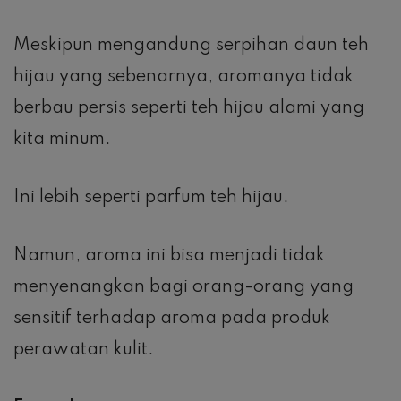
Meskipun mengandung serpihan daun teh
hijau yang sebenarnya, aromanya tidak
berbau persis seperti teh hijau alami yang
kita minum.
Ini lebih seperti parfum teh hijau.
Namun, aroma ini bisa menjadi tidak
menyenangkan bagi orang-orang yang
sensitif terhadap aroma pada produk
perawatan kulit.