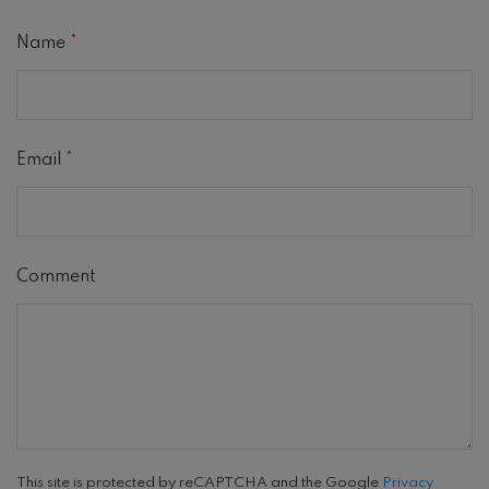
Name
*
Email
*
Comment
This site is protected by reCAPTCHA and the Google
Privacy