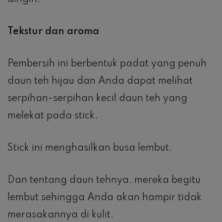
Tekstur dan aroma
Pembersih ini berbentuk padat yang penuh
daun teh hijau dan Anda dapat melihat
serpihan-serpihan kecil daun teh yang
melekat pada stick.
Stick ini menghasilkan busa lembut.
Dan tentang daun tehnya, mereka begitu
lembut sehingga Anda akan hampir tidak
merasakannya di kulit.