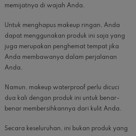
memijatnya di wajah Anda.
Untuk menghapus makeup ringan, Anda
dapat menggunakan produk ini saja yang
juga merupakan penghemat tempat jika
Anda membawanya dalam perjalanan
Anda.
Namun, makeup waterproof perlu dicuci
dua kali dengan produk ini untuk benar-
benar membersihkannya dari kulit Anda.
Secara keseluruhan, ini bukan produk yang