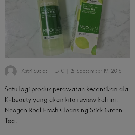
Astri Suciati
0
September 19, 2018
Satu lagi produk perawatan kecantikan ala
K-beauty yang akan kita review kali ini:
Neogen Real Fresh Cleansing Stick Green
Tea.