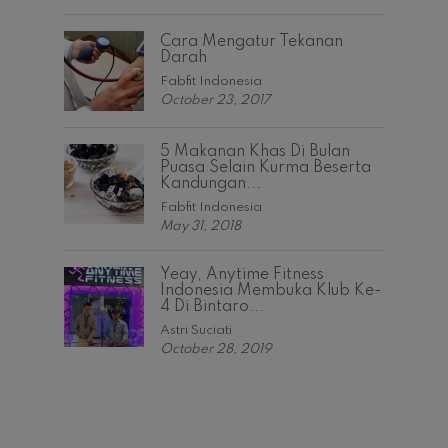
Cara Mengatur Tekanan
Darah
Fabfit Indonesia
October 23, 2017
5 Makanan Khas Di Bulan
Puasa Selain Kurma Beserta
Kandungan...
Fabfit Indonesia
May 31, 2018
Yeay, Anytime Fitness
Indonesia Membuka Klub Ke-
4 Di Bintaro...
Astri Suciati
October 28, 2019