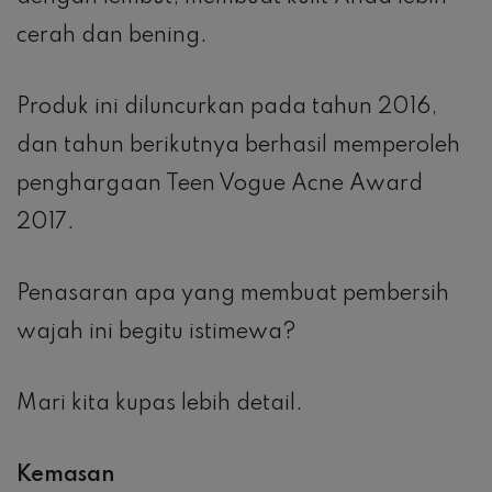
cerah dan bening.
Produk ini diluncurkan pada tahun 2016,
dan tahun berikutnya berhasil memperoleh
penghargaan Teen Vogue Acne Award
2017.
Penasaran apa yang membuat pembersih
wajah ini begitu istimewa?
Mari kita kupas lebih detail.
Kemasan