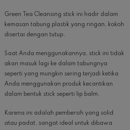
Green Tea Cleansing stick ini hadir dalam
kemasan tabung plastik yang ringan, kokoh
disertai dengan tutup.
Saat Anda menggunakannya, stick ini tidak
akan masuk lagi ke dalam tabungnya
seperti yang mungkin sering terjadi ketika
Anda menggunakan produk kecantikan
dalam bentuk stick seperti lip balm.
Karena ini adalah pembersih yang solid
atau padat, sangat ideal untuk dibawa