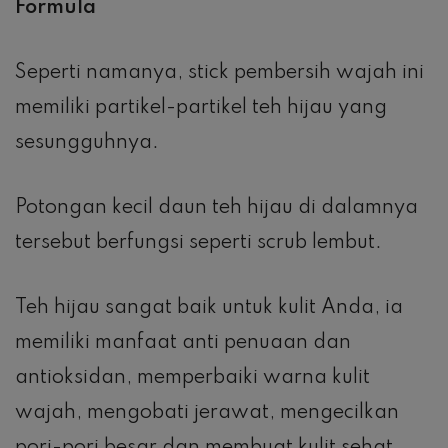
Formula
Seperti namanya, stick pembersih wajah ini
memiliki partikel-partikel teh hijau yang
sesungguhnya.
Potongan kecil daun teh hijau di dalamnya
tersebut berfungsi seperti scrub lembut.
Teh hijau sangat baik untuk kulit Anda, ia
memiliki manfaat anti penuaan dan
antioksidan, memperbaiki warna kulit
wajah, mengobati jerawat, mengecilkan