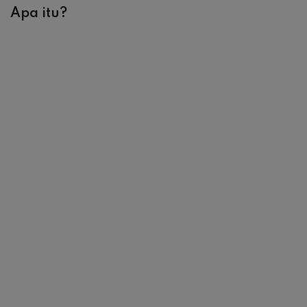
Apa itu?